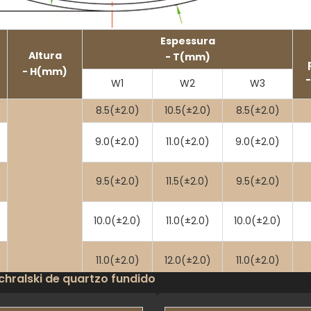
Espessura
Altura
- T(mm)
- H(mm)
W1
W2
W3
8.5(±2.0)
10.5(±2.0)
8.5(±2.0)
9.0(±2.0)
11.0(±2.0)
9.0(±2.0)
9.5(±2.0)
11.5(±2.0)
9.5(±2.0)
10.0(±2.0)
11.0(±2.0)
10.0(±2.0)
11.0(±2.0)
12.0(±2.0)
11.0(±2.0)
hralski de quartzo fundido
12.0(±2.0)
13.0(±2.0)
12.0(±2.0)
Pode ser