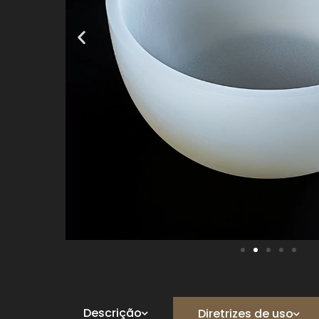
Descrição
Diretrizes de uso