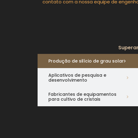
contato com a nossa equipe de engenhar
Superan
Produção de silício de grau solar
Aplicativos de pesquisa e
desenvolvimento
Fabricantes de equipamentos
para cultivo de cristais