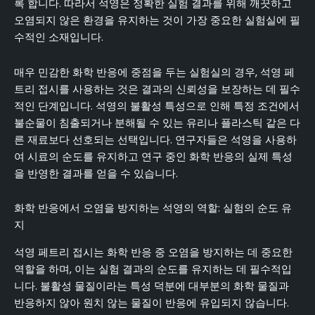
록 합니다. 따라서 석영은 정확한 실험 결과를 위해 깨끗하고
오염되지 않은 환경을 유지하는 것이 가장 중요한 실험실에 필
수적인 소재입니다.
매우 민감한 화학 반응에 중점을 두는 실험실의 경우, 석영 페
트리 접시를 사용하는 것은 결과의 신뢰성을 보장하는 데 필수
적인 단계입니다. 석영의 불활성 특성으로 인해 특정 조건에서
불순물이 침출되거나 분해될 수 있는 유리나 플라스틱 같은 다
른 재료보다 선호되는 선택입니다. 연구자들은 석영을 사용하
여 시료의 순도를 유지하고 연구 중인 화학 반응의 실제 특성
을 반영한 결과를 얻을 수 있습니다.
화학 반응에서 오염을 방지하는 석영의 역할: 실험의 순도 유
지
석영 페트리 접시는 화학 반응 중 오염을 방지하는 데 중요한
역할을 하며, 이는 실험 결과의 순도를 유지하는 데 필수적입
니다. 불활성 물질이라는 특성 덕분에 대부분의 화학 물질과
반응하지 않아 원치 않는 물질이 반응에 유입되지 않습니다.