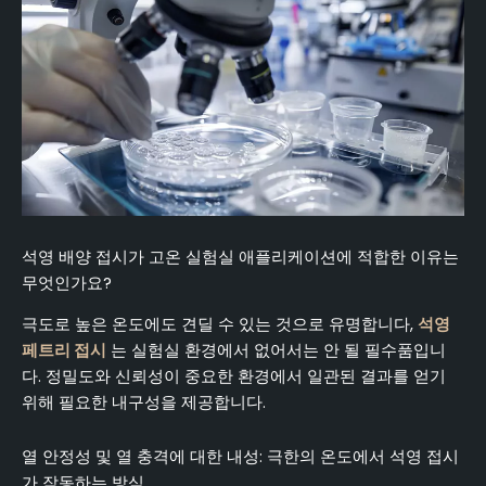
석영 배양 접시가 고온 실험실 애플리케이션에 적합한 이유는
무엇인가요?
극도로 높은 온도에도 견딜 수 있는 것으로 유명합니다,
석영
페트리 접시
는 실험실 환경에서 없어서는 안 될 필수품입니
다. 정밀도와 신뢰성이 중요한 환경에서 일관된 결과를 얻기
위해 필요한 내구성을 제공합니다.
열 안정성 및 열 충격에 대한 내성: 극한의 온도에서 석영 접시
가 작동하는 방식