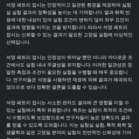
석영 페트리 접시는 안정적이고 일관된 환경을 제공하여 실험
실 실험 결과의 정확성을 높이는 데 기여합니다. 열과 화학 반
응에 대한 내성이 있어 실험 조건이 변하지 않아 외부 요인이
결과에 영향을 미치는 것을 방지합니다. 따라서 석영 페트리
접시는 신뢰할 수 있는 결과가 필요한 고정밀 실험에 이상적인
선택입니다.
석영 페트리 접시는 안정성이 뛰어날 뿐만 아니라 까다로운 조
건에서도 실험 내내 무결성을 유지합니다. 이러한 일관성은 정
밀한 측정과 조건이 필요한 실험을 수행할 때 매우 중요합니
다. 연구자들은 석영을 사용하면 재료에 의해 결과가 왜곡되지
않으므로 보다 정확한 결론을 도출할 수 있습니다.
석영 페트리 접시는 사소한 편차도 결과에 큰 영향을 미칠 수
있는 실험에서 특히 유용합니다. 쿼츠는 실험이 최적의 조건에
서 수행되도록 보장함으로써 연구자들이 높은 정확도의 결과
를 얻을 수 있도록 도와줍니다. 이는 실험실 실험, 특히 화학 및
생물학과 같은 고정밀 분야의 실험의 전반적인 신뢰성에 기여