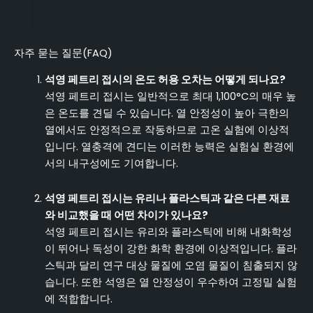
자주 묻는 질문(FAQ)
석영 페트리 접시의 온도 허용 오차는 어떻게 되나요?
석영 페트리 접시는 일반적으로 최대 1,100°C의 매우 높
은 온도를 견딜 수 있습니다. 열 안정성이 높아 극한의
열에서도 안정적으로 작동하므로 고온 실험에 이상적
입니다. 열충격에 견디는 이러한 능력은 실험실 환경에
서의 내구성에도 기여합니다.
석영 페트리 접시는 유리나 플라스틱과 같은 다른 재료
와 비교했을 때 어떤 차이가 있나요?
석영 페트리 접시는 유리와 플라스틱에 비해 내화학성
이 뛰어나 독성이 강한 화학 환경에 이상적입니다. 플라
스틱과 달리 연구 대상 물질에 오염 물질이 침출되지 않
습니다. 또한 석영은 열 안정성이 우수하여 고정밀 실험
에 적합합니다.