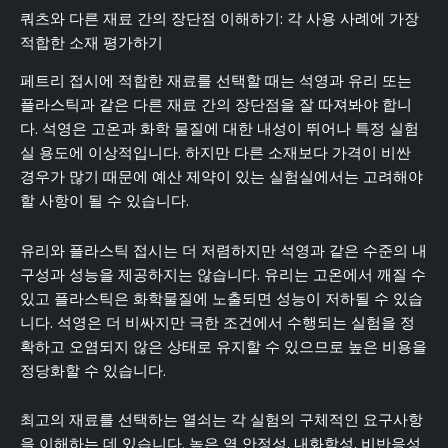
쿼츠와 다른 재료 간의 장단점 이해하기: 각 사용 사례에 가장
적합한 소재 평가하기
페트리 접시에 적합한 재료를 선택할 때는 석영과 유리 또는
플라스틱과 같은 다른 재료 간의 장단점을 잘 따져봐야 합니
다. 석영은 고온과 화학 물질에 대한 내성이 뛰어나 특정 실험
실 용도에 이상적입니다. 하지만 다른 소재보다 가격이 비싼
경우가 많기 때문에 예산 제약이 있는 실험실에서는 고려해야
할 사항이 될 수 있습니다.
유리와 플라스틱 접시는 더 저렴하지만 석영과 같은 수준의 내
구성과 성능을 제공하지는 않습니다. 유리는 고온에서 깨질 수
있고 플라스틱은 화학물질에 노출되면 성능이 저하될 수 있습
니다. 석영은 더 비싸지만 극한 조건에서 수행되는 실험을 정
확하고 오염되지 않은 상태로 유지할 수 있으므로 높은 비용을
정당화할 수 있습니다.
최고의 재료를 선택하는 열쇠는 각 실험의 구체적인 요구사항
을 이해하는 데 있습니다. 높은 열 안정성, 내화학성, 비반응성