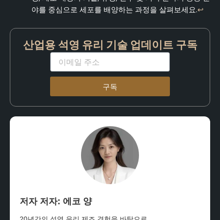
야를 중심으로 세포를 배양하는 과정을 살펴보세요.
↩
산업용 석영 유리 기술 업데이트 구독
이
메
일
구독
저자 저자: 에코 양
20년간의 석영 유리 제조 경험을 바탕으로,