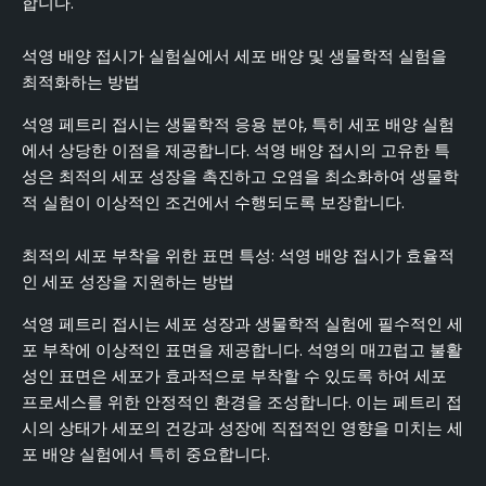
합니다.
석영 배양 접시가 실험실에서 세포 배양 및 생물학적 실험을
최적화하는 방법
석영 페트리 접시는 생물학적 응용 분야, 특히 세포 배양 실험
에서 상당한 이점을 제공합니다. 석영 배양 접시의 고유한 특
성은 최적의 세포 성장을 촉진하고 오염을 최소화하여 생물학
적 실험이 이상적인 조건에서 수행되도록 보장합니다.
최적의 세포 부착을 위한 표면 특성: 석영 배양 접시가 효율적
인 세포 성장을 지원하는 방법
석영 페트리 접시는 세포 성장과 생물학적 실험에 필수적인 세
포 부착에 이상적인 표면을 제공합니다. 석영의 매끄럽고 불활
성인 표면은 세포가 효과적으로 부착할 수 있도록 하여 세포
프로세스를 위한 안정적인 환경을 조성합니다. 이는 페트리 접
시의 상태가 세포의 건강과 성장에 직접적인 영향을 미치는 세
포 배양 실험에서 특히 중요합니다.