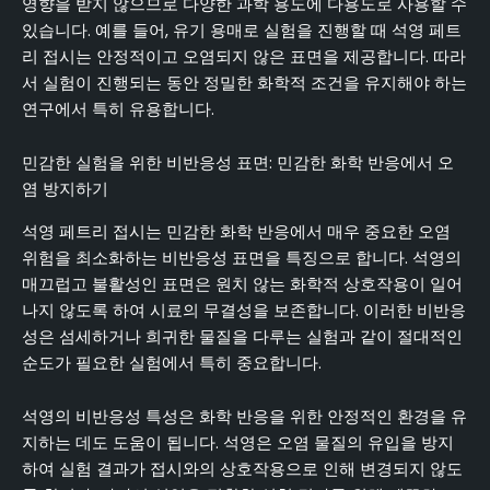
영향을 받지 않으므로 다양한 과학 용도에 다용도로 사용할 수
있습니다. 예를 들어, 유기 용매로 실험을 진행할 때 석영 페트
리 접시는 안정적이고 오염되지 않은 표면을 제공합니다. 따라
서 실험이 진행되는 동안 정밀한 화학적 조건을 유지해야 하는
연구에서 특히 유용합니다.
민감한 실험을 위한 비반응성 표면: 민감한 화학 반응에서 오
염 방지하기
석영 페트리 접시는 민감한 화학 반응에서 매우 중요한 오염
위험을 최소화하는 비반응성 표면을 특징으로 합니다. 석영의
매끄럽고 불활성인 표면은 원치 않는 화학적 상호작용이 일어
나지 않도록 하여 시료의 무결성을 보존합니다. 이러한 비반응
성은 섬세하거나 희귀한 물질을 다루는 실험과 같이 절대적인
순도가 필요한 실험에서 특히 중요합니다.
석영의 비반응성 특성은 화학 반응을 위한 안정적인 환경을 유
지하는 데도 도움이 됩니다. 석영은 오염 물질의 유입을 방지
하여 실험 결과가 접시와의 상호작용으로 인해 변경되지 않도