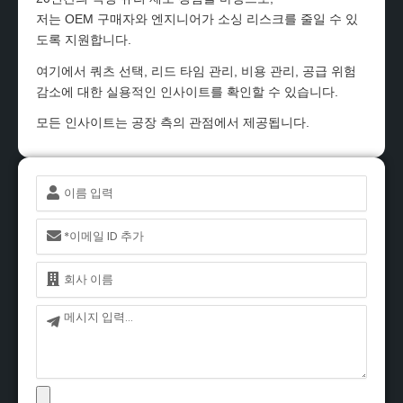
저는 OEM 구매자와 엔지니어가 소싱 리스크를 줄일 수 있
도록 지원합니다.
여기에서 쿼츠 선택, 리드 타임 관리, 비용 관리, 공급 위험
감소에 대한 실용적인 인사이트를 확인할 수 있습니다.
모든 인사이트는 공장 측의 관점에서 제공됩니다.
이
름
이
메
일
이
름
메
시
지