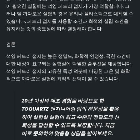
이 필요한 실험에는 석영 페트리 접시가 가장 적합합니다. 그
러나 덜 까다로운 실험의 경우 유리나 플라스틱으로 대체할 수
있습니다. 페트리 접시를 사용할 조건과 최적의 실험 조건을
유지하는 것의 중요성에 따라 결정해야 합니다.
결론
석영 페트리 접시는 높은 정밀도, 화학적 안정성, 극한 조건에
대한 내성이 요구되는 실험실에 탁월한 솔루션을 제공합니다.
석영 페트리 접시의 고유한 특성 덕분에 다양한 고온 및 화학
적으로 까다로운 실험에 최적의 선택이 될 수 있습니다.
20년 이상의 제조 경험을 바탕으로 한
TOQUARTZ 엔지니어링 팀의 전문성을 활용
하여 실험실 실험이 최고 수준의 정밀도와 신
뢰성을 달성할 수 있도록 보장합니다. 지금
바로 문의하여 맞춤형 상담을 받아보세요.