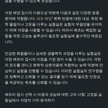
험을 수행할 수 있도록 보장합니다.
석영 배양 접시의 다용도성 덕분에 다음과 같은 다양한 응용
1
분야에 적합합니다.
세포 배양
화학 반응에 대한 내성. 독한 화
학 물질이나 고온을 다루는 실험실은 실험의 무결성을 유지하
기 위해 석영을 사용할 수 있습니다. 따라서 쿼츠는 복잡한 실
험을 위한 고성능 솔루션이 필요한 실험실에 필수적인 재료입
니다.
민감한 화합물이나 섬세한 생물학적 과정을 다루는 실험실은
석영 페트리 접시의 이점을 가장 많이 누릴 수 있습니다. 극한
의 온도를 견디고 화학적 상호작용에 저항하는 능력 덕분에 안
심하고 실험을 진행할 수 있습니다. 이러한 실험실의 연구원들
은 정확하고 신뢰할 수 있는 결과를 얻기 위해 필요한 안정성
을 제공하는 쿼츠를 신뢰할 수 있습니다.
페트리 접시 선택 시 비용과 성능에 대한 고려 사항: 고정밀 실
험실에서 석영의 가치 분석하기