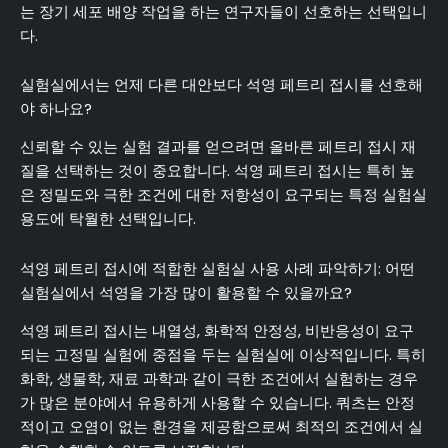
는 장기 세포 배양 작업을 하는 연구자들이 선호하는 선택입니
다.
실험실에서는 언제 다른 대안보다 석영 페트리 접시를 선호해
야 하나요?
신뢰할 수 있는 실험 결과를 얻으려면 올바른 페트리 접시 재
질을 선택하는 것이 중요합니다. 석영 페트리 접시는 특히 높
은 정밀도와 극한 조건에 대한 저항성이 요구되는 특정 실험실
용도에 탁월한 선택입니다.
석영 페트리 접시에 적합한 실험실 사용 사례 파악하기: 어떤
실험실에서 석영을 가장 많이 활용할 수 있을까요?
석영 페트리 접시는 내열성, 화학적 안정성, 비반응성이 요구
되는 고정밀 실험에 중점을 두는 실험실에 이상적입니다. 특히
화학, 생물학, 재료 과학과 같이 극한 조건에서 실험하는 경우
가 많은 분야에서 유용하게 사용할 수 있습니다. 쿼츠는 안정
적이고 오염이 없는 환경을 제공함으로써 최적의 조건에서 실