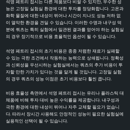
석영 페트리 접시는 다른 제품보다 비쌀 수 있지만, 우수한 성
능은 고정밀 실험실 환경에 대한 투자를 정당화합니다. 고온과
화학 물질에 대한 내성이 뛰어나 시간이 지나도 성능 저하 없
이 열악한 환경을 견딜 수 있습니다. 이러한 수명과 내구성 덕
분에 쿼츠는 특히 실험에서 일관된 결과를 얻어야 하는 실험실
의 경우 장기적으로 비용 효율적인 옵션이 될 수 있습니다.
석영 페트리 접시의 초기 비용은 종종 저렴한 재료가 실패할
수 있는 극한 조건에서 작동하는 능력으로 상쇄됩니다. 정확성
과 신뢰성을 우선시하는 실험실에서는 쿼츠의 추가 비용이 투
자할 만한 가치가 있다는 것을 알게 될 것입니다. 고정밀 실험
의 경우 쿼츠의 성능 이점은 초기 비용보다 훨씬 큽니다.
비용 효율성 측면에서 석영 페트리 접시는 유리나 플라스틱 대
체품에 비해 투자 대비 높은 수익률을 제공합니다. 내구성과
극한 환경에 대한 내성이 뛰어나 자주 교체할 필요가 없습니
다. 따라서 장시간 사용해도 안정적인 성능이 필요한 실험실에
실용적인 선택이 될 수 있습니다.