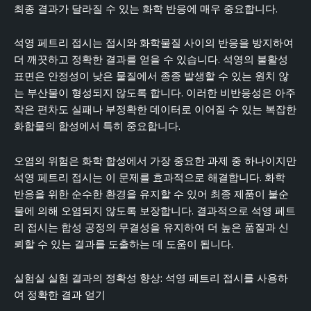
최종 결과가 달라질 수 있는 화학 반응에 매우 중요합니다.
석영 페트리 접시는 접시와 화학물질 사이의 반응을 방지하여
더 깨끗하고 정확한 결과를 얻을 수 있습니다. 석영의 불활성
표면은 안정성이 낮은 물질에서 종종 발생할 수 있는 원치 않
는 부산물이 형성되지 않도록 합니다. 이러한 비반응성은 아주
작은 편차도 실패나 부정확한 데이터로 이어질 수 있는 복잡한
화합물의 합성에서 특히 중요합니다.
오염의 위험은 화학 합성에서 가장 중요한 과제 중 하나이지만
석영 페트리 접시는 이 문제를 효과적으로 해결합니다. 화학
반응을 위한 순수한 환경을 유지할 수 있어 최종 제품이 불순
물에 의해 오염되지 않도록 보장합니다. 결과적으로 석영 페트
리 접시는 합성 공정의 무결성을 유지하여 더 높은 품질과 신
뢰할 수 있는 결과를 도출하는 데 도움이 됩니다.
실험실 실험 결과의 정확성 향상: 석영 페트리 접시를 사용하
여 정확한 결과 얻기