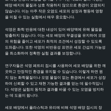
배양 배지의 물질과 상호 작용하지 않으므로 환경이 오염되지
않습니다. 이는 아주 작은 오염도 세포의 성장과 행동에 영향
을 미칠 수 있는 실험에서 매우 중요합니다.
석영은 화학 반응에 대한 내성이 있어 배양액에 유해 물질을
방출하지 않습니다. 이는 세포 배양의 무결성을 유지하여 오염
의 위험을 줄이고 세포가 최적의 조건에서 성장할 수 있도록
도와줍니다. 또한 석영의 비반응성 표면은 세포 간섭의 가능성
을 최소화하여 정확한 실험 결과를 보장합니다.
연구자들은 석영 페트리 접시를 사용하여 세포 배양을 위한 깨
끗하고 안정적인 환경을 유지할 수 있습니다. 이렇게 하면 원
치 않는 화학물질이나 오염 물질이 없는 환경에서 세포가 성장
하여 신뢰할 수 있고 재현 가능한 결과를 얻는 데 필수적입니
다. 석영은 실험의 동작과 결과를 바꿀 수 있는 오염을 방지하
는 데 도움이 됩니다.
세포 배양에서 플라스틱과 유리에 비해 석영 배양 접시의 장