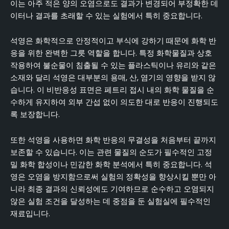
이는 아주 적은 양의 오염으로도 결과가 변경되어 부정확한 데
이터나 결과를 초래할 수 있는 실험에서 특히 중요합니다.
석영은 화학적으로 안정적이고 부식에 강하기 때문에 화학 반
응을 위한 완벽한 그릇 역할을 합니다. 특정 화학물질과 상호
작용하여 불순물이 침출될 수 있는 플라스틱이나 유리와 같은
소재와 달리 석영은 대부분의 용매, 산, 염기의 영향을 받지 않
습니다. 이 비반응성 표면은 페트리 접시 내의 화학 물질을 순
수하게 유지하여 외부 간섭 없이 의도한 대로 반응이 진행되도
록 보장합니다.
또한 석영을 사용하면 화학 반응의 무결성을 처음부터 끝까지
보존할 수 있습니다. 이는 관련 물질의 순도가 필수적인 고정
밀 화학 합성이나 민감한 화학 분석에서 특히 중요합니다. 석
영은 오염을 방지함으로써 실험의 정확성을 향상시킬 뿐만 아
니라 최종 결과의 신뢰성에도 기여하므로 순수하고 오염되지
않은 실험 조건을 달성하는 데 중점을 둔 실험실에 필수적인
재료입니다.