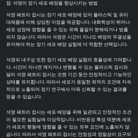
점: 석영이 장기 세포 배양을 향상시키는 방법
석영 페트리 접시는 장기 세포 배양에 있어 플라스틱 및 유리
대체품에 비해 상당한 이점을 제공합니다. 내화학성이 뛰어나
세포 성장에 영향을 줄 수 있는 유해 물질이 분해되거나 방출
되지 않습니다. 따라서 석영은 시간이 지나도 배양의 무결성을
유지해야 하는 장기 세포 배양 실험에 더 적합한 선택입니다.
석영의 내구성 또한 장기 세포 배양 실험의 효율성에 기여합니
다. 시간이 지나면 깨지거나 변형될 수 있는 플라스틱 접시와
달리 석영 페트리 접시는 오랜 기간 동안 안정적이고 기능적인
상태를 유지합니다. 따라서 세포가 동일한 최적의 조건에 지속
적으로 노출되어 장기 연구에서 더욱 신뢰할 수 있는 결과를
얻을 수 있습니다.
석영 페트리 접시는 세포 배양을 위해 일관되고 안정적인 조건
이 필요한 실험실에 이상적입니다. 비반응성 특성 덕분에 세포
가 세포의 행동에 영향을 줄 수 있는 외부 요인에 노출되지 않
습니다. 따라서 석영 페트리 접시는 안정성과 정밀성이 요구되