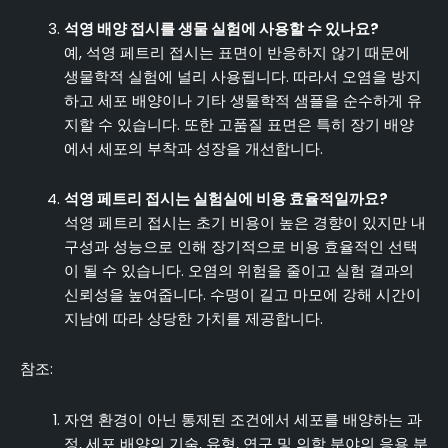
석영 배양 접시를 생물 실험에 사용할 수 있나요?
예, 석영 페트리 접시는 표면이 반응하지 않기 때문에
생물학적 실험에 널리 사용됩니다. 따라서 오염을 방지
하고 세포 배양이나 기타 생물학적 샘플을 순수하게 유
지할 수 있습니다. 또한 고품질 표면은 특히 장기 배양
에서 세포의 부착과 성장을 개선합니다.
석영 페트리 접시는 실험실에 비용 효율적일까요?
석영 페트리 접시는 초기 비용이 높은 경향이 있지만 내
구성과 성능으로 인해 장기적으로 비용 효율적인 선택
이 될 수 있습니다. 오염의 위험을 줄이고 실험 결과의
신뢰성을 높여줍니다. 수명이 길고 마모에 강해 시간이
지남에 따라 상당한 가치를 제공합니다.
참조:
자연 환경이 아닌 통제된 조건에서 세포를 배양하는 과
정, 세포 배양의 기술, 유형, 연구 및 의학 분야의 응용 분