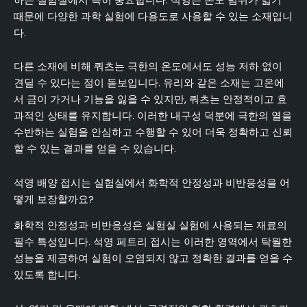
때문에 다양한 과학 실험에 다용도로 사용할 수 있는 소재입니
다.
다른 소재에 비해 쿼츠는 극한의 온도에서도 성능 저하 없이
견딜 수 있다는 점이 돋보입니다. 유리와 같은 소재는 고온에
서 금이 가거나 기능을 잃을 수 있지만, 쿼츠는 안정적이고 효
과적인 상태를 유지합니다. 이러한 내구성 덕분에 극한의 열을
수반하는 실험을 안심하고 수행할 수 있어 더욱 정확하고 신뢰
할 수 있는 결과를 얻을 수 있습니다.
석영 배양 접시는 실험실에서 화학적 안정성과 비반응성을 어
떻게 보장할까요?
화학적 안정성과 비반응성은 실험실 실험에 사용되는 재료의
필수 특성입니다. 석영 페트리 접시는 이러한 영역에서 탁월한
성능을 제공하여 실험이 오염되지 않고 정확한 결과를 얻을 수
있도록 합니다.