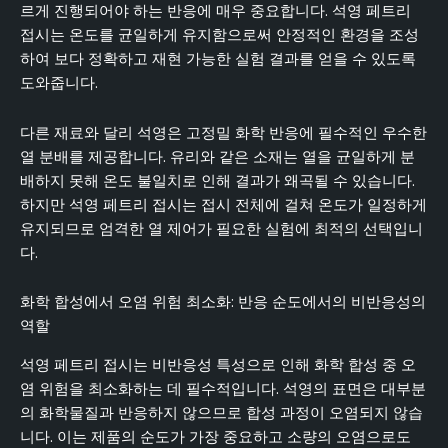
르게 진행되어야 하는 반응에 매우 중요합니다. 석영 페트리
접시는 온도를 균일하게 유지함으로써 안정적인 환경을 조성
하여 보다 정확하고 재현 가능한 실험 결과를 얻을 수 있도록
도와줍니다.
다른 재료와 달리 석영은 고정밀 화학 반응에 필수적인 우수한
열 분배를 제공합니다. 유리와 같은 소재는 열을 균일하게 분
배하지 못해 온도 불일치로 인해 결과가 왜곡될 수 있습니다.
하지만 석영 페트리 접시는 접시 전체에 걸쳐 온도가 일정하게
유지되므로 엄격한 열 제어가 필요한 실험에 최적의 선택입니
다.
화학 합성에서 오염 위험 최소화: 반응 순도에서의 비반응성의
역할
석영 페트리 접시는 비반응성 특성으로 인해 화학 합성 중 오
염 위험을 최소화하는 데 필수적입니다. 석영의 표면은 대부분
의 화학물질과 반응하지 않으므로 합성 과정이 오염되지 않습
니다. 이는 제품의 순도가 가장 중요하고 소량의 오염으로도