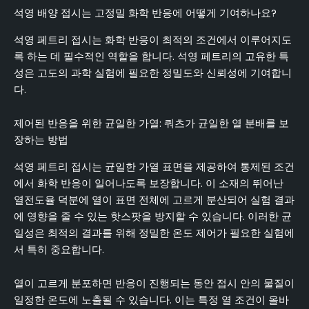
석영 배양 접시는 고정밀 화학 반응에 어떻게 기여하나요?
석영 페트리 접시는 화학 반응이 최적의 조건에서 이루어지도
록 하는 데 필수적인 역할을 합니다. 석영 페트리의 고유한 특
성은 고도의 과학 실험에 필요한 정밀도와 신뢰성에 기여합니
다.
제어된 반응을 위한 균일한 가열: 쿼츠가 균일한 열 분배를 보
장하는 방법
석영 페트리 접시는 균일한 가열 표면을 제공하여 통제된 조건
에서 화학 반응이 일어나도록 보장합니다. 이 소재의 뛰어난
열전도율 덕분에 열이 표면 전체에 고르게 분산되어 실험 결과
에 영향을 줄 수 있는 핫스팟을 방지할 수 있습니다. 이러한 균
일성은 최적의 결과를 위해 정밀한 온도 제어가 필요한 실험에
서 특히 중요합니다.
열이 고르게 분포하면 반응이 진행되는 동안 접시 안의 물질이
일정한 온도에 노출될 수 있습니다. 이는 특정 열 조건이 올바