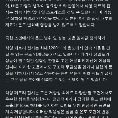
어, 빠른 가열과 냉각이 필요한 화학 반응에서 석영 페트리 접
시는 성능 저하 없이 열 스트레스를 견딜 수 있습니다. 이 기능
은 실험실 환경의 안전성을 향상시킬 뿐만 아니라 접시 내부의
재료가 온도 변화에 영향을 받지 않도록 보장합니다.
극한 조건에서의 온도 범위 및 성능: 고온 임계값 정의하기
석영 페트리 접시는 최대 1,200°C의 온도에서 연속 사용을 견
딜 수 있는 온도 임계값을 가지고 있습니다. 따라서 정밀도와
성능이 필수적인 실험실 환경의 고온 애플리케이션에 이상적
입니다. 이러한 고온에서도 구조적 무결성을 잃거나 실험의 품
질을 저하시키지 않고 작동하는 능력 덕분에 쿼츠 페트리 접시
는 고온 응용 분야에 신뢰할 수 있는 선택이 될 수 있습니다.
석영 페트리 접시는 고온 저항성 외에도 다양한 열 조건에서도
우수한 성능을 발휘합니다. 점진적이거나 급격한 온도 변화에
노출되더라도 형태를 유지하며 실험을 위한 안정적인 표면을
계속 제공합니다. 이러한 적응성은 실험 중 온도 조건이 변동
하는 실험실에서 특히 중요합니다. 석영은 온도 범위가 넓기