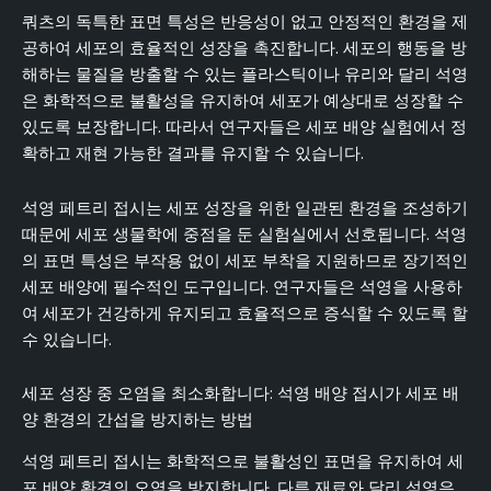
쿼츠의 독특한 표면 특성은 반응성이 없고 안정적인 환경을 제
공하여 세포의 효율적인 성장을 촉진합니다. 세포의 행동을 방
해하는 물질을 방출할 수 있는 플라스틱이나 유리와 달리 석영
은 화학적으로 불활성을 유지하여 세포가 예상대로 성장할 수
있도록 보장합니다. 따라서 연구자들은 세포 배양 실험에서 정
확하고 재현 가능한 결과를 유지할 수 있습니다.
석영 페트리 접시는 세포 성장을 위한 일관된 환경을 조성하기
때문에 세포 생물학에 중점을 둔 실험실에서 선호됩니다. 석영
의 표면 특성은 부작용 없이 세포 부착을 지원하므로 장기적인
세포 배양에 필수적인 도구입니다. 연구자들은 석영을 사용하
여 세포가 건강하게 유지되고 효율적으로 증식할 수 있도록 할
수 있습니다.
세포 성장 중 오염을 최소화합니다: 석영 배양 접시가 세포 배
양 환경의 간섭을 방지하는 방법
석영 페트리 접시는 화학적으로 불활성인 표면을 유지하여 세
포 배양 환경의 오염을 방지합니다. 다른 재료와 달리 석영은