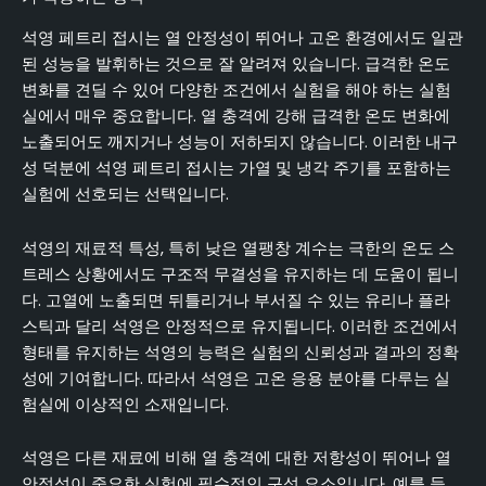
석영 페트리 접시는 열 안정성이 뛰어나 고온 환경에서도 일관
된 성능을 발휘하는 것으로 잘 알려져 있습니다. 급격한 온도
변화를 견딜 수 있어 다양한 조건에서 실험을 해야 하는 실험
실에서 매우 중요합니다. 열 충격에 강해 급격한 온도 변화에
노출되어도 깨지거나 성능이 저하되지 않습니다. 이러한 내구
성 덕분에 석영 페트리 접시는 가열 및 냉각 주기를 포함하는
실험에 선호되는 선택입니다.
석영의 재료적 특성, 특히 낮은 열팽창 계수는 극한의 온도 스
트레스 상황에서도 구조적 무결성을 유지하는 데 도움이 됩니
다. 고열에 노출되면 뒤틀리거나 부서질 수 있는 유리나 플라
스틱과 달리 석영은 안정적으로 유지됩니다. 이러한 조건에서
형태를 유지하는 석영의 능력은 실험의 신뢰성과 결과의 정확
성에 기여합니다. 따라서 석영은 고온 응용 분야를 다루는 실
험실에 이상적인 소재입니다.
석영은 다른 재료에 비해 열 충격에 대한 저항성이 뛰어나 열
안정성이 중요한 실험에 필수적인 구성 요소입니다. 예를 들