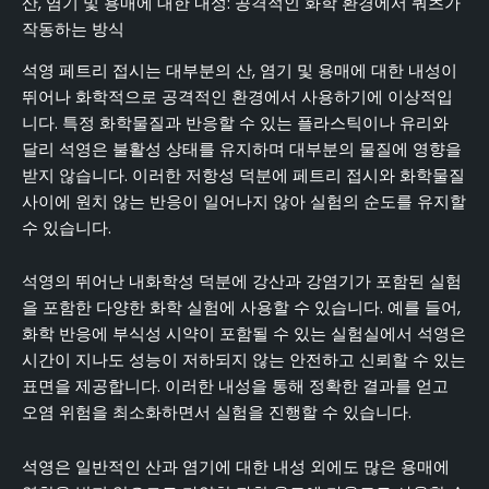
산, 염기 및 용매에 대한 내성: 공격적인 화학 환경에서 쿼츠가
작동하는 방식
석영 페트리 접시는 대부분의 산, 염기 및 용매에 대한 내성이
뛰어나 화학적으로 공격적인 환경에서 사용하기에 이상적입
니다. 특정 화학물질과 반응할 수 있는 플라스틱이나 유리와
달리 석영은 불활성 상태를 유지하며 대부분의 물질에 영향을
받지 않습니다. 이러한 저항성 덕분에 페트리 접시와 화학물질
사이에 원치 않는 반응이 일어나지 않아 실험의 순도를 유지할
수 있습니다.
석영의 뛰어난 내화학성 덕분에 강산과 강염기가 포함된 실험
을 포함한 다양한 화학 실험에 사용할 수 있습니다. 예를 들어,
화학 반응에 부식성 시약이 포함될 수 있는 실험실에서 석영은
시간이 지나도 성능이 저하되지 않는 안전하고 신뢰할 수 있는
표면을 제공합니다. 이러한 내성을 통해 정확한 결과를 얻고
오염 위험을 최소화하면서 실험을 진행할 수 있습니다.
석영은 일반적인 산과 염기에 대한 내성 외에도 많은 용매에