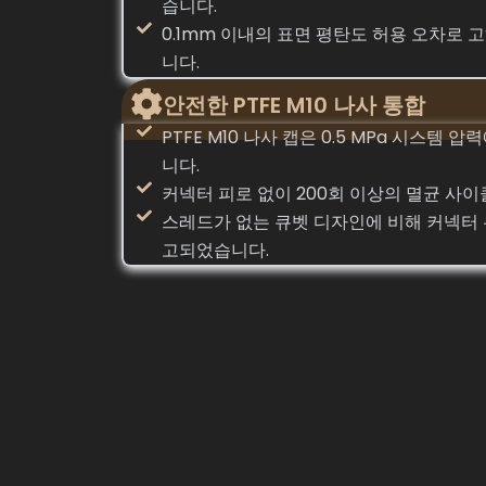
습니다.
0.1mm 이내의 표면 평탄도 허용 오차로
니다.
안전한 PTFE M10 나사 통합
PTFE M10 나사 캡은 0.5 MPa 시스템
니다.
커넥터 피로 없이 200회 이상의 멸균 사
스레드가 없는 큐벳 디자인에 비해 커넥터 
고되었습니다.