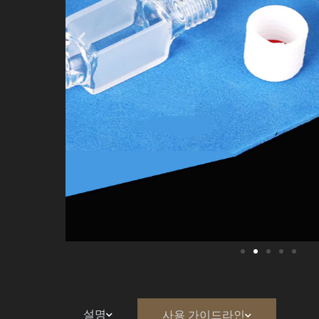
설명
사용 가이드라인