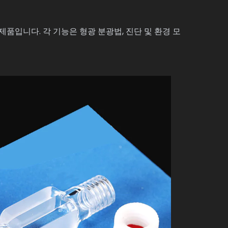
 제품입니다. 각 기능은 형광 분광법, 진단 및 환경 모