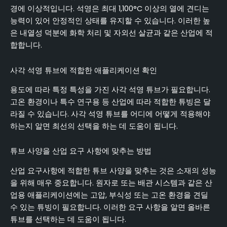
경에 이상적입니다. 석영은 최대 1,100°C 이상의 열에 견디는
능력이 있어 안정적인 상태를 유지할 수 있습니다. 이러한 높
은 내열성 덕분에 화학 처리 및 자외선 살균과 같은 산업에 적
합합니다.
사각 석영 튜브에 적합한 애플리케이션 확인
용도에 따라 특정 특성을 가진 사각 석영 튜브가 필요합니다.
고온 환경이나 특수 연구용 등 산업에 따라 적합한 튜빙은 달
라질 수 있습니다. 사각 석영 튜브를 어디에 어떻게 적용해야
하는지 알면 최선의 선택을 하는 데 도움이 됩니다.
튜브 사양을 산업 요구 사항에 맞추는 방법
산업 요구사항에 적합한 튜브 사양을 맞추는 것은 소재의 성능
을 위해 매우 중요합니다. 원자로 또는 배관 시스템과 같은 산
업용 애플리케이션에는 고압, 부식성 또는 고온 환경을 견딜
수 있는 튜빙이 필요합니다. 이러한 요구 사항을 알면 올바른
튜브를 선택하는 데 도움이 됩니다.