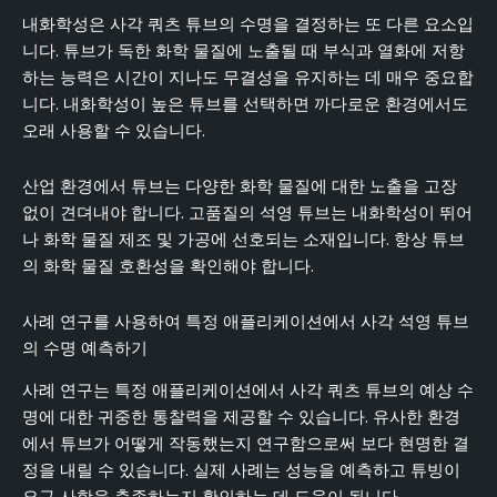
내화학성은 사각 쿼츠 튜브의 수명을 결정하는 또 다른 요소입
니다. 튜브가 독한 화학 물질에 노출될 때 부식과 열화에 저항
하는 능력은 시간이 지나도 무결성을 유지하는 데 매우 중요합
니다. 내화학성이 높은 튜브를 선택하면 까다로운 환경에서도
오래 사용할 수 있습니다.
산업 환경에서 튜브는 다양한 화학 물질에 대한 노출을 고장
없이 견뎌내야 합니다. 고품질의 석영 튜브는 내화학성이 뛰어
나 화학 물질 제조 및 가공에 선호되는 소재입니다. 항상 튜브
의 화학 물질 호환성을 확인해야 합니다.
사례 연구를 사용하여 특정 애플리케이션에서 사각 석영 튜브
의 수명 예측하기
사례 연구는 특정 애플리케이션에서 사각 쿼츠 튜브의 예상 수
명에 대한 귀중한 통찰력을 제공할 수 있습니다. 유사한 환경
에서 튜브가 어떻게 작동했는지 연구함으로써 보다 현명한 결
정을 내릴 수 있습니다. 실제 사례는 성능을 예측하고 튜빙이
요구 사항을 충족하는지 확인하는 데 도움이 됩니다.