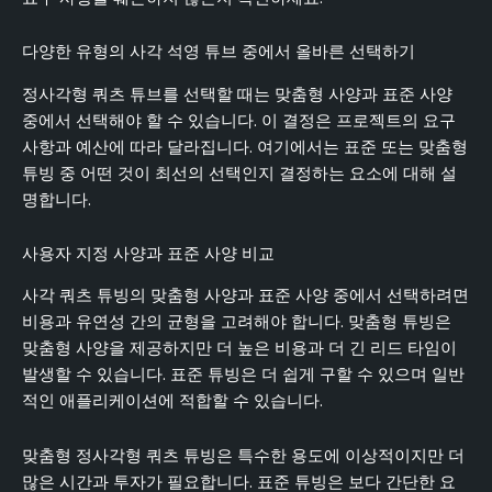
다양한 유형의 사각 석영 튜브 중에서 올바른 선택하기
정사각형 쿼츠 튜브를 선택할 때는 맞춤형 사양과 표준 사양
중에서 선택해야 할 수 있습니다. 이 결정은 프로젝트의 요구
사항과 예산에 따라 달라집니다. 여기에서는 표준 또는 맞춤형
튜빙 중 어떤 것이 최선의 선택인지 결정하는 요소에 대해 설
명합니다.
사용자 지정 사양과 표준 사양 비교
사각 쿼츠 튜빙의 맞춤형 사양과 표준 사양 중에서 선택하려면
비용과 유연성 간의 균형을 고려해야 합니다. 맞춤형 튜빙은
맞춤형 사양을 제공하지만 더 높은 비용과 더 긴 리드 타임이
발생할 수 있습니다. 표준 튜빙은 더 쉽게 구할 수 있으며 일반
적인 애플리케이션에 적합할 수 있습니다.
맞춤형 정사각형 쿼츠 튜빙은 특수한 용도에 이상적이지만 더
많은 시간과 투자가 필요합니다. 표준 튜빙은 보다 간단한 요