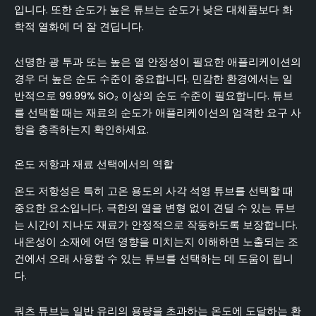
입니다. 또한 순도가 높은 튜브는 순도가 낮은 대체품보다 화
학적 열화에 더 잘 견딥니다.
선명한 광 투과 또는 높은 열 안정성이 필요한 애플리케이션의
경우 더 높은 순도 수준이 중요합니다. 민감한 환경에서는 일
반적으로 99.99% SiO₂ 이상의 순도 수준이 필요합니다. 튜브
를 선택할 때는 재료의 순도가 애플리케이션의 엄격한 요구 사
항을 충족하는지 확인하세요.
온도 저항과 재료 선택에서의 역할
온도 저항성은 특히 고온 용도의 사각 석영 튜브를 선택할 때
중요한 요소입니다. 극한의 열을 변형 없이 견딜 수 있는 튜브
는 시간이 지나도 재료가 안정적으로 작동하도록 보장합니다.
내온성이 소재에 어떤 영향을 미치는지 이해하면 노출되는 조
건에서 오래 사용할 수 있는 튜브를 선택하는 데 도움이 됩니
다.
쿼츠 튜브는 일반 유리의 용량을 초과하는 온도에 도달하는 환