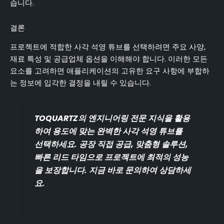
습니다.
결론
프로젝트에 적합한 사각 석영 튜브를 선택하려면 주요 사양,
재료 특성 및 공급업체 옵션을 이해해야 합니다. 이러한 모든
요소를 고려하면 애플리케이션의 고유한 요구 사항에 부합하
는 정보에 입각한 결정을 내릴 수 있습니다.
TOQUARTZ의 엔지니어링 전문 지식을 활용
하여 용도에 맞는 완벽한 사각 석영 튜브를
선택하세요. 공장 직접 공급, 맞춤형 솔루션,
빠른 리드 타임으로 프로젝트에 최적의 성능
을 보장합니다. 지금 바로 문의하여 상담하세
요.