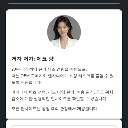
저자 저자: 에코 양
20년간의 석영 유리 제조 경험을 바탕으로,
저는 OEM 구매자와 엔지니어가 소싱 리스크를 줄일 수 있
도록 지원합니다.
여기에서 쿼츠 선택, 리드 타임 관리, 비용 관리, 공급 위험
감소에 대한 실용적인 인사이트를 확인할 수 있습니다.
모든 인사이트는 공장 측의 관점에서 제공됩니다.
이