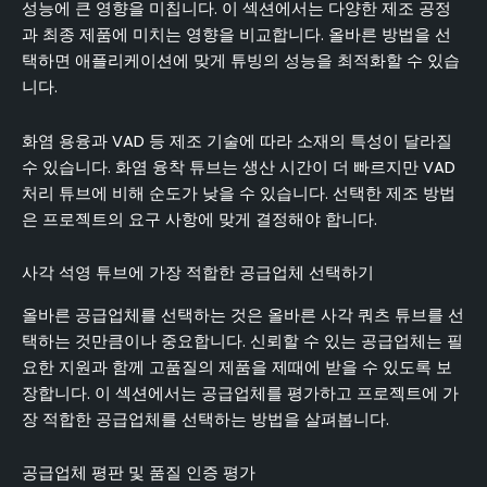
성능에 큰 영향을 미칩니다. 이 섹션에서는 다양한 제조 공정
과 최종 제품에 미치는 영향을 비교합니다. 올바른 방법을 선
택하면 애플리케이션에 맞게 튜빙의 성능을 최적화할 수 있습
니다.
화염 용융과 VAD 등 제조 기술에 따라 소재의 특성이 달라질
수 있습니다. 화염 융착 튜브는 생산 시간이 더 빠르지만 VAD
처리 튜브에 비해 순도가 낮을 수 있습니다. 선택한 제조 방법
은 프로젝트의 요구 사항에 맞게 결정해야 합니다.
사각 석영 튜브에 가장 적합한 공급업체 선택하기
올바른 공급업체를 선택하는 것은 올바른 사각 쿼츠 튜브를 선
택하는 것만큼이나 중요합니다. 신뢰할 수 있는 공급업체는 필
요한 지원과 함께 고품질의 제품을 제때에 받을 수 있도록 보
장합니다. 이 섹션에서는 공급업체를 평가하고 프로젝트에 가
장 적합한 공급업체를 선택하는 방법을 살펴봅니다.
공급업체 평판 및 품질 인증 평가