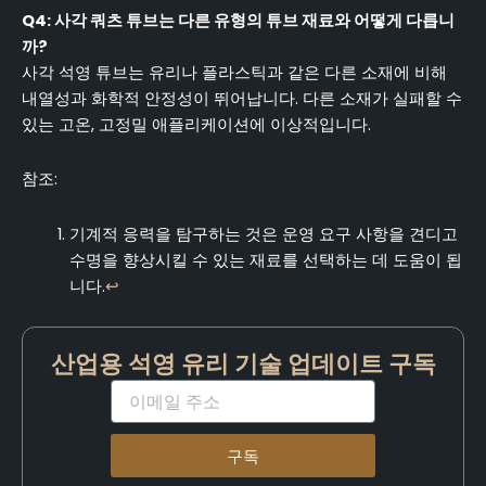
Q4: 사각 쿼츠 튜브는 다른 유형의 튜브 재료와 어떻게 다릅니
까?
사각 석영 튜브는 유리나 플라스틱과 같은 다른 소재에 비해
내열성과 화학적 안정성이 뛰어납니다. 다른 소재가 실패할 수
있는 고온, 고정밀 애플리케이션에 이상적입니다.
참조:
기계적 응력을 탐구하는 것은 운영 요구 사항을 견디고
수명을 향상시킬 수 있는 재료를 선택하는 데 도움이 됩
니다.
↩
산업용 석영 유리 기술 업데이트 구독
이
메
일
구독