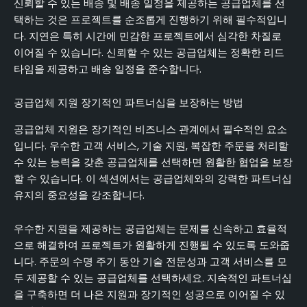
신뢰할 수 있는 배송 및 배송 일정을 제공하는 공급업체를 선
택하는 것은 프로젝트를 순조롭게 진행하기 위해 필수적입니
다. 지연은 특히 시간에 민감한 프로젝트에서 심각한 차질로
이어질 수 있습니다. 신뢰할 수 있는 공급업체는 정확한 리드
타임을 제공하고 배송 일정을 준수합니다.
공급업체 지원 장기적인 파트너십을 보장하는 방법
공급업체 지원은 장기적인 비즈니스 관계에서 필수적인 요소
입니다. 우수한 고객 서비스, 기술 지원, 복잡한 주문을 처리할
수 있는 능력을 갖춘 공급업체를 선택하면 원활한 협업을 보장
할 수 있습니다. 이 섹션에서는 공급업체와의 강력한 파트너십
유지의 중요성을 강조합니다.
우수한 지원을 제공하는 공급업체는 문제를 신속하고 효율적
으로 해결하여 프로젝트가 원활하게 진행될 수 있도록 도와줍
니다. 주문의 수명 주기 동안 기술 전문성과 고객 서비스를 모
두 제공할 수 있는 공급업체를 선택하세요. 지속적인 파트너십
을 구축하면 더 나은 지원과 장기적인 성공으로 이어질 수 있