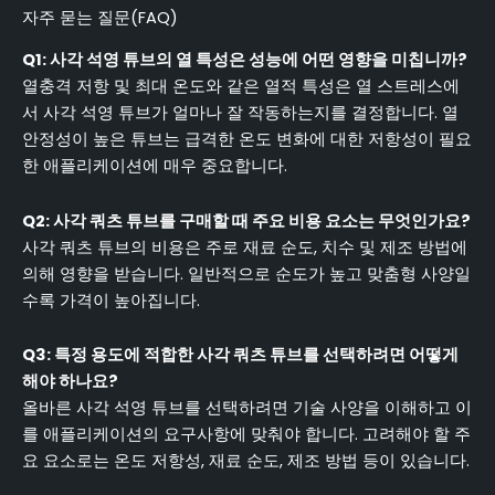
자주 묻는 질문(FAQ)
Q1: 사각 석영 튜브의 열 특성은 성능에 어떤 영향을 미칩니까?
열충격 저항 및 최대 온도와 같은 열적 특성은 열 스트레스에
서 사각 석영 튜브가 얼마나 잘 작동하는지를 결정합니다. 열
안정성이 높은 튜브는 급격한 온도 변화에 대한 저항성이 필요
한 애플리케이션에 매우 중요합니다.
Q2: 사각 쿼츠 튜브를 구매할 때 주요 비용 요소는 무엇인가요?
사각 쿼츠 튜브의 비용은 주로 재료 순도, 치수 및 제조 방법에
의해 영향을 받습니다. 일반적으로 순도가 높고 맞춤형 사양일
수록 가격이 높아집니다.
Q3: 특정 용도에 적합한 사각 쿼츠 튜브를 선택하려면 어떻게
해야 하나요?
올바른 사각 석영 튜브를 선택하려면 기술 사양을 이해하고 이
를 애플리케이션의 요구사항에 맞춰야 합니다. 고려해야 할 주
요 요소로는 온도 저항성, 재료 순도, 제조 방법 등이 있습니다.