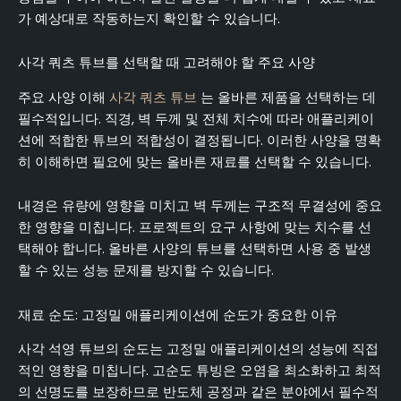
가 예상대로 작동하는지 확인할 수 있습니다.
사각 쿼츠 튜브를 선택할 때 고려해야 할 주요 사양
주요 사양 이해
사각 쿼츠 튜브
는 올바른 제품을 선택하는 데
필수적입니다. 직경, 벽 두께 및 전체 치수에 따라 애플리케이
션에 적합한 튜브의 적합성이 결정됩니다. 이러한 사양을 명확
히 이해하면 필요에 맞는 올바른 재료를 선택할 수 있습니다.
내경은 유량에 영향을 미치고 벽 두께는 구조적 무결성에 중요
한 영향을 미칩니다. 프로젝트의 요구 사항에 맞는 치수를 선
택해야 합니다. 올바른 사양의 튜브를 선택하면 사용 중 발생
할 수 있는 성능 문제를 방지할 수 있습니다.
재료 순도: 고정밀 애플리케이션에 순도가 중요한 이유
사각 석영 튜브의 순도는 고정밀 애플리케이션의 성능에 직접
적인 영향을 미칩니다. 고순도 튜빙은 오염을 최소화하고 최적
의 선명도를 보장하므로 반도체 공정과 같은 분야에서 필수적