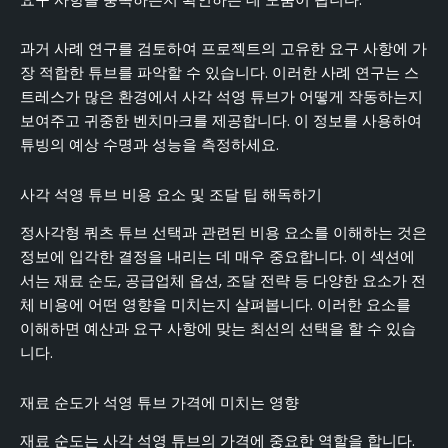
과거 사례 연구를 검토하여 프로젝트의 고유한 요구 사항에 가
장 적합한 튜브를 파악할 수 있습니다. 이러한 사례 연구는 스
트레스가 많은 환경에서 사각 석영 튜브가 어떻게 작동하는지
보여주고 귀중한 벤치마크를 제공합니다. 이 정보를 사용하여
튜빙의 예상 수명과 성능을 측정하세요.
사각 석영 튜브 비용 요소 및 조달 팁 해독하기
정사각형 쿼츠 튜브 선택과 관련된 비용 요소를 이해하는 것은
정보에 입각한 결정을 내리는 데 매우 중요합니다. 이 섹션에
서는 재료 순도, 공급업체 옵션, 조달 전략 등 다양한 요소가 전
체 비용에 어떤 영향을 미치는지 살펴봅니다. 이러한 요소를
이해하면 예산과 요구 사항에 맞는 최선의 선택을 할 수 있습
니다.
재료 순도가 석영 튜브 가격에 미치는 영향
재료 순도는 사각 석영 튜브의 가격에 중요한 역할을 합니다.