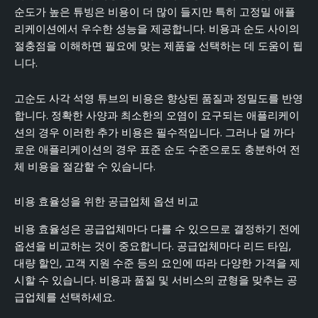
순도가 높은 튜빙은 비용이 더 많이 들지만 특히 고정밀 애플
리케이션에서 우수한 성능을 제공합니다. 비용과 순도 사이의
절충점을 이해하면 필요에 맞는 제품을 선택하는 데 도움이 됩
니다.
고순도 사각 석영 튜브의 비용은 향상된 품질과 정밀도를 반영
합니다. 정확한 사양과 최소한의 오염이 요구되는 애플리케이
션의 경우 이러한 추가 비용은 필수적입니다. 그러나 덜 까다
로운 애플리케이션의 경우 표준 순도 수준으로도 충분하여 전
체 비용을 절감할 수 있습니다.
비용 효율성을 위한 공급업체 옵션 비교
비용 효율성은 공급업체마다 다를 수 있으므로 결정하기 전에
옵션을 비교하는 것이 중요합니다. 공급업체마다 리드 타임,
대량 할인, 고객 지원 수준 등의 요인에 따라 다양한 가격을 제
시할 수 있습니다. 비용과 품질 및 서비스의 균형을 맞추는 공
급업체를 선택하세요.