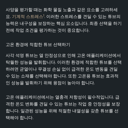
사양을 평가할 때는 화학 물질 노출과 같은 요소를 고려하세
1
요.
기계적 스트레스
. 이러한 스트레스를 견딜 수 있는 튜브의
능력은 내구성을 보장하는 핵심 요소입니다. 최종 선택을 하기
전에 작업 조건을 평가하는 것이 중요합니다.
고온 환경에 적합한 튜브 선택하기
사각 석영 튜브는 열 안정성으로 인해 고온 애플리케이션에서
탁월한 성능을 발휘합니다. 이러한 환경에 적합한 튜브를 선택
하려면 균열이나 무결성 손실 없이 급격한 온도 변동을 견딜
수 있는 소재를 선택해야 합니다. 또한 고온용 튜브는 효과적
인 성능을 발휘하기 위해 융점이 높아야 합니다.
고온 애플리케이션에서는 열충격 저항성이 필수적입니다. 급
격한 온도 변화를 견딜 수 있는 튜브는 작업 중 안정성을 보장
합니다. 일관된 성능을 위해 적절한 내열성을 갖춘 튜브를 선
택해야 합니다.