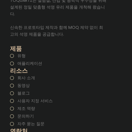
TOQUARTZ는 실험실, 산업 및 광학적 우수성을 위해
설계된 정밀 맞춤형 석영 유리 제품을 개척해 왔습니
다.
신속한 프로토타입 제작과 함께 MOQ 제약 없이 최
고의 석영 제품을 공급합니다.
제품
유형
애플리케이션
리소스
회사 소개
동영상
블로그
사용자 지정 서비스
제조 역량
문의하기
자주 묻는 질문
연락처