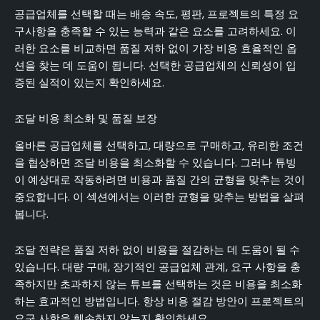
공급업체를 선택할 때는 배송 속도, 평판, 프로젝트의 특정 요
구사항을 충족할 수 있는 능력과 같은 요소를 고려하세요. 이
러한 요소를 비교하면 품질 저하 없이 가장 비용 효율적인 옵
션을 찾는 데 도움이 됩니다. 선택한 공급업체의 신뢰성이 입
증된 실적이 있는지 확인하세요.
조달 비용 최소화 및 품질 보장
올바른 공급업체를 선택하고, 대량으로 구매하고, 유리한 조건
을 협상하면 조달 비용을 최소화할 수 있습니다. 그러나 튜빙
이 예상대로 작동하려면 비용과 품질 간의 균형을 맞추는 것이
중요합니다. 이 섹션에서는 이러한 균형을 맞추는 방법을 살펴
봅니다.
조달 전략은 품질 저하 없이 비용을 절감하는 데 도움이 될 수
있습니다. 대량 구매, 장기적인 공급업체 관계, 요구 사항을 충
족하지만 초과하지 않는 튜브를 선택하는 것은 비용을 최소화
하는 효과적인 방법입니다. 항상 비용 절감 방안이 프로젝트의
요구 사항을 훼손하지 않는지 확인하세요.