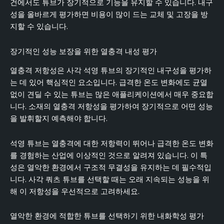
건에서도 튜브가 장기적으로 기능을 유지할 수 있습니다. 내구
성을 올바르게 평가하면 비용이 많이 드는 교체 및 고장을 방
지할 수 있습니다.
장기적인 성능 보장을 위한 열충격 내성 평가
열충격 저항성은 사각 석영 튜브의 장기적인 내구성을 평가하
는 데 있어 핵심적인 요소입니다. 급격한 온도 변화에도 균열
없이 견딜 수 있는 튜브는 많은 애플리케이션에서 매우 중요합
니다. 소재의 열충격 저항성을 평가하여 장기적으로 어떤 성능
을 발휘할지 예측해야 합니다.
석영 튜브는 열충격에 대한 저항력이 뛰어나 급격한 온도 변화
를 경험하는 산업에 이상적인 것으로 알려져 있습니다. 이 특
성은 열악한 환경에서 구조적 무결성을 유지하는 데 필수적입
니다. 사각 쿼츠 튜브를 선택할 때는 오래 지속되는 성능을 위
해 이 저항성을 우선적으로 고려하세요.
열악한 환경에 적합한 튜브를 선택하기 위한 내화학성 평가