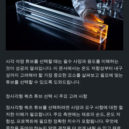
사각 석영 튜브를 선택할 때는 필수 사양과 용도를 이해하는
것이 성공의 열쇠입니다. 이 문서에서는 온도 저항성부터 내구
성까지 고려해야 할 가장 중요한 요소를 살펴보고 필요에 맞는
튜브를 선택할 수 있도록 도와드립니다.
정사각형 쿼츠 튜브 선택 시 주요 고려 사항
정사각형 쿼츠 튜브를 선택하려면 사양과 요구 사항에 대한 철
저한 이해가 필요합니다. 주요 측면에는 재료의 순도, 온도 저
항성, 프로젝트에 필요한 정확한 치수가 포함됩니다. 무엇에
중점을 두어야 하는지 알면 결정을 더 쉽게 내릴 수 있고 재료