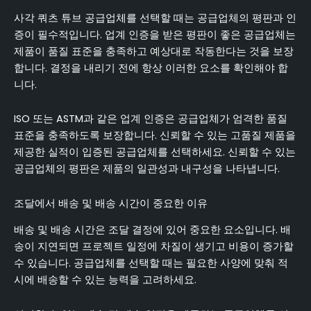
사각 쿼츠 튜브 공급업체를 선택할 때는 공급업체의 평판과 인
증이 필수적입니다. 업계 인증을 받은 평판이 좋은 공급업체는
제품이 품질 표준을 충족하고 예상대로 작동한다는 것을 보장
합니다. 결정을 내리기 전에 항상 이러한 요소를 확인해야 합
니다.
ISO 또는 ASTM과 같은 업계 인증은 공급업체가 엄격한 품질
표준을 충족하도록 보장합니다. 신뢰할 수 있는 고품질 제품을
제공한 실적이 입증된 공급업체를 선택하세요. 신뢰할 수 있는
공급업체의 평판은 제품의 일관성과 내구성을 나타냅니다.
조달에서 배송 및 배송 시간이 중요한 이유
배송 및 배송 시간은 조달 결정에 있어 중요한 요소입니다. 배
송이 지연되면 프로젝트 일정에 차질이 생기고 비용이 증가할
수 있습니다. 공급업체를 선택할 때는 필요한 사양에 맞춰 적
시에 배송할 수 있는 능력을 고려하세요.