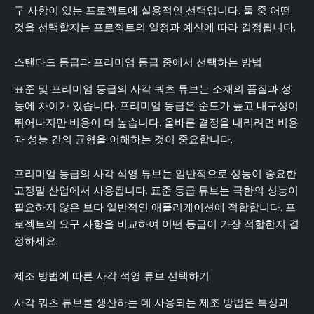
구 사항이 있는 프로젝트에 실용적인 선택입니다. 둘 중 어떤
것을 선택할지는 프로젝트의 일정과 예산에 따라 결정됩니다.
스탠다드 등급과 프리미엄 등급 중에서 선택하는 방법
표준 및 프리미엄 등급의 사각 쿼츠 튜브는 소재의 품질과 성
능에 차이가 있습니다. 프리미엄 등급은 순도가 높고 내구성이
뛰어나지만 비용이 더 높습니다. 올바른 결정을 내리려면 비용
과 성능 간의 균형을 이해하는 것이 중요합니다.
프리미엄 등급의 사각 석영 튜브는 일반적으로 성능이 중요한
고정밀 산업에서 사용됩니다. 표준 등급 튜브는 극한의 성능이
필요하지 않은 보다 일반적인 애플리케이션에 적합합니다. 프
로젝트의 요구 사항을 비교하여 어떤 등급이 가장 적합한지 결
정하세요.
제조 방법에 따른 사각 석영 튜브 선택하기
사각 쿼츠 튜브를 생산하는 데 사용되는 제조 방법은 특성과