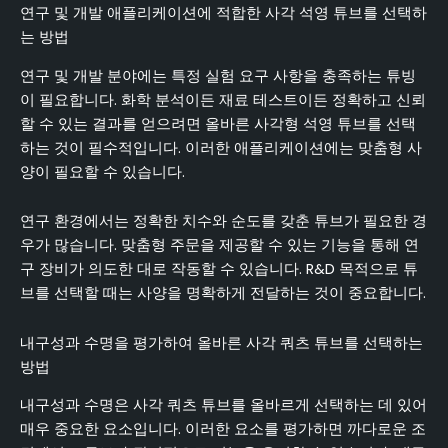
연구 및 개발 애플리케이션에 적합한 사각 석영 튜브를 선택하
는 방법
연구 및 개발 분야에는 특정 실험 요구 사항을 충족하는 튜빙
이 필요합니다. 화학 분석이든 재료 테스트이든 정확하고 신뢰
할 수 있는 결과를 얻으려면 올바른 사각형 석영 튜브를 선택
하는 것이 필수적입니다. 이러한 애플리케이션에는 맞춤형 사
양이 필요할 수 있습니다.
연구 환경에서는 정확한 치수와 순도를 갖춘 튜브가 필요한 경
우가 많습니다. 맞춤형 주문을 제공할 수 있는 기능을 통해 연
구 장비가 의도한 대로 작동할 수 있습니다. R&D 목적으로 튜
브를 선택할 때는 사양을 명확하게 전달하는 것이 중요합니다.
내구성과 수명을 평가하여 올바른 사각 쿼츠 튜브를 선택하는
방법
내구성과 수명은 사각 쿼츠 튜브를 올바르게 선택하는 데 있어
매우 중요한 요소입니다. 이러한 요소를 평가하면 까다로운 조