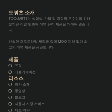
토쿼츠 소개
TOQUARTZ는 실험실, 산업 및 광학적 우수성을 위해
설계된 정밀 맞춤형 석영 유리 제품을 개척해 왔습니
다.
신속한 프로토타입 제작과 함께 MOQ 제약 없이 최
고의 석영 제품을 공급합니다.
제품
유형
애플리케이션
리소스
회사 소개
동영상
블로그
사용자 지정 서비스
제조 역량