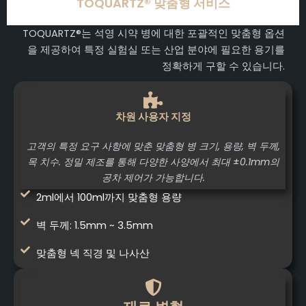
TOQUARTZ® 맞춤형 서비스
TOQUARTZ®는 석영 시약 병에 대한 포괄적인 맞춤형 옵션
을 제공하여 특정 실험실 또는 산업 분야에 필요한 용기를
정확하게 구할 수 있습니다.
차원 사용자 지정
고객의 특정 요구 사항에 맞춘 맞춤형 병 크기, 용량, 벽 두께,
목 치수. 정밀 제조를 통해 다양한 사양에서 최대 ±0.1mm의
공차 제어가 가능합니다.
2ml에서 100ml까지 맞춤형 용량
벽 두께: 1.5mm ~ 3.5mm
맞춤형 넥 직경 및 나사산