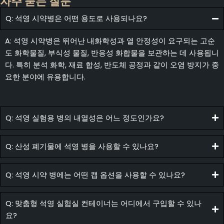
자주 묻는 질문
Q: 석영 시약병은 어떤 용도로 사용되나요?
A: 석영 시약병은 뛰어난 내화학성과 열 안정성이 요구되는 고순
도 화학물질, 부식성 물질, 반응성 화합물을 보관하는 데 사용됩니
다. 특히 분석 화학, 재료 합성, 반도체 공정과 같이 오염 방지가 중
요한 분야에 유용합니다.
Q: 석영 실험용 병의 내열성은 어느 정도인가요?
Q: 산성 폐기물에 석영 병을 사용할 수 있나요?
Q: 석영 시약 병에는 어떤 캡 옵션을 사용할 수 있나요?
Q: 맞춤형 석영 실험실 컨테이너는 어디에서 구입할 수 있나
요?