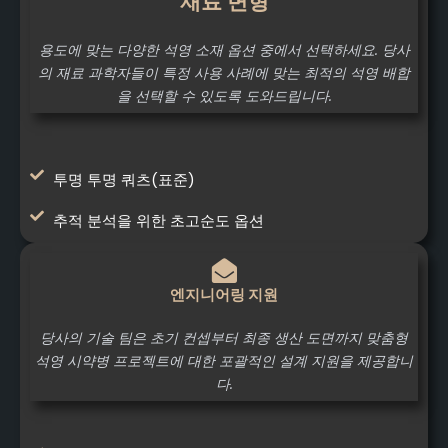
재료 변형
용도에 맞는 다양한 석영 소재 옵션 중에서 선택하세요. 당사
의 재료 과학자들이 특정 사용 사례에 맞는 최적의 석영 배합
을 선택할 수 있도록 도와드립니다.
투명 투명 쿼츠(표준)
추적 분석을 위한 초고순도 옵션
엔지니어링 지원
당사의 기술 팀은 초기 컨셉부터 최종 생산 도면까지 맞춤형
석영 시약병 프로젝트에 대한 포괄적인 설계 지원을 제공합니
다.