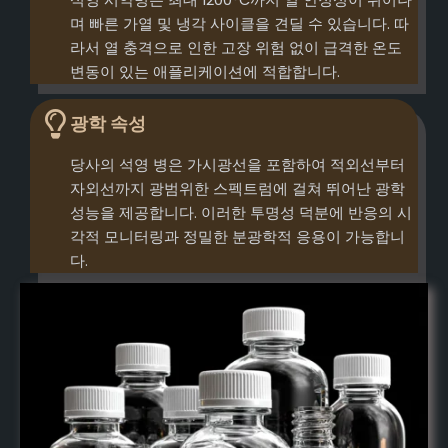
석영 시약병은 최대 1200°C까지 열 안정성이 뛰어나
며 빠른 가열 및 냉각 사이클을 견딜 수 있습니다. 따
라서 열 충격으로 인한 고장 위험 없이 급격한 온도
변동이 있는 애플리케이션에 적합합니다.
광학 속성
당사의 석영 병은 가시광선을 포함하여 적외선부터
자외선까지 광범위한 스펙트럼에 걸쳐 뛰어난 광학
성능을 제공합니다. 이러한 투명성 덕분에 반응의 시
각적 모니터링과 정밀한 분광학적 응용이 가능합니
다.