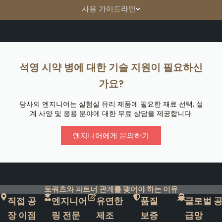
사용 가이드라인
석영 시약 병에 대한 기술 지원이 필요하신
가요?
당사의 엔지니어는 실험실 유리 제품에 필요한 재료 선택, 설
계 사양 및 응용 분야에 대한 무료 상담을 제공합니다.
엔지니어에게 문의하기
토쿼츠와 파트너 관계를 맺어야 하는 이유
직접 공
엔지니어
유연한
품질
글로벌 
장 이점
링 전문
제조
보증
급망