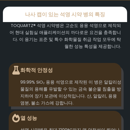
나사 캡이 있는 석영 시약 병의 특징
TOQUARTZ® 석영 시약병은 고순도 용융 석영으로 제작되
어 현대 실험실 애플리케이션의 까다로운 요건을 충족합니
다. 이 용기는 표준 및 특수 화학물질 취급 작업 모두에 탁
월한 성능 특성을 제공합니다.
화학적 안정성
99.99% SiO₂ 용융 석영으로 제작된 이 병은 알칼리성
물질의 용해를 유발할 수 있는 금속 불순물 침출을 방
지하여 장기 보관에 이상적입니다. 산, 알칼리, 용융
염분, 불소 가스에 강합니다.
열 성능