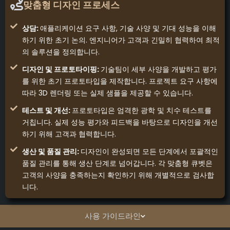
맞춤형 디자인 프로세스
상담:
애플리케이션 요구 사항, 기술 사양 및 기대 성능을 이해
하기 위한 초기 논의. 엔지니어가 고객과 긴밀히 협력하여 최적
의 솔루션을 정의합니다.
디자인 및 프로토타이핑:
기술팀이 세부 사양을 개발하고 평가
를 위한 초기 프로토타입을 제작합니다. 프로젝트 요구 사항에
따라 3D 렌더링 또는 실제 샘플을 제공할 수 있습니다.
테스트 및 개선:
프로토타입은 엄격한 광학 및 치수 테스트를
거칩니다. 실제 성능 평가와 피드백을 바탕으로 디자인을 개선
하기 위해 고객과 협력합니다.
생산 및 품질 관리:
디자인이 완성되면 모든 단계에서 포괄적인
품질 관리를 통해 생산 단계로 넘어갑니다. 각 맞춤형 큐벳은
고객의 사양을 충족하는지 확인하기 위해 개별적으로 검사합
니다.
사용 가이드라인