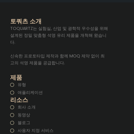
토쿼츠 소개
TOQUARTZ는 실험실, 산업 및 광학적 우수성을 위해
설계된 정밀 맞춤형 석영 유리 제품을 개척해 왔습니
다.
신속한 프로토타입 제작과 함께 MOQ 제약 없이 최
고의 석영 제품을 공급합니다.
제품
유형
애플리케이션
리소스
회사 소개
동영상
블로그
사용자 지정 서비스