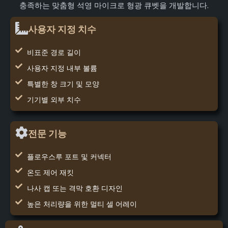
충족하는 맞춤형 석영 마이크로 형광 큐벳을 개발합니다.
사용자 지정 치수
비표준 경로 길이
사용자 지정 내부 볼륨
특별한 창 크기 및 모양
기기별 외부 치수
전문 기능
플로우스루 포트 및 커넥터
온도 제어 재킷
나사 캡 또는 격막 호환 디자인
높은 처리량을 위한 멀티 셀 어레이