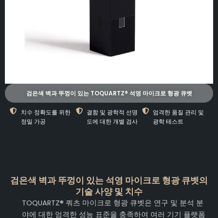
검은색 벽과 뚜껑이 있는 TOQUARTZ® 석영 마이크로 형광 큐벳
치수 정확도를 위한
결함 및 광학적 선명
엄격한 품질 관리 및
정밀 가공
도에 대한 개별 검사
광학 테스트
검은색 벽과 뚜껑이 있는 석영 마이크로 형광 큐벳의
기술 사양 및 치수
TOQUARTZ® 쿼츠 마이크로 형광 큐벳은 연구 및 분석 분
야에 대한 엄격한 성능 표준을 충족하여 여러 기기 플랫폼