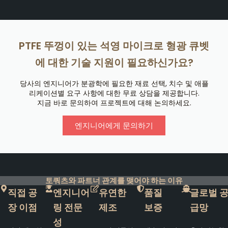
PTFE 뚜껑이 있는 석영 마이크로 형광 큐벳
에 대한 기술 지원이 필요하신가요?
당사의 엔지니어가 분광학에 필요한 재료 선택, 치수 및 애플
리케이션별 요구 사항에 대한 무료 상담을 제공합니다.
지금 바로 문의하여 프로젝트에 대해 논의하세요.
엔지니어에게 문의하기
토쿼츠와 파트너 관계를 맺어야 하는 이유
직접 공
엔지니어
유연한
품질
글로벌 
장 이점
링 전문
제조
보증
급망
성