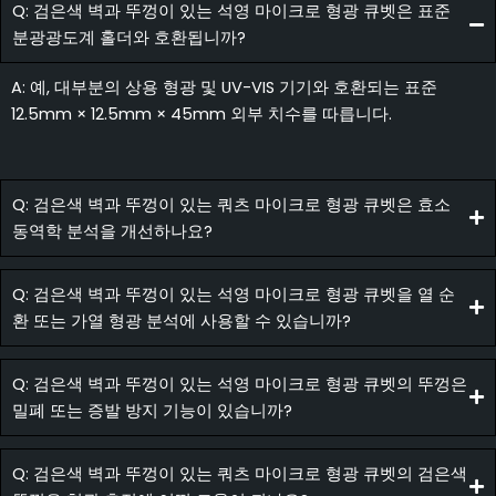
Q: 검은색 벽과 뚜껑이 있는 석영 마이크로 형광 큐벳은 표준
분광광도계 홀더와 호환됩니까?
A: 예, 대부분의 상용 형광 및 UV-VIS 기기와 호환되는 표준
12.5mm × 12.5mm × 45mm 외부 치수를 따릅니다.
Q: 검은색 벽과 뚜껑이 있는 쿼츠 마이크로 형광 큐벳은 효소
동역학 분석을 개선하나요?
Q: 검은색 벽과 뚜껑이 있는 석영 마이크로 형광 큐벳을 열 순
환 또는 가열 형광 분석에 사용할 수 있습니까?
Q: 검은색 벽과 뚜껑이 있는 석영 마이크로 형광 큐벳의 뚜껑은
밀폐 또는 증발 방지 기능이 있습니까?
Q: 검은색 벽과 뚜껑이 있는 쿼츠 마이크로 형광 큐벳의 검은색