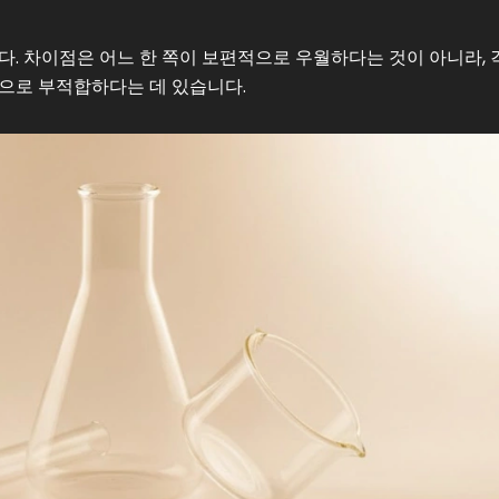
다. 차이점은 어느 한 쪽이 보편적으로 우월하다는 것이 아니라, 
으로 부적합하다는 데 있습니다.