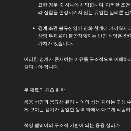
요한 경우 중 하나에 해당합니다. 이러한 조건
라 실험을 손상시키지 않는 유일한 실리콘 산
경계 조건
붕규산염이 연화 한계에 가까워지고 
산염 투과율이 불안정해지는 반면 석영은 85% 
가치가 있습니다.
이러한 경계가 존재하는 이유를 구조적으로 이해하려
살펴봐야 합니다.
두 재료의 기초 화학
용융 석영과 붕규산 유리 사이의 성능 차이는 구성 
게 보이는 용기가 동일한 응력 하에서 다르게 작동하
석영 랩웨어의 구조적 기반이 되는 용융 실리카