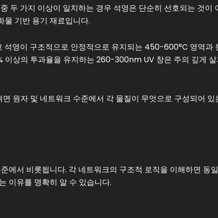
 중 두 가지 이상이 일치하는 경우 석영은 단순히 선호되는 것이 
화물 기반 용기 재료입니다.
석영이 구조적으로 안정적으로 유지되는 450-600°C 영역과
이상의 투과율을 유지하는 260-300nm UV 창은 주의 깊게 
면 원자 및 네트워크 수준에서 각 물질이 무엇으로 구성되어 있
수준에서 비롯됩니다. 각 네트워크의 구조적 로직을 이해하면 동
는 이유를 명확히 알 수 있습니다.