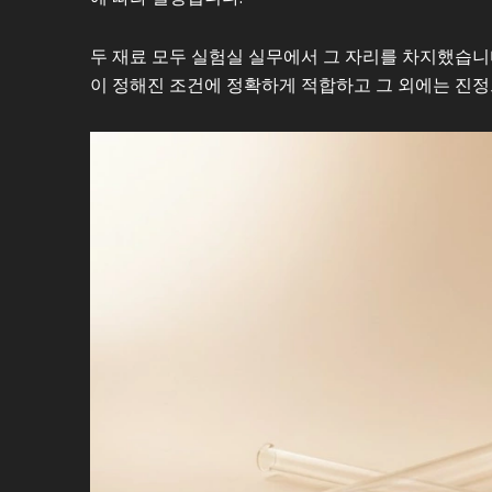
두 재료 모두 실험실 실무에서 그 자리를 차지했습니
이 정해진 조건에 정확하게 적합하고 그 외에는 진정