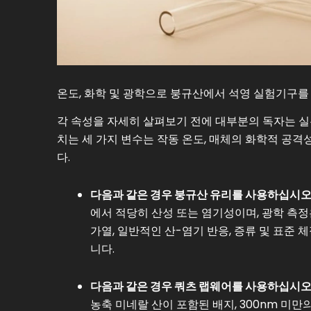
온도, 화학 및 광학으로 붕규산에서 석영 실험기구를
각 속성을 자세히 살펴보기 전에 대부분의 독자는 실
치는 세 가지 변수는 작동 온도, 매체의 화학적 공격
다.
다음과 같은 경우 붕규산 유리를 사용하십시오
에서 적당히 산성 또는 염기성이며, 광학 측정
가열, 일반적인 산-염기 반응, 증류 및 표
니다.
다음과 같은 경우 쿼츠 랩웨어를 사용하십시오
농축 미네랄 산이 포함된 배지, 300nm 미