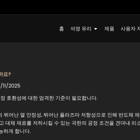
Quartz Glass 열기
홈
석영 유리
제품
사용자 
까요?
11/2025
공정 호환성에 대한 엄격한 기준이 필요합니다.
00°C의 뛰어난 열 안정성, 뛰어난 플라즈마 저항성으로 인해 반도체 
고 대체 재료를 저하시킬 수 있는 극한의 공정 조건을 견뎌내 리
가능하게 합니다.