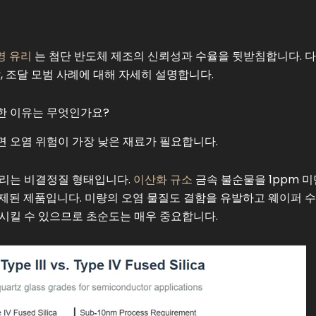
영 유리
는 첨단 반도체 제조의 신뢰성과 수율을 뒷받침합니다. 
, 조달 모범 사례에 대해 자세히 설명합니다.
한 이유는 무엇인가요?
 오염 위험이 가장 낮은 재료가 필요합니다.
유리는 비결정질 형태입니다.
이산화 규소
금속 불순물을 1ppm 
제된 제품입니다. 미량의 오염 물질도 결함을 유발하고 웨이퍼 
시킬 수 있으므로 초순도는 매우 중요합니다.