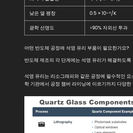
낮은 열 팽창
0.5 × 10-⁶/K
광학 선명도
>90% 자외선 투과
어떤 반도체 공정에 석영 유리 부품이 필요한가요?
반도체 제조의 각 단계에는 석영 유리가 해결하도록 
석영 유리는 리소그래피와 같은 공정에 필수적인 요
학 기판에서 공정 챔버 라이닝에 이르기까지 다양한 