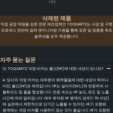
니다.
삭제된 제품
직접 공장 역량을 갖춘 전문 제조업체인 TOQUARTZ는 사양 및 구현
프로세스 전반에 걸쳐 엔지니어링 지원을 통해 표준 및 맞춤형 쿼츠
솔루션을 모두 제공합니다.
자주 묻는 질문
Q: TOQUARTZ 석영 비커는 불산(HF)에 대한 내성이 있나요?
A: 당사의 석영 비커는 대부분의 화학물질에 대한 내성이 뛰어나
지만, 불산(HF)은 예외입니다. HF는 실리카(SiO₂)와 반응하여 사
불화규소 및 물을 형성합니다. 반응 속도는 HF 농도, 온도 및 노출
시간에 따라 달라집니다. 매우 희석된 HF 용액의 경우(< 1% 미만)
에 실온에서 제한적으로 단기간 노출될 수 있지만, HF가 포함된
용액에는 석영 비커를 사용하지 않는 것이 좋습니다. HF가 포함된