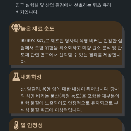
연구 실험실 및 산업 환경에서 선호하는 쿼츠 유리
비커입니다.
높은 재료 순도
99.99% SiO₂로 제조된 당사의 석영 비커는 민감한 실
험에서 오염 위험을 최소화하고 미량 원소 분석 및 반
도체 관련 연구에서 신뢰할 수 있는 결과를 제공합니
다.
내화학성
산, 알칼리, 용융 염에 대한 내성이 뛰어납니다. 당사
의 석영 비커는 불산(특정 농도)을 포함한 대부분의
화학 물질에 노출되어도 안정적으로 유지되므로 부
식성 물질 취급에 이상적입니다.
열 안정성