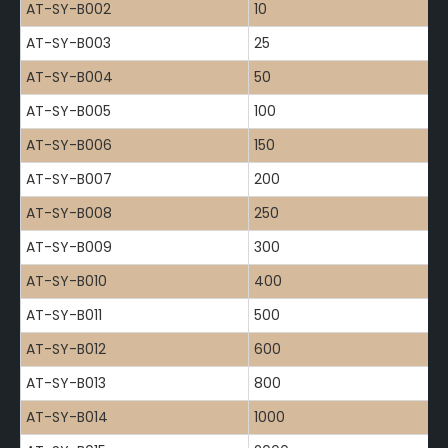
AT-SY-B002
10
AT-SY-B003
25
AT-SY-B004
50
AT-SY-B005
100
AT-SY-B006
150
AT-SY-B007
200
AT-SY-B008
250
AT-SY-B009
300
AT-SY-B010
400
AT-SY-B011
500
AT-SY-B012
600
AT-SY-B013
800
AT-SY-B014
1000