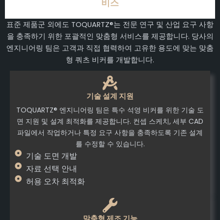
비스
표준 제품군 외에도 TOQUARTZ®는 전문 연구 및 산업 요구 사항
을 충족하기 위한 포괄적인 맞춤형 서비스를 제공합니다. 당사의
엔지니어링 팀은 고객과 직접 협력하여 고유한 용도에 맞는 맞춤
형 쿼츠 비커를 개발합니다.
기술 설계 지원
TOQUARTZ® 엔지니어링 팀은 특수 석영 비커를 위한 기술 도
면 지원 및 설계 최적화를 제공합니다. 컨셉 스케치, 세부 CAD
파일에서 작업하거나 특정 요구 사항을 충족하도록 기존 설계
를 수정할 수 있습니다.
기술 도면 개발
자료 선택 안내
허용 오차 최적화
맞춤형 제조 기능