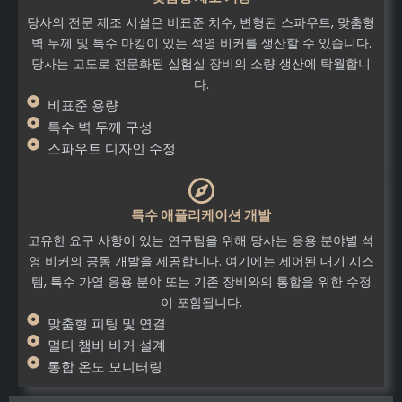
당사의 전문 제조 시설은 비표준 치수, 변형된 스파우트, 맞춤형
벽 두께 및 특수 마킹이 있는 석영 비커를 생산할 수 있습니다.
당사는 고도로 전문화된 실험실 장비의 소량 생산에 탁월합니
다.
비표준 용량
특수 벽 두께 구성
스파우트 디자인 수정
특수 애플리케이션 개발
고유한 요구 사항이 있는 연구팀을 위해 당사는 응용 분야별 석
영 비커의 공동 개발을 제공합니다. 여기에는 제어된 대기 시스
템, 특수 가열 응용 분야 또는 기존 장비와의 통합을 위한 수정
이 포함됩니다.
맞춤형 피팅 및 연결
멀티 챔버 비커 설계
통합 온도 모니터링