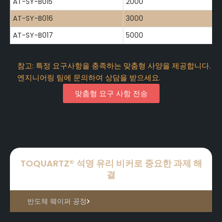
AT-SY-B015
2000
AT-SY-B016
3000
AT-SY-B017
5000
참고: 특정 요구사항을 충족하는 맞춤형 사양을 제공합니다.
엔지니어링 팀에 문의하여 상담을 받으세요.
맞춤형 요구 사항 전송
TOQUARTZ® 석영 유리 비커로 중요한 과제 해
결
반도체 웨이퍼 공정