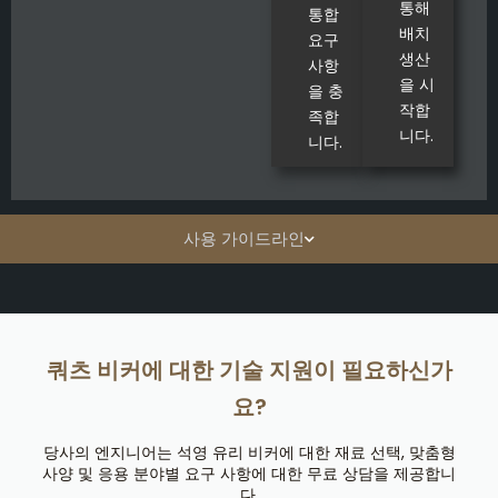
통해
통합
배치
요구
생산
사항
을 시
을 충
작합
족합
니다.
니다.
사용 가이드라인
쿼츠 비커에 대한 기술 지원이 필요하신가
요?
당사의 엔지니어는 석영 유리 비커에 대한 재료 선택, 맞춤형
사양 및 응용 분야별 요구 사항에 대한 무료 상담을 제공합니
다.