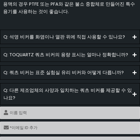
용액의 경우 PTFE 또는 PFA와 같은 불소 중합체로 만들어진 특수
용기를 사용하는 것이 좋습니다.
Q: 석영 비커를 화염이나 열판 위에 직접 사용할 수 있나요?
Q: TOQUARTZ 쿼츠 비커의 용량 표시는 얼마나 정확합니까?
Q: 쿼츠 비커는 표준 실험실 유리 비커와 어떻게 다릅니까?
Q: 다른 제조업체의 사양과 일치하는 쿼츠 비커를 제공할 수 있
나요?
이
름
이
메
일
이