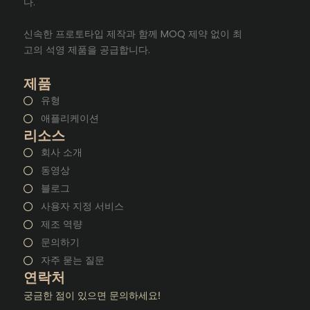
다.
신속한 프로토타입 제작과 함께 MOQ 제약 없이 최
고의 석영 제품을 공급합니다.
제품
유형
애플리케이션
리소스
회사 소개
동영상
블로그
사용자 지정 서비스
제조 역량
문의하기
자주 묻는 질문
연락처
궁금한 점이 있으면 문의하세요!