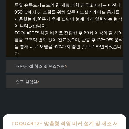
독일 슈투트가르트의 한 재료 과학 연구소에서는 이전에
950°C에서 산 소화를 위해 알루미노실리케이트 용기를
사용했는데, 10주기 후에 표면이 눈에 띄게 열화되는 현상
이 나타났습니다.
TOQUARTZ® 석영 비커로 전환한 후 60회 이상의 열 사이
클을 구조적 변화 없이 완료했으며, 반응 후 ICP-OES 분석
을 통해 시료 오염을 92%까지 줄인 것으로 확인되었습니
다.
태양광 셀 청소 및 텍스처링
연구 실험실
TOQUARTZ® 맞춤형 석영 비커 설계 및 제조 서