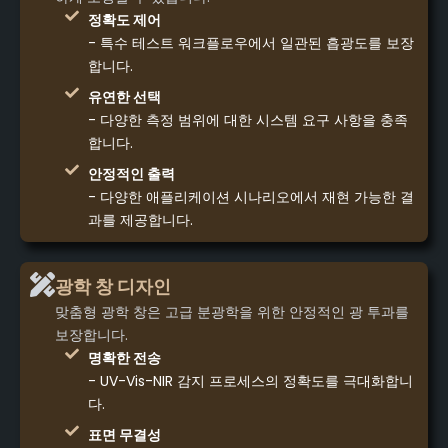
정확도 제어
- 특수 테스트 워크플로우에서 일관된 흡광도를 보장
합니다.
유연한 선택
- 다양한 측정 범위에 대한 시스템 요구 사항을 충족
합니다.
안정적인 출력
- 다양한 애플리케이션 시나리오에서 재현 가능한 결
과를 제공합니다.
광학 창 디자인
맞춤형 광학 창은 고급 분광학을 위한 안정적인 광 투과를
보장합니다.
명확한 전송
- UV-Vis-NIR 감지 프로세스의 정확도를 극대화합니
다.
표면 무결성