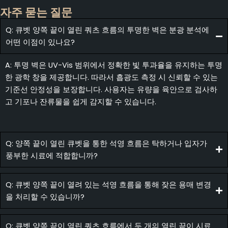
자주 묻는 질문
Q: 큐벳 양쪽 끝이 열린 쿼츠 흐름의 투명한 벽은 분광 분석에
어떤 이점이 있나요?
A: 투명 벽은 UV-Vis 범위에서 정확한 빛 투과율을 유지하는 투명
한 광학 창을 제공합니다. 따라서 흡광도 측정 시 신뢰할 수 있는
기준선 안정성을 보장합니다. 사용자는 유량을 육안으로 검사하
고 기포나 잔류물을 쉽게 감지할 수 있습니다.
Q: 양쪽 끝이 열린 큐벳을 통한 석영 흐름은 탁하거나 입자가
풍부한 시료에 적합합니까?
Q: 큐벳 양쪽 끝이 열려 있는 석영 흐름을 통해 잦은 용매 변경
을 처리할 수 있습니까?
Q: 큐벳 양쪽 끝이 열린 쿼츠 흐름에서 두 개의 열린 끝이 시료