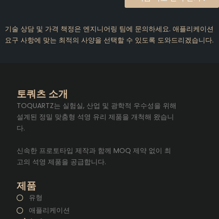
기술 상담 및 가격 책정은 엔지니어링 팀에 문의하세요. 애플리케이션
요구 사항에 맞는 최적의 사양을 선택할 수 있도록 도와드리겠습니다.
토쿼츠 소개
TOQUARTZ는 실험실, 산업 및 광학적 우수성을 위해
설계된 정밀 맞춤형 석영 유리 제품을 개척해 왔습니
다.
신속한 프로토타입 제작과 함께 MOQ 제약 없이 최
고의 석영 제품을 공급합니다.
제품
유형
애플리케이션