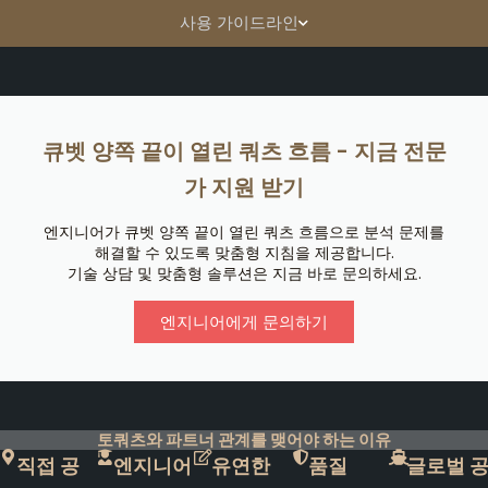
사용 가이드라인
큐벳 양쪽 끝이 열린 쿼츠 흐름 - 지금 전문
가 지원 받기
엔지니어가 큐벳 양쪽 끝이 열린 쿼츠 흐름으로 분석 문제를
해결할 수 있도록 맞춤형 지침을 제공합니다.
기술 상담 및 맞춤형 솔루션은 지금 바로 문의하세요.
엔지니어에게 문의하기
토쿼츠와 파트너 관계를 맺어야 하는 이유
직접 공
엔지니어
유연한
품질
글로벌 