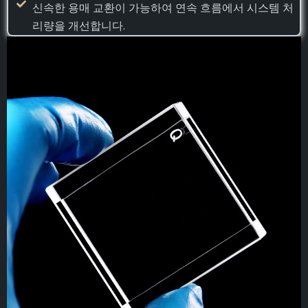
신속한 용매 교환이 가능하여 연속 흐름에서 시스템 처
리량을 개선합니다.