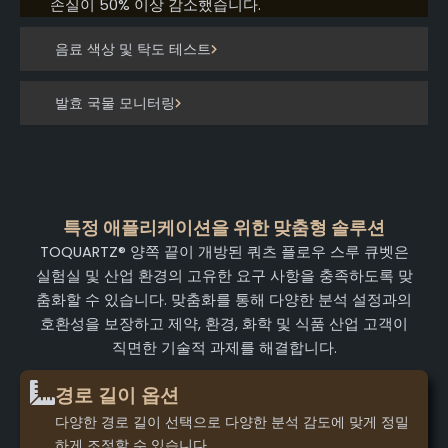
손실이 50% 이상 감소했습니다.
음료 색상 및 탁도 테스트
발효 국물 모니터링
특정 애플리케이션을 위한 맞춤형 솔루션
TOQUARTZ® 양쪽 끝이 개방된 쿼츠 플로우 스루 큐벳은
실험실 및 산업 환경의 고유한 요구 사항을 충족하도록 맞
춤화할 수 있습니다. 맞춤화를 통해 다양한 분석 설정과의
호환성을 보장하고 제약, 환경, 화학 및 식품 산업 고객이
직면한 기술적 과제를 해결합니다.
경로 길이 옵션
다양한 경로 길이 선택으로 다양한 분석 감도에 맞게 정밀
하게 조정할 수 있습니다.