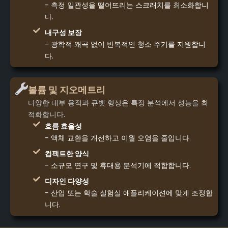
- 측정 일관성을 떨어뜨리는 스크래치를 최소화합니
다.
내구성 보장
- 광학적 왜곡 없이 반복적인 청소 주기를 지원합니
다.
볼륨 및 지오메트리
다양한 내부 용적과 큐벳 형상은 특정 분석에서 성능을 최
적화합니다.
흐름 효율성
- 액체 교환을 개선하고 이월 오염을 줄입니다.
컴팩트한 양식
- 소규모 연구 및 휴대용 분석기에 적합합니다.
디자인 다양성
- 산업 또는 학술 실험실 애플리케이션에 맞게 조정합
니다.