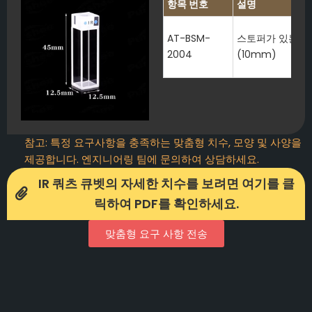
항목 번호
설명
AT-BSM-
스토퍼가 있는 IR
2004
(10mm)
참고: 특정 요구사항을 충족하는 맞춤형 치수, 모양 및 사양을
제공합니다. 엔지니어링 팀에 문의하여 상담하세요.
IR 쿼츠 큐벳의 자세한 치수를 보려면 여기를 클
릭하여 PDF를 확인하세요.
맞춤형 요구 사항 전송