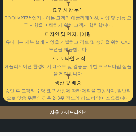
요구 사항 분석
TOQUARTZ® 엔지니어는 고객의 애플리케이션, 사양 및 성능 요
구 사항을 이해하기 위해 고객과 협력합니다.
디자인 및 엔지니어링
유니티는 세부 설계 사양을 개발하고 검토 및 승인을 위해 CAD
도면을 제공합니다.
프로토타입 제작
애플리케이션 환경에서 테스트 및 검증을 위한 프로토타입 샘플
을 제작합니다.
생산 및 배송
승인 후 고객의 수량 요구 사항에 따라 제작을 진행하며, 일반적
으로 맞춤 주문의 경우 2~3주 정도의 리드 타임이 소요됩니다.
사용 가이드라인