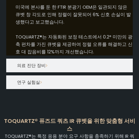
미국에 본사를 둔 한 FTIR 분광기 OEM은 일관되지 않은
큐벳 창 각도로 인해 정렬이 잘못되어 6% 신호 손실이 발
생했다고 보고했습니다.
TOQUARTZ®는 자동화된 보정 테스트에서 0.2° 미만의 광
축 편차를 가진 큐벳을 제공하여 정렬 오류를 해결하고 신
호 대 잡음비를 12%까지 개선했습니다.
의료 진단 장비
연구 실험실
TOQUARTZ® 퓨즈드 쿼츠 IR 큐벳을 위한 맞춤형 서비
스
TOQUARTZ®는 특정 응용 분야 요구 사항을 충족하기 위해 IR 쿼