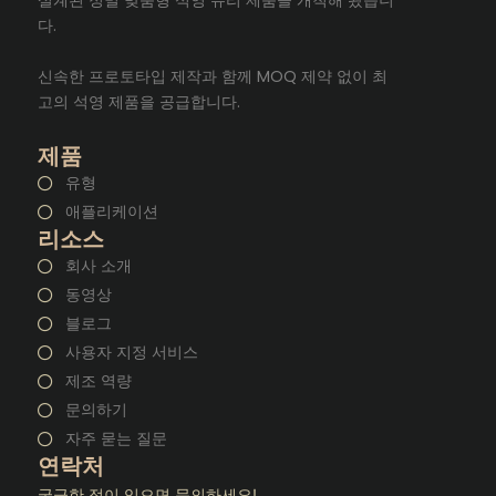
다.
신속한 프로토타입 제작과 함께 MOQ 제약 없이 최
고의 석영 제품을 공급합니다.
제품
유형
애플리케이션
리소스
회사 소개
동영상
블로그
사용자 지정 서비스
제조 역량
문의하기
자주 묻는 질문
연락처
궁금한 점이 있으면 문의하세요!