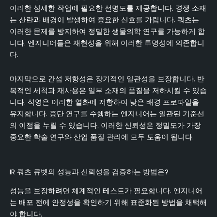
이러한 섬세한 작업에 필요한 선명도를 제공합니다. 경쟁 소재
는 산란과 배경이 발생하여 중요한 신호를 가립니다. 쿼츠는
이러한 문제를 방지하여 정밀한 생물의학 연구를 가능하게 합
니다. 엔지니어들은 재현성을 위해 이러한 투명성에 의존합니
다.
마지막으로 간섭 저항성은 장기적인 일관성을 보장합니다. 반
복적인 세척과 재사용은 일부 소재의 품질을 저하시킬 수 있습
니다. 석영은 이러한 열화에 저항하여 낮은 배경 프로파일을
유지합니다. 종단 연구를 수행하는 엔지니어는 일관된 기준선
의 이점을 누릴 수 있습니다. 이러한 신뢰성은 정밀도가 가장
중요한 학술 연구와 산업 품질 관리에 모두 도움이 됩니다.
IR 쿼츠 큐벳의 성능과 신뢰성을 검증하는 방법은?
성능을 보장하려면 체계적인 테스트가 필요합니다. 엔지니어
는 배포 전에 안정성을 확인하기 위해 표준화된 방법을 채택해
야 합니다.