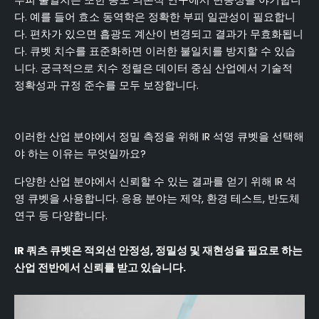
다. 예를 들어 효소 동역학은 정확한 부피 일관성이 필요합니
다. 편차가 있으면 흡광도 계산이 변경되고 결과가 무효화됩니
다. 큐벳 치수를 표준화하면 이러한 불일치를 방지할 수 있습
니다. 궁극적으로 치수 정렬은 데이터 중심 산업에서 기술적
정확성과 규정 준수를 모두 보장합니다.
이러한 산업 분야에서 정밀 측정을 위해 IR 석영 큐벳을 선택해
야 하는 이유는 무엇일까요?
다양한 산업 분야에서 신뢰할 수 있는 결과를 얻기 위해 IR 석
영 큐벳을 사용합니다. 응용 분야는 제약, 환경 테스트, 반도체
연구 등 다양합니다.
IR 쿼츠 큐벳은 적외선 안정성, 정밀성 및 재현성을 필요로 하는
산업 전반에서 신뢰를 받고 있습니다.