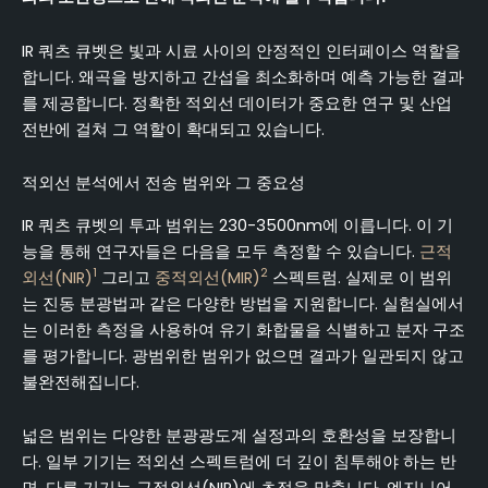
IR 쿼츠 큐벳은 빛과 시료 사이의 안정적인 인터페이스 역할을
합니다. 왜곡을 방지하고 간섭을 최소화하며 예측 가능한 결과
를 제공합니다. 정확한 적외선 데이터가 중요한 연구 및 산업
전반에 걸쳐 그 역할이 확대되고 있습니다.
적외선 분석에서 전송 범위와 그 중요성
IR 쿼츠 큐벳의 투과 범위는 230-3500nm에 이릅니다. 이 기
능을 통해 연구자들은 다음을 모두 측정할 수 있습니다.
근적
1
2
외선(NIR)
그리고
중적외선(MIR)
스펙트럼. 실제로 이 범위
는 진동 분광법과 같은 다양한 방법을 지원합니다. 실험실에서
는 이러한 측정을 사용하여 유기 화합물을 식별하고 분자 구조
를 평가합니다. 광범위한 범위가 없으면 결과가 일관되지 않고
불완전해집니다.
넓은 범위는 다양한 분광광도계 설정과의 호환성을 보장합니
다. 일부 기기는 적외선 스펙트럼에 더 깊이 침투해야 하는 반