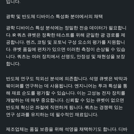
입니다.
광학 및 반도체 디바이스 특성화 분야에서의 채택
광학 디바이스 특성 분석에는 정밀한 전송 데이터가 필요합니
다. IR 쿼츠 큐벳은 정확한 테스트를 위해 균일한 광 경로를 제
공합니다. 렌즈, 코팅 및 포토닉 구성 요소의 평가를 지원합니
다. 큐벳 품질에 편차가 있으면 이러한 측정이 손상될 수 있습
니다. 쿼츠는 여러 장치에서 선명도, 안정성 및 재현성을 보장
합니다.
반도체 연구도 적외선 분석에 의존합니다. 석영 큐벳은 박막과
웨이퍼를 연구하는 데 사용됩니다. 엔지니어는 투과 특성을 통
해 재료 순도를 평가할 수 있습니다. 이는 고성능 전자 장치를
개발하는 데 매우 중요합니다. 신뢰할 수 있는 큐벳이 없으면
반도체 혁신은 좌절에 직면하게 됩니다. 쿼츠는 경쟁력 있는
연구 성과를 유지하는 데 필수적인 재료입니다.
제조업체는 품질 보증을 위해 석영을 채택하기도 합니다. 디바