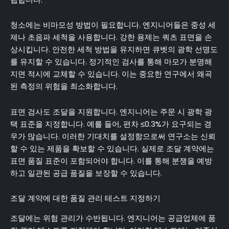
청소에는 비마모성 방법이 필요합니다. 엔지니어들은 중성 세
제나 초음파 세척을 사용합니다. 강한 용제는 쿼츠 표면을 손
상시킵니다. 안전한 세척 방법을 유지하면 큐벳의 광학 선명도
를 유지할 수 있습니다. 정기적인 검사를 통해 마모가 분명해
지면 적시에 교체할 수 있습니다. 이는 중요한 연구에서 왜곡
된 측정의 위험을 최소화합니다.
표면 검사도 조달을 지원합니다. 엔지니어는 주문 시 광학 광
택 표준을 지정합니다. 예를 들어, 편차 ≤0.3%가 요구되는 경
우가 많습니다. 이러한 기대치를 설정함으로써 연구소는 신뢰
할 수 있는 제품을 확보할 수 있습니다. 실제로 조달 계약에는
표면 품질 표준이 포함되어야 합니다. 이를 통해 분쟁을 예방
하고 일관된 공급 품질을 보장할 수 있습니다.
조달 계약에 대한 품질 관리 테스트 지정하기
조달에는 위험 관리가 수반됩니다. 엔지니어는 공급업체에 품