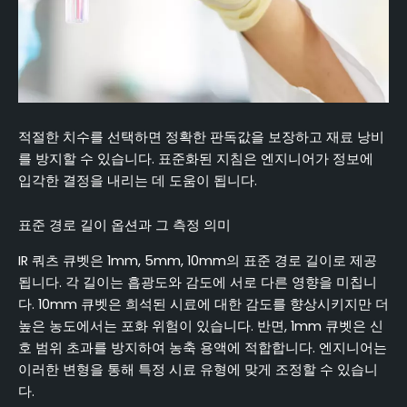
적절한 치수를 선택하면 정확한 판독값을 보장하고 재료 낭비
를 방지할 수 있습니다. 표준화된 지침은 엔지니어가 정보에
입각한 결정을 내리는 데 도움이 됩니다.
표준 경로 길이 옵션과 그 측정 의미
IR 쿼츠 큐벳은 1mm, 5mm, 10mm의 표준 경로 길이로 제공
됩니다. 각 길이는 흡광도와 감도에 서로 다른 영향을 미칩니
다. 10mm 큐벳은 희석된 시료에 대한 감도를 향상시키지만 더
높은 농도에서는 포화 위험이 있습니다. 반면, 1mm 큐벳은 신
호 범위 초과를 방지하여 농축 용액에 적합합니다. 엔지니어는
이러한 변형을 통해 특정 시료 유형에 맞게 조정할 수 있습니
다.