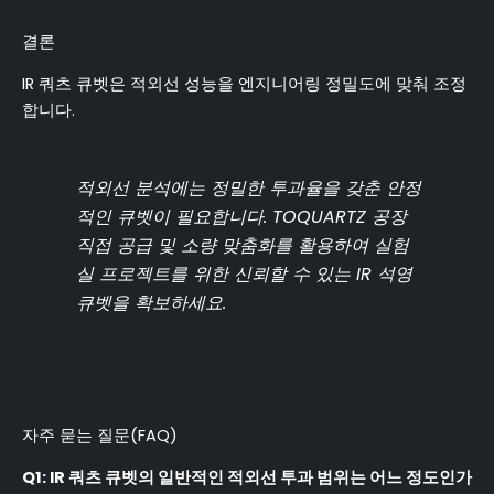
결론
IR 쿼츠 큐벳은 적외선 성능을 엔지니어링 정밀도에 맞춰 조정
합니다.
적외선 분석에는 정밀한 투과율을 갖춘 안정
적인 큐벳이 필요합니다. TOQUARTZ 공장
직접 공급 및 소량 맞춤화를 활용하여 실험
실 프로젝트를 위한 신뢰할 수 있는 IR 석영
큐벳을 확보하세요.
자주 묻는 질문(FAQ)
Q1: IR 쿼츠 큐벳의 일반적인 적외선 투과 범위는 어느 정도인가