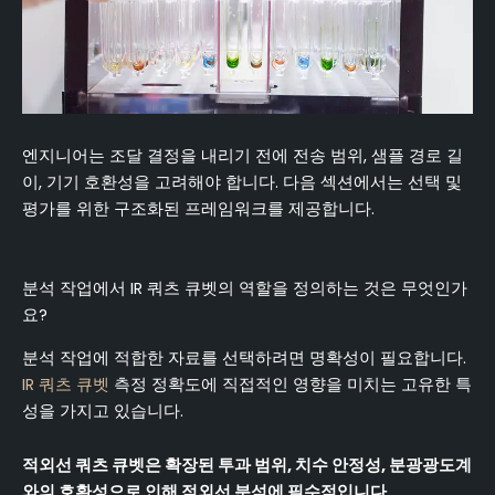
엔지니어는 조달 결정을 내리기 전에 전송 범위, 샘플 경로 길
이, 기기 호환성을 고려해야 합니다. 다음 섹션에서는 선택 및
평가를 위한 구조화된 프레임워크를 제공합니다.
분석 작업에서 IR 쿼츠 큐벳의 역할을 정의하는 것은 무엇인가
요?
분석 작업에 적합한 자료를 선택하려면 명확성이 필요합니다.
IR 쿼츠 큐벳
측정 정확도에 직접적인 영향을 미치는 고유한 특
성을 가지고 있습니다.
적외선 쿼츠 큐벳은 확장된 투과 범위, 치수 안정성, 분광광도계
와의 호환성으로 인해 적외선 분석에 필수적입니다.