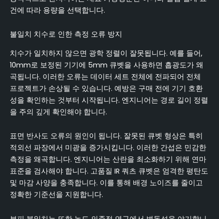
건에 따라 용량을 선택합니다.
불일치 치수로 인한 측정 오류 방지
치수가 일치하지 않으면 광학 정렬이 잘못됩니다. 예를 들어,
10mm로 보정된 기기에 5mm 큐벳을 사용하면 흡광도가 왜
곡됩니다. 이러한 오류는 데이터 세트 전체에 전파되어 전체
프로젝트가 손상될 수 있습니다. 예방은 구매 전에 기기 호환
성을 확인하는 것부터 시작됩니다. 엔지니어는 경로 길이 정렬
을 주의 깊게 확인해야 합니다.
표면 반사도 오류의 원인이 됩니다. 잘못된 큐벳 형상은 특히
적외선 파장에서 미광을 증가시킵니다. 이러한 간섭은 민감한
측정을 왜곡합니다. 엔지니어는 산란을 최소화하기 위해 연마
표준을 검사해야 합니다. 고품질 IR 쿼츠 큐벳은 엄격한 평탄도
및 마감 사양을 충족합니다. 이를 통해 배경 노이즈를 줄이고
정확한 기준선을 지원합니다.
부피 불일치는 또한 농도 의존적 연구에서 변동성을 야기합니