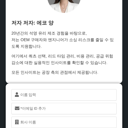
저자 저자: 에코 양
20년간의 석영 유리 제조 경험을 바탕으로,
저는 OEM 구매자와 엔지니어가 소싱 리스크를 줄일 수 있
도록 지원합니다.
여기에서 쿼츠 선택, 리드 타임 관리, 비용 관리, 공급 위험
감소에 대한 실용적인 인사이트를 확인할 수 있습니다.
모든 인사이트는 공장 측의 관점에서 제공됩니다.
이
름
이
메
일
이
름