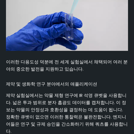
이러한 다용도성 덕분에 전 세계 실험실에서 채택되어 여러 분
야의 중요한 발전을 지원하고 있습니다.
제약 및 생화학 연구 분야에서의 애플리케이션
제약 실험실에서는 약물 제형 연구에 IR 석영 큐벳을 사용합니
다. 넓은 투과 범위로 분자 흡광도 데이터를 캡처합니다. 이 정
보는 약물의 안정성과 호환성을 결정하는 데 도움이 됩니다.
정확한 큐벳이 없으면 이러한 통찰력은 불완전합니다. 엔지니
어들은 연구 및 규제 승인을 간소화하기 위해 쿼츠를 사용합니
다.