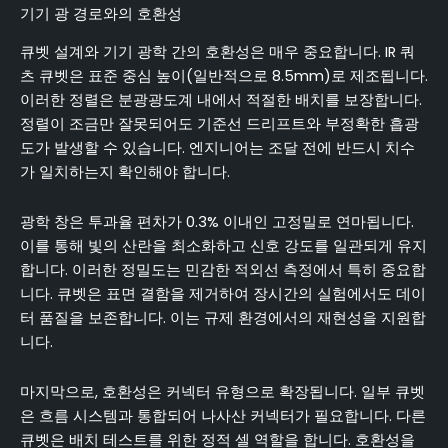
기기 광 경로와의 호환성
큐벳 설계와 기기 광학 간의 호환성은 매우 중요합니다. IR 쿼
츠 큐벳은 표준 중심 높이(일반적으로 8.5mm)로 제조됩니다.
이러한 정렬은 분광광도계 내에서 적절한 배치를 보장합니다.
정렬이 조금만 잘못되어도 기준선 드리프트와 부정확한 흡광
도가 발생할 수 있습니다. 엔지니어는 조달 전에 반드시 치수
가 일치하는지 확인해야 합니다.
광학 창은 투과율 편차가 0.3% 이내인 고정밀로 연마됩니다.
이를 통해 빛의 산란을 최소화하고 신호 강도를 일관되게 유지
합니다. 이러한 정밀도는 민감한 적외선 측정에서 특히 중요합
니다. 큐벳은 표면 결함을 제거하여 장시간의 실험에서도 데이
터 품질을 보존합니다. 이는 규제 환경에서의 재현성을 지원합
니다.
마지막으로, 호환성은 커넥터 유형으로 확장됩니다. 일부 큐벳
은 흐름 시스템과 통합되어 나사산 커넥터가 필요합니다. 다른
큐벳은 배치 테스트를 위한 정적 셀 역할을 합니다. 호환성을