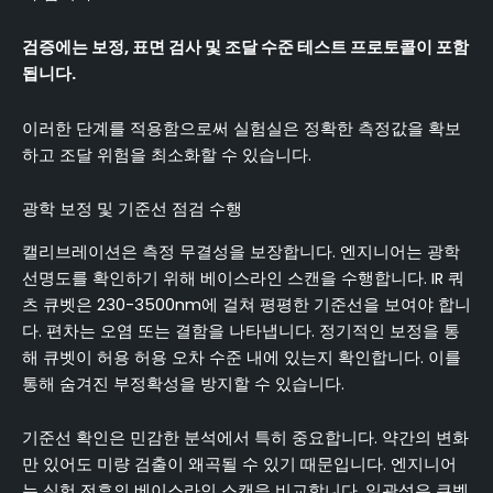
검증에는 보정, 표면 검사 및 조달 수준 테스트 프로토콜이 포함
됩니다.
이러한 단계를 적용함으로써 실험실은 정확한 측정값을 확보
하고 조달 위험을 최소화할 수 있습니다.
광학 보정 및 기준선 점검 수행
캘리브레이션은 측정 무결성을 보장합니다. 엔지니어는 광학
선명도를 확인하기 위해 베이스라인 스캔을 수행합니다. IR 쿼
츠 큐벳은 230-3500nm에 걸쳐 평평한 기준선을 보여야 합니
다. 편차는 오염 또는 결함을 나타냅니다. 정기적인 보정을 통
해 큐벳이 허용 허용 오차 수준 내에 있는지 확인합니다. 이를
통해 숨겨진 부정확성을 방지할 수 있습니다.
기준선 확인은 민감한 분석에서 특히 중요합니다. 약간의 변화
만 있어도 미량 검출이 왜곡될 수 있기 때문입니다. 엔지니어
는 실험 전후의 베이스라인 스캔을 비교합니다. 일관성은 큐벳