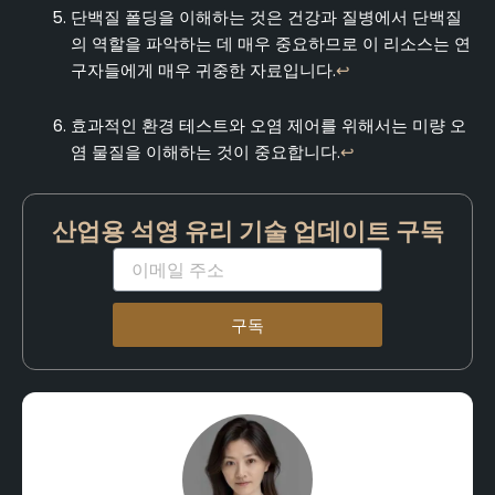
단백질 폴딩을 이해하는 것은 건강과 질병에서 단백질
의 역할을 파악하는 데 매우 중요하므로 이 리소스는 연
구자들에게 매우 귀중한 자료입니다.
↩
효과적인 환경 테스트와 오염 제어를 위해서는 미량 오
염 물질을 이해하는 것이 중요합니다.
↩
산업용 석영 유리 기술 업데이트 구독
이
메
일
구독