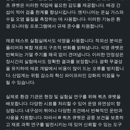
츠 큐벳은 이러한 작업에 필요한 감도를 제공합니다. 배경 간
섭이 적어 검출 한계를 향상시킵니다. 엔지니어는 온실 가스와
수질 오염 물질을 측정하는 데 사용합니다. 이러한 기능은 환
경 모니터링 프로그램에서 규제 준수를 지원합니다.
재료 테스트 실험실에서도 석영을 사용합니다. 적외선 분석은
폴리머와 복합 재료의 구조적 변화를 밝혀냅니다. 석영 큐벳은
반복되는 가열 주기를 왜곡 없이 견뎌냅니다. 이러한 안정성은
장시간의 실험에서도 정확한 결과를 보장합니다. 광학 무결성
을 유지하여 재료 개발에서 비용이 많이 드는 오류를 방지합니
다. 산업계는 위험 감소와 혁신 파이프라인 강화의 이점을 누
릴 수 있습니다.
실제로 환경 기관은 현장 및 실험실 연구를 위해 쿼츠 큐벳을
배포합니다. 다양한 시료를 처리할 수 있어 운영 유연성이 향
상됩니다. 내구성이 뛰어나 다양한 조건에서 반복적인 운반과
사용을 지원합니다. 따라서 IR 쿼츠 큐벳은 공중 보건을 보호하
고 재료 과학 연구를 발전시키는 데 있어 신뢰할 수 있는 도구