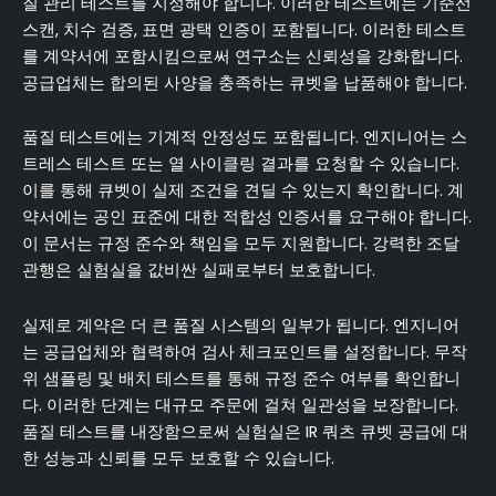
질 관리 테스트를 지정해야 합니다. 이러한 테스트에는 기준선
스캔, 치수 검증, 표면 광택 인증이 포함됩니다. 이러한 테스트
를 계약서에 포함시킴으로써 연구소는 신뢰성을 강화합니다.
공급업체는 합의된 사양을 충족하는 큐벳을 납품해야 합니다.
품질 테스트에는 기계적 안정성도 포함됩니다. 엔지니어는 스
트레스 테스트 또는 열 사이클링 결과를 요청할 수 있습니다.
이를 통해 큐벳이 실제 조건을 견딜 수 있는지 확인합니다. 계
약서에는 공인 표준에 대한 적합성 인증서를 요구해야 합니다.
이 문서는 규정 준수와 책임을 모두 지원합니다. 강력한 조달
관행은 실험실을 값비싼 실패로부터 보호합니다.
실제로 계약은 더 큰 품질 시스템의 일부가 됩니다. 엔지니어
는 공급업체와 협력하여 검사 체크포인트를 설정합니다. 무작
위 샘플링 및 배치 테스트를 통해 규정 준수 여부를 확인합니
다. 이러한 단계는 대규모 주문에 걸쳐 일관성을 보장합니다.
품질 테스트를 내장함으로써 실험실은 IR 쿼츠 큐벳 공급에 대
한 성능과 신뢰를 모두 보호할 수 있습니다.