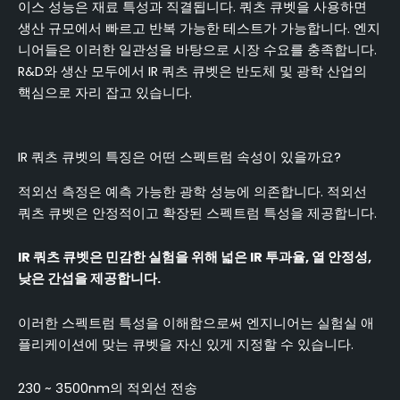
이스 성능은 재료 특성과 직결됩니다. 쿼츠 큐벳을 사용하면
생산 규모에서 빠르고 반복 가능한 테스트가 가능합니다. 엔지
니어들은 이러한 일관성을 바탕으로 시장 수요를 충족합니다.
R&D와 생산 모두에서 IR 쿼츠 큐벳은 반도체 및 광학 산업의
핵심으로 자리 잡고 있습니다.
IR 쿼츠 큐벳의 특징은 어떤 스펙트럼 속성이 있을까요?
적외선 측정은 예측 가능한 광학 성능에 의존합니다. 적외선
쿼츠 큐벳은 안정적이고 확장된 스펙트럼 특성을 제공합니다.
IR 쿼츠 큐벳은 민감한 실험을 위해 넓은 IR 투과율, 열 안정성,
낮은 간섭을 제공합니다.
이러한 스펙트럼 특성을 이해함으로써 엔지니어는 실험실 애
플리케이션에 맞는 큐벳을 자신 있게 지정할 수 있습니다.
230 ~ 3500nm의 적외선 전송