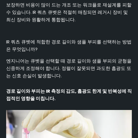
보장하면 비용이 많이 드는 개조 또는 워크플로 재설계를 피할
수 있습니다. IR 쿼츠 큐벳은 적절히 매칭되면 레거시 장비 및
최신 장비와 원활하게 통합됩니다.
IR 쿼츠 큐벳에 적합한 경로 길이와 샘플 부피를 선택하는 방법
은 무엇입니까?
엔지니어는 큐벳을 선택할 때 경로 길이와 샘플 부피의 균형을
신중하게 조정해야 합니다. 정렬이 잘못되면 과도한 흡광도 또
는 신호 손실이 발생합니다.
경로 길이와 부피는 IR 측정의 감도, 흡광도 한계 및 반복성에 직
접적인 영향을 미칩니다.