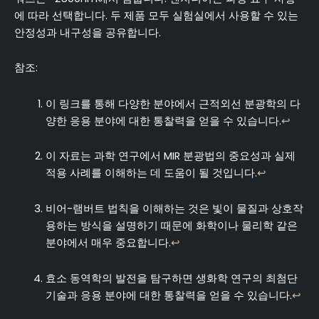
에 따라 선택합니다. 두 제품 모두 실험실에서 사용할 수 있는
안정성과 내구성을 공유합니다.
참조:
이 링크를 통해 다양한 분야에서 근적외선 분광학의 다
양한 응용 분야에 대한 통찰력을 얻을 수 있습니다.
↩
이 자료는 과학 연구에서 MIR 분광법의 중요성과 실제
적용 사례를 이해하는 데 도움이 될 것입니다.
↩
비어-램버트 법칙을 이해하는 것은 빛이 물질과 상호작
용하는 방식을 설명하기 때문에 화학이나 물리학 같은
분야에서 매우 중요합니다.
↩
효소 동역학의 발전을 탐구하면 생화학 연구의 최첨단
기술과 응용 분야에 대한 통찰력을 얻을 수 있습니다.
↩