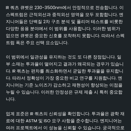
IR 쿼츠 큐벳은 230-3500nm에서 안정적으로 전송합니다. 이
스펙트럼은 근적외선과 중적외선 영역을 모두 포함합니다. 엔
지니어들은 단백질 2차 구조 분석 및 폴리머 테스트를 비롯한
다양한 응용 분야에서 이 범위를 사용합니다. 이러한 범위가
없으면 큐벳은 중요한 신호를 포착하지 못합니다. 따라서 스펙
트럼 폭은 주요 선택 요소입니다.
이 범위에서 일관성을 유지하는 것도 또 다른 장점입니다. 일
부 소재는 투과율이 떨어지고 결과가 왜곡되는 경우가 있습니
다. IR 쿼츠는 편차를 최소화하면서 균일한 투과율을 유지합니
다. 따라서 정확성이 가장 중요한 비교 연구를 지원합니다. 엔
지니어는 기준 노이즈가 감소하고 재현성이 향상되는 이점을
누릴 수 있습니다. 이러한 안정성은 규제 제출 시 특히 중요합
니다.
업계 표준은 IR 쿼츠의 신뢰성을 확인합니다. 투과율은 광학 재
료에 대한 ASTM 및 ISO 요구 사항을 준수합니다. 엔지니어는
여러 프로젝트에서 이 성능을 신뢰할 수 있습니다. 궁극적으로