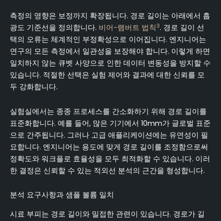
측정의 영향은 보정까지 확장됩니다. 경로 길이는 아래에서 흡
3
광도 기준선을 정의합니다.
비어-램버트 법칙
. 경로 길이 선
택의 오류는 체계적인 부정확성으로 이어집니다. 엔지니어는
연구의 모든 측정에서 일관성을 보장해야 합니다. 이렇게 하면
일치하지 않는 큐벳 사양으로 인한 데이터 변동성을 방지할 수
있습니다. 적절한 선택은 실험 제어와 결과에 대한 신뢰를 모
두 강화합니다.
실험실에서는 종종 프로세스를 간소화하기 위해 경로 길이를
표준화합니다. 예를 들어, 많은 기기에서 10mm가 글로벌 표준
으로 간주됩니다. 그러나 고급 애플리케이션에는 유연성이 필
요합니다. 엔지니어는 용도에 맞게 경로 길이를 조정함으로써
정확도와 워크플로 효율성을 모두 최적화할 수 있습니다. 이러
한 결정은 신뢰할 수 있는 적외선 분석의 근간을 형성합니다.
분석 요구사항과 샘플 볼륨 일치
시료 부피는 경로 길이와 밀접한 관련이 있습니다. 경로가 길