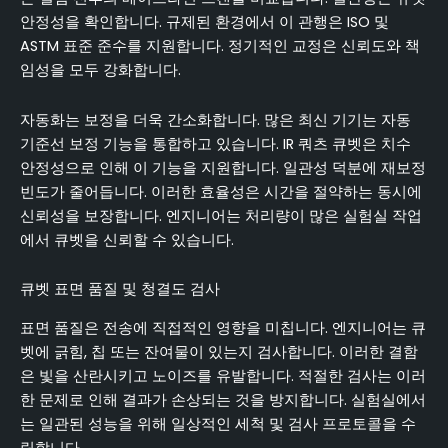
안정성을 확인합니다. 규제된 환경에서 이 관행은 ISO 및
ASTM 표준 준수를 지원합니다. 정기적인 교정은 신뢰도와 책
임성을 모두 강화합니다.
자동화는 보정을 더욱 간소화합니다. 많은 최신 기기는 자동
기준선 보정 기능을 통합하고 있습니다. IR 쿼츠 큐벳은 치수
안정성으로 인해 이 기능을 지원합니다. 일관성 덕분에 재보정
빈도가 줄어듭니다. 이러한 효율성은 시간을 절약하는 동시에
신뢰성을 보장합니다. 엔지니어는 처리량이 많은 실험실 작업
에서 큐벳을 신뢰할 수 있습니다.
큐벳 표면 품질 및 청결도 검사
표면 품질은 전송에 직접적인 영향을 미칩니다. 엔지니어는 큐
벳에 긁힘, 칩 또는 잔여물이 있는지 검사합니다. 이러한 결함
은 빛을 산란시키고 노이즈를 유발합니다. 적절한 검사는 이러
한 문제로 인해 결과가 손상되는 것을 방지합니다. 실험실에서
는 일관된 성능을 위해 일상적인 세척 및 검사 프로토콜을 수
립합니다.