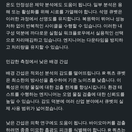
온도 안정성은 제약 분석에도 도움이 됩니다. 일부 분석은 용
해 또는 활성화를 위해 시료를 가열해야 합니다. 석영 큐벳은
이러한 과정에서 선명도를 유지합니다. 복원력이 뛰어나 성능
저하 없이 반복적인 사이클을 수행할 수 있습니다. 이러한 내
구성 덕분에 까다로운 실험실 워크플로우에서 실용적인 선택
으로 자리매김하고 있습니다. 엔지니어는 다운타임을 방지하
고 처리량을 유지할 수 있습니다.
민감한 측정에서 낮은 배경 간섭
배경 간섭은 적외선 분석의 감도를 떨어뜨립니다. IR 쿼츠 큐벳
은 최소한의 방사선을 흡수하여 기준 노이즈를 낮춥니다. 이
특성은 미량 물질에 대한 검출 한계를 향상시킵니다. 환경 테
스트를 수행하는 엔지니어는 오염 물질 검출에 대한 신뢰도를
높일 수 있습니다. 감도 덕분에 여러 산업 분야에서 큐벳의 실
제 사용 범위가 넓어졌습니다.
낮은 간섭은 의학 연구에도 도움이 됩니다. 바이오마커를 검출
하려면 종종 미묘한 흡광도 피크를 식별해야 합니다. IR 쿼츠는