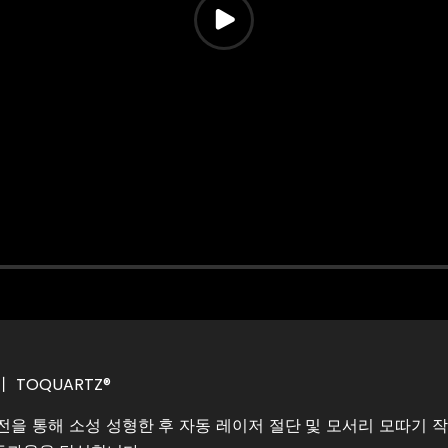
 TOQUARTZ®
 회전을 통해 소성 성형한 후 자동 레이저 절단 및 모서리 모따기 