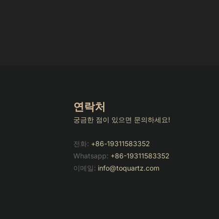
연락처
궁금한 점이 있으면 문의하세요!
전화:
+86-19311583352
Whatsapp:
+86-19311583352
이메일:
info@toquartz.com