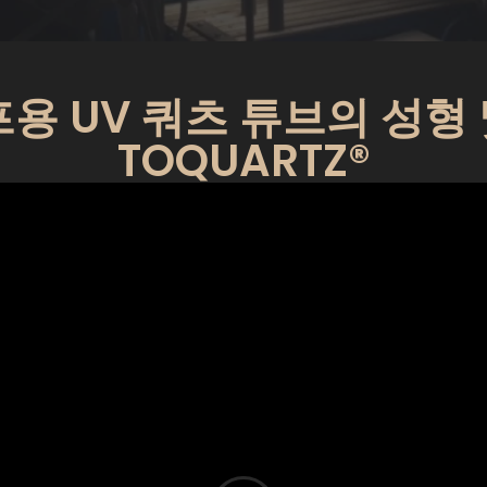
프용 UV 쿼츠 튜브의 성형 
TOQUARTZ®