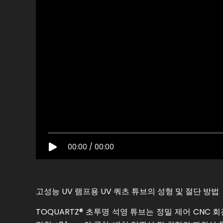
00:00
/
00:00
고성능 UV 램프용 UV 쿼츠 튜브의 성형 및 절단 방법 丨
TOQUARTZ® 초투명 석영 튜브는 정밀 제어 CNC