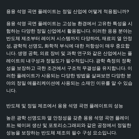
용융 석영 곡면 플레이트는 정밀 산업에 어떻게 적용됩니까?
용융 석영 곡면 플레이트는 고성능 환경에서 고유한 특성을 시
험하는 다양한 정밀 산업에서 활용됩니다. 이러한 응용 분야는
반도체 제조부터 레이저 시스템까지 다양하며, 재료의 열 안정
성, 광학적 선명도, 화학적 부식에 대한 저항성이 매우 중요합
니다. 생명 공학, 의료 장비 및 과학 연구와 같은 산업에서는 플
레이트의 내구성과 정밀도가 필수적입니다. 광학 측정의 정확
성을 보장하고 극한 조건에서 구조적 무결성을 유지합니다. 이
러한 플레이트가 사용되는 다양한 방법을 살펴보면 다양한 분
야의 정밀 애플리케이션에 사용되는 소재인 이유를 알 수 있습
니다.
반도체 및 정밀 제조에서 용융 석영 곡면 플레이트의 성능
높은 광학 선명도와 열 안정성을 갖춘 용융 석영 곡면 플레이
트는 웨이퍼 생산 및 포토리소그래피와 같은 공정에서 정밀한
성능을 보장하는 반도체 제조의 필수 구성 요소입니다.