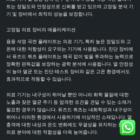
트는 정밀도와 안정성으로 신뢰를 받고 있으며 고정밀 분석 기
기 및 장비에서 최적의 성능을 보장합니다.
고정밀 의료 장비의 애플리케이션
용융 석영 곡면 플레이트는 의료 기기, 특히 높은 정밀도와 고
온에 대한 저항성이 요구되는 기기에 사용됩니다. 진단 장비에
서 퓨즈드 쿼츠 플레이트는 왜곡 없이 빛을 투과하는 능력으로
정확한 판독값을 보장하는 광학 분석에 사용됩니다. 열 안정성
이 높아 멸균 또는 진단 테스트 장비와 같은 고온 환경에서도
효과적으로 작동할 수 있습니다.
의료 기기는 내구성이 뛰어날 뿐만 아니라 화학 물질에 대한
노출과 잦은 멸균 주기 등 엄격한 조건을 견딜 수 있는 소재가
필요한 경우가 많습니다. 퓨즈드 쿼츠는 내화학성과 내구성이
뛰어나 이러한 환경에서 사용하기에 이상적인 소재입니다. 열
충격에 대한 내성과 온도 변화에도 무결성을 유지하는 능력은
의료 분야에 대한 적합성을 더욱 높여줍니다.