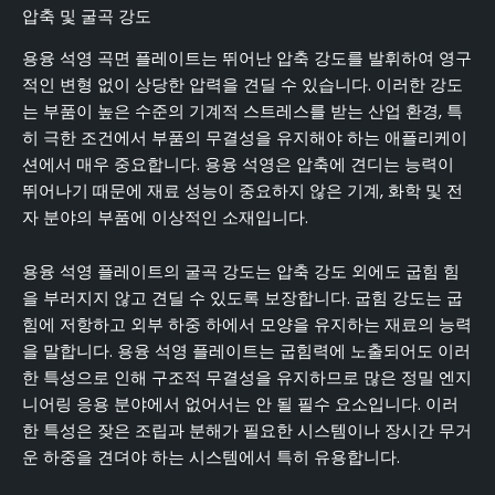
압축 및 굴곡 강도
용융 석영 곡면 플레이트는 뛰어난 압축 강도를 발휘하여 영구
적인 변형 없이 상당한 압력을 견딜 수 있습니다. 이러한 강도
는 부품이 높은 수준의 기계적 스트레스를 받는 산업 환경, 특
히 극한 조건에서 부품의 무결성을 유지해야 하는 애플리케이
션에서 매우 중요합니다. 용융 석영은 압축에 견디는 능력이
뛰어나기 때문에 재료 성능이 중요하지 않은 기계, 화학 및 전
자 분야의 부품에 이상적인 소재입니다.
용융 석영 플레이트의 굴곡 강도는 압축 강도 외에도 굽힘 힘
을 부러지지 않고 견딜 수 있도록 보장합니다. 굽힘 강도는 굽
힘에 저항하고 외부 하중 하에서 모양을 유지하는 재료의 능력
을 말합니다. 용융 석영 플레이트는 굽힘력에 노출되어도 이러
한 특성으로 인해 구조적 무결성을 유지하므로 많은 정밀 엔지
니어링 응용 분야에서 없어서는 안 될 필수 요소입니다. 이러
한 특성은 잦은 조립과 분해가 필요한 시스템이나 장시간 무거
운 하중을 견뎌야 하는 시스템에서 특히 유용합니다.