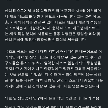
산업 테스트에서 용융 석영판은 극한 조건을 시뮬레이션하거
나 재료 테스트를 위한 기판으로 사용됩니다. 고온, 화학적 노
출, 기계적 응력을 견딜 수 있어 새로운 재료나 제품의 성능을
테스트하는 데 이상적입니다. 응력 테스트, 내구성 테스트 또
는 재료 특성 분석에 사용되는 용융 석영판은 정밀한 과학 및
산업 분석에 필요한 정확성과 신뢰성을 제공합니다.
퓨즈드 쿼츠는 노화에 대한 저항성과 장기적인 내구성으로 장
기적인 과학 및 산업 테스트에 신뢰할 수 있는 선택입니다. 연
구자들은 퓨즈드 쿼츠가 열악한 테스트 환경에서도 무결성을
유지하고 시간이 지나도 안정적이고 일관된 결과를 제공한다
는 것을 신뢰할 수 있습니다. 이러한 신뢰성 덕분에 용융 석영
플레이트를 사용한 과학 실험 및 산업 테스트에서 중요한 애플
리케이션에 대한 신뢰할 수 있는 데이터를 얻을 수 있습니다.
의료 및 생명공학 연구에서 용융 석영 곡면 플레이트의 적용
의료 기기 및 생명 공학 연구 분야에서 융합 석영 곡면 플레이