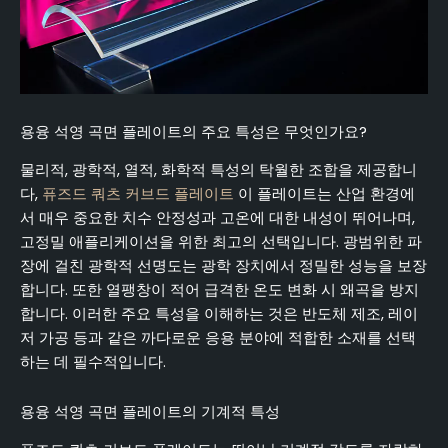
용융 석영 곡면 플레이트의 주요 특성은 무엇인가요?
물리적, 광학적, 열적, 화학적 특성의 탁월한 조합을 제공합니
다,
퓨즈드 쿼츠 커브드 플레이트
이 플레이트는 산업 환경에
서 매우 중요한 치수 안정성과 고온에 대한 내성이 뛰어나며,
고정밀 애플리케이션을 위한 최고의 선택입니다. 광범위한 파
장에 걸친 광학적 선명도는 광학 장치에서 정밀한 성능을 보장
합니다. 또한 열팽창이 적어 급격한 온도 변화 시 왜곡을 방지
합니다. 이러한 주요 특성을 이해하는 것은 반도체 제조, 레이
저 가공 등과 같은 까다로운 응용 분야에 적합한 소재를 선택
하는 데 필수적입니다.
용융 석영 곡면 플레이트의 기계적 특성