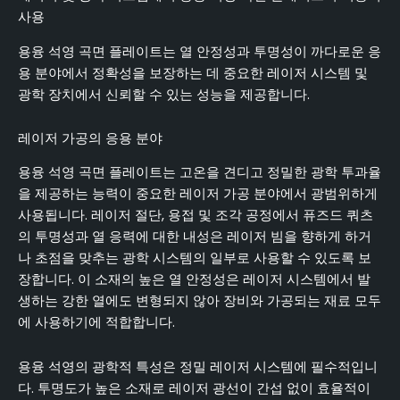
사용
용융 석영 곡면 플레이트는 열 안정성과 투명성이 까다로운 응
용 분야에서 정확성을 보장하는 데 중요한 레이저 시스템 및
광학 장치에서 신뢰할 수 있는 성능을 제공합니다.
레이저 가공의 응용 분야
용융 석영 곡면 플레이트는 고온을 견디고 정밀한 광학 투과율
을 제공하는 능력이 중요한 레이저 가공 분야에서 광범위하게
사용됩니다. 레이저 절단, 용접 및 조각 공정에서 퓨즈드 쿼츠
의 투명성과 열 응력에 대한 내성은 레이저 빔을 향하게 하거
나 초점을 맞추는 광학 시스템의 일부로 사용할 수 있도록 보
장합니다. 이 소재의 높은 열 안정성은 레이저 시스템에서 발
생하는 강한 열에도 변형되지 않아 장비와 가공되는 재료 모두
에 사용하기에 적합합니다.
용융 석영의 광학적 특성은 정밀 레이저 시스템에 필수적입니
다. 투명도가 높은 소재로 레이저 광선이 간섭 없이 효율적이