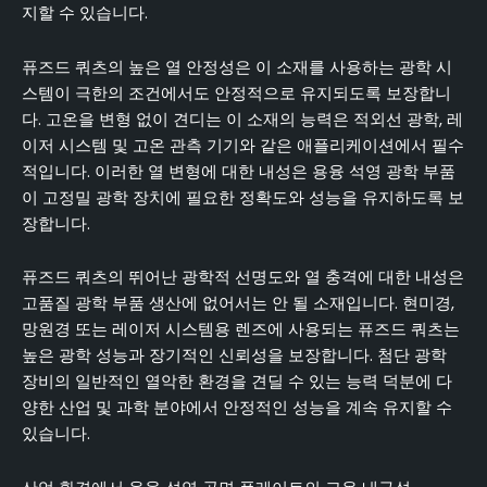
지할 수 있습니다.
퓨즈드 쿼츠의 높은 열 안정성은 이 소재를 사용하는 광학 시
스템이 극한의 조건에서도 안정적으로 유지되도록 보장합니
다. 고온을 변형 없이 견디는 이 소재의 능력은 적외선 광학, 레
이저 시스템 및 고온 관측 기기와 같은 애플리케이션에서 필수
적입니다. 이러한 열 변형에 대한 내성은 용융 석영 광학 부품
이 고정밀 광학 장치에 필요한 정확도와 성능을 유지하도록 보
장합니다.
퓨즈드 쿼츠의 뛰어난 광학적 선명도와 열 충격에 대한 내성은
고품질 광학 부품 생산에 없어서는 안 될 소재입니다. 현미경,
망원경 또는 레이저 시스템용 렌즈에 사용되는 퓨즈드 쿼츠는
높은 광학 성능과 장기적인 신뢰성을 보장합니다. 첨단 광학
장비의 일반적인 열악한 환경을 견딜 수 있는 능력 덕분에 다
양한 산업 및 과학 분야에서 안정적인 성능을 계속 유지할 수
있습니다.