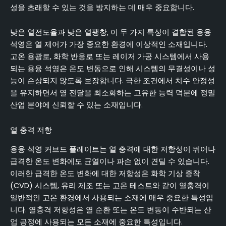
성을 초래할 수 있는 것을 방지하는 데 매우 중요합니다.
낮은 열전도율과 낮은 열팽창, 이 두 가지 특성이 결합된 용융
석영은 열 제어가 가장 중요한 환경에 이상적인 소재입니다.
고온 용광로, 화학 반응로 또는 레이저 가공 시스템에서 사용
되는 용융 석영은 온도 변동으로 인해 시스템의 무결성이나 성
능이 손상되지 않도록 보장합니다. 극한 조건에서 치수 안정성
을 유지하면서 열 전달을 최소화하는 고유한 능력 덕분에 정밀
산업 분야에 신뢰할 수 있는 소재입니다.
열 충격 저항
용융 석영 커브드 플레이트는 열 충격에 대한 저항성이 뛰어나
급격한 온도 변화에도 균열이나 파손 없이 견딜 수 있습니다.
이러한 급격한 온도 변화에 대한 저항성은 화학 기상 증착
(CVD) 시스템, 유리 제조 또는 고온 테스트와 같이 열충격이
일반적인 고온 환경에서 사용되는 소재에 매우 중요한 특성입
니다. 열충격 저항성은 열 순환 또는 온도 변동이 수반되는 산
업 공정에 사용되는 모든 소재에 중요한 특성입니다.