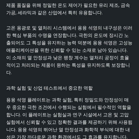
제품 품질을 위해 정밀한 온도 제어가 필요한 유리 제조, 금속
가공, 세라믹과 같은 산업에서 특히 유용합니다.
고온 용광로 및 열처리 시스템에서 용융 석영의 내구성은 이러
한 핵심 부품의 수명을 연장합니다. 극한의 온도에 장시간 노
출되어도 그 특성을 유지하는 능력 덕분에 용융 석영은 고성능
애플리케이션을 위한 신뢰할 수 있는 소재로 남아 있습니다.
이 소재의 열 안정성과 낮은 팽창 계수는 열처리 공정이 효율
적이고 처리되는 제품이 원하는 특성을 유지하도록 보장합니
다.
과학 실험 및 산업 테스트에서 중요한 역할
용융 석영 플레이트는 과학 실험, 특히 정밀도와 안정성이 매
우 중요한 극한 조건에서 수행되는 실험에서 필수적인 역할을
합니다. 이 플레이트는 실험실과 연구 시설에서 고온 및 고압
실험에서 신뢰할 수 있고 정확한 결과를 제공하기 위해 사용됩
니다. 용융 석영의 뛰어난 열 안정성과 화학적 부식에 대한 내
성은 가장 까다로운 과학 환경에서도 그 효과를 유지합니다.