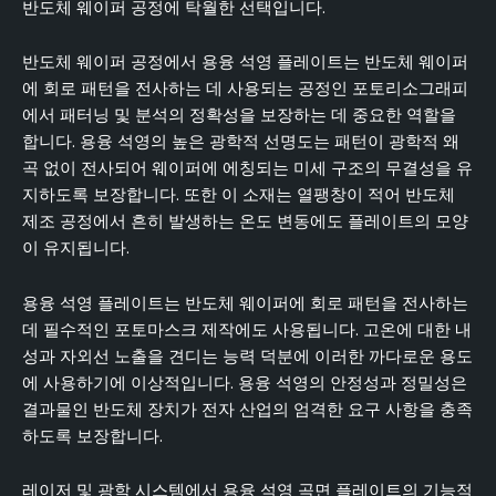
반도체 웨이퍼 공정에 탁월한 선택입니다.
반도체 웨이퍼 공정에서 용융 석영 플레이트는 반도체 웨이퍼
에 회로 패턴을 전사하는 데 사용되는 공정인 포토리소그래피
에서 패터닝 및 분석의 정확성을 보장하는 데 중요한 역할을
합니다. 용융 석영의 높은 광학적 선명도는 패턴이 광학적 왜
곡 없이 전사되어 웨이퍼에 에칭되는 미세 구조의 무결성을 유
지하도록 보장합니다. 또한 이 소재는 열팽창이 적어 반도체
제조 공정에서 흔히 발생하는 온도 변동에도 플레이트의 모양
이 유지됩니다.
용융 석영 플레이트는 반도체 웨이퍼에 회로 패턴을 전사하는
데 필수적인 포토마스크 제작에도 사용됩니다. 고온에 대한 내
성과 자외선 노출을 견디는 능력 덕분에 이러한 까다로운 용도
에 사용하기에 이상적입니다. 용융 석영의 안정성과 정밀성은
결과물인 반도체 장치가 전자 산업의 엄격한 요구 사항을 충족
하도록 보장합니다.
레이저 및 광학 시스템에서 용융 석영 곡면 플레이트의 기능적