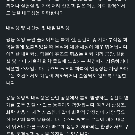
뛰어나 실험실 및 화학 처리 산업과 같은 거친 화학 환경에서
도 높은 내구성을 자랑합니다.
내식성 및 내산성 및 내알칼리성
용융 석영 곡면 플레이트는 특히 산, 알칼리 및 기타 부식성 화
학물질에 노출되었을 때 부식에 대한 내성이 매우 뛰어납니다.
이러한 내화학성 덕분에 퓨즈드 쿼츠는 화학 처리 공장, 실험
실 및 기타 가혹한 화학 물질에 노출되는 환경에서 사용하기에
탁월한 소재입니다. 퓨즈드 쿼츠의 화학적 안정성은 가장 까다
로운 조건에서도 기능이 저하되거나 손실되지 않도록 보장합
니다.
용융 석영의 내식성은 산업 공정에서 흔히 발생하는 강산과 염
기를 모두 견딜 수 있는 능력까지 확장됩니다. 따라서 산성조,
화학 반응기, 세척 시스템과 같이 화학적 안정성이 가장 중요
한 분야에 특히 유용합니다. 퓨즈드 쿼츠는 부식에 대한 내성
이 뛰어나 다른 소재가 빠르게 성능이 저하되는 환경에서도 구
조적 무결성과 성능을 유지할 수 있습니다.