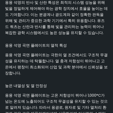
용융 석영의 반사 및 산란 특성은 최적의 시스템 성능을 위해
빛을 정밀하게 제어해야 하는 광학 장치에서 효율을 높이는 데
도 기여합니다. 이는 분광계나 광도계와 같이 정확한 판독을
위해 빛 관리가 중요한 과학 기기에서 특히 유용합니다. 퓨즈
드 쿼츠는 산란과 반사를 통해 빛을 관리하는 능력이 뛰어나
복잡한 광학 시스템에서도 높은 성능을 유지할 수 있습니다.
용융 석영 곡면 플레이트의 열적 특성
용융 석영 곡면 플레이트는 극한의 열 조건에서도 구조적 무결
성을 유지하는 데 탁월합니다. 열 충격 저항성이 뛰어나고 고
온에서 팽창이 최소화되어 산업 및 과학 분야에서 신뢰성을 보
장합니다.
높은 내열성 및 열 안정성
용융 석영 곡면 플레이트는 고온 저항성이 뛰어나 1,000°C가
넘는 온도에 노출되어도 구조적 무결성을 유지할 수 있는 것으
로 알려져 있습니다. 따라서 용광로, 원자로 및 기타 열처리 환