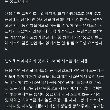
우 중요합니다.
용융 석영 플레이트는 화학적 및 열적 안정성으로 인해 CVD
공정에서 장기적인 신뢰성을 제공합니다. 이러한 특성 덕분에
오랜 기간 동안 효율적으로 작동할 수 있어 잦은 유지보수나
교체가 필요하지 않습니다. 공정의 정밀도와 무결성을 보장하
는 역할 덕분에 코팅의 품질이 제품 성능에 가장 중요한 반도
체 제조와 같은 산업에서 없어서는 안 될 필수 구성 요소입니
다.
반도체 웨이퍼 처리 및 리소그래피 시스템에서 사용
용융 석영 곡면 플레이트는 높은 정밀도와 안정성이 요구되는
반도체 웨이퍼 처리 및 포토리소그래피 시스템에서 널리 사용
됩니다. 이러한 시스템에서 용융 석영 플레이트는 렌즈, 마스
크 또는 창과 같은 광학 부품으로 사용되며, 왜곡 없이 정확하
게 빛을 투과하는 능력이 중요합니다. 퓨즈드 쿼츠는 자외선
및 적외선 스펙트럼에서 높은 투명도를 지니고 있어 포토리소
그래피 및 패터닝 애플리케이션에 정밀한 광학 투과가 필요한