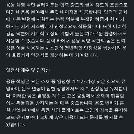
용융 석영 곡면 플레이트는 압축 강도와 굴곡 강도의 조합으로
다양한 응용 분야에서 뚜렷한 이점을 제공합니다. 압력과 굽힘
에 따른 변형에 저항하는 능력 덕분에 복잡한 하중과 힘이 가
해지는 기계 시스템에서 안정적으로 작동합니다. 또한 이러한
강점 덕분에 기계적 고장의 위험이 높은 까다로운 환경에서도
사용할 수 있습니다. 응력 하에서 용융 석영 곡판의 높은 신뢰
성은 이를 사용하는 시스템의 전반적인 안정성을 향상시켜 운
영 효율성과 안전성을 개선하는 데 기여합니다.
열팽창 계수 및 안정성
용융 석영은 모든 소재 중 열팽창 계수가 가장 낮은 것으로 유
명하며, 온도 변동이 심한 상황에서도 치수 안정성을 유지합니
다. 이러한 낮은 열팽창 계수는 고온 공정에서 소재의 뒤틀림
이나 뒤틀림을 방지하는 데 매우 중요합니다. 온도 변화가 흔
한 산업 분야에서 용융 석영 플레이트는 모양과 기능을 유지하
므로 유지보수나 교체에 많은 비용이 드는 문제를 방지할 수
있습니다.