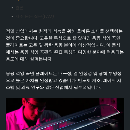
결론
자주 묻는 질문(FAQ)
정밀 산업에서는 최적의 성능을 위해 올바른 소재를 선택하는
것이 중요합니다. 고유한 특성으로 잘 알려진 용융 석영 곡면
플레이트는 고온 및 광학 응용 분야에 이상적입니다. 이 문서
에서는 용융 석영 곡판의 주요 특성과 다양한 분야에 적용되는
용도에 대해 살펴봅니다.
용융 석영 곡면 플레이트는 내구성, 열 안정성 및 광학 투명성
으로 높은 가치를 인정받고 있습니다. 반도체 제조, 레이저 시
스템 및 의료 연구와 같은 산업에서 필수적입니다.