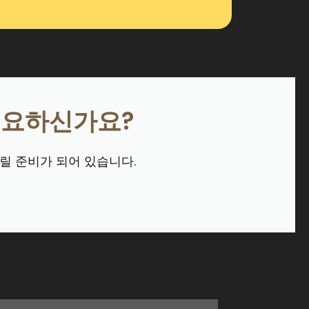
필요하신가요?
릴 준비가 되어 있습니다.