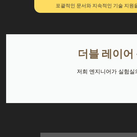
포괄적인 문서와 지속적인 기술 지원을
더블 레이어
저희 엔지니어가 실험실의