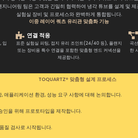
엔지니어링 팀은 고객과 긴밀히 협력하여 냉각 튜브를 설계 및 제
실험실 장비 및 프로세스와 완벽하게 통합됩니다.
이중 레이어 쿼츠 유리관 맞춤화 기능
연결 적응
, 입
표준 실험실 피팅, 접지 유리 조인트(24/40 등), 플랜지
곡선
또는 장비용 특수 연결을 포함한 맞춤형 엔드 커넥션을
한 
제공합니다.
TOQUARTZ® 맞춤형 설계 프로세스
, 애플리케이션 환경, 성능 요구 사항에 대해 논의합니다.
승인을 위해 프로토타입을 제작합니다.
 품질 검사로 시작됩니다.