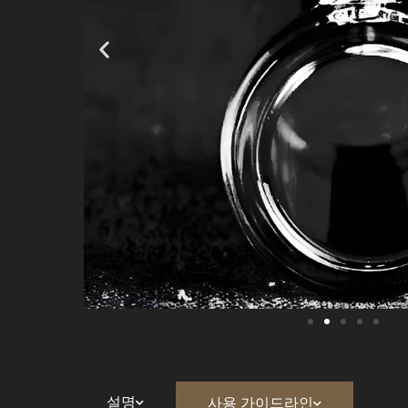
설명
사용 가이드라인