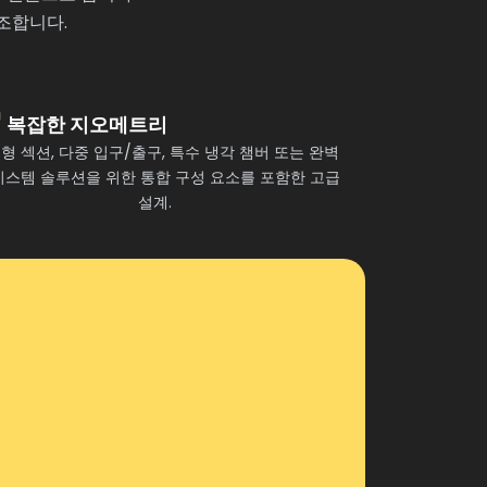
조합니다.
복잡한 지오메트리
형 섹션, 다중 입구/출구, 특수 냉각 챔버 또는 완벽
시스템 솔루션을 위한 통합 구성 요소를 포함한 고급
설계.