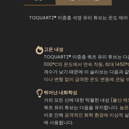
TOQUARTZ® 이중층 석영 유리 튜브는 온도 
고온 내성
TOQUARTZ® 이중층 쿼츠 유리 튜브는 
1100°C의 온도에서 연속 작동, 최대 145
계수가 낮기 때문에 이 슬리브는 다음과 
이나 변형 없이 급격한 온도 변동에 견딜 
뛰어난 내화학성
거의 모든 산에 대한 탁월한 내성
(불산 제
쿼츠 유리 튜브는 다음을 유지합니다.
높은
이로 인해
공격적인 화학 환경에 이상적
실
에 사용됩니다.