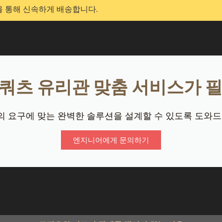
 통해 신속하게 배송합니다.
 쿼츠 유리관 맞춤 서비스가 
 요구에 맞는 완벽한 솔루션을 설계할 수 있도록 도와드
엔지니어에게 문의하기