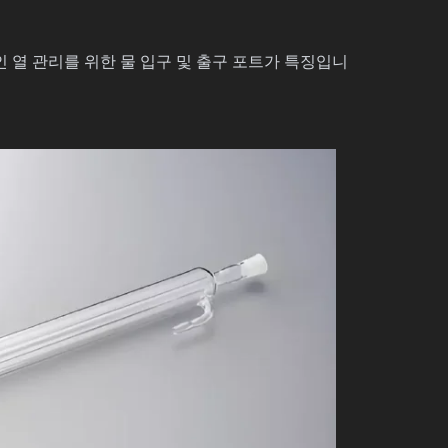
 열 관리를 위한 물 입구 및 출구 포트가 특징입니