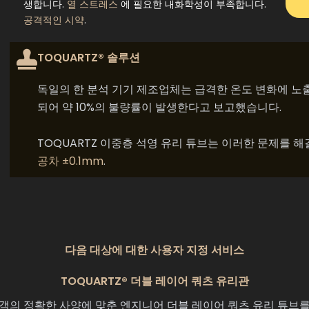
생합니다.
열 스트레스
에 필요한 내화학성이 부족합니다.
공격적인 시약
.
TOQUARTZ® 솔루션
독일의 한 분석 기기 제조업체는 급격한 온도 변화에 노
되어 약 10%의 불량률이 발생한다고 보고했습니다.
TOQUARTZ 이중층 석영 유리 튜브는 이러한 문제를 
공차 ±0.1mm
.
다음 대상에 대한 사용자 지정 서비스
TOQUARTZ® 더블 레이어 쿼츠 유리관
고객의 정확한 사양에 맞춘 엔지니어 더블 레이어 쿼츠 유리 튜브