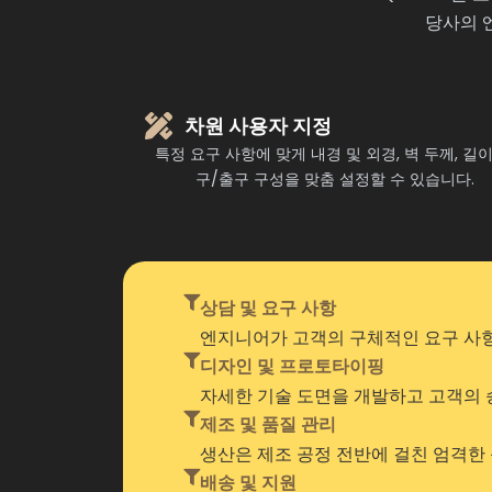
당사의 
차원 사용자 지정
특정 요구 사항에 맞게 내경 및 외경, 벽 두께, 길이
구/출구 구성을 맞춤 설정할 수 있습니다.
상담 및 요구 사항
엔지니어가 고객의 구체적인 요구 사항
디자인 및 프로토타이핑
자세한 기술 도면을 개발하고 고객의 
제조 및 품질 관리
생산은 제조 공정 전반에 걸친 엄격한
배송 및 지원