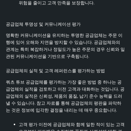
위험을 줄이고 고객 만족을 보장합니다.
공급업체 투명성 및 커뮤니케이션 평가
명확한 커뮤니케이션을 유지하는 투명한 공급업체는 주문 이
행에 있어 오해와 지연을 방지할 수 있습니다. 공급업체와의
관계는 특히 복잡하거나 정밀도가 높은 주문의 경우 신뢰와 일
관된 커뮤니케이션을 기반으로 구축됩니다.
공급업체의 실적 및 고객 레퍼런스를 평가하는 방법
쿼츠 튜브 공급업체를 평가하는 가장 좋은 방법 중 하나는 공
급업체의 실적을 검토하고 이전 고객과 대화하는 것입니다. 공
급업체의 실적은 신뢰성, 제품의 품질, 납기 준수 능력을 드러
낼 수 있습니다. 참고 자료를 통해 공급업체의 평판을 파악하
는 것은 정보에 입각한 결정을 내리는 데 매우 중요합니다.
고객 평가 이전에 공급업체와 함께 일한 적이 있는 고객