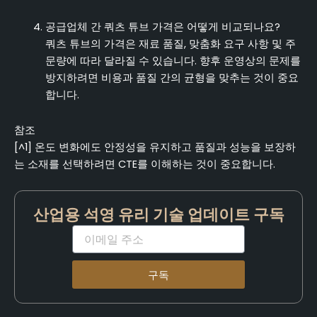
공급업체 간 쿼츠 튜브 가격은 어떻게 비교되나요?
쿼츠 튜브의 가격은 재료 품질, 맞춤화 요구 사항 및 주
문량에 따라 달라질 수 있습니다. 향후 운영상의 문제를
방지하려면 비용과 품질 간의 균형을 맞추는 것이 중요
합니다.
참조
[^1] 온도 변화에도 안정성을 유지하고 품질과 성능을 보장하
는 소재를 선택하려면 CTE를 이해하는 것이 중요합니다.
산업용 석영 유리 기술 업데이트 구독
이
메
일
구독