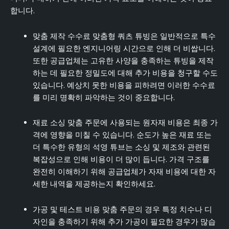
합니다.
맞춤 제작 수수료 맞춤형 쿼츠 튜빙은 일반적으로 특수
설계에 필요한 엔지니어링 시간으로 인해 더 비쌉니다.
또한 공급업체는 고유한 사양을 충족하는 튜빙을 제작
하는 데 필요한 정밀도에 대해 추가 비용을 청구할 수도
있습니다. 예상치 못한 비용을 피하려면 이러한 수수료
를 미리 명확히 파악하는 것이 중요합니다.
재료 소싱 맞춤 주문에 사용되는 원자재 비용은 최종 가
격에 영향을 미칠 수 있습니다. 순도가 높은 재료 또는
더 특수한 유형의 석영 튜브는 소싱 및 제조와 관련된
복잡성으로 인해 비용이 더 많이 듭니다. 가격 구조를
완전히 이해하기 위해 공급업체가 자재 비용에 대한 자
세한 내역을 제공하는지 확인하세요.
가공 및 테스트 비용 맞춤 주문의 경우 특정 치수나 디
자인을 충족하기 위해 추가 가공이 필요한 경우가 많습