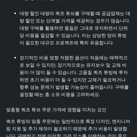
대량 할인 대량의 쿼츠 튜브를 구매할 때 공급업체는 대
량 할인 또는 단계별 가격을 제공하는 경우가 많습니다.
대량 구매를 활용하면 품질은 그대로 유지하면서 단위
당 비용을 절감할 수 있습니다. 이는 상당한 양의 튜빙
이 필요한 대규모 프로젝트에 특히 유용합니다.
장기적인 비용 영향 저렴한 옵션이 처음에는 매력적으
로 보일 수 있지만, 장기적으로는 유지보수 및 교체 비
용이 더 많이 들 수 있습니다. 고품질 쿼츠 튜빙에 투자
하면 초기 비용이 더 들 수 있지만 교체가 필요하거나
향후 성능 문제가 발생할 가능성이 줄어듭니다. 구매를
결정할 때는 총 소유 비용을 고려하세요.
맞춤형 쿼츠 튜브 주문 가격에 영향을 미치는 요인
쿼츠 튜빙의 맞춤 주문에는 일반적으로 특정 디자인, 엔지니어
링 지원 및 추가 제작이 필요하기 때문에 추가 비용이 발생합
니다. 구매하기 전에 이러한 가격 요소를 이해하는 것이 중요