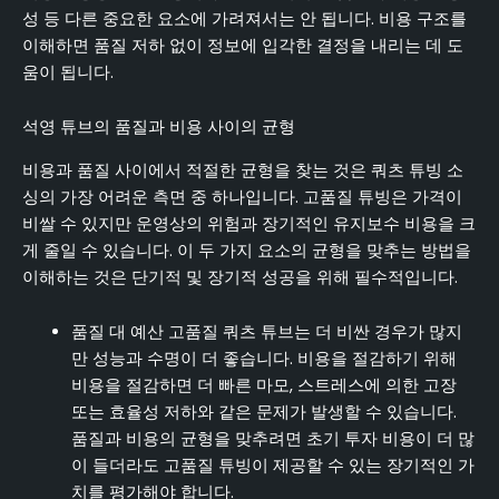
성 등 다른 중요한 요소에 가려져서는 안 됩니다. 비용 구조를
이해하면 품질 저하 없이 정보에 입각한 결정을 내리는 데 도
움이 됩니다.
석영 튜브의 품질과 비용 사이의 균형
비용과 품질 사이에서 적절한 균형을 찾는 것은 쿼츠 튜빙 소
싱의 가장 어려운 측면 중 하나입니다. 고품질 튜빙은 가격이
비쌀 수 있지만 운영상의 위험과 장기적인 유지보수 비용을 크
게 줄일 수 있습니다. 이 두 가지 요소의 균형을 맞추는 방법을
이해하는 것은 단기적 및 장기적 성공을 위해 필수적입니다.
품질 대 예산 고품질 쿼츠 튜브는 더 비싼 경우가 많지
만 성능과 수명이 더 좋습니다. 비용을 절감하기 위해
비용을 절감하면 더 빠른 마모, 스트레스에 의한 고장
또는 효율성 저하와 같은 문제가 발생할 수 있습니다.
품질과 비용의 균형을 맞추려면 초기 투자 비용이 더 많
이 들더라도 고품질 튜빙이 제공할 수 있는 장기적인 가
치를 평가해야 합니다.