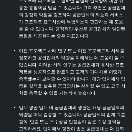
으로부터 피드백을 수집하면 품질과 신뢰성에 대한 귀
중한 통찰력을 얻을 수 있습니다. 고객 추천은 공급업체
의 강점과 약점을 강조하여 공급업체의 제품과 서비스
가 프로젝트 요구사항에 부합하는지 판단하는 데 도움
을 줄 수 있습니다. 긍정적인 추천은 공급업체가 일관된
품질을 제공한다는 좋은 지표입니다.
이전 프로젝트 사례 연구 또는 이전 프로젝트의 사례를
검토하면 공급업체의 역량을 이해하는 데 도움이 될 수
있습니다. 이러한 사례 연구는 공급업체가 유사한 프로
젝트를 성공적으로 완료하고 고객의 기대치를 어떻게
충족했는지 보여줄 수 있어야 합니다. 해당 업계에서 입
증된 실적을 보유한 공급업체는 신뢰할 수 있고 요구 사
항을 충족할 수 있을 가능성이 높습니다.
업계 평판 업계 내 공급업체의 평판은 해당 공급업체의
역량을 더욱 검증할 수 있습니다. 공급업체의 업계 그룹
참여, 인증 또는 우수성을 인정받아 받은 수상 경력을
고려하세요. 업계에서 평판이 좋은 공급업체는 더 신뢰