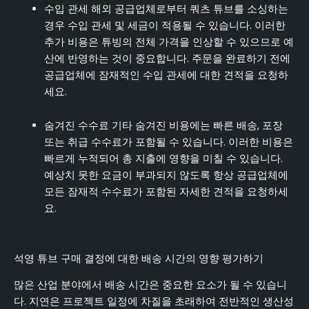
수입 관세 해외 공급업체로부터 쿼츠 튜브를 소싱하는
경우 수입 관세 및 세금이 적용될 수 있습니다. 이러한
추가 비용은 튜빙의 전체 가격을 인상할 수 있으므로 예
산에 반영하는 것이 중요합니다. 주문을 완료하기 전에
공급업체에 잠재적인 수입 관세에 대한 견적을 요청하
세요.
숨겨진 수수료 기타 숨겨진 비용에는 빠른 배송, 포장
또는 취급 수수료가 포함될 수 있습니다. 이러한 비용은
빠르게 누적되어 총 지출에 영향을 미칠 수 있습니다.
예상치 못한 요금이 부과되지 않도록 항상 공급업체에
모든 잠재적 수수료가 포함된 자세한 견적을 요청하세
요.
석영 튜브 구매 결정에 대한 배송 시간의 영향 평가하기
많은 산업 분야에서 배송 시간은 중요한 요소가 될 수 있습니
다. 지연은 프로젝트 일정에 차질을 초래하여 전반적인 생산성