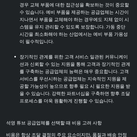
경우 교체 부품에 대한 접근성을 확보하는 것이 중요할
수 있습니다. 예비 부품을 제공하는 공급업체는 시간이
지나면서 부품을 교체해야 하는 경우에도 지체 없이 시
스템을 유지 관리할 수 있도록 보장합니다. 가동 중단
시간을 최소화해야 하는 산업에서는 예비 부품 가용성
이 필수적입니다.
장기적인 관계를 위한 고객 서비스 일관된 커뮤니케이
션과 신뢰할 수 있는 지원을 통해 고객과 장기적인 관계
를 구축하는 공급업체의 능력은 매우 중요합니다. 고객
서비스를 우선시하는 공급업체는 지속적인 지원을 제
공할 가능성이 높으므로 향후 필요 시 필요한 지원을 받
을 수 있습니다. 강력한 파트너십을 구축하면 향후 조달
프로세스를 더욱 원활하게 진행할 수 있습니다.
석영 튜브 공급업체를 선택할 때 비용 고려 사항
비용은 항상 조달 결정의 주요 요소이지만, 품질과 배송 안정