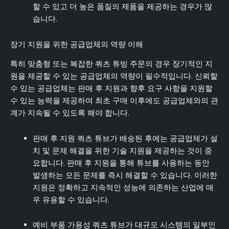
할 수 있고 더 높은 품질의 제품을 제공하는 경우가 많
습니다.
장기 지원을 위한 공급업체의 역량 이해
특히 맞춤형 또는 복잡한 쿼츠 튜빙 주문의 경우 장기적인 지
원을 제공할 수 있는 공급업체의 역량이 필수적입니다. 신뢰할
수 있는 공급업체는 판매 후 지원과 향후 요구 사항을 지원할
수 있는 능력을 제공하여 최초 구매 이후에도 공급업체와의 관
계가 지속될 수 있도록 해야 합니다.
판매 후 지원 쿼츠 튜브가 배송된 후에는 공급업체가 설
치 및 문제 해결을 위한 기술 지원을 제공하는 것이 중
요합니다. 판매 후 지원을 통해 튜브를 사용하는 동안
발생하는 모든 문제를 즉시 해결할 수 있습니다. 이러한
지원은 정확하고 지속적인 성능에 의존하는 산업에 매
우 유용할 수 있습니다.
예비 부품 가용성 쿼츠 튜브가 대규모 시스템의 일부인