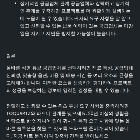
장기적인 공급업체 관계 공급업체와 강력하고 장기적
인 관계를 구축하면 프로젝트를 더 원활하게 실행하는
데 도움이 될 수 있습니다. 귀사의 요구 사항을 잘 알고
있고 신뢰할 수 있는 납품 이력이 있는 공급업체는 마감
일을 지키고 지연을 방지할 가능성이 높습니다.
결론
올바른 석영 튜브 공급업체를 선택하려면 재료 특성, 공급업체
신뢰성, 맞춤형 옵션, 비용 및 배송 시간 등 여러 요소의 균형을
고려해야 합니다. 이러한 요소를 신중하게 평가하여 프로젝트
의 성공을 보장하는 정보에 입각한 결정을 내릴 수 있습니다.
정밀하고 신뢰할 수 있는 쿼츠 튜빙 요구 사항을 충족하려면
TOQUARTZ와 파트너 관계를 맺으세요. 20년 이상의 경험을
바탕으로 한 엔지니어 팀이 귀사의 특정 요구 사항에 맞는 올
바른 솔루션을 찾을 수 있도록 도와드릴 준비가 되어 있습니
다. 지금 바로 문의하여 맞춤형 견적을 받아보세요.