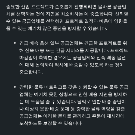
중요한 산업 프로젝트가 순조롭게 진행되려면 올바른 공급업
체를 선택하는 것이 지연을 최소화하는 데 중요합니다. 신뢰할
수 있는 공급업체를 선택하면 프로젝트 일정과 비용에 영향을
줄 수 있는 예기치 않은 중단을 방지할 수 있습니다.
긴급 배송 옵션 일부 공급업체는 긴급한 프로젝트를 위
해 신속 배송 또는 긴급 서비스를 제공합니다. 프로젝트
마감일이 촉박한 경우에는 공급업체와 신속 배송 옵션
에 대해 논의하여 적시에 배송할 수 있도록 하는 것이
중요합니다.
강력한 물류 네트워크를 갖춘 신뢰할 수 있는 물류 공급
업체는 예기치 못한 상황으로 인한 배송 지연을 방지하
는 데 도움을 줄 수 있습니다. 날씨로 인한 배송 중단이
나 예상치 못한 배송 문제 등 강력한 물류 역량을 갖춘
공급업체는 이러한 문제를 관리하고 주문이 제시간에
도착하도록 보장할 수 있습니다.