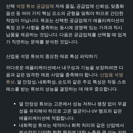
선택
석영 튜브 공급업체
자재 품질, 공급업체 신뢰성, 맞춤화
옵션 등 여러 가지 핵심 요소의 균형을 맞춰야 하므로 간단한
작업이 아닙니다. 목표는 선택한 공급업체가 애플리케이션의
특정 요구 사항을 충족하는 동시에 경쟁력 있는 가격과 적시
납품을 제공하는 것입니다. 다음은 공급업체를 선택할 때 업계
가 직면하는 문제를 분석한 것입니다.
산업용 석영 튜브의 중요한 재료 특성 파악하기
까다로운 애플리케이션에서 내구성과 기능을 보장하려면 다
음과 같은 엄격한 재료 사양을 충족해야 합니다.
산업용 석영
튜브
. 열 안정성, 내화학성, 순도와 같은 주요 특성은 작동 스트
레스를 받는 튜브의 성능을 결정하는 데 매우 중요합니다.
열 안정성 튜브는 고온에서 성능 저하나 팽창 없이 무결
성을 유지해야 하므로 고온 멸균이나 UV 램프와 같은
애플리케이션에 적합합니다.
내화학성 튜브는 제약이나 화학 처리와 같은 산업에서
필수적인 다양한 화학 물질에 대한 노출을 큰 성능 저하