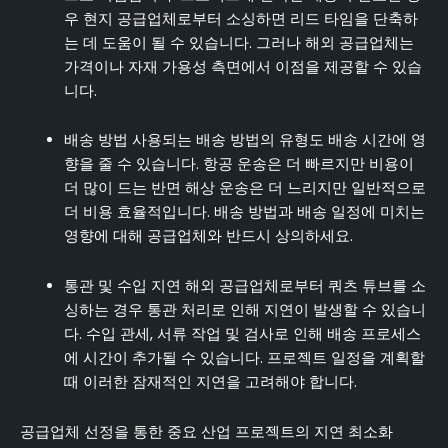
우 현지 공급업체로부터 소싱하면 리드 타임을 단축하
는 데 도움이 될 수 있습니다. 그러나 해외 공급업체는
가격이나 자재 가용성 측면에서 이점을 제공할 수 있습
니다.
배송 방법 사용되는 배송 방법의 유형도 배송 시간에 영
향을 줄 수 있습니다. 항공 운송은 더 빠르지만 비용이
더 많이 드는 반면 해상 운송은 더 느리지만 일반적으로
더 비용 효율적입니다. 배송 방법과 배송 일정에 미치는
영향에 대해 공급업체와 반드시 상의하세요.
통관 및 수입 지연 해외 공급업체로부터 쿼츠 튜브를 소
싱하는 경우 통관 처리로 인해 지연이 발생할 수 있습니
다. 수입 관세, 서류 작업 및 검사로 인해 배송 프로세스
에 시간이 추가될 수 있습니다. 프로젝트 일정을 계획할
때 이러한 잠재적인 지연을 고려해야 합니다.
공급업체 선정을 통한 중요 산업 프로젝트의 지연 최소화