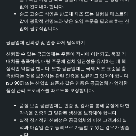
없이 견뎌내야 합니다.
순도 고순도 석영은 반도체 제조 또는 실험실 테스트와
같이 광학적 선명도와 낮은 오염 수준을 필요로 하는 산
업에 필수적입니다.
공급업체 신뢰성 및 인증 과제 탐색하기
신뢰할 수 있는 공급업체는 주문이 적시에 이행되고, 품질 기
대치를 충족하며, 대량 주문에 걸쳐 일관성을 유지하는 데 핵
심적인 역할을 합니다. 또한 공급업체는 국제 제조 표준을 충
족한다는 것을 보장하는 관련 인증을 보유하고 있어야 합니다.
ISO 9001 또는 산업별 표준과 같은 인증은 공급업체가 엄격한
품질 관리 프로세스를 따르도록 보장합니다.
품질 보증 공급업체는 인증 및 감사를 통해 품질에 대한
약속을 입증하고 일관된 생산을 보장해야 합니다.
실적 장기적인 신뢰성은 공급업체의 이전 고객과의 실
적과 마감일 준수 능력으로 가늠할 수 있는 경우가 많습
니다.