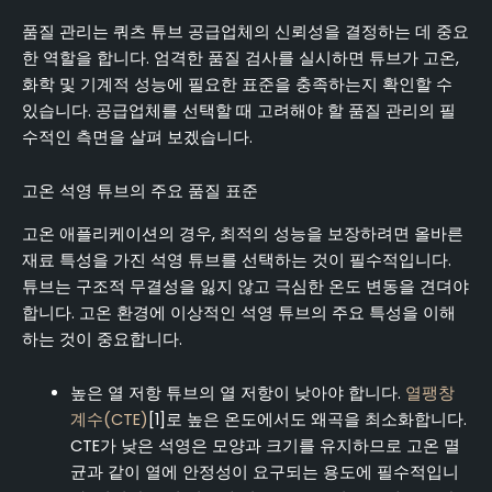
품질 관리는 쿼츠 튜브 공급업체의 신뢰성을 결정하는 데 중요
한 역할을 합니다. 엄격한 품질 검사를 실시하면 튜브가 고온,
화학 및 기계적 성능에 필요한 표준을 충족하는지 확인할 수
있습니다. 공급업체를 선택할 때 고려해야 할 품질 관리의 필
수적인 측면을 살펴 보겠습니다.
고온 석영 튜브의 주요 품질 표준
고온 애플리케이션의 경우, 최적의 성능을 보장하려면 올바른
재료 특성을 가진 석영 튜브를 선택하는 것이 필수적입니다.
튜브는 구조적 무결성을 잃지 않고 극심한 온도 변동을 견뎌야
합니다. 고온 환경에 이상적인 석영 튜브의 주요 특성을 이해
하는 것이 중요합니다.
높은 열 저항 튜브의 열 저항이 낮아야 합니다.
열팽창
계수(CTE)
[1]로 높은 온도에서도 왜곡을 최소화합니다.
CTE가 낮은 석영은 모양과 크기를 유지하므로 고온 멸
균과 같이 열에 안정성이 요구되는 용도에 필수적입니