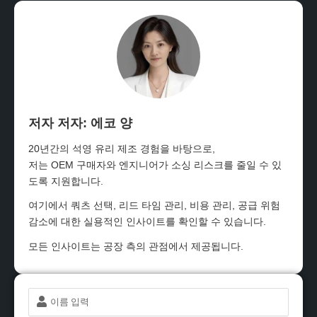
저자 저자: 에코 양
20년간의 석영 유리 제조 경험을 바탕으로,
저는 OEM 구매자와 엔지니어가 소싱 리스크를 줄일 수 있
도록 지원합니다.
여기에서 쿼츠 선택, 리드 타임 관리, 비용 관리, 공급 위험
감소에 대한 실용적인 인사이트를 확인할 수 있습니다.
모든 인사이트는 공장 측의 관점에서 제공됩니다.
이
름