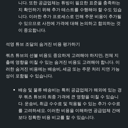
니다. 또한 공급업체는 튜빙이 필요한 표준을 충족하는
지 확인하기 위해 추가 테스트를 수행해야 할 수도 있습
니다. 이러한 추가 프로세스로 인해 주문 비용이 추가될
수 있으므로 사전에 가격에 대해 논의하고 합의하는 것
이 중요합니다.
석영 튜브 조달의 숨겨진 비용 평가하기
쿼츠 튜브의 선불 비용도 중요하게 고려해야 하지만, 전체 지
출에 영향을 미칠 수 있는 숨겨진 비용도 고려해야 합니다. 이
러한 숨겨진 비용에는 배송비, 세금 또는 주문 처리 지연 가능
성이 포함될 수 있습니다.
배송 및 물류 배송비는 특히 공급업체가 해외에 있는 경
우 쿼츠 튜브의 최종 가격에 큰 영향을 미칠 수 있습니
다. 운송비, 취급 수수료 및 적용될 수 있는 추가 수수료
를 고려하세요. 이러한 비용을 이해하면 공급업체 간에
보다 정확한 비용 비교를 할 수 있습니다.