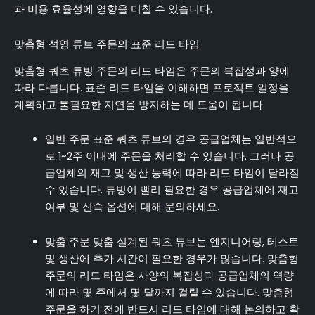
과 비용 효율성에 영향을 미칠 수 있습니다.
맞춤형 석영 튜브 주문의 표준 리드 타임
맞춤형 쿼츠 튜빙 주문의 리드 타임은 주문의 복잡성과 양에
따라 다릅니다. 표준 리드 타임을 이해하면 프로젝트 일정을
계획하고 불필요한 지연을 방지하는 데 도움이 됩니다.
일반 주문 표준 쿼츠 튜브의 경우 공급업체는 일반적으
로 1~2주 이내에 주문을 처리할 수 있습니다. 그러나 공
급업체의 재고 및 생산 능력에 따라 리드 타임이 달라질
수 있습니다. 튜빙이 빨리 필요한 경우 공급업체에 재고
여부 및 신속 옵션에 대해 문의하세요.
맞춤 주문 맞춤 설계된 쿼츠 튜브는 엔지니어링, 테스트
및 생산에 추가 시간이 필요한 경우가 많습니다. 맞춤형
주문의 리드 타임은 사양의 복잡성과 공급업체의 역량
에 따라 몇 주에서 몇 달까지 걸릴 수 있습니다. 맞춤형
주문을 하기 전에 반드시 리드 타임에 대해 논의하고 확