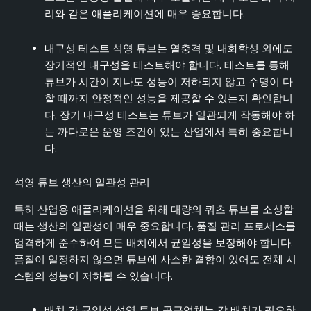
리와 같은 애플리케이션에 매우 중요합니다.
내구성 테스트 석영 튜브는 열충격 및 내화학성 외에도
장기적인 내구성을 테스트해야 합니다. 테스트를 통해
튜브가 시간이 지나도 성능이 저하되지 않고 수명이 다
할 때까지 안정적인 성능을 제공할 수 있는지 확인합니
다. 장기 내구성 테스트는 튜브가 일관되게 작동해야 하
는 까다로운 운영 조건이 있는 산업에서 특히 중요합니
다.
석영 튜브 생산의 일관성 관리
특히 산업용 애플리케이션을 위해 대량의 쿼츠 튜브를 소싱할
때는 생산의 일관성이 매우 중요합니다. 품질 관리 프로세스를
엄격하게 준수하여 모든 배치에서 균일성을 보장해야 합니다.
품질이 일정하지 않으면 튜브에 사소한 결함이 있어도 전체 시
스템의 성능이 저하될 수 있습니다.
배치 간 균일성 석영 튜브 공급업체는 각 배치가 필요한