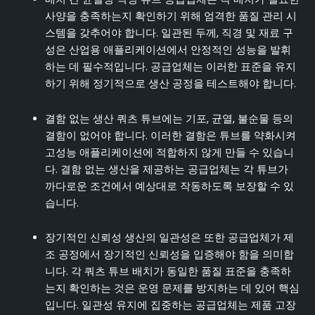
사양을 충족하는지 확인하기 위해 엄격한 품질 관리 시
스템을 갖추어야 합니다. 일관된 두께, 직경 및 재료 구
성은 산업용 애플리케이션에서 안정적인 성능을 발휘
하는 데 필수적입니다. 공급업체는 이러한 표준을 유지
하기 위해 정기적으로 생산 공정을 테스트해야 합니다.
결함 없는 생산 쿼츠 튜브에는 기포, 균열, 불순물 등의
결함이 없어야 합니다. 이러한 결함은 튜브를 약화시켜
고성능 애플리케이션에 적합하지 않게 만들 수 있습니
다. 결함 없는 생산을 제공하는 공급업체는 각 튜브가
까다로운 조건에서 예상대로 작동하도록 보장할 수 있
습니다.
장기적인 신뢰성 생산의 일관성은 또한 공급업체가 제
조 공정에서 장기적인 신뢰성을 입증해야 함을 의미합
니다. 각 쿼츠 튜브 배치가 동일한 품질 표준을 충족하
는지 확인하는 것은 운영 문제를 방지하는 데 있어 핵심
입니다. 일관성 유지에 집중하는 공급업체는 제품 고장