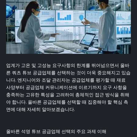
업계가 고온 및 고성능 요구사항의 한계를 뛰어넘으면서 올바
른 쿼츠 튜브 공급업체를 선택하는 것이 더욱 중요해지고 있습
니다. 엔지니어와 조달 관리자는 공급업체를 평가할 때 재료
사양부터 공급업체 커뮤니케이션에 이르기까지 요구 사항을
충족하는 고유한 특성을 고려하여 총체적인 접근 방식을 취해
야 합니다. 올바른 공급업체를 선택할 때 집중해야 할 핵심 측
면에 대해 자세히 알아보겠습니다.
올바른 석영 튜브 공급업체 선택의 주요 과제 이해