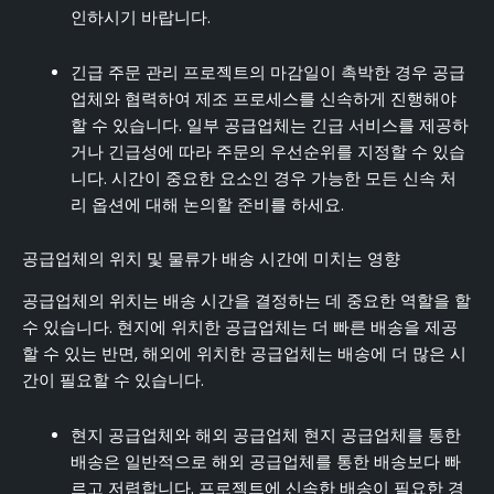
인하시기 바랍니다.
긴급 주문 관리 프로젝트의 마감일이 촉박한 경우 공급
업체와 협력하여 제조 프로세스를 신속하게 진행해야
할 수 있습니다. 일부 공급업체는 긴급 서비스를 제공하
거나 긴급성에 따라 주문의 우선순위를 지정할 수 있습
니다. 시간이 중요한 요소인 경우 가능한 모든 신속 처
리 옵션에 대해 논의할 준비를 하세요.
공급업체의 위치 및 물류가 배송 시간에 미치는 영향
공급업체의 위치는 배송 시간을 결정하는 데 중요한 역할을 할
수 있습니다. 현지에 위치한 공급업체는 더 빠른 배송을 제공
할 수 있는 반면, 해외에 위치한 공급업체는 배송에 더 많은 시
간이 필요할 수 있습니다.
현지 공급업체와 해외 공급업체 현지 공급업체를 통한
배송은 일반적으로 해외 공급업체를 통한 배송보다 빠
르고 저렴합니다. 프로젝트에 신속한 배송이 필요한 경