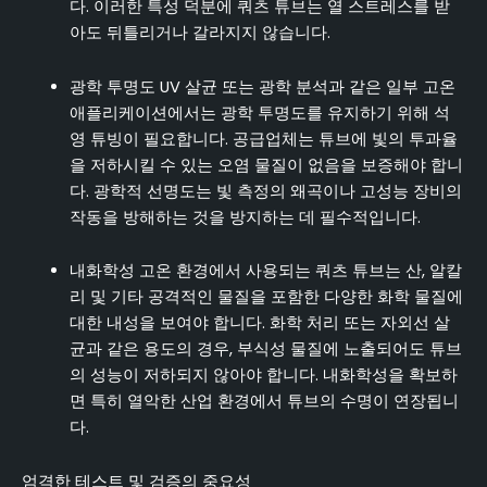
다. 이러한 특성 덕분에 쿼츠 튜브는 열 스트레스를 받
아도 뒤틀리거나 갈라지지 않습니다.
광학 투명도 UV 살균 또는 광학 분석과 같은 일부 고온
애플리케이션에서는 광학 투명도를 유지하기 위해 석
영 튜빙이 필요합니다. 공급업체는 튜브에 빛의 투과율
을 저하시킬 수 있는 오염 물질이 없음을 보증해야 합니
다. 광학적 선명도는 빛 측정의 왜곡이나 고성능 장비의
작동을 방해하는 것을 방지하는 데 필수적입니다.
내화학성 고온 환경에서 사용되는 쿼츠 튜브는 산, 알칼
리 및 기타 공격적인 물질을 포함한 다양한 화학 물질에
대한 내성을 보여야 합니다. 화학 처리 또는 자외선 살
균과 같은 용도의 경우, 부식성 물질에 노출되어도 튜브
의 성능이 저하되지 않아야 합니다. 내화학성을 확보하
면 특히 열악한 산업 환경에서 튜브의 수명이 연장됩니
다.
엄격한 테스트 및 검증의 중요성