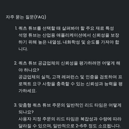
자주 묻는 질문(FAQ)
쿼츠 튜브를 선택할 때 살펴봐야 할 주요 재료 특성
석영 튜브는 산업용 애플리케이션에서 신뢰성을 보장
하기 위해 높은 내열성, 내화학성 및 순도를 가져야 합
니다.
쿼츠 튜브 공급업체의 신뢰성을 평가하려면 어떻게 해
야 하나요?
공급업체의 실적, 고객 레퍼런스 및 인증을 검토하여 프
로젝트 요구 사항을 충족할 수 있는 신뢰성과 능력을 평
가하세요.
맞춤형 쿼츠 튜브 주문의 일반적인 리드 타임은 어떻게
되나요?
사용자 지정 주문의 리드 타임은 복잡성과 수량에 따라
달라질 수 있으며, 일반적으로 2~6주 정도 소요됩니다.