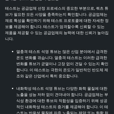
테스트는 공급업체 선정 프로세스의 중요한 부분으로, 쿼츠 튜
브가 필요한 모든 사양을 충족하는지 확인합니다. 공급업체는
재료 특성을 확인하기 위해 테스트 프로토콜에 대한 자세한 정
보를 제공해야 합니다. 테스트가 엄격할수록 신뢰할 수 있는
제품을 제공할 수 있는 공급업체의 능력에 대한 신뢰가 높아집
니다.
열충격 테스트 석영 튜브는 많은 산업 분야에서 급격한
온도 변화를 겪습니다. 열충격 테스트는 이러한 급격한
변화를 튜브가 균열이나 고장 없이 견딜 수 있는지 확인
합니다. 이 테스트는 극한의 온도가 일반적인 반도체 제
조와 같은 산업에서 특히 중요합니다.
내화학성 테스트 석영 튜브는 다양한 화학 물질에 대한
노출을 성능 저하 없이 견뎌내야 합니다. 공급업체는 부
식성 환경에 대한 튜브의 적합성을 입증하기 위해 성공
적인 내화학성 테스트의 증거를 제공해야 합니다. 이 테
스트는 반응성 물질에 자주 노출되는 제약 또는 화학 처