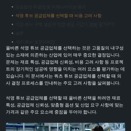
공급업체 투명성 및 커뮤니케이션 평가
석영 튜브 공급업체를 선택할 때 비용 고려 사항
석영 튜브 구매 결정에 대한 배송 시간의 영향 평가하기
결론
자주 묻는 질문(FAQ)
올바른 석영 튜브 공급업체를 선택하는 것은 고품질의 내구성
있는 소재에 의존하는 산업에 있어 매우 중요한 결정입니다.
문제는 재료 특성, 공급업체 신뢰성, 비용 고려 사항 등 프로젝
트의 장기적인 성공에 영향을 미치는 여러 요소를 평가하는 데
있습니다. 이 문서에서는 쿼츠 튜브 공급업체를 선택할 때 의
사 결정 프로세스를 안내하는 주요 고려 사항을 살펴봅니다.
석영 튜브 공급업체를 선택할 때 올바른 선택을 하려면 재료
특성, 공급업체 신뢰성, 맞춤형 옵션 및 산업 요구 사항에 맞는
가격과 같은 주요 요소에 중점을 두어야 합니다.