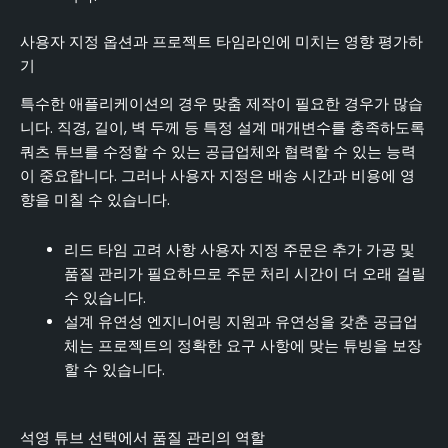
사용자 지정 옵션과 프로젝트 타임라인에 미치는 영향 평가하
기
특수한 애플리케이션의 경우 맞춤 제작이 필요한 경우가 많습
니다. 직경, 길이, 벽 두께 등 특정 설계 매개변수를 충족하도록
쿼츠 튜브를 수정할 수 있는 공급업체와 협력할 수 있는 능력
이 중요합니다. 그러나 사용자 지정은 배송 시간과 비용에 영
향을 미칠 수 있습니다.
리드 타임 고려 사항 사용자 지정 주문은 추가 가공 및
품질 관리가 필요하므로 주문 처리 시간이 더 오래 걸릴
수 있습니다.
설계 유연성 엔지니어링 지원과 유연성을 갖춘 공급업
체는 프로젝트의 정확한 요구 사항에 맞는 튜빙을 보장
할 수 있습니다.
석영 튜브 선택에서 품질 관리의 역할