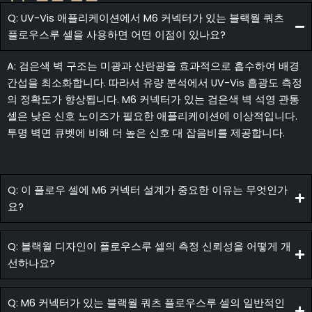
Q: UV-Vis 애플리케이션에서 M6 커넥터가 있는 블랙월 쿼츠
플로우스루 셀을 사용하면 어떤 이점이 있나요?
A: 검은색 벽 구조는 미광과 산란광을 효과적으로 흡수하여 배경
간섭을 최소화합니다. 따라서 유량 분석에서 UV-Vis 흡광도 측정
의 정확도가 향상됩니다. M6 커넥터가 있는 검은색 벽 석영 관통
셀은 낮은 신호 노이즈가 필요한 애플리케이션에 이상적입니다.
투명 벽면 큐벳에 비해 더 높은 신호 대 잡음비를 제공합니다.
Q: 이 플로우 셀에 M6 커넥터 설계가 중요한 이유는 무엇인가
요?
Q: 블랙월 디자인이 플로우스루 셀의 측정 신뢰성을 어떻게 개
선하나요?
Q: M6 커넥터가 있는 블랙월 쿼츠 플로우스루 셀의 일반적인