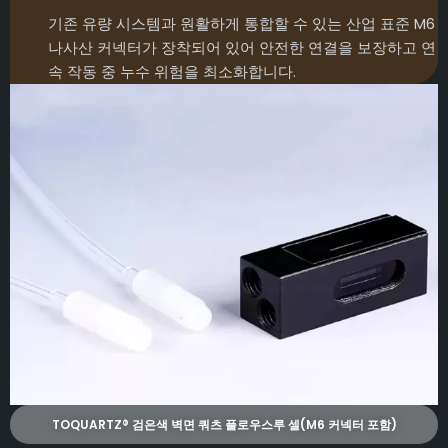
기존 유량 시스템과 원활하게 통합할 수 있는 산업 표준 M6
나사산 커넥터가 장착되어 있어 안전한 연결을 보장하고 연
속 작동 중 누수 위험을 최소화합니다.
TOQUARTZ® 검은색 벽면 쿼츠 플로우스루 셀(M6 커넥터 포함)