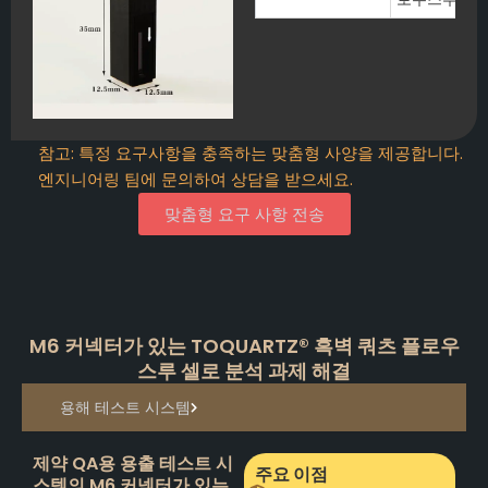
참고: 특정 요구사항을 충족하는 맞춤형 사양을 제공합니다.
엔지니어링 팀에 문의하여 상담을 받으세요.
맞춤형 요구 사항 전송
M6 커넥터가 있는 TOQUARTZ® 흑벽 쿼츠 플로우
스루 셀로 분석 과제 해결
용해 테스트 시스템
제약 QA용 용출 테스트 시
주요 이점
스템의 M6 커넥터가 있는