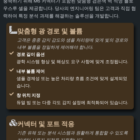
충족하기 위해 M6 커넥터가 포함된 맞춤형 검은색 벽 석영 플로
우스루 셀을 제공합니다. 당사의 엔지니어링 팀은 고객과 직접 협
력하여 특정 분석 과제를 해결하는 솔루션을 개발합니다.
맞춤형 광 경로 및 볼륨
고객은 종종 감지 감도와 샘플 처리량에 맞게 빛의 경로와
내부 볼륨을 정밀하게 제어해야 합니다.
경로 길이 옵션
광학 시스템 형상 및 해상도 요구 사항에 맞게 조정됩니다.
내부 볼륨 제어
샘플 경제성 또는 높은 처리량 흐름 조건에 맞게 설계되었
습니다.
창 위치 지정
듀얼 빔 또는 다중 각도 감지 설정에 최적화되어 있습니다.
커넥터 및 포트 적응
기존 유체 또는 분석 시스템과 원활하게 통합할 수 있도록