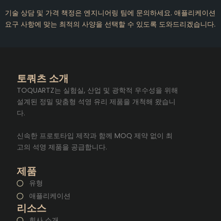
기술 상담 및 가격 책정은 엔지니어링 팀에 문의하세요. 애플리케이션
요구 사항에 맞는 최적의 사양을 선택할 수 있도록 도와드리겠습니다.
토쿼츠 소개
TOQUARTZ는 실험실, 산업 및 광학적 우수성을 위해
설계된 정밀 맞춤형 석영 유리 제품을 개척해 왔습니
다.
신속한 프로토타입 제작과 함께 MOQ 제약 없이 최
고의 석영 제품을 공급합니다.
제품
유형
애플리케이션
리소스
회사 소개