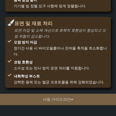
광학 중심 높이
기기별 빔 정렬 요구 사항에 맞게 정렬됩니다.
표면 및 재료 처리
표면 마감 및 소재 개선으로 화학적 호환성이 향상되고 오
염 위험이 감소합니다.
오염 방지 마감
장기간 사용 시 바이오필름이나 잔여물 축적을 최소화합니
다.
코팅 호환성
소수성 또는 반사 방지 표면 처리를 지원합니다.
내화학성 부스트
강력한 용제 또는 멸균 프로토콜을 위해 강화되었습니다.
사용 가이드라인