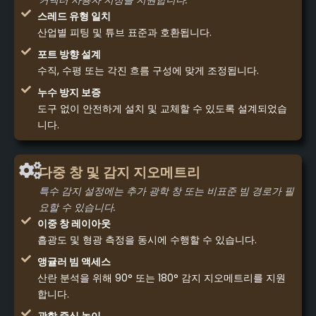
커넥터 사용자 지정을 지원합니다.
스레드 유형 일치
산업별 피팅 및 튜브 표준과 호환됩니다.
포트 방향 설계
수직, 수평 또는 각진 흐름 구성에 맞게 조정됩니다.
누수 방지 보증
도구 없이 안전하게 설치 및 교체할 수 있도록 설계되었습
니다.
다중 창 및 감지 지오메트리
특수 감지 설정에는 추가 광학 창 또는 비표준 빔 경로가 필
요할 수 있습니다.
이중 창 레이아웃
흡광도 및 형광 측정을 동시에 수행할 수 있습니다.
앵귤러 빔 액세스
산란 분석을 위해 90° 또는 180° 감지 지오메트리를 지원
합니다.