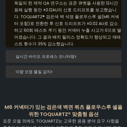
독일의 한 제약 QA 연구소는 표준 큐벳을 사용한 12시간
용해 실행 동안 ±0.12AU의 신호 드리프트를 보고했습니
다. TOQUARTZ® 검은색 벽 석영 플로우스루 셀(M6 커넥
터 포함)로 전환한 후 신호 드리프트가 ±0.02 AU로 감소
하고 60회 테스트 주기 동안 커넥터 누출 사고가 0으로 떨
어졌습니다. 그 결과 배치 릴리스 정확도가 향상되고 재테
스트 횟수가 35% 감소했습니다.
실시간 바이오 프로세스 모니터링
미량 오염 물질 감지
M6 커넥터가 있는 검은색 벽면 쿼츠 플로우스루 셀을
위한 TOQUARTZ® 맞춤형 옵션
표준 모델 외에도 TOQUARTZ는 고유한 응용 분야 요구 사항을