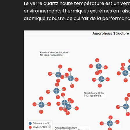
Le verre quartz haute température est un verr
environnements thermiques extrêmes en raison
atomique robuste, ce qui fait de la performanc