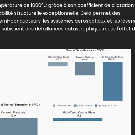
pérature de 1000°C grâce à son coefficient de dilatation
abilité structurelle exceptionnelle. Cela permet des
semi-conducteurs, les systèmes aérospatiaux et les lasers
subissent des défaillances catastrophiques sous l'effet 