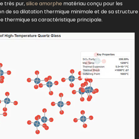
e très pur,
silice amorphe
matériau conçu pour les
 de sa dilatation thermique minimale et de sa structure
e thermique sa caractéristique principale.