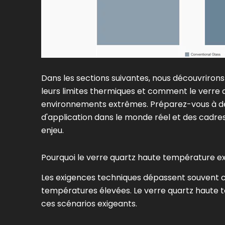
Dans les sections suivantes, nous découvriron
leurs limites thermiques et comment le verre
environnements extrêmes. Préparez-vous à déc
d'application dans le monde réel et des cadres
enjeu.
Pourquoi le verre quartz haute température ex
Les exigences techniques dépassent souvent ce q
températures élevées. Le verre quartz haute 
ces scénarios exigeants.