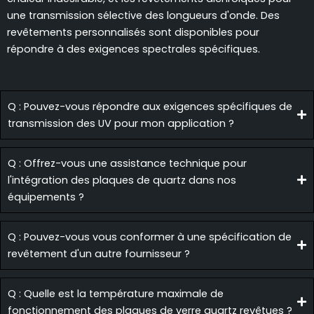
une transmission sélective des longueurs d'onde. Des
revêtements personnalisés sont disponibles pour
répondre à des exigences spectrales spécifiques.
Q : Pouvez-vous répondre aux exigences spécifiques de
transmission des UV pour mon application ?
Q : Offrez-vous une assistance technique pour
l'intégration des plaques de quartz dans nos
équipements ?
Q : Pouvez-vous vous conformer à une spécification de
revêtement d'un autre fournisseur ?
Q : Quelle est la température maximale de
fonctionnement des plaques de verre quartz revêtues ?