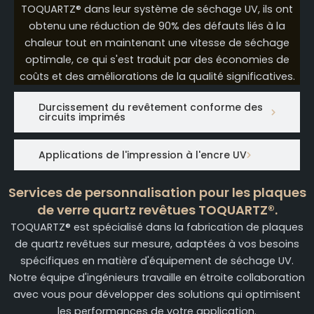
TOQUARTZ® dans leur système de séchage UV, ils ont
obtenu une réduction de 90% des défauts liés à la
chaleur tout en maintenant une vitesse de séchage
optimale, ce qui s'est traduit par des économies de
coûts et des améliorations de la qualité significatives.
Durcissement du revêtement conforme des
circuits imprimés
Applications de l'impression à l'encre UV
Services de personnalisation pour les plaques
de verre quartz revêtues TOQUARTZ®.
TOQUARTZ® est spécialisé dans la fabrication de plaques
de quartz revêtues sur mesure, adaptées à vos besoins
spécifiques en matière d'équipement de séchage UV.
Notre équipe d'ingénieurs travaille en étroite collaboration
avec vous pour développer des solutions qui optimisent
les performances de votre application.