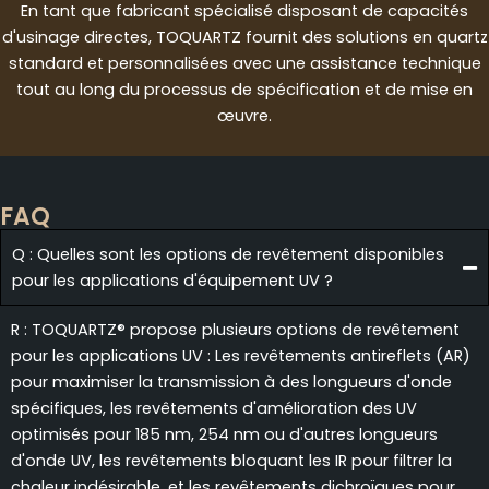
En tant que fabricant spécialisé disposant de capacités
d'usinage directes, TOQUARTZ fournit des solutions en quartz
standard et personnalisées avec une assistance technique
tout au long du processus de spécification et de mise en
œuvre.
FAQ
Q : Quelles sont les options de revêtement disponibles
pour les applications d'équipement UV ?
R : TOQUARTZ® propose plusieurs options de revêtement
pour les applications UV : Les revêtements antireflets (AR)
pour maximiser la transmission à des longueurs d'onde
spécifiques, les revêtements d'amélioration des UV
optimisés pour 185 nm, 254 nm ou d'autres longueurs
d'onde UV, les revêtements bloquant les IR pour filtrer la
chaleur indésirable, et les revêtements dichroïques pour