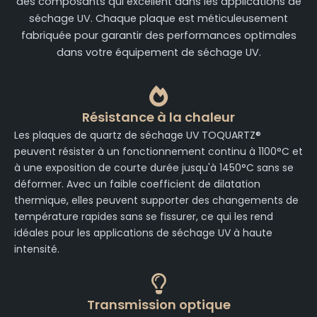
des composants qui excellent dans les applications de
séchage UV. Chaque plaque est méticuleusement
fabriquée pour garantir des performances optimales
dans votre équipement de séchage UV.
Résistance à la chaleur
Les plaques de quartz de séchage UV TOQUARTZ®
peuvent résister à un fonctionnement continu à 1100°C et
à une exposition de courte durée jusqu'à 1450°C sans se
déformer. Avec un faible coefficient de dilatation
thermique, elles peuvent supporter des changements de
température rapides sans se fissurer, ce qui les rend
idéales pour les applications de séchage UV à haute
intensité.
Transmission optique