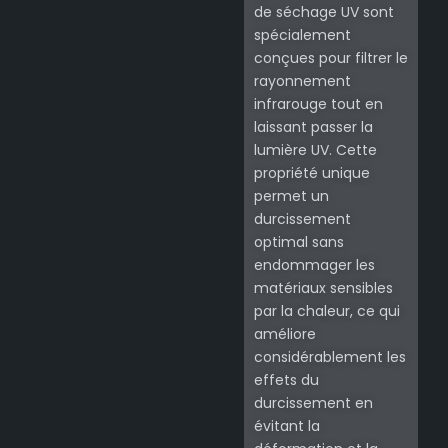
de séchage UV sont
spécialement
conçues pour filtrer le
rayonnement
infrarouge tout en
laissant passer la
lumière UV. Cette
propriété unique
permet un
durcissement
optimal sans
endommager les
matériaux sensibles
par la chaleur, ce qui
améliore
considérablement les
effets du
durcissement en
évitant la