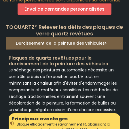
Envoi de demandes personnalisées
TOQUARTZ® Relever les défis des plaques de
verre quartz revêtues
Durcissement de la peinture des véhicules
Plaques de quartz revêtues pour le
durcissement de la peinture des véhicules
Le séchage des peintures automobiles nécessite un
contrôle précis de l'exposition aux UV tout en
minimisant la chaleur afin d'éviter d'endommager les
composants et matériaux sensibles. Les méthodes de
séchage traditionnelles entraînent souvent une
décoloration de la peinture, la formation de bulles ou
un séchage inégal en raison d'une chaleur excessive.
Principaux avantages
Bloque efficacement le rayonnement IR, abaissant la