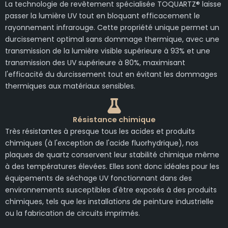
La technologie de revêtement spécialisée TOQUARTZ® laisse
passer la lumière UV tout en bloquant efficacement le
rayonnement infrarouge. Cette propriété unique permet un
durcissement optimal sans dommage thermique, avec une
transmission de la lumière visible supérieure à 93% et une
transmission des UV supérieure à 80%, maximisant
l'efficacité du durcissement tout en évitant les dommages
thermiques aux matériaux sensibles.
Résistance chimique
Très résistantes à presque tous les acides et produits
chimiques (à l'exception de l'acide fluorhydrique), nos
plaques de quartz conservent leur stabilité chimique même
à des températures élevées. Elles sont donc idéales pour les
équipements de séchage UV fonctionnant dans des
environnements susceptibles d'être exposés à des produits
chimiques, tels que les installations de peinture industrielle
ou la fabrication de circuits imprimés.