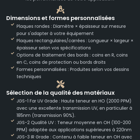
Dimensions et formes personnalisées
Plaques rondes : Diamètre × épaisseur sur mesure
pour s'adapter à votre équipement
Plaques rectangulaires/carrées : Longueur × largeur ×
épaisseur selon vos spécifications
Options de traitement des bords : coins en R, coins
en C, coins de protection ou bords droits
Formes personnalisées : Produites selon vos dessins
techniques
Sélection de la qualité des matériaux
JGS-1 Far UV Grade : Haute teneur en HO (2000 PPM)
avec une excellente transmission UV, en particulier à
185nm (transmission 90%).
JGS-2 Qualité UV : Teneur moyenne en OH (100-200
PPM) adaptée aux applications supérieures à 220nm
JGS-3 IR Grade : Contenu à faible teneur en OH avec