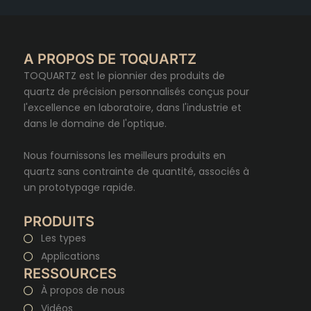
A PROPOS DE TOQUARTZ
TOQUARTZ est le pionnier des produits de
quartz de précision personnalisés conçus pour
l'excellence en laboratoire, dans l'industrie et
dans le domaine de l'optique.
Nous fournissons les meilleurs produits en
quartz sans contrainte de quantité, associés à
un prototypage rapide.
PRODUITS
Les types
Applications
RESSOURCES
À propos de nous
Vidéos