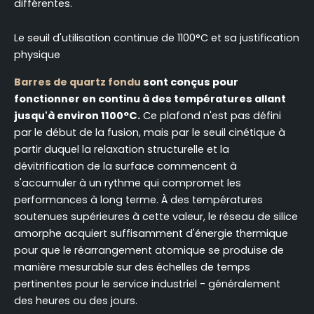
différentes.
Le seuil d'utilisation continue de 1100°C et sa justification
physique
Barres de quartz fondu
sont conçus pour
fonctionner en continu à des températures allant
jusqu'à environ 1100°C.
Ce plafond n'est pas défini
par le début de la fusion, mais par le seuil cinétique à
partir duquel la relaxation structurelle et la
dévitrification de la surface commencent à
s'accumuler à un rythme qui compromet les
performances à long terme. À des températures
soutenues supérieures à cette valeur, le réseau de silice
amorphe acquiert suffisamment d'énergie thermique
pour que le réarrangement atomique se produise de
manière mesurable sur des échelles de temps
pertinentes pour le service industriel - généralement
des heures ou des jours.