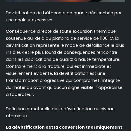
Dévitrification de bâtonnets de quartz déclenchée par
une chaleur excessive
Conséquence directe de toute excursion thermique
soutenue au-delà du plafond de service de 1100°C, la
dévitrification représente le mode de défaillance le plus
insidieux et le plus lourd de conséquences rencontré
dans les applications de quartz à haute température.
Contrairement à la fracture, qui est immédiate et
visuellement évidente, la dévitrification est une
transformation progressive qui compromet l'intégrité
du matériau avant qu'aucun signe visible n'apparaisse
à l'opérateur.
Définition structurelle de la dévitrification au niveau
atomique
La dévitrification est la conversion thermiquement