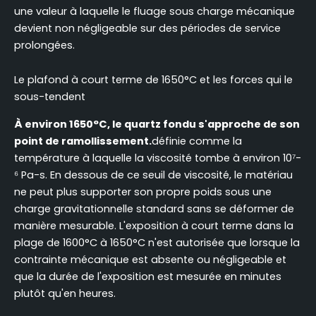
une valeur à laquelle le fluage sous charge mécanique
devient non négligeable sur des périodes de service
prolongées.
Le plafond à court terme de 1650°C et les forces qui le
sous-tendent
À environ 1650°C, le quartz fondu s'approche de son
point de ramollissement.
définie comme la
température à laquelle la viscosité tombe à environ 10⁷-
⁶ Pa-s. En dessous de ce seuil de viscosité, le matériau
ne peut plus supporter son propre poids sous une
charge gravitationnelle standard sans se déformer de
manière mesurable. L'exposition à court terme dans la
plage de 1600°C à 1650°C n'est autorisée que lorsque la
contrainte mécanique est absente ou négligeable et
que la durée de l'exposition est mesurée en minutes
plutôt qu'en heures.