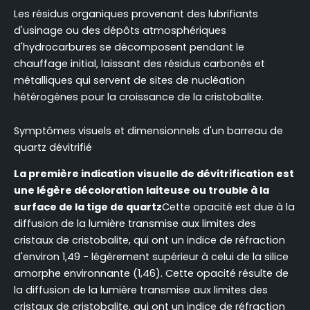
Les résidus organiques provenant des lubrifiants
d'usinage ou des dépôts atmosphériques
d'hydrocarbures se décomposent pendant le
chauffage initial, laissant des résidus carbonés et
métalliques qui servent de sites de nucléation
hétérogènes pour la croissance de la cristobalite.
Symptômes visuels et dimensionnels d'un barreau de
quartz dévitrifié
La première indication visuelle de dévitrification est
une légère décoloration laiteuse ou trouble à la
surface de la tige de quartz
Cette opacité est due à la
diffusion de la lumière transmise aux limites des
cristaux de cristobalite, qui ont un indice de réfraction
d'environ 1,49 - légèrement supérieur à celui de la silice
amorphe environnante (1,46). Cette opacité résulte de
la diffusion de la lumière transmise aux limites des
cristaux de cristobalite, qui ont un indice de réfraction