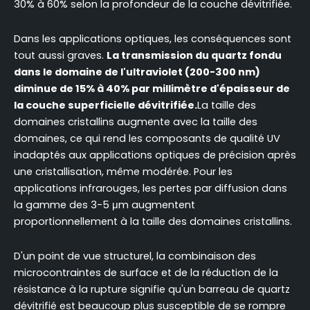
30% à 60% selon la profondeur de la couche dévitrifiée.
Dans les applications optiques, les conséquences sont
tout aussi graves.
La transmission du quartz fondu
dans le domaine de l'ultraviolet (200-300 nm)
diminue de 15% à 40% par millimètre d'épaisseur de
la couche superficielle dévitrifiée.
La taille des
domaines cristallins augmente avec la taille des
domaines, ce qui rend les composants de qualité UV
inadaptés aux applications optiques de précision après
une cristallisation, même modérée. Pour les
applications infrarouges, les pertes par diffusion dans
la gamme des 3-5 μm augmentent
proportionnellement à la taille des domaines cristallins.
D'un point de vue structurel, la combinaison des
microcontraintes de surface et de la réduction de la
résistance à la rupture signifie qu'un barreau de quartz
dévitrifié est beaucoup plus susceptible de se rompre