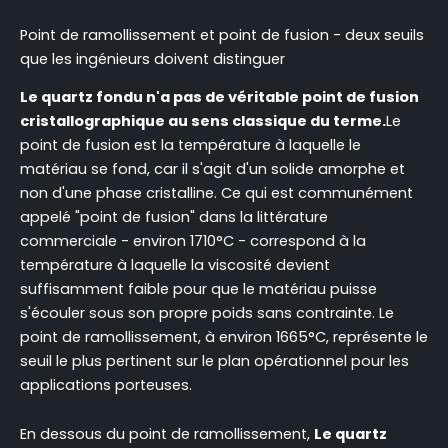
Point de ramollissement et point de fusion - deux seuils
que les ingénieurs doivent distinguer
Le quartz fondu n'a pas de véritable point de fusion
cristallographique au sens classique du terme.
Le
point de fusion est la température à laquelle le
matériau se fond, car il s'agit d'un solide amorphe et
non d'une phase cristalline. Ce qui est communément
appelé "point de fusion" dans la littérature
commerciale - environ 1710°C - correspond à la
température à laquelle la viscosité devient
suffisamment faible pour que le matériau puisse
s'écouler sous son propre poids sans contrainte. Le
point de ramollissement, à environ 1665°C, représente le
seuil le plus pertinent sur le plan opérationnel pour les
applications porteuses.
En dessous du point de ramollissement,
Le quartz