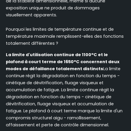
de la stabilité dimensionnelle, même si aucune
exposition unique ne produit de dommages
visuellement apparents.
Pourquoi les limites de température continue et de
température maximale remplissent-elles des fonctions
totalement différentes ?
La limite d'utilisation continue de 1100°C et le
plafond à court terme de 1650°C concernent deux
modes de défaillance totalement distincts
La limite
continue régit la dégradation en fonction du temps -
cinétique de dévitrification, fluage visqueux et
accumulation de fatigue. La limite continue régit la
dégradation en fonction du temps - cinétique de
dévitrification, fluage visqueux et accumulation de
fatigue. Le plafond à court terme marque la limite d'un
compromis structurel aigu - ramollissement,
affaissement et perte de contrôle dimensionnel.