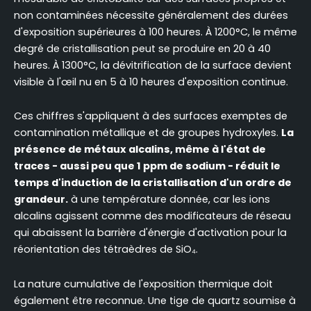
non contaminées nécessite généralement des durées
d'exposition supérieures à 100 heures. À 1200°C, le même
degré de cristallisation peut se produire en 20 à 40
heures. À 1300°C, la dévitrification de la surface devient
visible à l'œil nu en 5 à 10 heures d'exposition continue.
Ces chiffres s'appliquent à des surfaces exemptes de
contamination métallique et de groupes hydroxyles.
La
présence de métaux alcalins, même à l'état de
traces - aussi peu que 1 ppm de sodium - réduit le
temps d'induction de la cristallisation d'un ordre de
grandeur.
à une température donnée, car les ions
alcalins agissent comme des modificateurs de réseau
qui abaissent la barrière d'énergie d'activation pour la
réorientation des tétraèdres de SiO₄.
La nature cumulative de l'exposition thermique doit
également être reconnue. Une tige de quartz soumise à