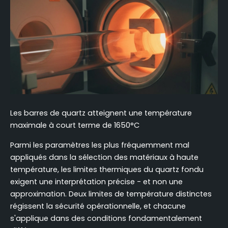
Les barres de quartz atteignent une température
maximale à court terme de 1650°C
Parmi les paramètres les plus fréquemment mal
appliqués dans la sélection des matériaux à haute
température, les limites thermiques du quartz fondu
exigent une interprétation précise - et non une
approximation. Deux limites de température distinctes
régissent la sécurité opérationnelle, et chacune
s'applique dans des conditions fondamentalement