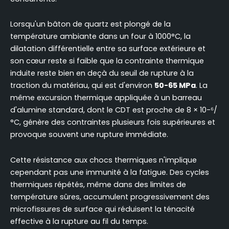
Lorsqu'un bâton de quartz est plongé de la
température ambiante dans un four à 1000°C, la
dilatation différentielle entre sa surface extérieure et
son cœur reste si faible que la contrainte thermique
induite reste bien en deçà du seuil de rupture à la
traction du matériau, qui est d'environ
50-65 MPa
. La
même excursion thermique appliquée à un barreau
d'alumine standard, dont le CDT est proche de 8 × 10-⁶/
°C, génère des contraintes plusieurs fois supérieures et
provoque souvent une rupture immédiate.
Cette résistance aux chocs thermiques n'implique
cependant pas une immunité à la fatigue. Des cycles
thermiques répétés, même dans des limites de
température sûres, accumulent progressivement des
microfissures de surface qui réduisent la ténacité
effective à la rupture au fil du temps.