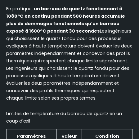
En pratique,
un barreau de quartz fonctionnant à
1080°C en continu pendant 500 heures accumule
plus de dommages fonctionnels qu'un barreau
exposé à 1600°C pendant 30 secondes
Les ingénieurs
qui choisissent le quartz fondu pour des processus
cycliques à haute température doivent évaluer les deux
paramètres indépendamment et concevoir des profils
thermiques qui respectent chaque limite séparément.
Les ingénieurs qui choisissent le quartz fondu pour des
processus cycliques à haute température doivent
évaluer les deux paramètres indépendamment et
concevoir des profils thermiques qui respectent
chaque limite selon ses propres termes.
Limites de température du barreau de quartz en un
coup d'œil
Paramètres
Valeur
Condition