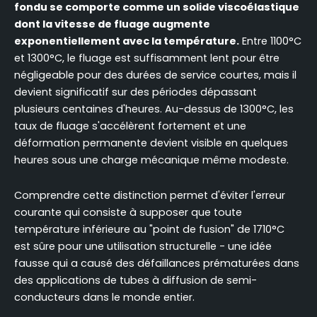
fondu se comporte comme un solide viscoélastique
dont la vitesse de fluage augmente
exponentiellement avec la température.
Entre 1100°C
et 1300°C, le fluage est suffisamment lent pour être
négligeable pour des durées de service courtes, mais il
devient significatif sur des périodes dépassant
plusieurs centaines d'heures. Au-dessus de 1300°C, les
taux de fluage s'accélèrent fortement et une
déformation permanente devient visible en quelques
heures sous une charge mécanique même modeste.
Comprendre cette distinction permet d'éviter l'erreur
courante qui consiste à supposer que toute
température inférieure au "point de fusion" de 1710°C
est sûre pour une utilisation structurelle - une idée
fausse qui a causé des défaillances prématurées dans
des applications de tubes à diffusion de semi-
conducteurs dans le monde entier.