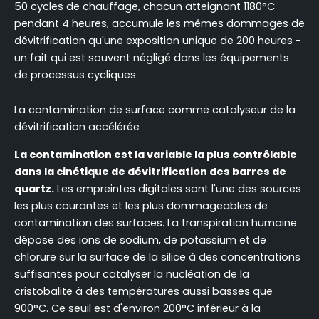
50 cycles de chauffage, chacun atteignant 1180°C
pendant 4 heures, accumule les mêmes dommages de
dévitrification qu'une exposition unique de 200 heures -
un fait qui est souvent négligé dans les équipements
de processus cycliques.
La contamination de surface comme catalyseur de la
dévitrification accélérée
La contamination est la variable la plus contrôlable
dans la cinétique de dévitrification des barres de
quartz.
Les empreintes digitales sont l'une des sources
les plus courantes et les plus dommageables de
contamination des surfaces. La transpiration humaine
dépose des ions de sodium, de potassium et de
chlorure sur la surface de la silice à des concentrations
suffisantes pour catalyser la nucléation de la
cristobalite à des températures aussi basses que
900°C. Ce seuil est d'environ 200°C inférieur à la