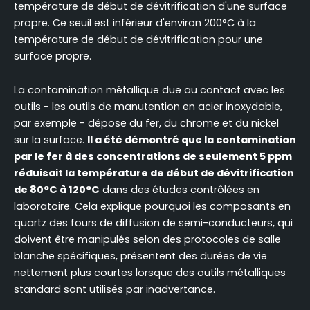
température de début de dévitrification d'une surface
propre. Ce seuil est inférieur d'environ 200°C à la
température de début de dévitrification pour une
surface propre.
La contamination métallique due au contact avec les
outils - les outils de manutention en acier inoxydable,
par exemple - dépose du fer, du chrome et du nickel
sur la surface.
Il a été démontré que la contamination
par le fer à des concentrations de seulement 5 ppm
réduisait la température de début de dévitrification
de 80°C à 120°C
dans des études contrôlées en
laboratoire. Cela explique pourquoi les composants en
quartz des fours de diffusion de semi-conducteurs, qui
doivent être manipulés selon des protocoles de salle
blanche spécifiques, présentent des durées de vie
nettement plus courtes lorsque des outils métalliques
standard sont utilisés par inadvertance.