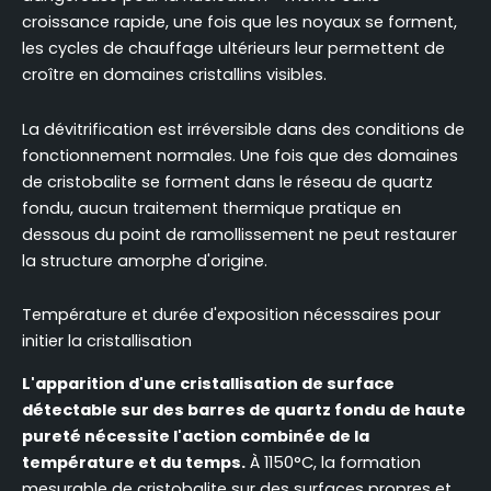
croissance rapide, une fois que les noyaux se forment,
les cycles de chauffage ultérieurs leur permettent de
croître en domaines cristallins visibles.
La dévitrification est irréversible dans des conditions de
fonctionnement normales. Une fois que des domaines
de cristobalite se forment dans le réseau de quartz
fondu, aucun traitement thermique pratique en
dessous du point de ramollissement ne peut restaurer
la structure amorphe d'origine.
Température et durée d'exposition nécessaires pour
initier la cristallisation
L'apparition d'une cristallisation de surface
détectable sur des barres de quartz fondu de haute
pureté nécessite l'action combinée de la
température et du temps.
À 1150°C, la formation
mesurable de cristobalite sur des surfaces propres et