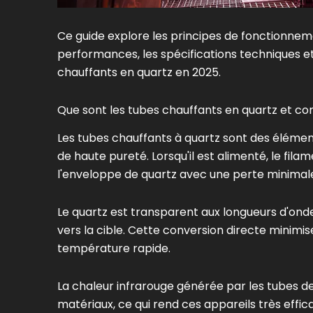
Ce guide explore les principes de fonctionneme
performances, les spécifications techniques et
chauffants en quartz en 2025.
Que sont les tubes chauffants en quartz et co
Les tubes chauffants à quartz sont des élémen
de haute pureté. Lorsqu'il est alimenté, le fi
l'enveloppe de quartz avec une perte minimal
Le quartz est transparent aux longueurs d'onde
vers la cible. Cette conversion directe minim
température rapide.
La chaleur infrarouge générée par les tubes d
matériaux, ce qui rend ces appareils très effic