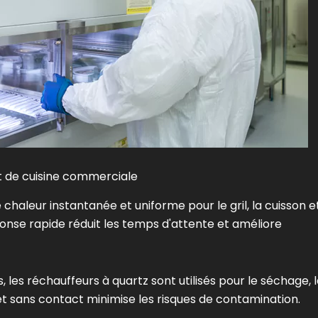
t de cuisine commerciale
chaleur instantanée et uniforme pour le gril, la cuisson et
onse rapide réduit les temps d'attente et améliore
 les réchauffeurs à quartz sont utilisés pour le séchage, 
 et sans contact minimise les risques de contamination.