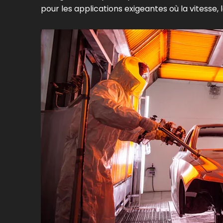
pour les applications exigeantes où la vitesse, l