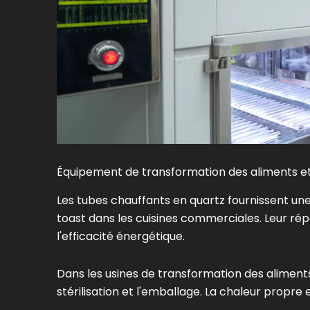
Équipement de transformation des aliments e
Les tubes chauffants en quartz fournissent une 
toast dans les cuisines commerciales. Leur rép
l'efficacité énergétique.
Dans les usines de transformation des aliments,
stérilisation et l'emballage. La chaleur propre