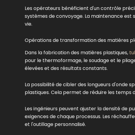
Les opérateurs bénéficient d'un contrôle préci
systèmes de convoyage. La maintenance est si
vie.
Opérations de transformation des matières p
Dans la fabrication des matières plastiques,
tu
pour le thermoformage, le soudage et le pliag
élevées et des résultats constants.
La possibilité de cibler des longueurs d'onde s
plastiques. Cela permet de réduire les temps 
Les ingénieurs peuvent ajuster la densité de p
exigences de chaque processus. Les réchauffe
et l'outillage personnalisé.