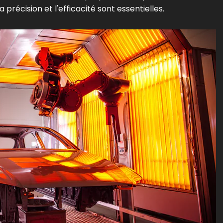
a précision et l'efficacité sont essentielles.