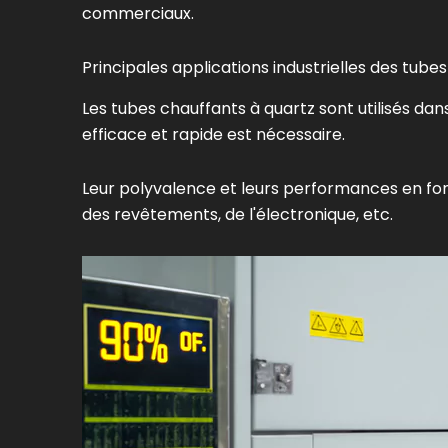
commerciaux.
Principales applications industrielles des tube
Les tubes chauffants à quartz sont utilisés dans
efficace et rapide est nécessaire.
Leur polyvalence et leurs performances en font l
des revêtements, de l'électronique, etc.