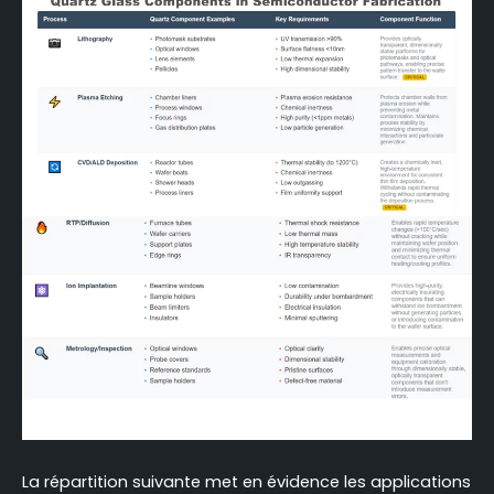
La répartition suivante met en évidence les applications