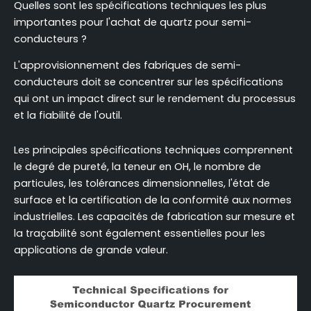
Quelles sont les spécifications techniques les plus
importantes pour l'achat de quartz pour semi-
conducteurs ?
L'approvisionnement des fabriques de semi-
conducteurs doit se concentrer sur les spécifications
qui ont un impact direct sur le rendement du processus
et la fiabilité de l'outil.
Les principales spécifications techniques comprennent
le degré de pureté, la teneur en OH, le nombre de
particules, les tolérances dimensionnelles, l'état de
surface et la certification de la conformité aux normes
industrielles. Les capacités de fabrication sur mesure et
la traçabilité sont également essentielles pour les
applications de grande valeur.