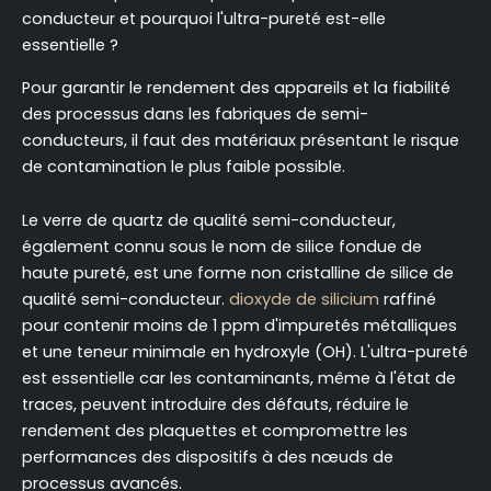
conducteur et pourquoi l'ultra-pureté est-elle
essentielle ?
Pour garantir le rendement des appareils et la fiabilité
des processus dans les fabriques de semi-
conducteurs, il faut des matériaux présentant le risque
de contamination le plus faible possible.
Le verre de quartz de qualité semi-conducteur,
également connu sous le nom de silice fondue de
haute pureté, est une forme non cristalline de silice de
qualité semi-conducteur.
dioxyde de silicium
raffiné
pour contenir moins de 1 ppm d'impuretés métalliques
et une teneur minimale en hydroxyle (OH). L'ultra-pureté
est essentielle car les contaminants, même à l'état de
traces, peuvent introduire des défauts, réduire le
rendement des plaquettes et compromettre les
performances des dispositifs à des nœuds de
processus avancés.