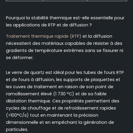
Pourquoi la stabilité thermique est-elle essentielle pour
les applications de RTP et de diffusion ?
Traitement thermique rapide (RTP)
et la diffusion
nécessitent des matériaux capables de résister à des
gradients de température extrêmes sans se fissurer ni
se déformer.
Le verre de quartz est idéal pour les tubes de fours RTP
et de fours à diffusion, les supports de plaquettes et
les cuves de traitement en raison de son point de
ramollissement élevé (1 730 °C) et de sa faible
dilatation thermique. Ces propriétés permettent des
cycles de chauffage et de refroidissement rapides
(>100°C/s) tout en maintenant la précision
dimensionnelle et en empêchant la génération de
particules.