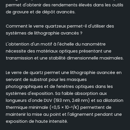
permet d'obtenir des rendements élevés dans les outils
de gravure et de dépôt avancés.
Comment le verre quartzeux permet-il d'utiliser des
systèmes de lithographie avancés ?
L'obtention d'un motif à l'échelle du nanomètre
nécessite des matériaux optiques présentant une
transmission et une stabilité dimensionnelle maximales.
Le verre de quartz permet une lithographie avancée en
servant de substrat pour les masques
photographiques et de fenêtres optiques dans les
systèmes d'exposition. Sa faible absorption aux
longueurs d'onde DUV (193 nm, 248 nm) et sa dilatation
thermique minimale (<0,5 × 10-⁶/K) permettent de
maintenir la mise au point et l'alignement pendant une
exposition de haute intensité.