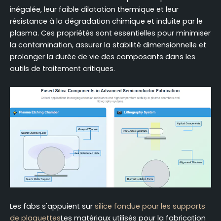
inégalée, leur faible dilatation thermique et leur
résistance à la dégradation chimique et induite par le
plasma. Ces propriétés sont essentielles pour minimiser
la contamination, assurer la stabilité dimensionnelle et
prolonger la durée de vie des composants dans les
outils de traitement critiques.
Les fabs s'appuient sur
silice fondue pour les supports
de plaquettes
Les matériaux utilisés pour la fabrication