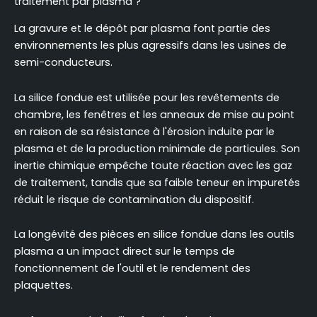
traitement par plasma ?
La gravure et le dépôt par plasma font partie des
environnements les plus agressifs dans les usines de
semi-conducteurs.
La silice fondue est utilisée pour les revêtements de
chambre, les fenêtres et les anneaux de mise au point
en raison de sa résistance à l'érosion induite par le
plasma et de la production minimale de particules. Son
inertie chimique empêche toute réaction avec les gaz
de traitement, tandis que sa faible teneur en impuretés
réduit le risque de contamination du dispositif.
La longévité des pièces en silice fondue dans les outils
plasma a un impact direct sur le temps de
fonctionnement de l'outil et le rendement des
plaquettes.