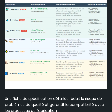
Une fiche de spécification détaillée réduit le risque de
problèmes de qualité et garantit la compatibilité avec
les processus de fabrication.