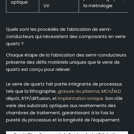
optique
UV
la métrologie
Quels sont les procédés de fabrication de semi-
conducteurs qui nécessitent des composants en verre
quartz ?
Chaque étape de la fabrication des semi-conducteurs
présente des défis matériels uniques que le verre de
quartz est conçu pour relever.
Le verre de quartz fait partie intégrante de processus
tels que la lithographie,
gravure au plasma
,
MCV
/
ALD
dépôt, RTP/diffusion, et
implantation ionique
. Son rôle
varie des substrats optiques aux revêtements des
chambres de traitement, garantissant à la fois la
pureté du processus et la longévité de l'équipement.