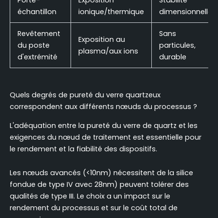
échantillon
ionique/thermique
dimensionnelle
Revêtement
Sans
Exposition au
du poste
particules,
plasma/aux ions
d'extrémité
durable
Quels degrés de pureté du verre quartzeux
correspondent aux différents nœuds du processus ?
L'adéquation entre la pureté du verre de quartz et les
exigences du nœud de traitement est essentielle pour
le rendement et la fiabilité des dispositifs.
Les nœuds avancés (<10nm) nécessitent de la silice
fondue de type IV avec 28nm) peuvent tolérer des
qualités de type III. Le choix a un impact sur le
rendement du processus et sur le coût total de