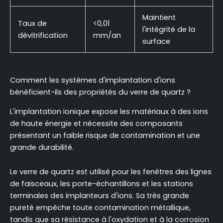
Maintient
Taux de
<0,01
l'intégrité de la
dévitrification
mm/an
surface
Comment les systèmes d'implantation d'ions
bénéficient-ils des propriétés du verre de quartz ?
L'implantation ionique expose les matériaux à des ions
de haute énergie et nécessite des composants
présentant un faible risque de contamination et une
grande durabilité.
Le verre de quartz est utilisé pour les fenêtres des lignes
de faisceaux, les porte-échantillons et les stations
terminales des implanteurs d'ions. Sa très grande
pureté empêche toute contamination métallique,
tandis que sa résistance à l'oxydation et à la corrosion