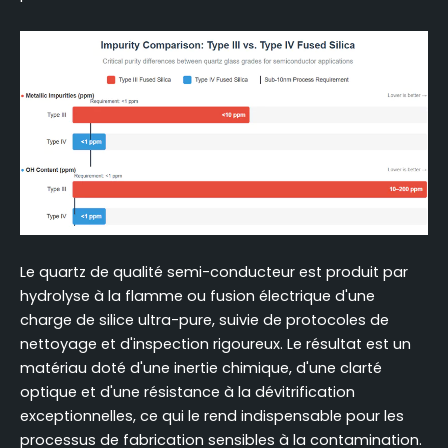
Le quartz de qualité semi-conducteur est produit par
hydrolyse à la flamme ou fusion électrique d'une
charge de silice ultra-pure, suivie de protocoles de
nettoyage et d'inspection rigoureux. Le résultat est un
matériau doté d'une inertie chimique, d'une clarté
optique et d'une résistance à la dévitrification
exceptionnelles, ce qui le rend indispensable pour les
processus de fabrication sensibles à la contamination.