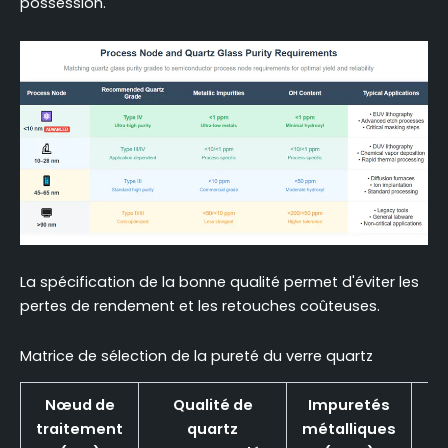
possession.
La spécification de la bonne qualité permet d'éviter les
pertes de rendement et les retouches coûteuses.
Matrice de sélection de la pureté du verre quartz
Nœud de
Qualité de
Impuretés
T
traitement
quartz
métalliques
e