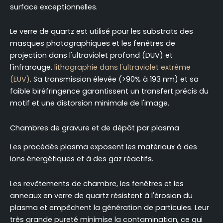
surface exceptionnelles.
Le verre de quartz est utilisé pour les substrats des
masques photographiques et les fenêtres de
projection dans l'ultraviolet profond (DUV) et
l'infrarouge.
lithographie dans l'ultraviolet extrême
(EUV)
. Sa transmission élevée (>90% à 193 nm) et sa
faible biréfringence garantissent un transfert précis du
motif et une distorsion minimale de l'image.
Chambres de gravure et de dépôt par plasma
Les procédés plasma exposent les matériaux à des
ions énergétiques et à des gaz réactifs.
Les revêtements de chambre, les fenêtres et les
anneaux en verre de quartz résistent à l'érosion du
plasma et empêchent la génération de particules. Leur
très grande pureté minimise la contamination, ce qui