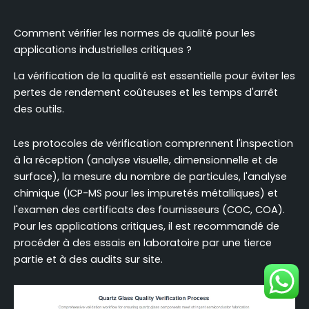
Comment vérifier les normes de qualité pour les
applications industrielles critiques ?
La vérification de la qualité est essentielle pour éviter les
pertes de rendement coûteuses et les temps d'arrêt
des outils.
Les protocoles de vérification comprennent l'inspection
à la réception (analyse visuelle, dimensionnelle et de
surface), la mesure du nombre de particules, l'analyse
chimique (ICP-MS pour les impuretés métalliques) et
l'examen des certificats des fournisseurs (COC, COA).
Pour les applications critiques, il est recommandé de
procéder à des essais en laboratoire par une tierce
partie et à des audits sur site.