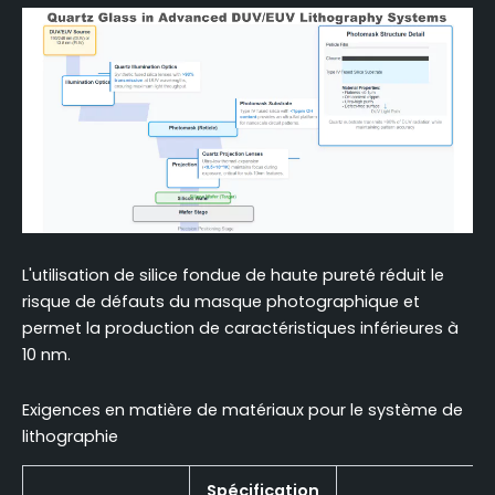
L'utilisation de silice fondue de haute pureté réduit le
risque de défauts du masque photographique et
permet la production de caractéristiques inférieures à
10 nm.
Exigences en matière de matériaux pour le système de
lithographie
Spécification