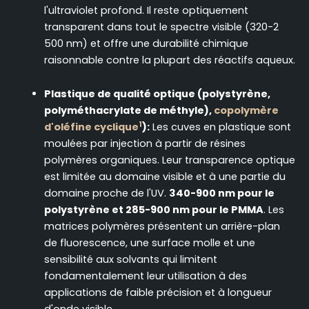
l'ultraviolet profond. Il reste optiquement
transparent dans tout le spectre visible (320-2
500 nm) et offre une durabilité chimique
raisonnable contre la plupart des réactifs aqueux.
Plastique de qualité optique (polystyrène,
polyméthacrylate de méthyle),
copolymère
1
d'oléfine cyclique
):
Les cuves en plastique sont
moulées par injection à partir de résines
polymères organiques. Leur transparence optique
est limitée au domaine visible et à une partie du
domaine proche de l'UV.
340-900 nm pour le
polystyrène et 285-900 nm pour le PMMA
. Les
matrices polymères présentent un arrière-plan
de fluorescence, une surface molle et une
sensibilité aux solvants qui limitent
fondamentalement leur utilisation à des
applications de faible précision et à longueur