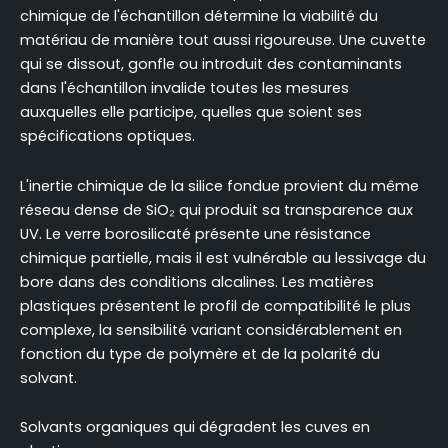
chimique de l'échantillon détermine la viabilité du
matériau de manière tout aussi rigoureuse. Une cuvette
qui se dissout, gonfle ou introduit des contaminants
dans l'échantillon invalide toutes les mesures
auxquelles elle participe, quelles que soient ses
spécifications optiques.
L'inertie chimique de la silice fondue provient du même
réseau dense de SiO₂ qui produit sa transparence aux
UV. Le verre borosilicaté présente une résistance
chimique partielle, mais il est vulnérable au lessivage du
bore dans des conditions alcalines. Les matières
plastiques présentent le profil de compatibilité le plus
complexe, la sensibilité variant considérablement en
fonction du type de polymère et de la polarité du
solvant.
Solvants organiques qui dégradent les cuves en