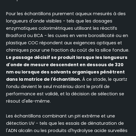
Pour les échantillons purement aqueux mesurés à des
longueurs d'onde visibles - tels que les dosages
enzymatiques colorimétriques utilisant les réactifs
Bradford ou BCA - les cuves en verre borosilicaté ou en
plastique COC répondent aux exigences optiques et
chimiques pour une fraction du coût de la silice fondue.
Le passage décisif se produit lorsque les longueurs
d'onde de mesure descendent en dessous de 320
nm ou lorsque des solvants organiques pénètrent
dans la matrice de l'échantillon.
À ce stade, le quartz
fondu devient le seul matériau dont le profil de
performance est validé, et la décision de sélection se
résout d'elle-même.
Les échantillons combinant un pH extrême et une
détection UV - tels que les essais de dénaturation de
l'ADN alcalin ou les produits d'hydrolyse acide surveillés