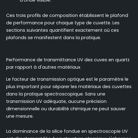
d'onde visible.
Ces trois profils de composition établissent le plafond
de performance pour chaque type de cuvette. Les
sections suivantes quantifient exactement où ces
plafonds se manifestent dans la pratique.
Performance de transmittance UV des cuves en quartz
par rapport à d'autres matériaux
Le facteur de transmission optique est le paramètre le
plus important pour séparer les matériaux des cuvettes
dans la pratique spectroscopique. Sans une
transmission UV adéquate, aucune précision
dimensionnelle ou durabilité chimique ne peut sauver
une mesure.
La dominance de la silice fondue en spectroscopie UV