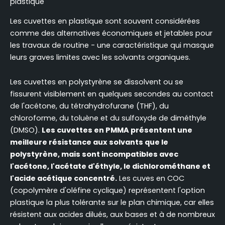
plastique
Les cuvettes en plastique sont souvent considérées
comme des alternatives économiques et jetables pour
les travaux de routine - une caractéristique qui masque
leurs graves limites avec les solvants organiques.
Les cuvettes en polystyrène se dissolvent ou se
fissurent visiblement en quelques secondes au contact
de l'acétone, du tétrahydrofurane (THF), du
chloroforme, du toluène et du sulfoxyde de diméthyle
(DMSO).
Les cuvettes en PMMA présentent une
meilleure résistance aux solvants que le
polystyrène, mais sont incompatibles avec
l'acétone, l'acétate d'éthyle, le dichlorométhane et
l'acide acétique concentré.
Les cuves en COC
(copolymère d'oléfine cyclique) représentent l'option
plastique la plus tolérante sur le plan chimique, car elles
résistent aux acides dilués, aux bases et à de nombreux