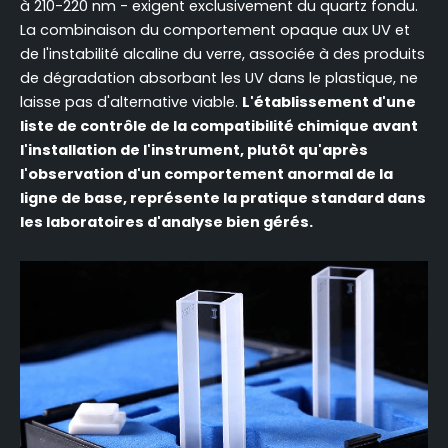
à 210-220 nm - exigent exclusivement du quartz fondu.
La combinaison du comportement opaque aux UV et
de l'instabilité alcaline du verre, associée à des produits
de dégradation absorbant les UV dans le plastique, ne
laisse pas d'alternative viable.
L'établissement d'une
liste de contrôle de la compatibilité chimique avant
l'installation de l'instrument, plutôt qu'après
l'observation d'un comportement anormal de la
ligne de base, représente la pratique standard dans
les laboratoires d'analyse bien gérés.