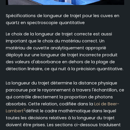
Spécifications de longueur de trajet pour les cuves en
quartz en spectroscopie quantitative
Le choix de la longueur de trajet correcte est aussi
important que le choix du matériau correct. Un
matériau de cuvette analytiquement approprié
déployé sur une longueur de trajet incorrecte produit
des valeurs d'absorbance en dehors de la plage de
détection linéaire, ce qui nuit à la précision quantitative.
La longueur du trajet détermine la distance physique
parcourue par le rayonnement à travers l'échantillon, ce
qui contrôle directement la proportion de photons
absorbés. Cette relation, codifiée dans la
Loi de Beer-
2
Lambert
définit le cadre mathématique dans lequel
toutes les décisions relatives à la longueur du trajet
doivent être prises. Les sections ci-dessous traduisent