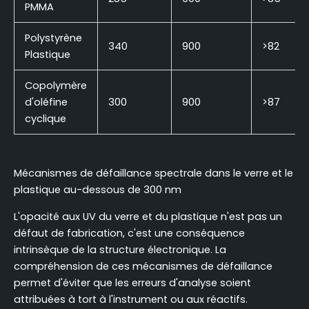
PMMA
Polystyrène
340
900
>82
Plastique
Copolymère
d'oléfine
300
900
>87
cyclique
Mécanismes de défaillance spectrale dans le verre et le
plastique au-dessous de 300 nm
L'opacité aux UV du verre et du plastique n'est pas un
défaut de fabrication, c'est une conséquence
intrinsèque de la structure électronique. La
compréhension de ces mécanismes de défaillance
permet d'éviter que les erreurs d'analyse soient
attribuées à tort à l'instrument ou aux réactifs.