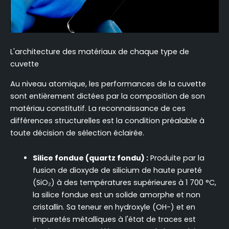
L'architecture des matériaux de chaque type de
cuvette
Au niveau atomique, les performances de la cuvette
sont entièrement dictées par la composition de son
matériau constitutif. La reconnaissance de ces
différences structurelles est la condition préalable à
toute décision de sélection éclairée.
Silice fondue (quartz fondu) :
Produite par la
fusion de dioxyde de silicium de haute pureté
(SiO₂) à des températures supérieures à 1 700 °C,
la silice fondue est un solide amorphe et non
cristallin. Sa teneur en hydroxyle (OH-) et en
impuretés métalliques à l'état de traces est