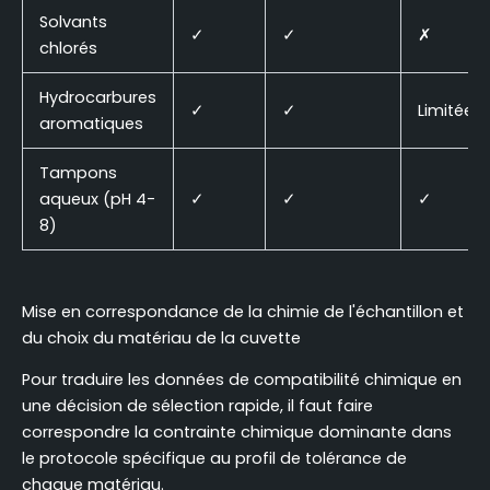
Solvants
✓
✓
✗
chlorés
Hydrocarbures
✓
✓
Limitée
aromatiques
Tampons
aqueux (pH 4-
✓
✓
✓
8)
Mise en correspondance de la chimie de l'échantillon et
du choix du matériau de la cuvette
Pour traduire les données de compatibilité chimique en
une décision de sélection rapide, il faut faire
correspondre la contrainte chimique dominante dans
le protocole spécifique au profil de tolérance de
chaque matériau.