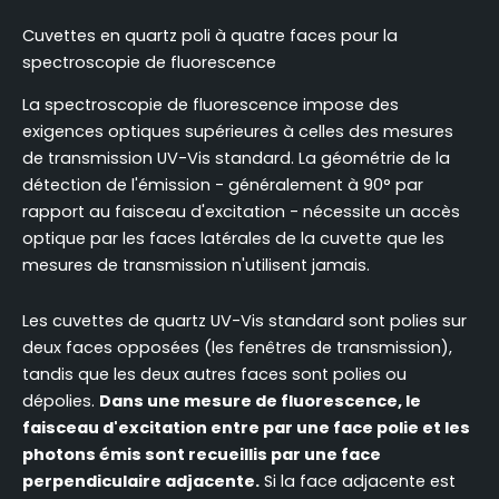
Cuvettes en quartz poli à quatre faces pour la
spectroscopie de fluorescence
La spectroscopie de fluorescence impose des
exigences optiques supérieures à celles des mesures
de transmission UV-Vis standard. La géométrie de la
détection de l'émission - généralement à 90° par
rapport au faisceau d'excitation - nécessite un accès
optique par les faces latérales de la cuvette que les
mesures de transmission n'utilisent jamais.
Les cuvettes de quartz UV-Vis standard sont polies sur
deux faces opposées (les fenêtres de transmission),
tandis que les deux autres faces sont polies ou
dépolies.
Dans une mesure de fluorescence, le
faisceau d'excitation entre par une face polie et les
photons émis sont recueillis par une face
perpendiculaire adjacente.
Si la face adjacente est