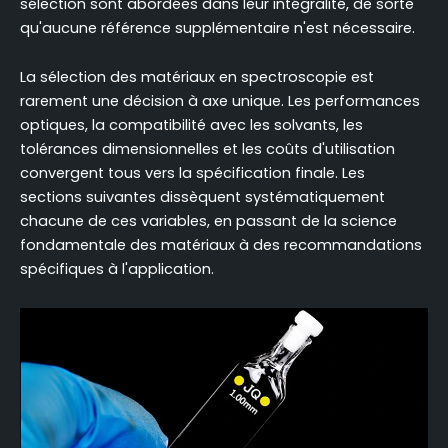
sélection sont abordées dans leur intégralité, de sorte
qu'aucune référence supplémentaire n'est nécessaire.
La sélection des matériaux en spectroscopie est
rarement une décision à axe unique. Les performances
optiques, la compatibilité avec les solvants, les
tolérances dimensionnelles et les coûts d'utilisation
convergent tous vers la spécification finale. Les
sections suivantes dissèquent systématiquement
chacune de ces variables, en passant de la science
fondamentale des matériaux à des recommandations
spécifiques à l'application.