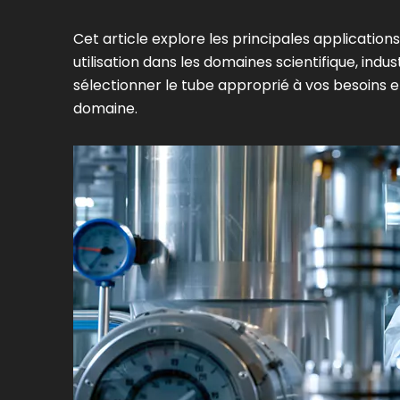
Cet article explore les principales application
utilisation dans les domaines scientifique, indu
sélectionner le tube approprié à vos besoins 
domaine.