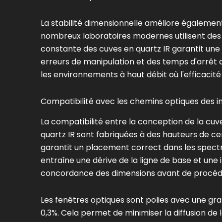
La stabilité dimensionnelle améliore égalemen
nombreux laboratoires modernes utilisent des
constante des cuves en quartz IR garantit une 
erreurs de manipulation et des temps d'arrêt co
les environnements à haut débit où l'efficacité
Compatibilité avec les chemins optiques des 
La compatibilité entre la conception de la cuve
quartz IR sont fabriquées à des hauteurs de 
garantit un placement correct dans les spec
entraîne une dérive de la ligne de base et une 
concordance des dimensions avant de procéde
Les fenêtres optiques sont polies avec une gr
0,3%. Cela permet de minimiser la diffusion de 