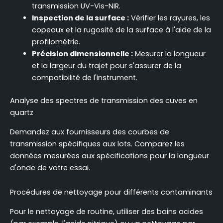
transmission UV-Vis-NIR.
Inspection de la surface :
Vérifier les rayures, les
copeaux et la rugosité de la surface à l'aide de la
profilométrie.
Précision dimensionnelle :
Mesurer la longueur
et la largeur du trajet pour s'assurer de la
compatibilité de l'instrument.
Analyse des spectres de transmission des cuves en
quartz
Demandez aux fournisseurs des courbes de
transmission spécifiques aux lots. Comparez les
données mesurées aux spécifications pour la longueur
d'onde de votre essai.
Procédures de nettoyage pour différents contaminants
Pour le nettoyage de routine, utiliser des bains acides