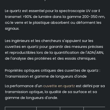
Le quartz est essentiel pour la spectroscopie UV car il
transmet >90% de lumière dans la gamme 200-350 nm,
où le verre et le plastique absorbent ou déforment les
signaux.
Les ingénieurs et les chercheurs s'appuient sur les
cuvettes en quartz pour garantir des mesures précises
et reproductibles lors de la quantification de l'ADN/ARN,
de l'analyse des protéines et des essais chimiques.
Propriétés optiques critiques des cuvettes de quartz :
Transmission et gamme de longueurs d'onde
La performance d'un
cuvette en quartz
est défini par sa
transmission optique, la qualité de sa surface et sa
gamme de longueurs d'onde.