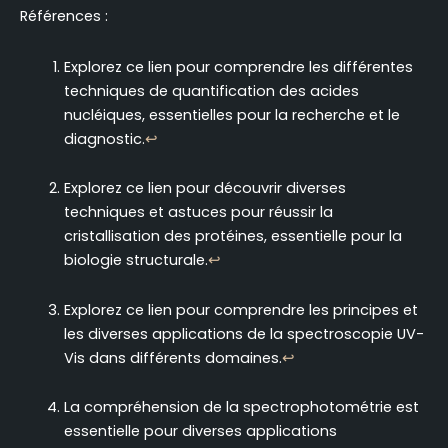
Références :
Explorez ce lien pour comprendre les différentes
techniques de quantification des acides
nucléiques, essentielles pour la recherche et le
diagnostic.
↩
Explorez ce lien pour découvrir diverses
techniques et astuces pour réussir la
cristallisation des protéines, essentielle pour la
biologie structurale.
↩
Explorez ce lien pour comprendre les principes et
les diverses applications de la spectroscopie UV-
Vis dans différents domaines.
↩
La compréhension de la spectrophotométrie est
essentielle pour diverses applications