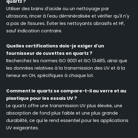
quartz ?
Utiliser des bains d'acide ou un nettoyage par
ultrasons, rincer à l'eau déminéralisée et vérifier qu'il n'y
a pas de fissures. Éviter les nettoyants abrasifs et HF,
sauf indication contraire.
Quelles certifications dois-je exiger d'un
fournisseur de cuvettes en quartz ?
Recherchez les normes ISO 9001 et ISO 13485, ainsi que
les données relatives à la transmission des UV et à la
teneur en OH, spécifiques à chaque lot.
Comment le quartz se compare-t-il au verre et au
plastique pour les essais UV ?
Le quartz offre une transmission UV plus élevée, une
absorption de fond plus faible et une plus grande
durabilité, ce qui le rend essentiel pour les applications
UV exigeantes.