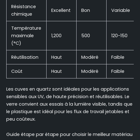
Résistance
Excellent
Bon
Variable
chimique
Température
maximale
1,200
500
120-150
(°C)
Réutilisation
Haut
Modéré
Faible
Coût
Haut
Modéré
Faible
Les cuves en quartz sont idéales pour les applications
sensibles aux UV, de haute précision et réutilisables. Le
verre convient aux essais à la lumière visible, tandis que
le plastique est idéal pour les flux de travail jetables et
peu coûteux.
Guide étape par étape pour choisir le meilleur matériau