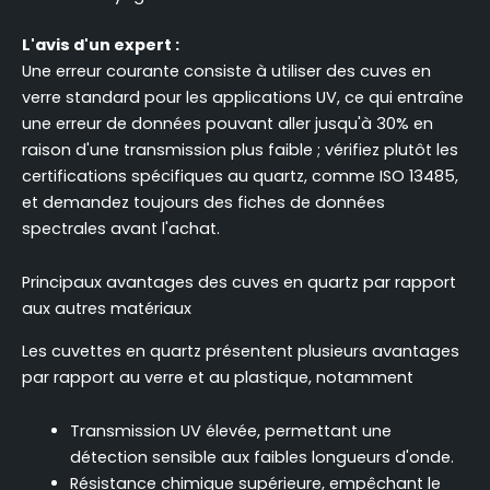
L'avis d'un expert :
Une erreur courante consiste à utiliser des cuves en
verre standard pour les applications UV, ce qui entraîne
une erreur de données pouvant aller jusqu'à 30% en
raison d'une transmission plus faible ; vérifiez plutôt les
certifications spécifiques au quartz, comme ISO 13485,
et demandez toujours des fiches de données
spectrales avant l'achat.
Principaux avantages des cuves en quartz par rapport
aux autres matériaux
Les cuvettes en quartz présentent plusieurs avantages
par rapport au verre et au plastique, notamment
Transmission UV élevée, permettant une
détection sensible aux faibles longueurs d'onde.
Résistance chimique supérieure, empêchant le