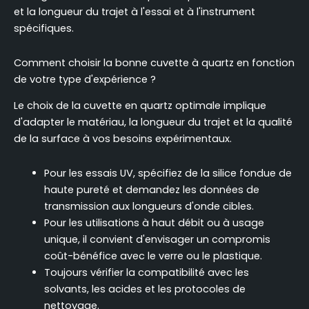
et la longueur du trajet à l'essai et à l'instrument
spécifiques.
Comment choisir la bonne cuvette à quartz en fonction
de votre type d'expérience ?
Le choix de la cuvette en quartz optimale implique
d'adapter le matériau, la longueur du trajet et la qualité
de la surface à vos besoins expérimentaux.
Pour les essais UV, spécifiez de la silice fondue de
haute pureté et demandez les données de
transmission aux longueurs d'onde cibles.
Pour les utilisations à haut débit ou à usage
unique, il convient d'envisager un compromis
coût-bénéfice avec le verre ou le plastique.
Toujours vérifier la compatibilité avec les
solvants, les acides et les protocoles de
nettoyage.