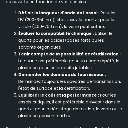
de cuvette en fonction de vos besoins
Définir la longueur d'onde de l'essai :
Pour les
UV (200-350 nm), choisissez le quartz ; pour le
visible (400-700 nm), le verre peut suffire.
Évaluer la compatibilité chimique :
Utiliser le
quartz pour les acides/bases forts ou les
solvants organiques.
Tenir compte de la possibilité de réutilisation :
Le quartz est préférable pour un usage répété, le
plastique pour les produits jetables.
Demander les données du fournisseur :
Demandez toujours les spectres de transmission,
l'état de surface et la certification.
Équilibrer le coût et la performance :
Pour les
essais critiques, il est préférable d'investir dans le
quartz ; pour le dépistage de routine, le verre ou le
plastique peuvent suffire.