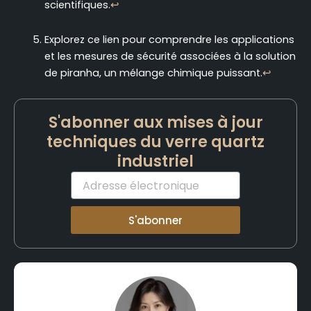
scientifiques.
↩
Explorez ce lien pour comprendre les applications
et les mesures de sécurité associées à la solution
de piranha, un mélange chimique puissant.
↩
S'abonner aux mises à jour
techniques du verre quartz
industriel
Courriel
S'abonner