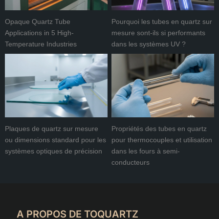
Opaque Quartz Tube
Pourquoi les tubes en quartz sur
Applications in 5 High-
mesure sont-ils si performants
Temperature Industries
dans les systèmes UV ?
Plaques de quartz sur mesure
Propriétés des tubes en quartz
ou dimensions standard pour les
pour thermocouples et utilisation
systèmes optiques de précision
dans les fours à semi-
conducteurs
A PROPOS DE TOQUARTZ