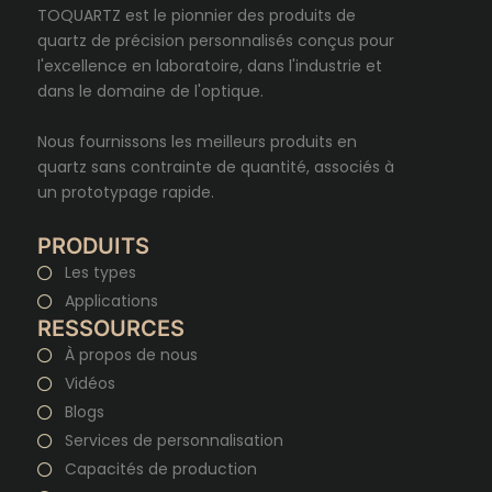
TOQUARTZ est le pionnier des produits de
quartz de précision personnalisés conçus pour
l'excellence en laboratoire, dans l'industrie et
dans le domaine de l'optique.
Nous fournissons les meilleurs produits en
quartz sans contrainte de quantité, associés à
un prototypage rapide.
PRODUITS
Les types
Applications
RESSOURCES
À propos de nous
Vidéos
Blogs
Services de personnalisation
Capacités de production