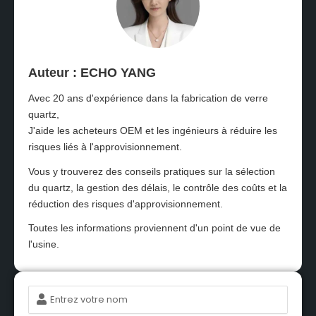
Auteur : ECHO YANG
Avec 20 ans d'expérience dans la fabrication de verre
quartz,
J'aide les acheteurs OEM et les ingénieurs à réduire les
risques liés à l'approvisionnement.
Vous y trouverez des conseils pratiques sur la sélection
du quartz, la gestion des délais, le contrôle des coûts et la
réduction des risques d'approvisionnement.
Toutes les informations proviennent d'un point de vue de
l'usine.
Nom