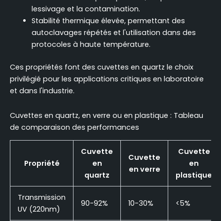
lessivage et la contamination.
Stabilité thermique élevée, permettant des
autoclavages répétés et l'utilisation dans des
protocoles à haute température.
Ces propriétés font des cuvettes en quartz le choix
privilégié pour les applications critiques en laboratoire
et dans l'industrie.
Cuvettes en quartz, en verre ou en plastique : Tableau
de comparaison des performances
Cuvette
Cuvette
Cuvette
Propriété
en
en
en verre
quartz
plastique
Transmission
90-92%
10-30%
<5%
UV (220nm)