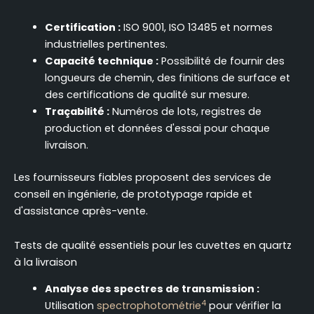
Certification :
ISO 9001, ISO 13485 et normes
industrielles pertinentes.
Capacité technique :
Possibilité de fournir des
longueurs de chemin, des finitions de surface et
des certifications de qualité sur mesure.
Traçabilité :
Numéros de lots, registres de
production et données d'essai pour chaque
livraison.
Les fournisseurs fiables proposent des services de
conseil en ingénierie, de prototypage rapide et
d'assistance après-vente.
Tests de qualité essentiels pour les cuvettes en quartz
à la livraison
Analyse des spectres de transmission :
4
Utilisation
spectrophotométrie
pour vérifier la