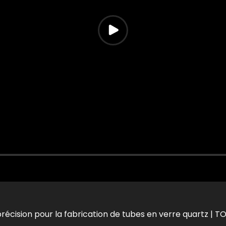
écision pour la fabrication de tubes en verre quartz |