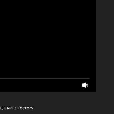
 TOQUARTZ Factory