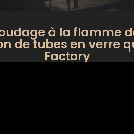
oudage à la flamme d
ion de tubes en verre 
Factory