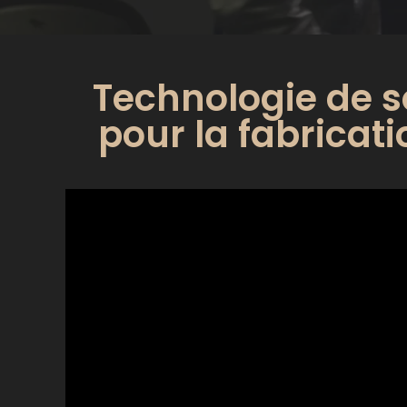
Technologie de s
pour la fabricat