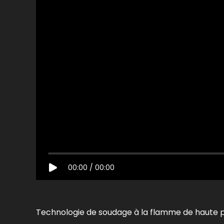
00:00
/
00:00
Technologie de soudage à la flamme de haute pr