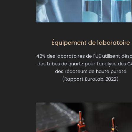
Équipement de laboratoire
42% des laboratoires de l'UE utilisent dés
des tubes de quartz pour l'analyse des 
des réacteurs de haute pureté
(Rapport EuroLab, 2022).