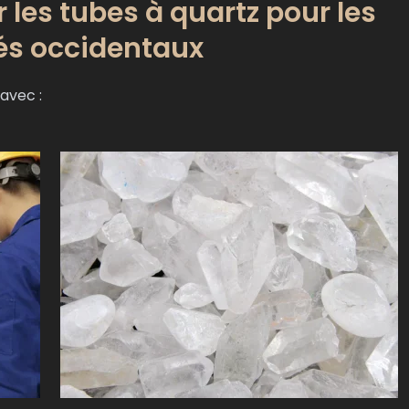
les tubes à quartz pour les
s occidentaux
avec :