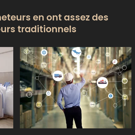
heteurs en ont assez des
urs traditionnels