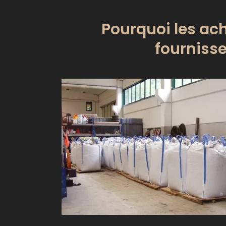
Pourquoi les ac
fournisse