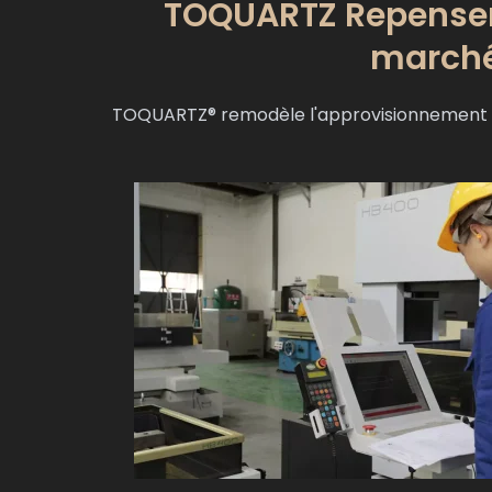
TOQUARTZ Repenser 
marché
TOQUARTZ® remodèle l'approvisionnement 