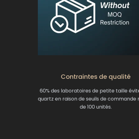
Contraintes de qualité
60% des laboratoires de petite taille évit
quartz en raison de seuils de commande r
de 100 unités.