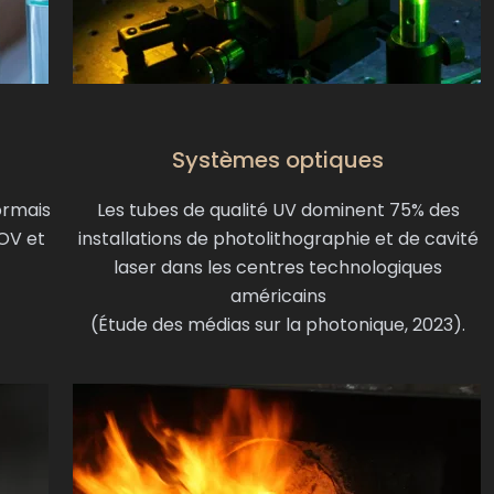
Systèmes optiques
ormais
Les tubes de qualité UV dominent 75% des
COV et
installations de photolithographie et de cavité
laser dans les centres technologiques
américains
(Étude des médias sur la photonique, 2023).