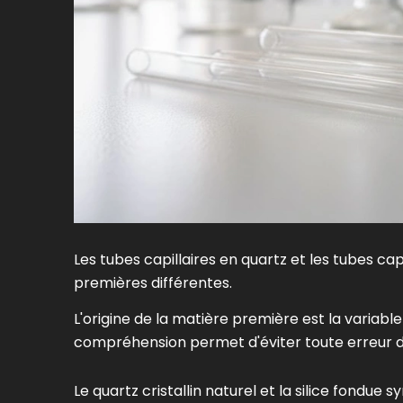
Les tubes capillaires en quartz et les tubes cap
premières différentes.
L'origine de la matière première est la variabl
compréhension permet d'éviter toute erreur de
Le quartz cristallin naturel et la silice fondu