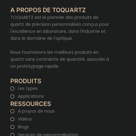
A PROPOS DE TOQUARTZ
TOQUARTZ est le pionnier des produits de
quartz de précision personnalisés conçus pour
l'excellence en laboratoire, dans l'industrie et
dans le domaine de l'optique.
Nous fournissons les meilleurs produits en
quartz sans contrainte de quantité, associés à
un prototypage rapide.
PRODUITS
Les types
Applications
RESSOURCES
À propos de nous
Vidéos
Blogs
Services de personnalisation