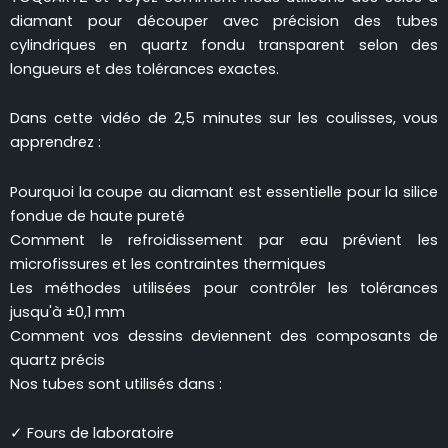
diamant pour découper avec précision des tubes
cylindriques en quartz fondu transparent selon des
longueurs et des tolérances exactes.
Dans cette vidéo de 2,5 minutes sur les coulisses, vous
apprendrez :
Pourquoi la coupe au diamant est essentielle pour la silice
fondue de haute pureté
Comment le refroidissement par eau prévient les
microfissures et les contraintes thermiques
Les méthodes utilisées pour contrôler les tolérances
jusqu'à ±0,1 mm
Comment vos dessins deviennent des composants de
quartz précis
Nos tubes sont utilisés dans :
✓ Fours de laboratoire