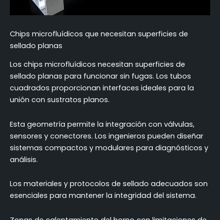
Chips microfluídicos que necesitan superficies de
sellado planas
Los chips microfluídicos necesitan superficies de
sellado planas para funcionar sin fugas. Los tubos
cuadrados proporcionan interfaces ideales para la
unión con sustratos planos.
Esta geometría permite la integración con válvulas,
sensores y conectores. Los ingenieros pueden diseñar
sistemas compactos y modulares para diagnósticos y
análisis.
Los materiales y protocolos de sellado adecuados son
esenciales para mantener la integridad del sistema.
Zonas de calentamiento del horno con limitaciones de