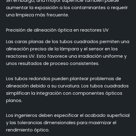
Sin embargo, una mayor superficie también puede
aumentar la exposición a los contaminantes o requerir
una limpieza más frecuente.
Precisión de alineación óptica en reactores UV
Las caras planas de los tubos cuadrados permiten una
alineación precisa de la lámpara y el sensor en los
reactores UV. Esto favorece una irradiación uniforme y
unos resultados de proceso consistentes.
Los tubos redondos pueden plantear problemas de
alineación debido a su curvatura. Los tubos cuadrados
simplifican la integración con componentes ópticos
planos.
Los ingenieros deben especificar el acabado superficial
y las tolerancias dimensionales para maximizar el
rendimiento óptico.