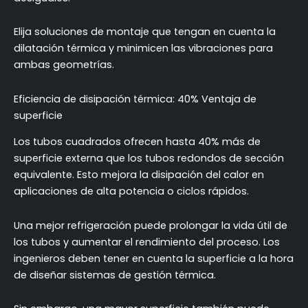
Elija soluciones de montaje que tengan en cuenta la
dilatación térmica y minimicen las vibraciones para
ambas geometrías.
Eficiencia de disipación térmica: 40% Ventaja de
superficie
Los tubos cuadrados ofrecen hasta 40% más de
superficie externa que los tubos redondos de sección
equivalente. Esto mejora la disipación del calor en
aplicaciones de alta potencia o ciclos rápidos.
Una mejor refrigeración puede prolongar la vida útil de
los tubos y aumentar el rendimiento del proceso. Los
ingenieros deben tener en cuenta la superficie a la hora
de diseñar sistemas de gestión térmica.