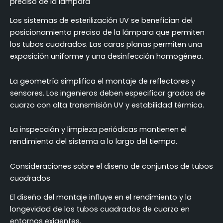
preciso de la lámpara
Los sistemas de esterilización UV se benefician del
posicionamiento preciso de la lámpara que permiten
los tubos cuadrados. Las caras planas permiten una
exposición uniforme y una desinfección homogénea.
La geometría simplifica el montaje de reflectores y
sensores. Los ingenieros deben especificar grados de
cuarzo con alta transmisión UV y estabilidad térmica.
La inspección y limpieza periódicas mantienen el
rendimiento del sistema a lo largo del tiempo.
Consideraciones sobre el diseño de conjuntos de tubos
cuadrados
El diseño del montaje influye en el rendimiento y la
longevidad de los tubos cuadrados de cuarzo en
entornos exigentes.