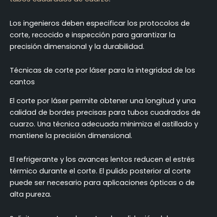
Los ingenieros deben especificar los protocolos de
corte, recocido e inspección para garantizar la
precisión dimensional y la durabilidad.
Técnicas de corte por láser para la integridad de los
cantos
El corte por láser permite obtener una longitud y una
calidad de bordes precisas para tubos cuadrados de
cuarzo. Una técnica adecuada minimiza el astillado y
mantiene la precisión dimensional.
El refrigerante y los avances lentos reducen el estrés
térmico durante el corte. El pulido posterior al corte
puede ser necesario para aplicaciones ópticas o de
alta pureza.