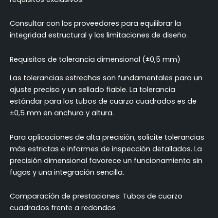
Consultar con los proveedores para equilibrar la
integridad estructural y las limitaciones de diseño.
Requisitos de tolerancia dimensional (±0,5 mm)
Las tolerancias estrechas son fundamentales para un
ajuste preciso y un sellado fiable. La tolerancia
estándar para los tubos de cuarzo cuadrados es de
±0,5 mm en anchura y altura.
Para aplicaciones de alta precisión, solicite tolerancias
más estrictas e informes de inspección detallados. La
precisión dimensional favorece un funcionamiento sin
fugas y una integración sencilla.
Comparación de prestaciones: Tubos de cuarzo
cuadrados frente a redondos