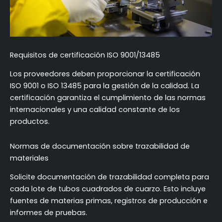
Requisitos de certificación ISO 9001/13485
Los proveedores deben proporcionar la certificación
ISO 9001 o ISO 13485 para la gestión de la calidad. La
certificación garantiza el cumplimiento de las normas
internacionales y una calidad constante de los
productos.
Normas de documentación sobre trazabilidad de
materiales
Solicite documentación de trazabilidad completa para
cada lote de tubos cuadrados de cuarzo. Esto incluye
fuentes de materias primas, registros de producción e
informes de pruebas.