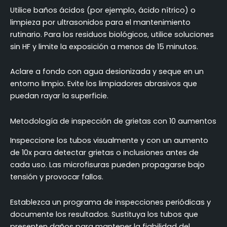
Utilice baños ácidos (por ejemplo, ácido nítrico) o
limpieza por ultrasonidos para el mantenimiento
rutinario. Para los residuos biológicos, utilice soluciones
sin HF y limite la exposición a menos de 15 minutos.
Aclare a fondo con agua desionizada y seque en un
entorno limpio. Evite los limpiadores abrasivos que
puedan rayar la superficie.
Metodología de inspección de grietas con 10 aumentos
Inspeccione los tubos visualmente y con un aumento
de 10x para detectar grietas o inclusiones antes de
cada uso. Las microfisuras pueden propagarse bajo
tensión y provocar fallos.
Establezca un programa de inspecciones periódicas y
documente los resultados. Sustituya los tubos que
presenten daños para mantener la fiabilidad del