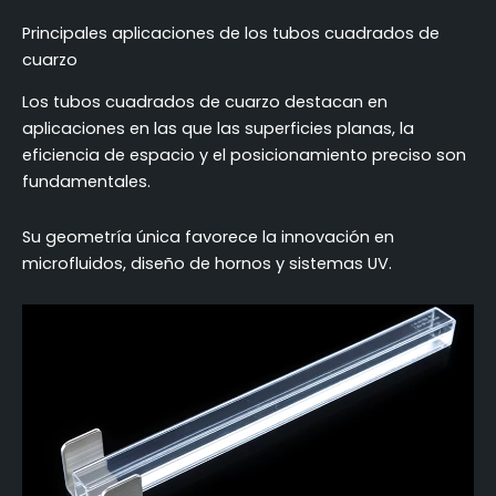
Principales aplicaciones de los tubos cuadrados de
cuarzo
Los tubos cuadrados de cuarzo destacan en
aplicaciones en las que las superficies planas, la
eficiencia de espacio y el posicionamiento preciso son
fundamentales.
Su geometría única favorece la innovación en
microfluidos, diseño de hornos y sistemas UV.