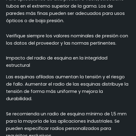
tubos en el extremo superior de la gama. Los de
paredes más finas pueden ser adecuados para usos
ópticos o de baja presión.
Verifique siempre los valores nominales de presión con
los datos del proveedor y las normas pertinentes.
Impacto del radio de esquina en la integridad
estructural
Las esquinas afiladas aumentan la tensión y el riesgo
de fallo. Aumentar el radio de las esquinas distribuye la
tensión de forma más uniforme y mejora la
durabilidad.
Se recomienda un radio de esquina mínimo de 1,5 mm
para la mayoría de las aplicaciones industriales. Se
pueden especificar radios personalizados para
requisitos exclusivos.