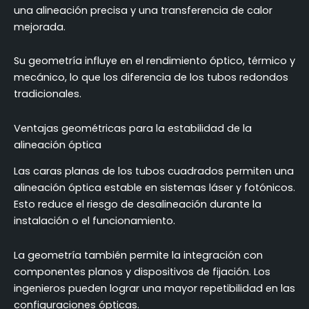
una alineación precisa y una transferencia de calor
mejorada.
Su geometría influye en el rendimiento óptico, térmico y
mecánico, lo que los diferencia de los tubos redondos
tradicionales.
Ventajas geométricas para la estabilidad de la
alineación óptica
Las caras planas de los tubos cuadrados permiten una
alineación óptica estable en sistemas láser y fotónicos.
Esto reduce el riesgo de desalineación durante la
instalación o el funcionamiento.
La geometría también permite la integración con
componentes planos y dispositivos de fijación. Los
ingenieros pueden lograr una mayor repetibilidad en las
configuraciones ópticas.