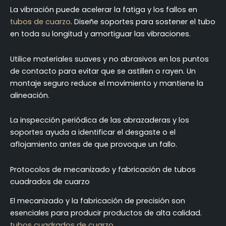
La vibración puede acelerar la fatiga y los fallos en
tubos de cuarzo
. Diseñe soportes para sostener el tubo
en toda su longitud y amortiguar las vibraciones.
Utilice materiales suaves y no abrasivos en los puntos
de contacto para evitar que se astillen o rayen. Un
montaje seguro reduce el movimiento y mantiene la
alineación.
La inspección periódica de las abrazaderas y los
soportes ayuda a identificar el desgaste o el
aflojamiento antes de que provoque un fallo.
Protocolos de mecanizado y fabricación de tubos
cuadrados de cuarzo
El mecanizado y la fabricación de precisión son
esenciales para producir productos de alta calidad.
tubos cuadrados de cuarzo
.