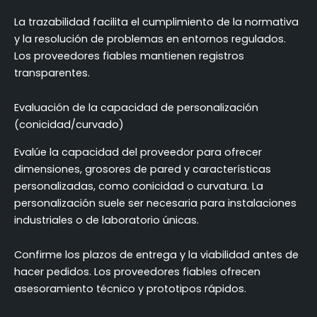
La trazabilidad facilita el cumplimiento de la normativa
y la resolución de problemas en entornos regulados.
Los proveedores fiables mantienen registros
transparentes.
Evaluación de la capacidad de personalización
(conicidad/curvado)
Evalúe la capacidad del proveedor para ofrecer
dimensiones, grosores de pared y características
personalizadas, como conicidad o curvatura. La
personalización suele ser necesaria para instalaciones
industriales o de laboratorio únicas.
Confirme los plazos de entrega y la viabilidad antes de
hacer pedidos. Los proveedores fiables ofrecen
asesoramiento técnico y prototipos rápidos.