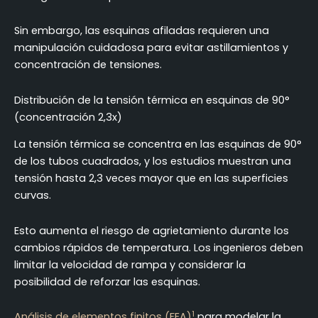
Sin embargo, las esquinas afiladas requieren una
manipulación cuidadosa para evitar astillamientos y
concentración de tensiones.
Distribución de la tensión térmica en esquinas de 90°
(concentración 2,3x)
La tensión térmica se concentra en las esquinas de 90°
de los tubos cuadrados, y los estudios muestran una
tensión hasta 2,3 veces mayor que en las superficies
curvas.
Esto aumenta el riesgo de agrietamiento durante los
cambios rápidos de temperatura. Los ingenieros deben
limitar la velocidad de rampa y considerar la
posibilidad de reforzar las esquinas.
1
Análisis de elementos finitos (FEA)
para modelar la