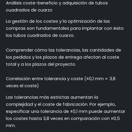
Análisis coste-beneficio y adquisición de tubos
cuadrados de cuarzo
La gestión de los costes y la optimización de las
compras son fundamentales para implantar con éxito
los tubos cuadrados de cuarzo.
Comprender cómo las tolerancias, las cantidades de
los pedidos y los plazos de entrega afectan al coste
total y a los plazos del proyecto.
Correlación entre tolerancia y coste (±0,1 mm = 3,8
veces el coste)
Las tolerancias más estrictas aumentan la
complejidad y el coste de fabricación. Por ejemplo,
especificar una tolerancia de ±0,1 mm puede aumentar
los costes hasta 3,8 veces en comparación con ±0,5
mm.