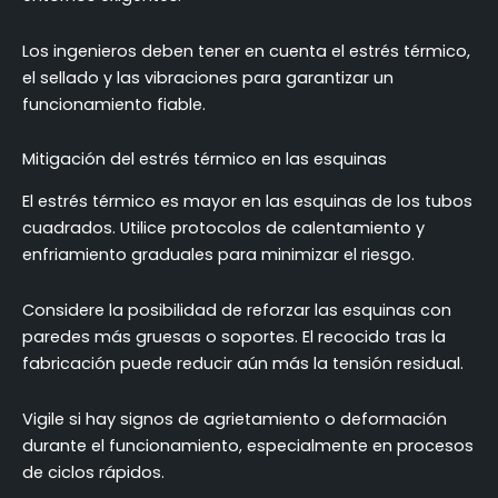
Los ingenieros deben tener en cuenta el estrés térmico,
el sellado y las vibraciones para garantizar un
funcionamiento fiable.
Mitigación del estrés térmico en las esquinas
El estrés térmico es mayor en las esquinas de los tubos
cuadrados. Utilice protocolos de calentamiento y
enfriamiento graduales para minimizar el riesgo.
Considere la posibilidad de reforzar las esquinas con
paredes más gruesas o soportes. El recocido tras la
fabricación puede reducir aún más la tensión residual.
Vigile si hay signos de agrietamiento o deformación
durante el funcionamiento, especialmente en procesos
de ciclos rápidos.