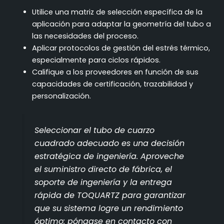
Utilice una matriz de selección específica de la
aplicación para adaptar la geometría del tubo a
las necesidades del proceso.
Aplicar protocolos de gestión del estrés térmico,
especialmente para ciclos rápidos.
Califique a los proveedores en función de sus
capacidades de certificación, trazabilidad y
personalización.
Seleccionar el tubo de cuarzo
cuadrado adecuado es una decisión
estratégica de ingeniería. Aproveche
el suministro directo de fábrica, el
soporte de ingeniería y la entrega
rápida de TOQUARTZ para garantizar
que su sistema logre un rendimiento
óptimo: póngase en contacto con