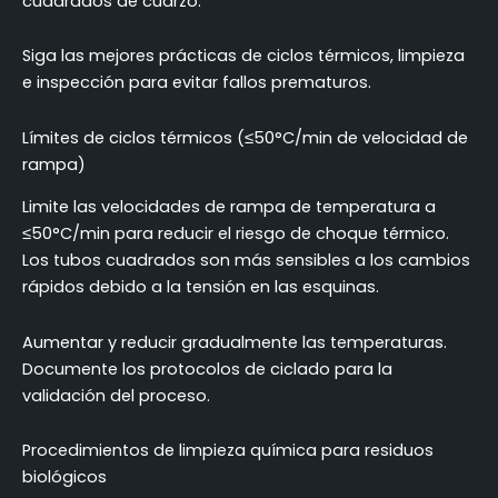
cuadrados de cuarzo.
Siga las mejores prácticas de ciclos térmicos, limpieza
e inspección para evitar fallos prematuros.
Límites de ciclos térmicos (≤50°C/min de velocidad de
rampa)
Limite las velocidades de rampa de temperatura a
≤50°C/min para reducir el riesgo de choque térmico.
Los tubos cuadrados son más sensibles a los cambios
rápidos debido a la tensión en las esquinas.
Aumentar y reducir gradualmente las temperaturas.
Documente los protocolos de ciclado para la
validación del proceso.
Procedimientos de limpieza química para residuos
biológicos