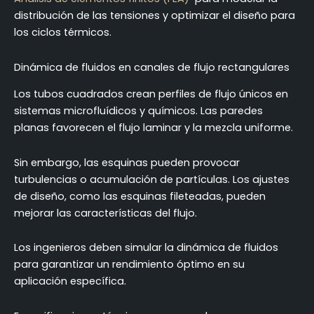
distribución de las tensiones y optimizar el diseño para
los ciclos térmicos.
Dinámica de fluidos en canales de flujo rectangulares
Los tubos cuadrados crean perfiles de flujo únicos en
sistemas microfluídicos y químicos. Las paredes
planas favorecen el flujo laminar y la mezcla uniforme.
Sin embargo, las esquinas pueden provocar
turbulencias o acumulación de partículas. Los ajustes
de diseño, como las esquinas fileteadas, pueden
mejorar las características del flujo.
Los ingenieros deben simular la dinámica de fluidos
para garantizar un rendimiento óptimo en su
aplicación específica.