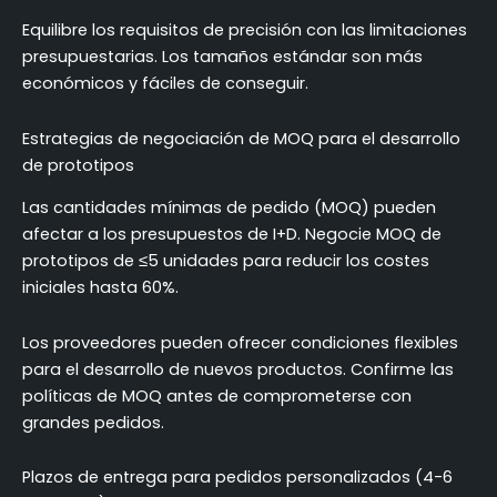
Equilibre los requisitos de precisión con las limitaciones
presupuestarias. Los tamaños estándar son más
económicos y fáciles de conseguir.
Estrategias de negociación de MOQ para el desarrollo
de prototipos
Las cantidades mínimas de pedido (MOQ) pueden
afectar a los presupuestos de I+D. Negocie MOQ de
prototipos de ≤5 unidades para reducir los costes
iniciales hasta 60%.
Los proveedores pueden ofrecer condiciones flexibles
para el desarrollo de nuevos productos. Confirme las
políticas de MOQ antes de comprometerse con
grandes pedidos.
Plazos de entrega para pedidos personalizados (4-6