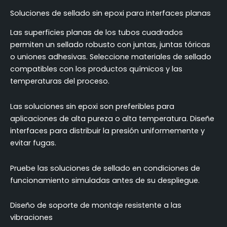
Soluciones de sellado sin epoxi para interfaces planas
Las superficies planas de los tubos cuadrados
permiten un sellado robusto con juntas, juntas tóricas
o uniones adhesivas. Seleccione materiales de sellado
compatibles con los productos químicos y las
temperaturas del proceso.
Las soluciones sin epoxi son preferibles para
aplicaciones de alta pureza o alta temperatura. Diseñe
interfaces para distribuir la presión uniformemente y
evitar fugas.
Pruebe las soluciones de sellado en condiciones de
funcionamiento simuladas antes de su despliegue.
Diseño de soporte de montaje resistente a las
vibraciones