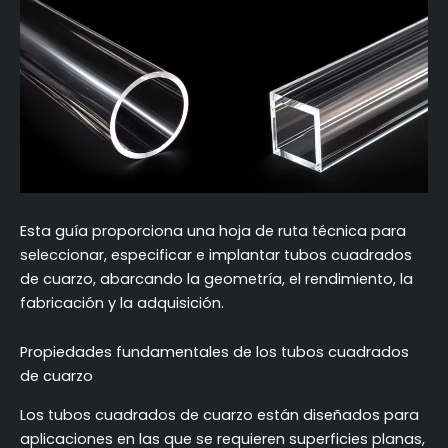
Conclusiones: Aplicación de soluciones de tubo de
cuarzo cuadrado
Preguntas frecuentes técnicas y operativas
Esta guía proporciona una hoja de ruta técnica para
seleccionar, especificar e implantar tubos cuadrados
de cuarzo, abarcando la geometría, el rendimiento, la
fabricación y la adquisición.
Propiedades fundamentales de los tubos cuadrados
de cuarzo
Los tubos cuadrados de cuarzo están diseñados para
aplicaciones en las que se requieren superficies planas,