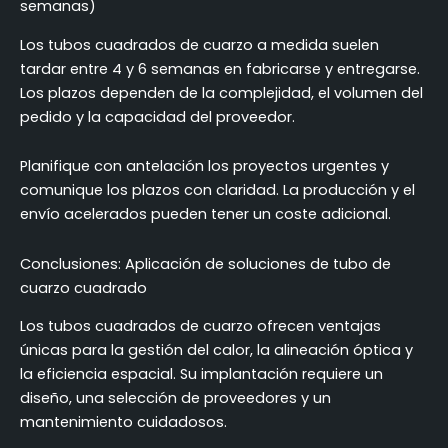
semanas)
Los tubos cuadrados de cuarzo a medida suelen
tardar entre 4 y 6 semanas en fabricarse y entregarse.
Los plazos dependen de la complejidad, el volumen del
pedido y la capacidad del proveedor.
Planifique con antelación los proyectos urgentes y
comunique los plazos con claridad. La producción y el
envío acelerados pueden tener un coste adicional.
Conclusiones: Aplicación de soluciones de tubo de
cuarzo cuadrado
Los tubos cuadrados de cuarzo ofrecen ventajas
únicas para la gestión del calor, la alineación óptica y
la eficiencia espacial. Su implantación requiere un
diseño, una selección de proveedores y un
mantenimiento cuidadosos.