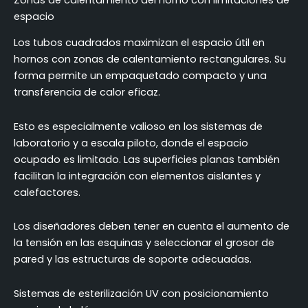
espacio
Los tubos cuadrados maximizan el espacio útil en
hornos con zonas de calentamiento rectangulares. Su
forma permite un empaquetado compacto y una
transferencia de calor eficaz.
Esto es especialmente valioso en los sistemas de
laboratorio y a escala piloto, donde el espacio
ocupado es limitado. Las superficies planas también
facilitan la integración con elementos aislantes y
calefactores.
Los diseñadores deben tener en cuenta el aumento de
la tensión en las esquinas y seleccionar el grosor de
pared y las estructuras de soporte adecuadas.
Sistemas de esterilización UV con posicionamiento