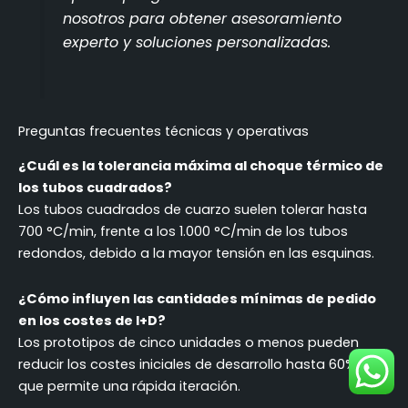
nosotros para obtener asesoramiento
experto y soluciones personalizadas.
Preguntas frecuentes técnicas y operativas
¿Cuál es la tolerancia máxima al choque térmico de
los tubos cuadrados?
Los tubos cuadrados de cuarzo suelen tolerar hasta
700 °C/min, frente a los 1.000 °C/min de los tubos
redondos, debido a la mayor tensión en las esquinas.
¿Cómo influyen las cantidades mínimas de pedido
en los costes de I+D?
Los prototipos de cinco unidades o menos pueden
reducir los costes iniciales de desarrollo hasta 60%, lo
que permite una rápida iteración.