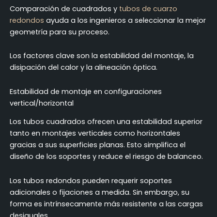
Comparación de cuadrados y
tubos de cuarzo
redondos
ayuda a los ingenieros a seleccionar la mejor
geometría para su proceso.
Los factores clave son la estabilidad del montaje, la
disipación del calor y la alineación óptica.
Estabilidad de montaje en configuraciones
vertical/horizontal
Los tubos cuadrados ofrecen una estabilidad superior
tanto en montajes verticales como horizontales
gracias a sus superficies planas. Esto simplifica el
diseño de los soportes y reduce el riesgo de balanceo.
Los tubos redondos pueden requerir soportes
adicionales o fijaciones a medida. Sin embargo, su
forma es intrínsecamente más resistente a las cargas
desiguales.