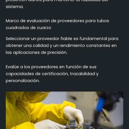
sistema.
Marco de evaluación de proveedores para tubos
cuadrados de cuarzo
Seleccionar un proveedor fiable es fundamental para
obtener una calidad y un rendimiento constantes en
las aplicaciones de precisión.
Evalúe a los proveedores en función de sus
capacidades de certificación, trazabilidad y
personalización.