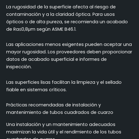
La rugosidad de la superficie afecta al riesgo de
contaminación y a la claridad óptica. Para usos
ópticos o de alta pureza, se recomienda un acabado
de Ra≤0,8μm según ASME B46.1.
Las aplicaciones menos exigentes pueden aceptar una
mayor rugosidad. Los proveedores deben proporcionar
datos de acabado superficial e informes de
inspección.
Las superficies lisas facilitan la limpieza y el sellado
fiable en sistemas críticos.
Prácticas recomendadas de instalación y
mantenimiento de tubos cuadrados de cuarzo
Una instalación y un mantenimiento adecuados
maximizan la vida útil y el rendimiento de los tubos