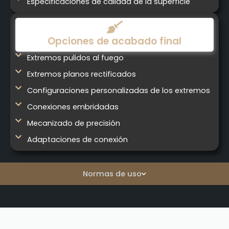
Especificaciones de calidad de la superficie
Opciones de acabado final
Extremos pulidos al fuego
Extremos planos rectificados
Configuraciones personalizadas de los extremos
Conexiones embridadas
Mecanizado de precisión
Adaptaciones de conexión
Normas de uso