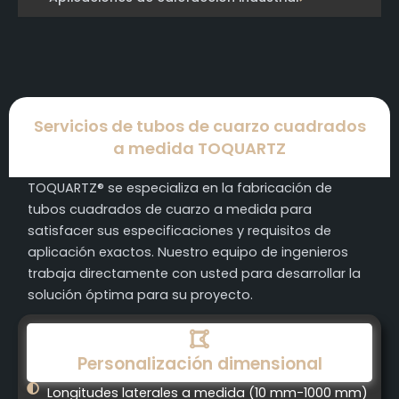
Servicios de tubos de cuarzo cuadrados
a medida TOQUARTZ
TOQUARTZ® se especializa en la fabricación de
tubos cuadrados de cuarzo a medida para
satisfacer sus especificaciones y requisitos de
aplicación exactos. Nuestro equipo de ingenieros
trabaja directamente con usted para desarrollar la
solución óptima para su proyecto.
Personalización dimensional
Longitudes laterales a medida (10 mm-1000 mm)