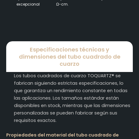
excepcional
Ω-cm.
Especificaciones técnicas y
dimensiones del tubo cuadrado de
cuarzo
Los tubos cuadrados de cuarzo TOQUARTZ® se
fabrican siguiendo estrictas especificaciones, lo
que garantiza un rendimiento constante en todas
las aplicaciones. Los tamaños estándar están
disponibles en stock, mientras que las dimensiones
personalizadas se pueden fabricar según sus
requisitos exactos.
Propiedades del material del tubo cuadrado de