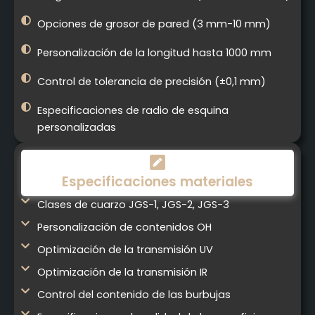
Opciones de grosor de pared (3 mm-10 mm)
Personalización de la longitud hasta 1000 mm
Control de tolerancia de precisión (±0,1 mm)
Especificaciones de radio de esquina
personalizadas
Especificaciones materiales
Clases de cuarzo JGS-1, JGS-2, JGS-3
Personalización de contenidos OH
Optimización de la transmisión UV
Optimización de la transmisión IR
Control del contenido de las burbujas