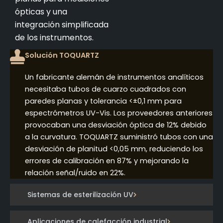
ópticas y una
integración simplificada
de los instrumentos.
Solución TOQUARTZ
Un fabricante alemán de instrumentos analíticos
necesitaba tubos de cuarzo cuadrados con
paredes planas y tolerancia <±0,1 mm para
espectrómetros UV-Vis. Los proveedores anteriores
provocaban una desviación óptica de 12% debido
a la curvatura. TOQUARTZ suministró tubos con una
desviación de planitud <0,05 mm, reduciendo los
errores de calibración en 87% y mejorando la
relación señal/ruido en 22%.
Sistemas de esterilización UV
Aplicaciones de calefacción industrial