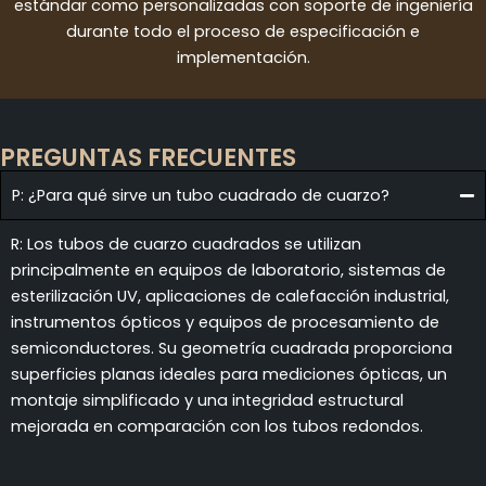
estándar como personalizadas con soporte de ingeniería
durante todo el proceso de especificación e
implementación.
PREGUNTAS FRECUENTES
P: ¿Para qué sirve un tubo cuadrado de cuarzo?
R: Los tubos de cuarzo cuadrados se utilizan
principalmente en equipos de laboratorio, sistemas de
esterilización UV, aplicaciones de calefacción industrial,
instrumentos ópticos y equipos de procesamiento de
semiconductores. Su geometría cuadrada proporciona
superficies planas ideales para mediciones ópticas, un
montaje simplificado y una integridad estructural
mejorada en comparación con los tubos redondos.