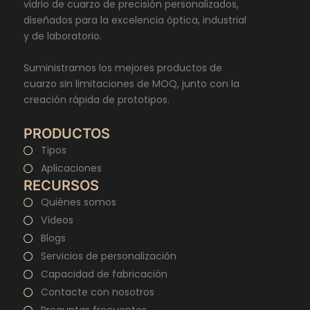
vidrio de cuarzo de precisión personalizados,
diseñados para la excelencia óptica, industrial
y de laboratorio.
Suministramos los mejores productos de
cuarzo sin limitaciones de MOQ, junto con la
creación rápida de prototipos.
PRODUCTOS
Tipos
Aplicaciones
RECURSOS
Quiénes somos
Vídeos
Blogs
Servicios de personalización
Capacidad de fabricación
Contacte con nosotros