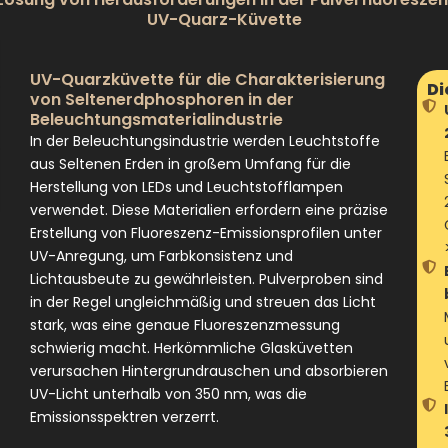
UV-Quarz-Küvette
UV-Quarzküvette für die Charakterisierung
Di
von Seltenerdphosphoren in der
Beleuchtungsmaterialindustrie
In der Beleuchtungsindustrie werden Leuchtstoffe
aus Seltenen Erden in großem Umfang für die
Herstellung von LEDs und Leuchtstofflampen
verwendet. Diese Materialien erfordern eine präzise
Erstellung von Fluoreszenz-Emissionsprofilen unter
UV-Anregung, um Farbkonsistenz und
Lichtausbeute zu gewährleisten. Pulverproben sind
in der Regel ungleichmäßig und streuen das Licht
stark, was eine genaue Fluoreszenzmessung
schwierig macht. Herkömmliche Glasküvetten
verursachen Hintergrundrauschen und absorbieren
UV-Licht unterhalb von 350 nm, was die
Emissionsspektren verzerrt.