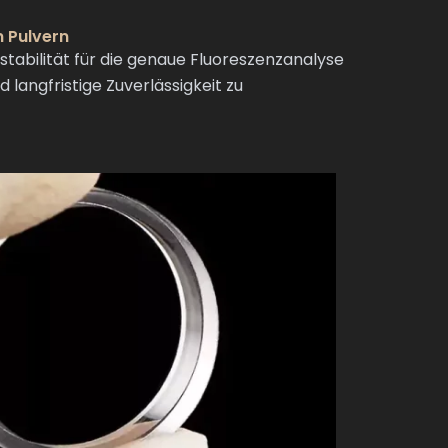
 Pulvern
abilität für die genaue Fluoreszenzanalyse
langfristige Zuverlässigkeit zu