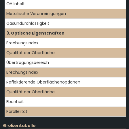
OH Inhalt
Metallische Verunreinigungen
Gasundurchlässigkeit
3. Optische Eigenschaften
Brechungsindex
Qualität der Oberfläche
Übertragungsbereich
Brechungsindex
Reflektierende Oberflächenoptionen
Qualität der Oberfläche
Ebenheit
Parallelität
Größentabelle