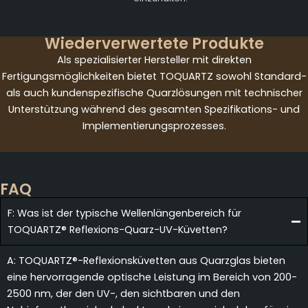
Wiederverwertete Produkte
Als spezialisierter Hersteller mit direkten
Fertigungsmöglichkeiten bietet TOQUARTZ sowohl Standard-
als auch kundenspezifische Quarzlösungen mit technischer
Unterstützung während des gesamten Spezifikations- und
Implementierungsprozesses.
FAQ
F: Was ist der typische Wellenlängenbereich für
TOQUARTZ® Reflexions-Quarz-UV-Küvetten?
A: TOQUARTZ®-Reflexionsküvetten aus Quarzglas bieten
eine hervorragende optische Leistung im Bereich von 200-
2500 nm, der den UV-, den sichtbaren und den