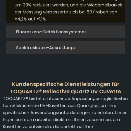
um 38% reduziert werden, und die Wiederholbarkeit
der Messung verbesserte sich bei 50 Proben von
±4,2% auf ±1,1%.
Fluoreszenz-Detektionssysteme
Spektroskopie-Ausrüstung
Kundenspezifische Dienstleistungen für
TOQUARTZ® Reflective Quartz UV Cuvette
TOQUARTZ® bietet umfassende Anpassungsmöglichkeiten
für reflektierende UV-Küvetten aus Quarzglas, um Ihre
spezifischen Anwendungsanforderungen zu erfüllen. Unser
Ingenieurteam arbeitet direkt mit Ihnen zusammen, um
Küvetten zu entwickeln, die perfekt auf Ihre