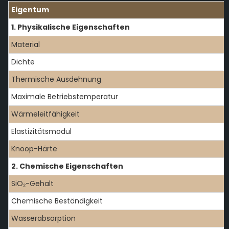
Eigentum
1. Physikalische Eigenschaften
Material
Dichte
Thermische Ausdehnung
Maximale Betriebstemperatur
Wärmeleitfähigkeit
Elastizitätsmodul
Knoop-Härte
2. Chemische Eigenschaften
SiO₂-Gehalt
Chemische Beständigkeit
Wasserabsorption