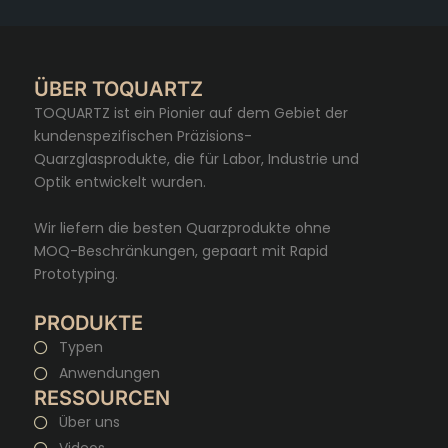
ÜBER TOQUARTZ
TOQUARTZ ist ein Pionier auf dem Gebiet der
kundenspezifischen Präzisions-
Quarzglasprodukte, die für Labor, Industrie und
Optik entwickelt wurden.
Wir liefern die besten Quarzprodukte ohne
MOQ-Beschränkungen, gepaart mit Rapid
Prototyping.
PRODUKTE
Typen
Anwendungen
RESSOURCEN
Über uns