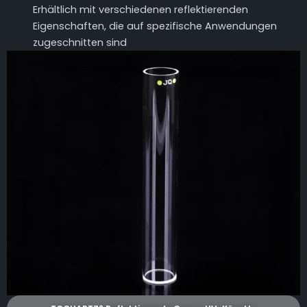
Erhältlich mit verschiedenen reflektierenden
Eigenschaften, die auf spezifische Anwendungen
zugeschnitten sind