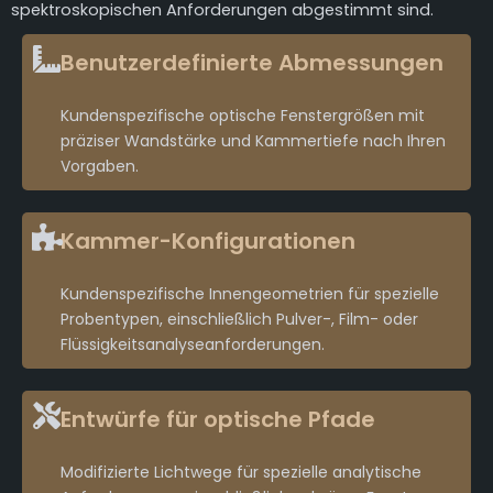
spektroskopischen Anforderungen abgestimmt sind.
Benutzerdefinierte Abmessungen
Kundenspezifische optische Fenstergrößen mit
präziser Wandstärke und Kammertiefe nach Ihren
Vorgaben.
Kammer-Konfigurationen
Kundenspezifische Innengeometrien für spezielle
Probentypen, einschließlich Pulver-, Film- oder
Flüssigkeitsanalyseanforderungen.
Entwürfe für optische Pfade
Modifizierte Lichtwege für spezielle analytische