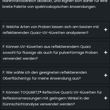
Nahinfrarotbereich abdeckt, und eignen sich daher für eine
breite Palette von spektroskopischen Anwendungen.
F: Welche Arten von Proben lassen sich am besten mit
reflektierenden Quarz-UV-Küvetten analysieren?
F: Können UV-Küvetten aus reflektierendem Quarz
sowohl für flüssige als auch für pulverförmige Proben
verwendet werden?
F: Wie wähle ich den geeigneten reflektierenden
Oberflächentyp für meine Anwendung aus?
F: Können TOQUARTZ® Reflective Quartz UV-Küvetten für
Reflexionsmessungen mit geringem Winkel in der
Dünnschichtanalyse verwendet werden?