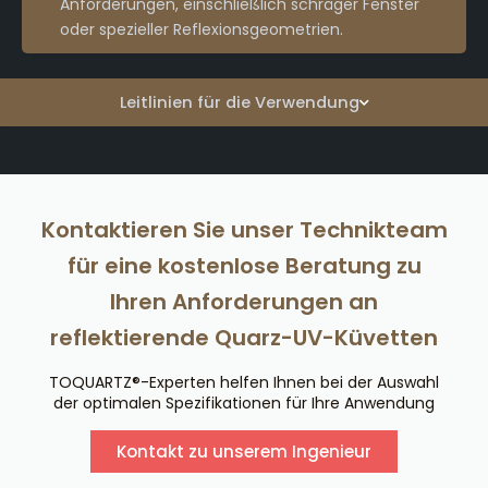
Anforderungen, einschließlich schräger Fenster
oder spezieller Reflexionsgeometrien.
Leitlinien für die Verwendung
Kontaktieren Sie unser Technikteam
für eine kostenlose Beratung zu
Ihren Anforderungen an
reflektierende Quarz-UV-Küvetten
TOQUARTZ®-Experten helfen Ihnen bei der Auswahl
der optimalen Spezifikationen für Ihre Anwendung
Kontakt zu unserem Ingenieur