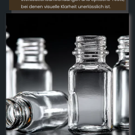
bei denen visuelle Klarheit unerlässlich ist.