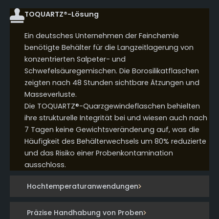
TOQUARTZ®-Lösung
Ein deutsches Unternehmen der Feinchemie
benötigte Behälter für die Langzeitlagerung von
konzentrierten Salpeter- und
Schwefelsäuregemischen. Die Borosilikatflaschen
zeigten nach 48 Stunden sichtbare Ätzungen und
Masseverluste.
Die TOQUARTZ®-Quarzgewindeflaschen behielten
ihre strukturelle Integrität bei und wiesen auch nach
7 Tagen keine Gewichtsveränderung auf, was die
Häufigkeit des Behälterwechsels um 80% reduzierte
und das Risiko einer Probenkontamination
ausschloss.
Hochtemperaturanwendungen
Präzise Handhabung von Proben