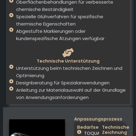
Oberflächenbehandlungen für verbesserte
chemische Beständigkeit
Spezielle Glühverfahren für spezifische
thermische Eigenschaften
Abgestufte Markierungen oder
kundenspezifische Ätzungen verfügbar
Technische Unterstützung
Unterstützung beim technischen Zeichnen und
Optimierung
Designberatung für Spezialanwendungen
Anleitung zur Materialauswahl auf der Grundlage
von Anwendungsanforderungen
Anpassungsprozess
Bedarfsermittlung
Technische
Zeichnung
TOQUARTZ erfasst