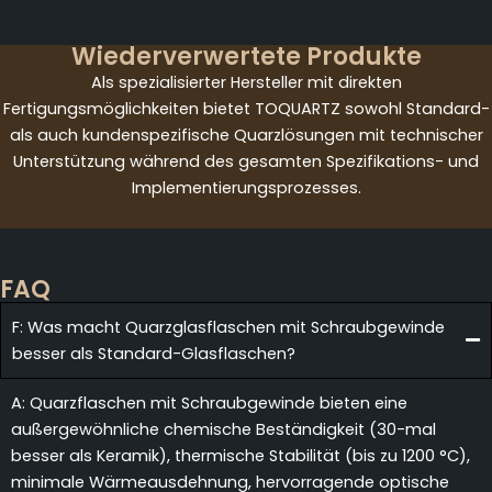
Wiederverwertete Produkte
Als spezialisierter Hersteller mit direkten
Fertigungsmöglichkeiten bietet TOQUARTZ sowohl Standard-
als auch kundenspezifische Quarzlösungen mit technischer
Unterstützung während des gesamten Spezifikations- und
Implementierungsprozesses.
FAQ
F: Was macht Quarzglasflaschen mit Schraubgewinde
besser als Standard-Glasflaschen?
A: Quarzflaschen mit Schraubgewinde bieten eine
außergewöhnliche chemische Beständigkeit (30-mal
besser als Keramik), thermische Stabilität (bis zu 1200 °C),
minimale Wärmeausdehnung, hervorragende optische