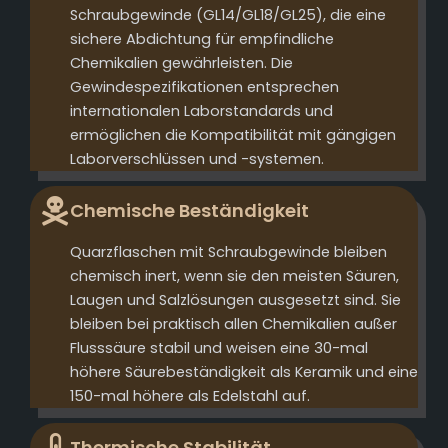
Schraubgewinde (GL14/GL18/GL25), die eine
sichere Abdichtung für empfindliche
Chemikalien gewährleisten. Die
Gewindespezifikationen entsprechen
internationalen Laborstandards und
ermöglichen die Kompatibilität mit gängigen
Laborverschlüssen und -systemen.
Chemische Beständigkeit
Quarzflaschen mit Schraubgewinde bleiben
chemisch inert, wenn sie den meisten Säuren,
Laugen und Salzlösungen ausgesetzt sind. Sie
bleiben bei praktisch allen Chemikalien außer
Flusssäure stabil und weisen eine 30-mal
höhere Säurebeständigkeit als Keramik und eine
150-mal höhere als Edelstahl auf.
Thermische Stabilität