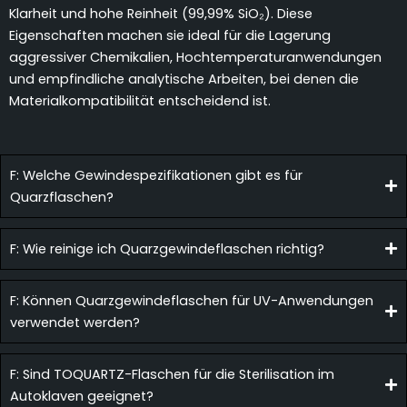
Klarheit und hohe Reinheit (99,99% SiO₂). Diese
Eigenschaften machen sie ideal für die Lagerung
aggressiver Chemikalien, Hochtemperaturanwendungen
und empfindliche analytische Arbeiten, bei denen die
Materialkompatibilität entscheidend ist.
F: Welche Gewindespezifikationen gibt es für
Quarzflaschen?
F: Wie reinige ich Quarzgewindeflaschen richtig?
F: Können Quarzgewindeflaschen für UV-Anwendungen
verwendet werden?
F: Sind TOQUARTZ-Flaschen für die Sterilisation im
Autoklaven geeignet?