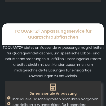
TOQUARTZ® Anpassungsservice für
Quarzschraubflaschen
TOQUARTZ® bietet umfassende Anpassungsmöglichkeiten
für Quarzgewindeflaschen, um spezifische Labor- und
Industrieanforderungen zu erfüllen. Unser Ingenieurteam
arbeitet direkt mit den Kunden zusammen, um
maßgeschneiderte Lösungen für einzigartige
Anwendungen zu entwickeln.
Dimensionale Anpassung
Individuelle Flaschengrößen nach Ihren Vorgaben
Spezialisierte Wandstärken für besondere