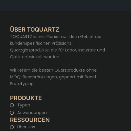
ÜBER TOQUARTZ
TOQUARTZ ist ein Pionier auf dem Gebiet der
kundenspezifischen Präzisions-
Quarzglasprodukte, die für Labor, Industrie und
Optik entwickelt wurden.
Wir liefern die besten Quarzprodukte ohne
MOQ-Beschränkungen, gepaart mit Rapid
Prototyping.
PRODUKTE
Typen
Anwendungen
RESSOURCEN
Über uns