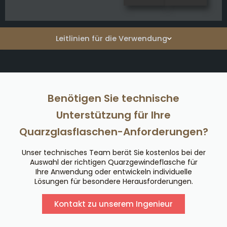
Leitlinien für die Verwendung
Benötigen Sie technische
Unterstützung für Ihre
Quarzglasflaschen-Anforderungen?
Unser technisches Team berät Sie kostenlos bei der
Auswahl der richtigen Quarzgewindeflasche für
Ihre Anwendung oder entwickeln individuelle
Lösungen für besondere Herausforderungen.
Kontakt zu unserem Ingenieur