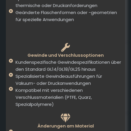
thermische oder Druckanforderungen
Geänderte Flaschenformen oder -geometrien
für spezielle Anwendungen
Gewinde und Verschlussoptionen
Kundenspezifische Gewindespezifikationen über
den Standard GL14/GL18/GL25 hinaus
Spezialisierte Gewindeausführungen für
Vakuum- oder Druckanwendungen
Kompatibel mit verschiedenen
Verschlussmaterialien (PTFE, Quarz,
Spezialpolymere)
Änderungen am Material