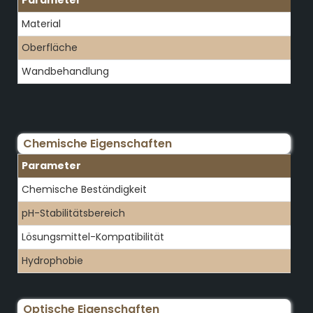
Parameter
Material
Oberfläche
Wandbehandlung
Chemische Eigenschaften
Parameter
Chemische Beständigkeit
pH-Stabilitätsbereich
Lösungsmittel-Kompatibilität
Hydrophobie
Optische Eigenschaften