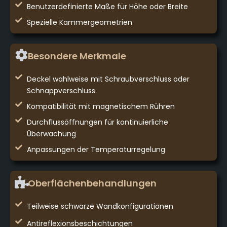
Benutzerdefinierte Maße für Höhe oder Breite
Spezielle Kammergeometrien
Besondere Merkmale
Deckel wahlweise mit Schraubverschluss oder
Schnappverschluss
Kompatibilität mit magnetischem Rühren
Durchflussöffnungen für kontinuierliche
Überwachung
Anpassungen der Temperaturregelung
Oberflächenbehandlungen
Teilweise schwarze Wandkonfigurationen
Antireflexionsbeschichtungen