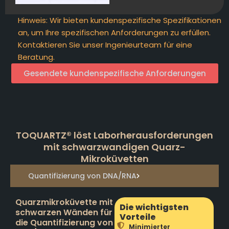
Hinweis: Wir bieten kundenspezifische Spezifikationen
an, um Ihre spezifischen Anforderungen zu erfüllen.
Kontaktieren Sie unser Ingenieurteam für eine
Beratung.
Gesendete kundenspezifische Anforderungen
TOQUARTZ® löst Laborherausforderungen
mit schwarzwandigen Quarz-
Mikroküvetten
Quantifizierung von DNA/RNA
Quarzmikroküvette mit
Die wichtigsten
schwarzen Wänden für
Vorteile
die Quantifizierung von
Minimierter