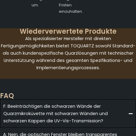
um.
Fristen
einzuhalten.
Wiederverwertete Produkte
Als spezialisierter Hersteller mit direkten
Fertigungsmöglichkeiten bietet TOQUARTZ sowohl Standard-
als auch kundenspezifische Quarzlösungen mit technischer
Unterstützung während des gesamten Spezifikations- und
Implementierungsprozesses.
FAQ
F: Beeinträchtigen die schwarzen Wände der
Quarzmikroküvette mit schwarzen Wänden und
schwarzen Kappen die UV-Vis-Transmission?
A: Nein, die optischen Fenster bleiben transparentes