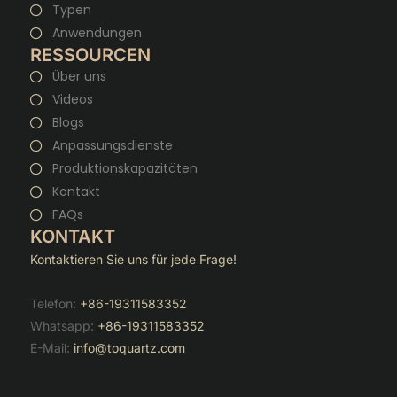
Typen
Anwendungen
RESSOURCEN
Über uns
Videos
Blogs
Anpassungsdienste
Produktionskapazitäten
Kontakt
FAQs
KONTAKT
Kontaktieren Sie uns für jede Frage!
Telefon:
+86-19311583352
Whatsapp:
+86-19311583352
E-Mail:
info@toquartz.com