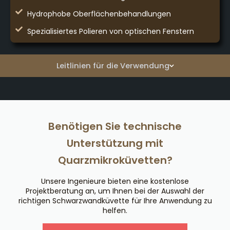
Hydrophobe Oberflächenbehandlungen
Spezialisiertes Polieren von optischen Fenstern
Leitlinien für die Verwendung
Benötigen Sie technische
Unterstützung mit
Quarzmikroküvetten?
Unsere Ingenieure bieten eine kostenlose
Projektberatung an, um Ihnen bei der Auswahl der
richtigen Schwarzwandküvette für Ihre Anwendung zu
helfen.