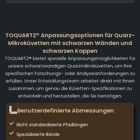
TOQUARTZ® Anpassungsoptionen für Quarz-
Mikroküvetten mit schwarzen Wänden und
schwarzen Kappen
TOQUARTZ® bietet spezielle Anpassungsmöglichkeiten für
unsere schwarzwandigen Quarzmikroküvetten, um Ihre
spezifischen Forschungs- oder Analyseanforderungen zu
erfüllen. Unser Entwicklungsteam arbeitet direkt mit Ihnen
zusammen, um genau die Küvetten-Spezifikationen zu
entwickeln und herzustellen, die Sie benötigen.
Benutzerdefinierte Abmessungen
Nicht standardisierte Pfadlängen
Spezialisierte Bände