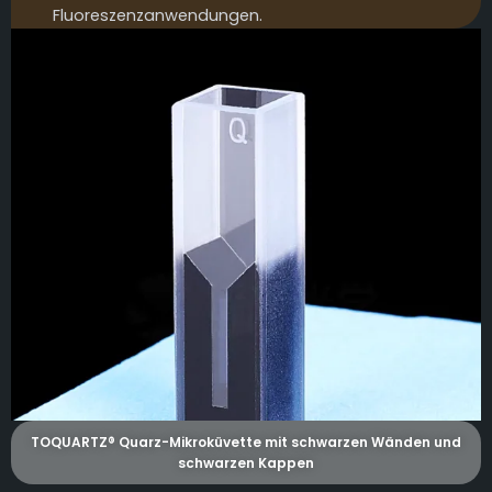
Fluoreszenzanwendungen.
TOQUARTZ® Quarz-Mikroküvette mit schwarzen Wänden und
schwarzen Kappen