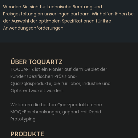
Wenden Sie sich für technische Beratung und
Preisgestaltung an unser Ingenieurteam. Wir helfen Ihnen bei
der Auswahl der optimalen Spezifikationen für Ihre
Anwendungsanforderungen.
ÜBER TOQUARTZ
TOQUARTZ ist ein Pionier auf dem Gebiet der
kundenspezifischen Präzisions-
Quarzglasprodukte, die für Labor, Industrie und
Optik entwickelt wurden.
Wir liefern die besten Quarzprodukte ohne
MOQ-Beschränkungen, gepaart mit Rapid
Prototyping.
PRODUKTE