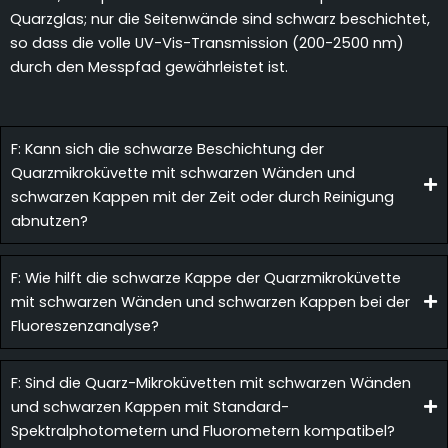
Quarzglas; nur die Seitenwände sind schwarz beschichtet,
so dass die volle UV-Vis-Transmission (200-2500 nm)
durch den Messpfad gewährleistet ist.
F: Kann sich die schwarze Beschichtung der
Quarzmikroküvette mit schwarzen Wänden und
schwarzen Kappen mit der Zeit oder durch Reinigung
abnutzen?
F: Wie hilft die schwarze Kappe der Quarzmikroküvette
mit schwarzen Wänden und schwarzen Kappen bei der
Fluoreszenzanalyse?
F: Sind die Quarz-Mikroküvetten mit schwarzen Wänden
und schwarzen Kappen mit Standard-
Spektralphotometern und Fluorometern kompatibel?