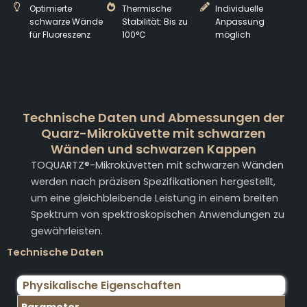
Optimierte
Thermische
Individuelle
schwarze Wände
Stabilität: Bis zu
Anpassung
für Fluoreszenz
100°C
möglich
Technische Daten und Abmessungen der
Quarz-Mikroküvette mit schwarzen
Wänden und schwarzen Kappen
TOQUARTZ®-Mikroküvetten mit schwarzen Wänden
werden nach präzisen Spezifikationen hergestellt,
um eine gleichbleibende Leistung in einem breiten
Spektrum von spektroskopischen Anwendungen zu
gewährleisten.
Technische Daten
Physikalische Eigenschaften