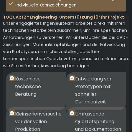
Individuelle Kennzeichnungen
TOQUARTZ® Engineering-Unterstützung für Ihr Projekt
Unser engagiertes Ingenieurteam arbeitet direkt mit Ihren
technischen Mitarbeitern zusammen, um Ihre spezifischen
Anforderungen zu verstehen. Wir unterstützen Sie bei CAD-
Zeichnungen, Materialempfehlungen und der Entwicklung
von Prototypen, um sicherzustellen, dass Ihre
kundenspezifischen Quarzküvetten genau so funktionieren,
wie Sie es für Ihre Anwendung benötigen.
Kostenlose
Entwicklung von
technische
Prototypen mit
Beratung
schneller
Durchlaufzeit
Kleinserienversuche
Umfassende
vor der vollen
Qualitätsprüfung
Produktion
und Dokumentation