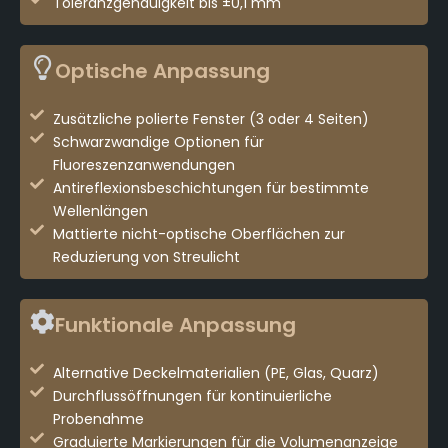
Toleranzgenauigkeit bis ±0,1 mm
Optische Anpassung
Zusätzliche polierte Fenster (3 oder 4 Seiten)
Schwarzwandige Optionen für
Fluoreszenzanwendungen
Antireflexionsbeschichtungen für bestimmte
Wellenlängen
Mattierte nicht-optische Oberflächen zur
Reduzierung von Streulicht
Funktionale Anpassung
Alternative Deckelmaterialien (PE, Glas, Quarz)
Durchflussöffnungen für kontinuierliche
Probenahme
Graduierte Markierungen für die Volumenanzeige