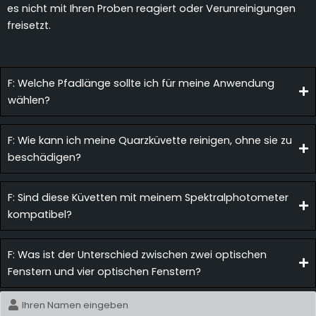
es nicht mit Ihren Proben reagiert oder Verunreinigungen
freisetzt.
F: Welche Pfadlänge sollte ich für meine Anwendung
wählen?
F: Wie kann ich meine Quarzküvette reinigen, ohne sie zu
beschädigen?
F: Sind diese Küvetten mit meinem Spektralphotometer
kompatibel?
F: Was ist der Unterschied zwischen zwei optischen
Fenstern und vier optischen Fenstern?
Name