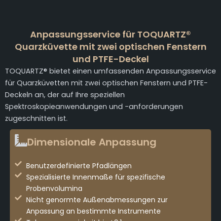
Anpassungsservice für TOQUARTZ®
Quarzküvette mit zwei optischen Fenstern
und PTFE-Deckel
TOQUARTZ® bietet einen umfassenden Anpassungsservice
für Quarzküvetten mit zwei optischen Fenstern und PTFE-
Deckeln an, der auf Ihre speziellen
Spektroskopieanwendungen und -anforderungen
zugeschnitten ist.
Dimensionale Anpassung
Benutzerdefinierte Pfadlängen
Spezialisierte Innenmaße für spezifische
Probenvolumina
Nicht genormte Außenabmessungen zur
Anpassung an bestimmte Instrumente