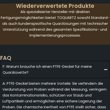
Wiederverwertete Produkte
Als spezialisierter Hersteller mit direkten
Fertigungsmöglichkeiten bietet TOQUARTZ sowohl Standard-
als auch kundenspezifische Quarzlösungen mit technischer
Unterstützung während des gesamten Spezifikations- und
Implementierungsprozesses.
FAQ
F: Warum brauche ich einen PTFE-Deckel für meine
Quarzküvette?
A: PTFE-Deckel bieten mehrere Vorteile: Sie verhindern die
Verdunstung von Proben während der Messung, verringern
das Kontaminationsrisiko, schützen vor Staub und
Luftpartikeln und ermöglichen eine sichere Lagerung der
Proben. Die chemische Inertheit von PTFE stellt sicher, dass