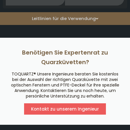
Leitlinien für die Verwendung
Benötigen Sie Expertenrat zu
Quarzküvetten?
TOQUARTZ® Unsere Ingenieure beraten Sie kostenlos
bei der Auswahl der richtigen Quarzküvette mit zwei
optischen Fenstern und PTFE-Deckel für Ihre spezielle
Anwendung. Kontaktieren Sie uns noch heute, um
persönliche Unterstützung zu erhalten.
Kontakt zu unserem Ingenieur