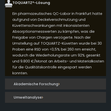
TOQUARTZ®-Lösung
Ein pharmazeutisches QC-Labor in Frankfurt hatte
aufgrund von Deckelverschmutzung und
Küvettenschwankungen mit inkonsistenten
Absorptionsmesswerten zu kämpfen, was die
Freigabe von Chargen verzögerte. Nach der
Umstellung auf TOQUARTZ-Küvetten wurde bei 30
Proben eine RSD von <0,5% bei 260 nm erreicht,
wodurch die Wiederholungsrate um 92% gesenkt
und 9.800 €/Monat an Arbeits- und Materialkosten
für die Qualitätskontrolle eingespart werden
konnten.
Akademische Forschung
Umweltanalyse