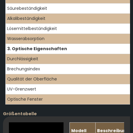
Säurebeständigkeit
Alkalibeständigkeit
Lösemittelbeständigkeit
Wasserabsorption
3. Optische Eigenschaften
Durchlässigkeit
Brechungsindex
Qualität der Oberfläche
UV-Grenzwert
Optische Fenster
Größentabelle
Modell
Beschreibung