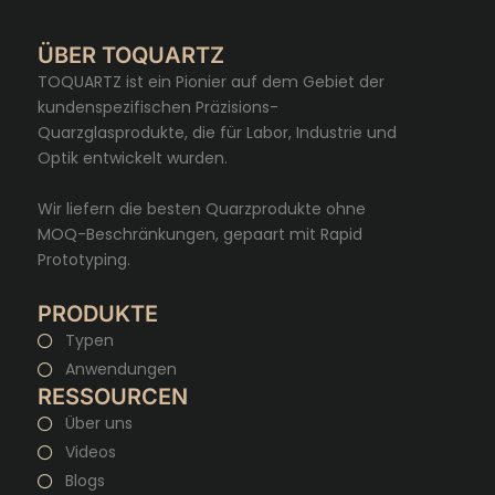
ÜBER TOQUARTZ
TOQUARTZ ist ein Pionier auf dem Gebiet der
kundenspezifischen Präzisions-
Quarzglasprodukte, die für Labor, Industrie und
Optik entwickelt wurden.
Wir liefern die besten Quarzprodukte ohne
MOQ-Beschränkungen, gepaart mit Rapid
Prototyping.
PRODUKTE
Typen
Anwendungen
RESSOURCEN
Über uns
Videos
Blogs