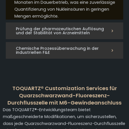
Monaten im Dauerbetrieb, was eine zuverlässige
Quantifizierung von Nukleinsäuren in geringen
Mengen ermöglichte.
Prüfung der pharmazeutischen Auflösung
und der Stabilität von Arzneimitteln
Chemische Prozessüberwachung in der
industriellen F&E
TOQUARTZ® Customization Services für
Quarzschwarzwand-Fluoreszenz-
Durchflusszelle mit M6-Gewindeanschluss
Das TOQUARTZ®-Entwicklungsteam bietet
maßgeschneiderte Modifikationen, um sicherzustellen,
dass jede Quarzschwarzwand-Fluoreszenz-Durchflusszelle