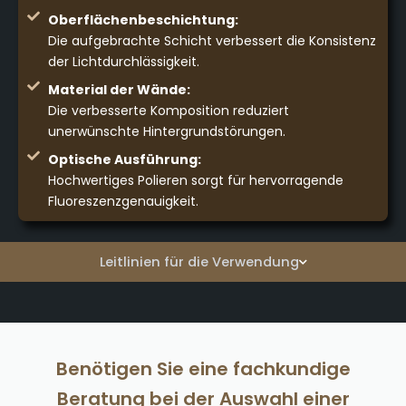
Oberflächenbeschichtung:
Die aufgebrachte Schicht verbessert die Konsistenz
der Lichtdurchlässigkeit.
Material der Wände:
Die verbesserte Komposition reduziert
unerwünschte Hintergrundstörungen.
Optische Ausführung:
Hochwertiges Polieren sorgt für hervorragende
Fluoreszenzgenauigkeit.
Leitlinien für die Verwendung
Benötigen Sie eine fachkundige
Beratung bei der Auswahl einer