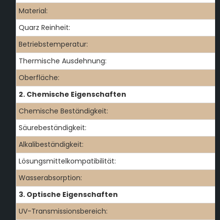
Material:
Quarz Reinheit:
Betriebstemperatur:
Thermische Ausdehnung:
Oberfläche:
2. Chemische Eigenschaften
Chemische Beständigkeit:
Säurebeständigkeit:
Alkalibeständigkeit:
Lösungsmittelkompatibilität:
Wasserabsorption:
3. Optische Eigenschaften
UV-Transmissionsbereich: