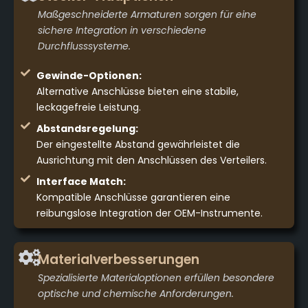
Maßgeschneiderte Armaturen sorgen für eine
sichere Integration in verschiedene
Durchflusssysteme.
Gewinde-Optionen:
Alternative Anschlüsse bieten eine stabile,
leckagefreie Leistung.
Abstandsregelung:
Der eingestellte Abstand gewährleistet die
Ausrichtung mit den Anschlüssen des Verteilers.
Interface Match:
Kompatible Anschlüsse garantieren eine
reibungslose Integration der OEM-Instrumente.
Materialverbesserungen
Spezialisierte Materialoptionen erfüllen besondere
optische und chemische Anforderungen.