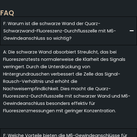
FAQ
F: Warum ist die schwarze Wand der Quarz-
Schwarzwand-Fluoreszenz-Durchflusszelle mit M6-
Gewindeanschluss so wichtig?
A: Die schwarze Wand absorbiert Streulicht, das bei
Fluoreszenztests normalerweise die Klarheit des Signals
verringert. Durch die Unterdrückung von
Hintergrundrauschen verbessert die Zelle das Signal-
Rausch-Verhältnis und erhöht die
Nachweisempfindlichkeit. Dies macht die Quarz-
Fluoreszenz-Durchflusszelle mit schwarzer Wand und M6-
Gewindeanschluss besonders effektiv für
Fluoreszenzmessungen mit geringer Konzentration.
F: Welche Vorteile bieten die M6-Gewindeanschlüsse für