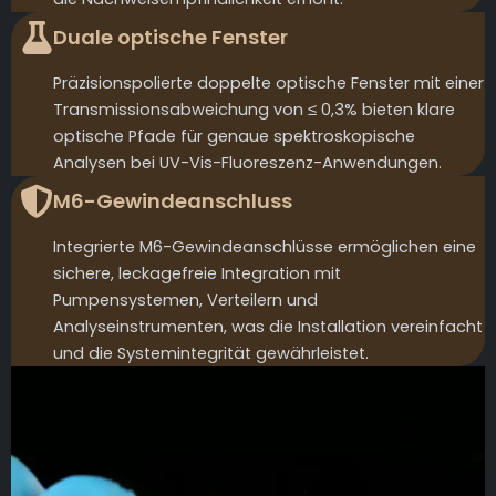
Duale optische Fenster
Präzisionspolierte doppelte optische Fenster mit einer
Transmissionsabweichung von ≤ 0,3% bieten klare
optische Pfade für genaue spektroskopische
Analysen bei UV-Vis-Fluoreszenz-Anwendungen.
M6-Gewindeanschluss
Integrierte M6-Gewindeanschlüsse ermöglichen eine
sichere, leckagefreie Integration mit
Pumpensystemen, Verteilern und
Analyseinstrumenten, was die Installation vereinfacht
und die Systemintegrität gewährleistet.