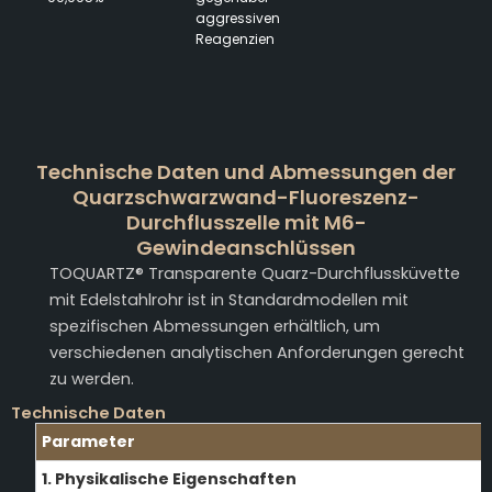
aggressiven
Reagenzien
Technische Daten und Abmessungen der
Quarzschwarzwand-Fluoreszenz-
Durchflusszelle mit M6-
Gewindeanschlüssen
TOQUARTZ® Transparente Quarz-Durchflussküvette
mit Edelstahlrohr ist in Standardmodellen mit
spezifischen Abmessungen erhältlich, um
verschiedenen analytischen Anforderungen gerecht
zu werden.
Technische Daten
Parameter
1. Physikalische Eigenschaften