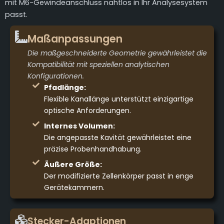
mit M6-Gewindeanschluss nahtlos in Ihr Analysesystem
passt.
Maßanpassungen
Die maßgeschneiderte Geometrie gewährleistet die
Kompatibilität mit speziellen analytischen
Konfigurationen.
Pfadlänge:
Flexible Kanallänge unterstützt einzigartige
optische Anforderungen.
Internes Volumen:
Die angepasste Kavität gewährleistet eine
präzise Probenhandhabung.
Äußere Größe:
Der modifizierte Zellenkörper passt in enge
Gerätekammern.
Stecker-Adaptionen