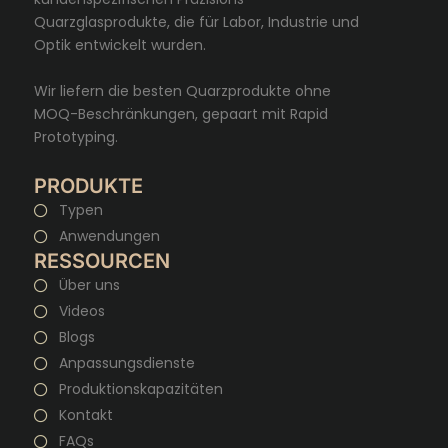
Quarzglasprodukte, die für Labor, Industrie und
Optik entwickelt wurden.
Wir liefern die besten Quarzprodukte ohne
MOQ-Beschränkungen, gepaart mit Rapid
Prototyping.
PRODUKTE
Typen
Anwendungen
RESSOURCEN
Über uns
Videos
Blogs
Anpassungsdienste
Produktionskapazitäten
Kontakt
FAQs