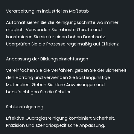
Verarbeitung im industriellen Maßstab
Automatisieren Sie die Reinigungsschritte wo immer
möglich. Verwenden Sie robuste Geräte und
konstruieren Sie sie für einen hohen Durchsatz.
Überprüfen Sie die Prozesse regelmäßig auf Effizienz.
Anpassung der Bildungseinrichtungen
Vereinfachen Sie die Verfahren, geben Sie der Sicherheit
den Vorrang und verwenden Sie kostengünstige
Materialien. Geben Sie klare Anweisungen und
beaufsichtigen Sie die Schüler.
Schlussfolgerung
Effektive Quarzglasreinigung kombiniert Sicherheit,
Präzision und szenariospezifische Anpassung.