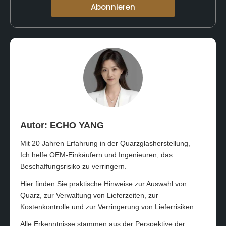
Abonnieren
Autor: ECHO YANG
Mit 20 Jahren Erfahrung in der Quarzglasherstellung,
Ich helfe OEM-Einkäufern und Ingenieuren, das
Beschaffungsrisiko zu verringern.
Hier finden Sie praktische Hinweise zur Auswahl von
Quarz, zur Verwaltung von Lieferzeiten, zur
Kostenkontrolle und zur Verringerung von Lieferrisiken.
Alle Erkenntnisse stammen aus der Perspektive der