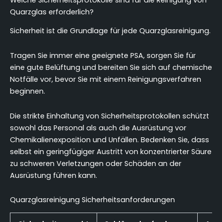
Welche Sicherheitsprotokolle sind für die Reinigung von
Quarzglas erforderlich?
Sicherheit ist die Grundlage für jede Quarzglasreinigung.
Tragen Sie immer eine geeignete PSA, sorgen Sie für
eine gute Belüftung und bereiten Sie sich auf chemische
Notfälle vor, bevor Sie mit einem Reinigungsverfahren
beginnen.
Die strikte Einhaltung von Sicherheitsprotokollen schützt
sowohl das Personal als auch die Ausrüstung vor
Chemikalienexposition und Unfällen. Bedenken Sie, dass
selbst ein geringfügiger Austritt von konzentrierter Säure
zu schweren Verletzungen oder Schäden an der
Ausrüstung führen kann.
Quarzglasreinigung Sicherheitsanforderungen