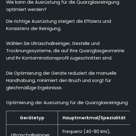
Wie kann die Ausrüstung für die Quarzglasreinigung
optimiert werden?
Die richtige Ausrüstung steigert die Effizienz und
Konsistenz der Reinigung.
Wählen Sie Ultraschallreiniger, Gestelle und
Trocknungssysteme, die auf Ihre Quarzglasgeometrie
und Ihr Kontaminationsprofil zugeschnitten sind.
Die Optimierung der Geräte reduziert die manuelle
Handhabung, minimiert den Bruch und sorgt für
gleichmäßige Ergebnisse.
Optimierung der Ausrüstung für die Quarzglasreinigung
Gerätetyp
Hauptmerkmal/Spezialität
Frequenz (40-80 kHz),
Ultraschallreiniger