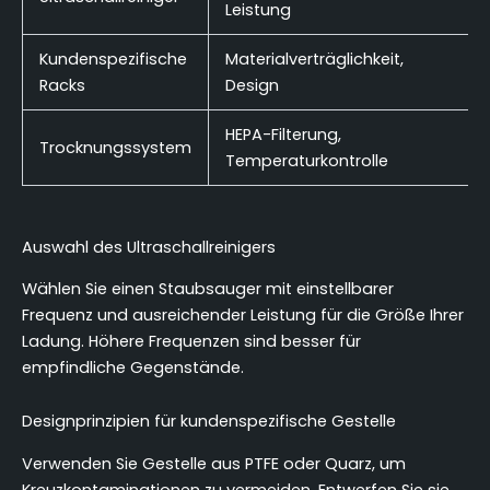
Leistung
Kundenspezifische
Materialverträglichkeit,
Racks
Design
HEPA-Filterung,
Trocknungssystem
Temperaturkontrolle
Auswahl des Ultraschallreinigers
Wählen Sie einen Staubsauger mit einstellbarer
Frequenz und ausreichender Leistung für die Größe Ihrer
Ladung. Höhere Frequenzen sind besser für
empfindliche Gegenstände.
Designprinzipien für kundenspezifische Gestelle
Verwenden Sie Gestelle aus PTFE oder Quarz, um
Kreuzkontaminationen zu vermeiden. Entwerfen Sie sie