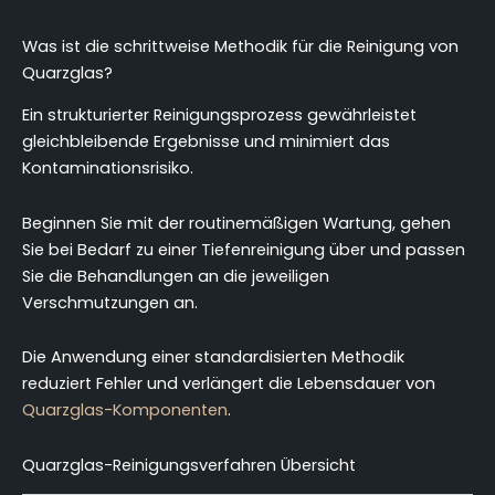
Was ist die schrittweise Methodik für die Reinigung von
Quarzglas?
Ein strukturierter Reinigungsprozess gewährleistet
gleichbleibende Ergebnisse und minimiert das
Kontaminationsrisiko.
Beginnen Sie mit der routinemäßigen Wartung, gehen
Sie bei Bedarf zu einer Tiefenreinigung über und passen
Sie die Behandlungen an die jeweiligen
Verschmutzungen an.
Die Anwendung einer standardisierten Methodik
reduziert Fehler und verlängert die Lebensdauer von
Quarzglas-Komponenten
.
Quarzglas-Reinigungsverfahren Übersicht