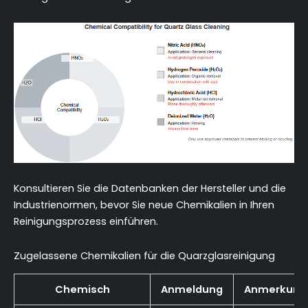
Konsultieren Sie die Datenbanken der Hersteller und die
Industrienormen, bevor Sie neue Chemikalien in Ihren
Reinigungsprozess einführen.
Zugelassene Chemikalien für die Quarzglasreinigung
Chemisch
Anmeldung
Anmerkung