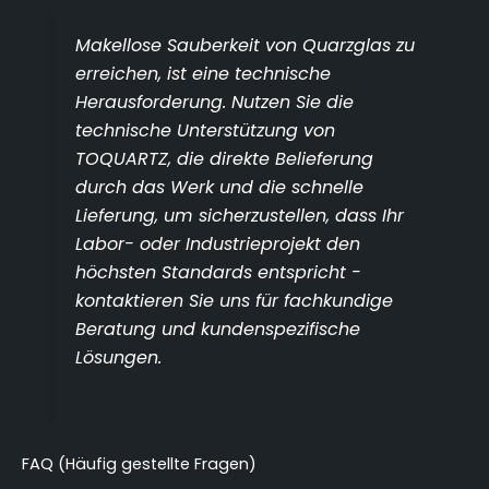
Makellose Sauberkeit von Quarzglas zu
erreichen, ist eine technische
Herausforderung. Nutzen Sie die
technische Unterstützung von
TOQUARTZ, die direkte Belieferung
durch das Werk und die schnelle
Lieferung, um sicherzustellen, dass Ihr
Labor- oder Industrieprojekt den
höchsten Standards entspricht -
kontaktieren Sie uns für fachkundige
Beratung und kundenspezifische
Lösungen.
FAQ (Häufig gestellte Fragen)