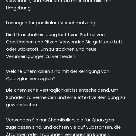
verwenden, und zwar stets in einer kontrollierten
Umgebung.
Lösungen für partikuläre Verschmutzung
Die Ultraschallreinigung löst feine Partikel von
Oberflächen und Ritzen. Verwenden Sie gefilterte Luft
oder Stickstoff, um zu trocknen und neue
Verunreinigungen zu vermeiden.
Welche Chemikalien sind mit der Reinigung von
Quarzglas verträglich?
Die chemische Verträglichkeit ist entscheidend, um
Schäden zu vermeiden und eine effektive Reinigung zu
gewährleisten.
Verwenden Sie nur Chemikalien, die für Quarzglas
zugelassen sind, und achten Sie auf Substanzen, die
Ätzungen oder Trübungen verursachen können.