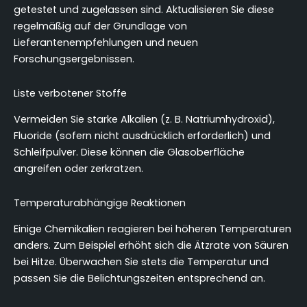
getestet und zugelassen sind. Aktualisieren Sie diese
regelmäßig auf der Grundlage von
Lieferantenempfehlungen und neuen
Forschungsergebnissen.
Liste verbotener Stoffe
Vermeiden Sie starke Alkalien (z. B. Natriumhydroxid),
Fluoride (sofern nicht ausdrücklich erforderlich) und
Schleifpulver. Diese können die Glasoberfläche
angreifen oder zerkratzen.
Temperaturabhängige Reaktionen
Einige Chemikalien reagieren bei höheren Temperaturen
anders. Zum Beispiel erhöht sich die Ätzrate von Säuren
bei Hitze. Überwachen Sie stets die Temperatur und
passen Sie die Belichtungszeiten entsprechend an.