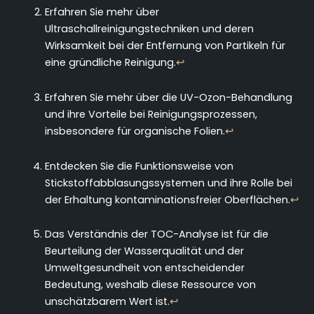
Erfahren Sie mehr über
Ultraschallreinigungstechniken und deren
Wirksamkeit bei der Entfernung von Partikeln für
eine gründliche Reinigung.
↩
Erfahren Sie mehr über die UV-Ozon-Behandlung
und ihre Vorteile bei Reinigungsprozessen,
insbesondere für organische Folien.
↩
Entdecken Sie die Funktionsweise von
Stickstoffabblasungssystemen und ihre Rolle bei
der Erhaltung kontaminationsfreier Oberflächen.
↩
Das Verständnis der TOC-Analyse ist für die
Beurteilung der Wasserqualität und der
Umweltgesundheit von entscheidender
Bedeutung, weshalb diese Ressource von
unschätzbarem Wert ist.
↩