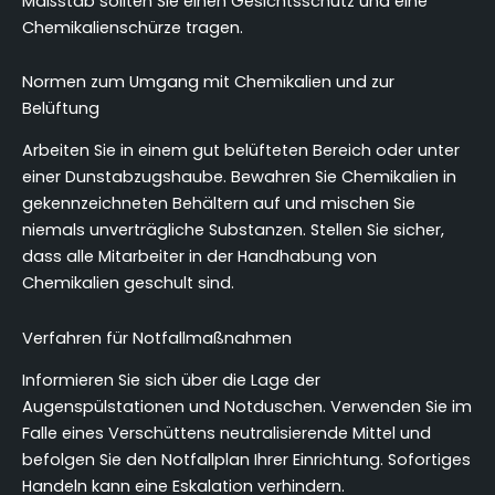
Maßstab sollten Sie einen Gesichtsschutz und eine
Chemikalienschürze tragen.
Normen zum Umgang mit Chemikalien und zur
Belüftung
Arbeiten Sie in einem gut belüfteten Bereich oder unter
einer Dunstabzugshaube. Bewahren Sie Chemikalien in
gekennzeichneten Behältern auf und mischen Sie
niemals unverträgliche Substanzen. Stellen Sie sicher,
dass alle Mitarbeiter in der Handhabung von
Chemikalien geschult sind.
Verfahren für Notfallmaßnahmen
Informieren Sie sich über die Lage der
Augenspülstationen und Notduschen. Verwenden Sie im
Falle eines Verschüttens neutralisierende Mittel und
befolgen Sie den Notfallplan Ihrer Einrichtung. Sofortiges
Handeln kann eine Eskalation verhindern.