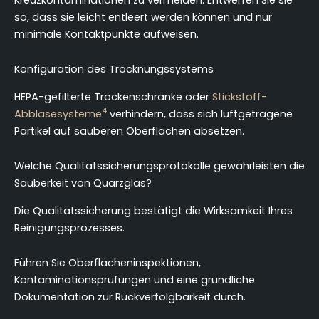
so, dass sie leicht entleert werden können und nur
minimale Kontaktpunkte aufweisen.
Konfiguration des Trocknungssystems
HEPA-gefilterte Trockenschränke oder
Stickstoff-
4
Abblasesysteme
verhindern, dass sich luftgetragene
Partikel auf sauberen Oberflächen absetzen.
Welche Qualitätssicherungsprotokolle gewährleisten die
Sauberkeit von Quarzglas?
Die Qualitätssicherung bestätigt die Wirksamkeit Ihres
Reinigungsprozesses.
Führen Sie Oberflächeninspektionen,
Kontaminationsprüfungen und eine gründliche
Dokumentation zur Rückverfolgbarkeit durch.