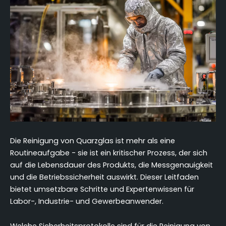
Die Reinigung von Quarzglas ist mehr als eine
Routineaufgabe - sie ist ein kritischer Prozess, der sich
auf die Lebensdauer des Produkts, die Messgenauigkeit
und die Betriebssicherheit auswirkt. Dieser Leitfaden
bietet umsetzbare Schritte und Expertenwissen für
Labor-, Industrie- und Gewerbeanwender.