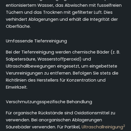
entionisiertem Wasser, das Abwischen mit fusselfreien
Tüchern und das Trocknen mit gefilterter Luft. Dies
verhindert Ablagerungen und erhält die Integrität der
Oberfläche.
Umfassende Tiefenreinigung
Bei der Tiefenreinigung werden chemische Bäder (z. B.
Salpetersäure, Wasserstoffperoxid) und
Ultraschallbewegungen eingesetzt, um eingebettete
Verunreinigungen zu entfernen. Befolgen Sie stets die
Richtlinien des Herstellers für Konzentration und
Einwirkzeit.
Verschmutzungsspezifische Behandlung
Für organische Rückstände sind Oxidationsmittel zu
verwenden. Bei anorganischen Ablagerungen
2
Säurebäder verwenden. Für Partikel,
Ultraschallreinigung