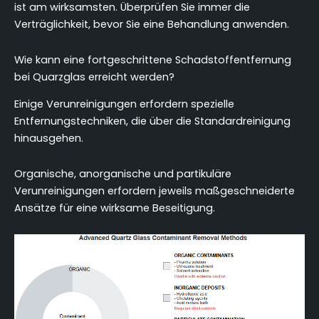
ist am wirksamsten. Überprüfen Sie immer die
Verträglichkeit, bevor Sie eine Behandlung anwenden.
Wie kann eine fortgeschrittene Schadstoffentfernung
bei Quarzglas erreicht werden?
Einige Verunreinigungen erfordern spezielle
Entfernungstechniken, die über die Standardreinigung
hinausgehen.
Organische, anorganische und partikuläre
Verunreinigungen erfordern jeweils maßgeschneiderte
Ansätze für eine wirksame Beseitigung.