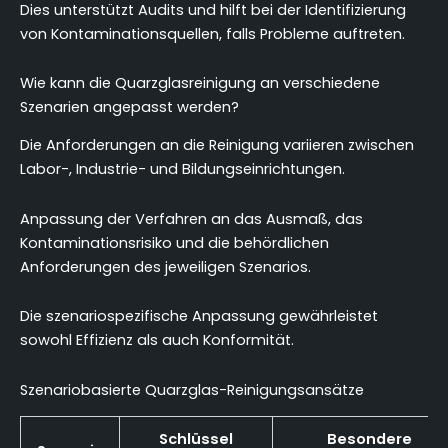
Dies unterstützt Audits und hilft bei der Identifizierung
von Kontaminationsquellen, falls Probleme auftreten.
Wie kann die Quarzglasreinigung an verschiedene
Szenarien angepasst werden?
Die Anforderungen an die Reinigung variieren zwischen
Labor-, Industrie- und Bildungseinrichtungen.
Anpassung der Verfahren an das Ausmaß, das
Kontaminationsrisiko und die behördlichen
Anforderungen des jeweiligen Szenarios.
Die szenariospezifische Anpassung gewährleistet
sowohl Effizienz als auch Konformität.
Szenariobasierte Quarzglas-Reinigungsansätze
Schlüssel
Besondere