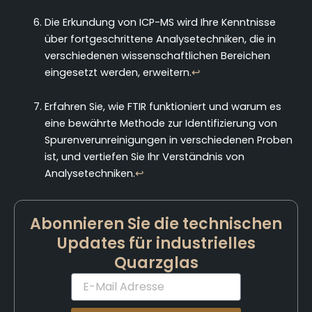
Die Erkundung von ICP-MS wird Ihre Kenntnisse
über fortgeschrittene Analysetechniken, die in
verschiedenen wissenschaftlichen Bereichen
eingesetzt werden, erweitern.
↩
Erfahren Sie, wie FTIR funktioniert und warum es
eine bewährte Methode zur Identifizierung von
Spurenverunreinigungen in verschiedenen Proben
ist, und vertiefen Sie Ihr Verständnis von
Analysetechniken.
↩
Abonnieren Sie die technischen
Updates für industrielles
Quarzglas
E-
Mail