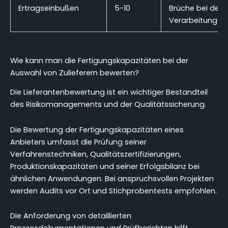
Ertragseinbußen
5-10
Brüche bei der
Verarbeitung
Wie kann man die Fertigungskapazitäten bei der
Auswahl von Zulieferern bewerten?
Die Lieferantenbewertung ist ein wichtiger Bestandteil
des Risikomanagements und der Qualitätssicherung.
Die Bewertung der Fertigungskapazitäten eines
Anbieters umfasst die Prüfung seiner
Verfahrenstechniken, Qualitätszertifizierungen,
Produktionskapazitäten und seiner Erfolgsbilanz bei
ähnlichen Anwendungen. Bei anspruchsvollen Projekten
werden Audits vor Ort und Stichprobentests empfohlen.
Die Anforderung von detaillierten