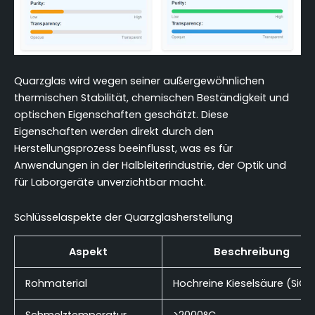
Quarzglas wird wegen seiner außergewöhnlichen
thermischen Stabilität, chemischen Beständigkeit und
optischen Eigenschaften geschätzt. Diese
Eigenschaften werden direkt durch den
Herstellungsprozess beeinflusst, was es für
Anwendungen in der Halbleiterindustrie, der Optik und
für Laborgeräte unverzichtbar macht.
Schlüsselaspekte der Quarzglasherstellung
Aspekt
Beschreibung
Rohmaterial
Hochreine Kieselsäure (SiO₂