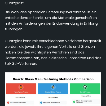
Quarzglas?
Die Wahl des optimalen Herstellungsverfahrens ist ein
entscheidender Schritt, um die Materialeigenschaften
mit den Anforderungen der Endanwendung in Einklang
zu bringen.
Quarzglas kann mit verschiedenen Verfahren hergestellt
werden, die jeweils ihre eigenen Vorteile und Grenzen
haben. Die drei wichtigsten Verfahren sind das
Flammenschmelzen, das elektrische Schmelzen und das
Sol-Gel-Verfahren.