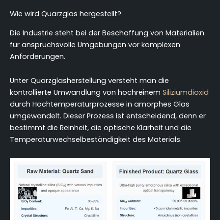
Wie wird Quarzglas hergestellt?
Die Industrie steht bei der Beschaffung von Materialien
für anspruchsvolle Umgebungen vor komplexen
Anforderungen.
Unter Quarzglasherstellung versteht man die
kontrollierte Umwandlung von hochreinem
Siliziumdioxid
durch Hochtemperaturprozesse in amorphes Glas
umgewandelt. Dieser Prozess ist entscheidend, denn er
bestimmt die Reinheit, die optische Klarheit und die
Temperaturwechselbeständigkeit des Materials.