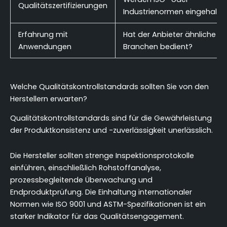
Qualitätszertifizierungen
Industrienormen eingehalte
Erfahrung mit
Hat der Anbieter ähnliche
Anwendungen
Branchen bedient?
Welche Qualitätskontrollstandards sollten Sie von den
Herstellern erwarten?
Qualitätskontrollstandards sind für die Gewährleistung
der Produktkonsistenz und -zuverlässigkeit unerlässlich.
Die Hersteller sollten strenge Inspektionsprotokolle
einführen, einschließlich Rohstoffanalyse,
prozessbegleitende Überwachung und
Endproduktprüfung. Die Einhaltung internationaler
Normen wie ISO 9001 und ASTM-Spezifikationen ist ein
starker Indikator für das Qualitätsengagement.