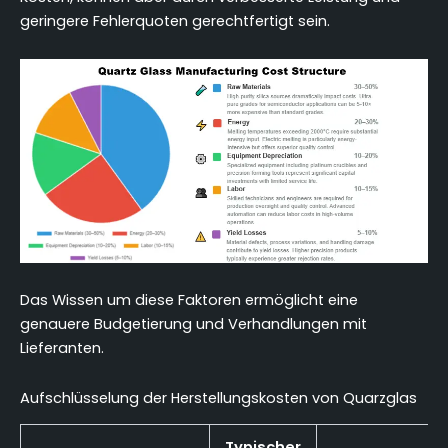
geringere Fehlerquoten gerechtfertigt sein.
Das Wissen um diese Faktoren ermöglicht eine
genauere Budgetierung und Verhandlungen mit
Lieferanten.
Aufschlüsselung der Herstellungskosten von Quarzglas
Typischer