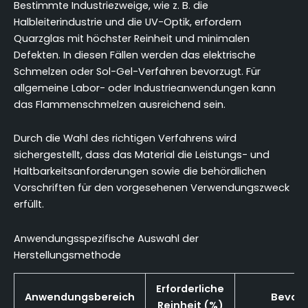
Bestimmte Industriezweige, wie z. B. die
Halbleiterindustrie und die UV-Optik, erfordern
Quarzglas mit höchster Reinheit und minimalen
Defekten. In diesen Fällen werden das elektrische
Schmelzen oder Sol-Gel-Verfahren bevorzugt. Für
allgemeine Labor- oder Industrieanwendungen kann
das Flammenschmelzen ausreichend sein.
Durch die Wahl des richtigen Verfahrens wird
sichergestellt, dass das Material die Leistungs- und
Haltbarkeitsanforderungen sowie die behördlichen
Vorschriften für den vorgesehenen Verwendungszweck
erfüllt.
Anwendungsspezifische Auswahl der
Herstellungsmethode
Erforderliche
Anwendungsbereich
Bevorz
Reinheit (%)