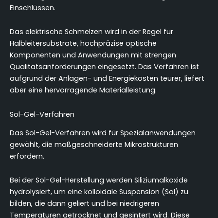
Einschlüssen.
Das elektrische Schmelzen wird in der Regel für
Halbleitersubstrate, hochpräzise optische
Komponenten und Anwendungen mit strengen
Qualitätsanforderungen eingesetzt. Das Verfahren ist
aufgrund der Anlagen- und Energiekosten teurer, liefert
aber eine hervorragende Materialleistung.
Sol-Gel-Verfahren
Das Sol-Gel-Verfahren wird für Spezialanwendungen
gewählt, die maßgeschneiderte Mikrostrukturen
erfordern.
Bei der Sol-Gel-Herstellung werden Siliziumalkoxide
hydrolysiert, um eine kolloidale Suspension (Sol) zu
bilden, die dann geliert und bei niedrigeren
Temperaturen getrocknet und gesintert wird. Diese