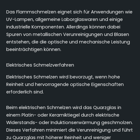
Das Flammschmelzen eignet sich für Anwendungen wie
UV-Lampen, allgemeine Laborglaswaren und einige
industrielle Komponenten. Allerdings können dabei
Spuren von metallischen Verunreinigungen und Blasen
entstehen, die die optische und mechanische Leistung
beeinträchtigen können.
Elektrisches Schmelzverfahren
Elektrisches Schmelzen wird bevorzugt, wenn hohe
Reinheit und hervorragende optische Eigenschaften
erforderlich sind.
Beim elektrischen Schmelzen wird das Quarzglas in
einem Platin- oder Keramiktiegel durch elektrische
Widerstands- oder Induktionserwärmung geschmolzen.
Dieses Verfahren minimiert die Verunreinigung und führt
zu Quarzglas mit höherer Reinheit und weniger