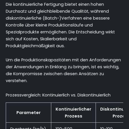
Die kontinuierliche Fertigung bietet einen hohen
Durchsatz und gleichbleibende Qualität, während
diskontinuierliche (Batch-)Verfahren eine bessere
Kontrolle über kleine Produktionsläufe und
Spezialprodukte ermöglichen. Die Entscheidung wirkt
sich auf Kosten, Skalierbarkeit und
Produktgleichmäßigkeit aus.
Um die Produktionskapazitäten mit den Anforderungen
der Anwendungen in Einklang zu bringen, ist es wichtig,
die Kompromisse zwischen diesen Ansätzen zu
verstehen.
Prozessvergleich: Kontinuierlich vs. Diskontinuierlich
Kontinuierlicher
Diskontinuie
Parameter
Prozess
Prozes