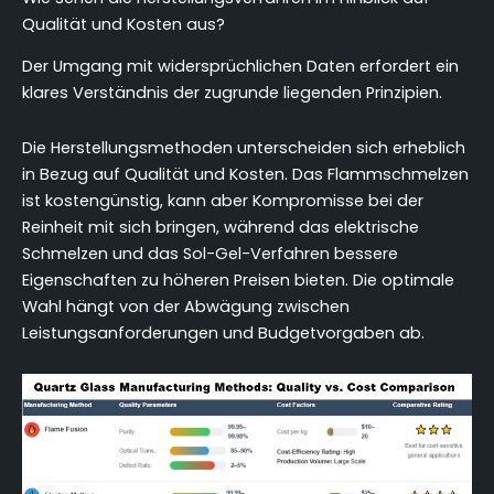
Qualität und Kosten aus?
Der Umgang mit widersprüchlichen Daten erfordert ein
klares Verständnis der zugrunde liegenden Prinzipien.
Die Herstellungsmethoden unterscheiden sich erheblich
in Bezug auf Qualität und Kosten. Das Flammschmelzen
ist kostengünstig, kann aber Kompromisse bei der
Reinheit mit sich bringen, während das elektrische
Schmelzen und das Sol-Gel-Verfahren bessere
Eigenschaften zu höheren Preisen bieten. Die optimale
Wahl hängt von der Abwägung zwischen
Leistungsanforderungen und Budgetvorgaben ab.