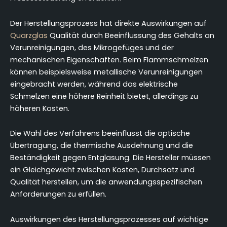
Der Herstellungsprozess hat direkte Auswirkungen auf
Quarzglas
Qualität durch Beeinflussung des Gehalts an
Verunreinigungen, des Mikrogefüges und der
mechanischen Eigenschaften. Beim Flammschmelzen
können beispielsweise metallische Verunreinigungen
eingebracht werden, während das elektrische
Schmelzen eine höhere Reinheit bietet, allerdings zu
höheren Kosten.
Die Wahl des Verfahrens beeinflusst die optische
Übertragung, die thermische Ausdehnung und die
Beständigkeit gegen Entglasung. Die Hersteller müssen
ein Gleichgewicht zwischen Kosten, Durchsatz und
Qualität herstellen, um die anwendungsspezifischen
Anforderungen zu erfüllen.
Auswirkungen des Herstellungsprozesses auf wichtige