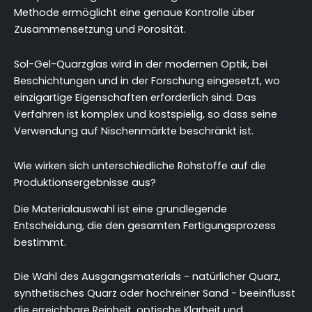
Methode ermöglicht eine genaue Kontrolle über
Zusammensetzung und Porosität.
Sol-Gel-Quarzglas wird in der modernen Optik, bei
Beschichtungen und in der Forschung eingesetzt, wo
einzigartige Eigenschaften erforderlich sind. Das
Verfahren ist komplex und kostspielig, so dass seine
Verwendung auf Nischenmärkte beschränkt ist.
Wie wirken sich unterschiedliche Rohstoffe auf die
Produktionsergebnisse aus?
Die Materialauswahl ist eine grundlegende
Entscheidung, die den gesamten Fertigungsprozess
bestimmt.
Die Wahl des Ausgangsmaterials - natürlicher Quarz,
synthetisches Quarz oder hochreiner Sand - beeinflusst
die erreichbare Reinheit, optische Klarheit und