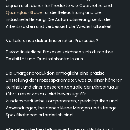
eignen sich daher für Produkte wie Quarzrohre und
Quarzglas-Stäbe
für die Beleuchtung und die
industrielle Heizung. Die Automatisierung senkt die
Arbeitskosten und verbessert die Wiederholbarkeit.
Vorteile eines diskontinuierlichen Prozesses?
Diskontinuierliche Prozesse zeichnen sich durch ihre
Flexibilität und Qualitätskontrolle aus.
Die Chargenproduktion ermöglicht eine präzise
Einstellung der Prozessparameter, was zu einer höheren
Reinheit und einer besseren Kontrolle der Mikrostruktur
führt. Dieser Ansatz wird bevorzugt für
kundenspezifische Komponenten, Spezialoptiken und
Anwendungen, bei denen kleine Mengen und strenge
Spezifikationen erforderlich sind.
Wie sehen die Herstellungsverfahren im Hinblick auf