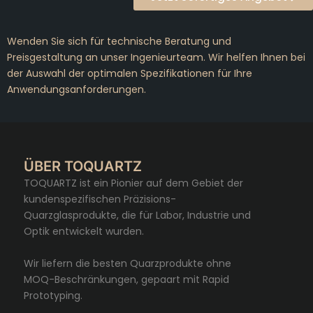
Wenden Sie sich für technische Beratung und
Preisgestaltung an unser Ingenieurteam. Wir helfen Ihnen bei
der Auswahl der optimalen Spezifikationen für Ihre
Anwendungsanforderungen.
ÜBER TOQUARTZ
TOQUARTZ ist ein Pionier auf dem Gebiet der
kundenspezifischen Präzisions-
Quarzglasprodukte, die für Labor, Industrie und
Optik entwickelt wurden.
Wir liefern die besten Quarzprodukte ohne
MOQ-Beschränkungen, gepaart mit Rapid
Prototyping.