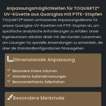
Anpassungsmöglichkeiten für TOQUARTZ®
UV-Küvette aus Quarzglas mit PTFE-Stopfen
TOQUARTZ® bietet umfassende Anpassungsdienste für
unsere Quarzglas-UV-Küvetten mit PTFE-Stopfen an, um
spezifische analytische Anforderungen zu erfüllen. Unser
Ingenieurteam arbeitet direkt mit den Kunden zusammen,
um Lösungen für spezielle Anwendungen zu entwickeln, die
über die Standardkonfigurationen hinausgehen.
Dimensionale Anpassung
Besondere innere Volumen
Geänderte Außenabmessungen
Benutzerdefinierte Zellenhöhen
Besondere Merkmale