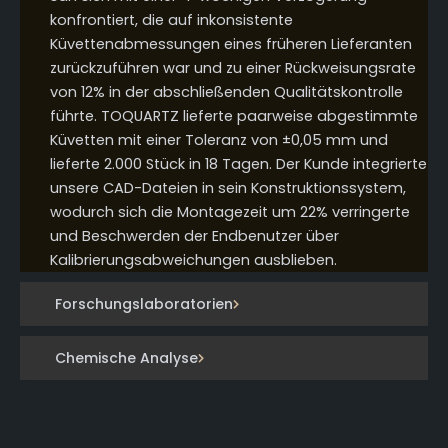
konfrontiert, die auf inkonsistente
Küvettenabmessungen eines früheren Lieferanten
zurückzuführen war und zu einer Rückweisungsrate
von 12% in der abschließenden Qualitätskontrolle
führte. TOQUARTZ lieferte paarweise abgestimmte
Küvetten mit einer Toleranz von ±0,05 mm und
lieferte 2.000 Stück in 18 Tagen. Der Kunde integrierte
unsere CAD-Dateien in sein Konstruktionssystem,
wodurch sich die Montagezeit um 22% verringerte
und Beschwerden der Endbenutzer über
Kalibrierungsabweichungen ausblieben.
Forschungslaboratorien
Chemische Analyse