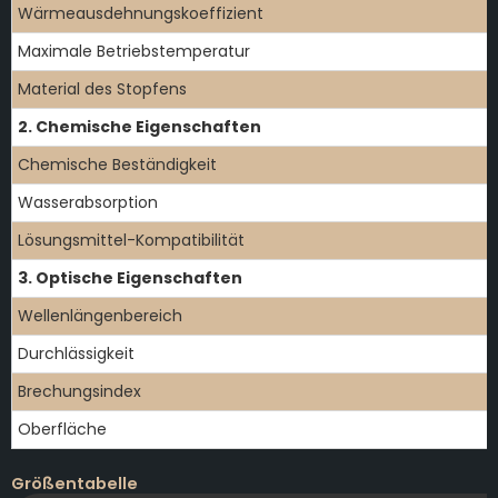
Wärmeausdehnungskoeffizient
Maximale Betriebstemperatur
Material des Stopfens
2. Chemische Eigenschaften
Chemische Beständigkeit
Wasserabsorption
Lösungsmittel-Kompatibilität
3. Optische Eigenschaften
Wellenlängenbereich
Durchlässigkeit
Brechungsindex
Oberfläche
Größentabelle