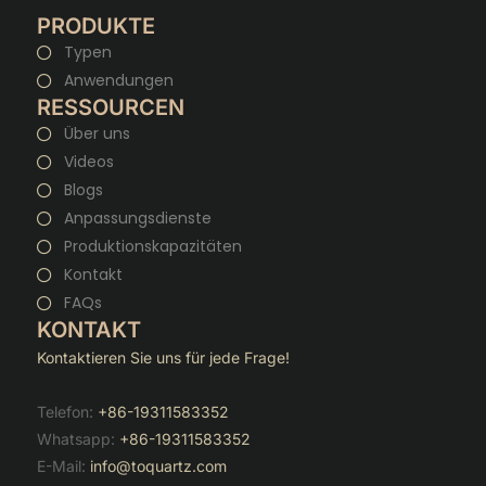
PRODUKTE
Typen
Anwendungen
RESSOURCEN
Über uns
Videos
Blogs
Anpassungsdienste
Produktionskapazitäten
Kontakt
FAQs
KONTAKT
Kontaktieren Sie uns für jede Frage!
Telefon:
+86-19311583352
Whatsapp:
+86-19311583352
E-Mail:
info@toquartz.com