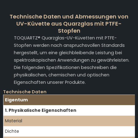
Technische Daten und Abmessungen von
UV-Küvette aus Quarzglas mit PTFE-
Stopfen
TOQUARTZ® Quarzglas-UV-Küvetten mit PTFE-
Stopfen werden nach anspruchsvollen Standards
hergestellt, um eine gleichbleibende Leistung bei
spektroskopischen Anwendungen zu gewährleisten.
Die folgenden Spezifikationen beschreiben die
physikalischen, chemischen und optischen
Eigenschaften unserer Produkte.
Technische Daten
Eigentum
1. Physikalische Eigenschaften
Material
Dichte