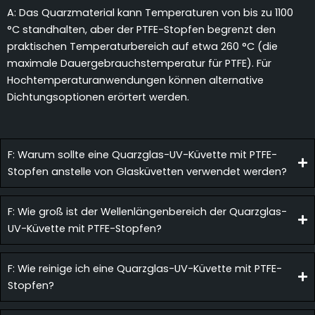
A: Das Quarzmaterial kann Temperaturen von bis zu 1100
°C standhalten, aber der PTFE-Stopfen begrenzt den
praktischen Temperaturbereich auf etwa 260 °C (die
maximale Dauergebrauchstemperatur für PTFE). Für
Hochtemperaturanwendungen können alternative
Dichtungsoptionen erörtert werden.
F: Warum sollte eine Quarzglas-UV-Küvette mit PTFE-
Stopfen anstelle von Glasküvetten verwendet werden?
F: Wie groß ist der Wellenlängenbereich der Quarzglas-
UV-Küvette mit PTFE-Stopfen?
F: Wie reinige ich eine Quarzglas-UV-Küvette mit PTFE-
Stopfen?