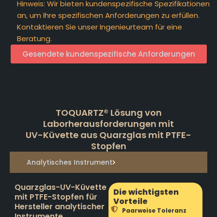
Hinweis: Wir bieten kundenspezifische Spezifikationen
an, um Ihre spezifischen Anforderungen zu erfüllen.
Kontaktieren Sie unser Ingenieurteam für eine
Beratung.
Gesendete kundenspezifische Anforderungen
TOQUARTZ® Lösung von
Laborherausforderungen mit
UV-Küvette aus Quarzglas mit PTFE-
Stopfen
Analytisches Instrument
Quarzglas-UV-Küvette
Die wichtigsten
mit PTFE-Stopfen für
Vorteile
Hersteller analytischer
Paarweise Toleranz
Instrumente