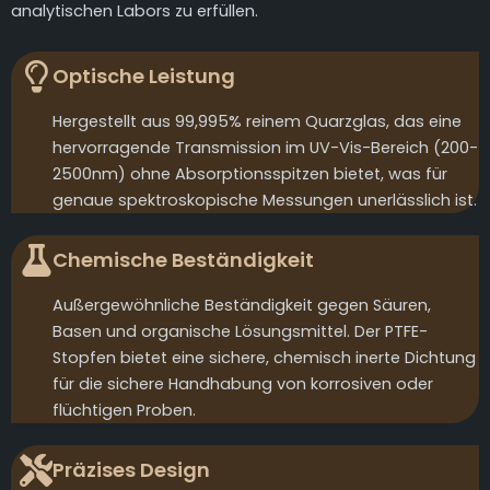
analytischen Labors zu erfüllen.
Optische Leistung
Hergestellt aus 99,995% reinem Quarzglas, das eine
hervorragende Transmission im UV-Vis-Bereich (200-
2500nm) ohne Absorptionsspitzen bietet, was für
genaue spektroskopische Messungen unerlässlich ist.
Chemische Beständigkeit
Außergewöhnliche Beständigkeit gegen Säuren,
Basen und organische Lösungsmittel. Der PTFE-
Stopfen bietet eine sichere, chemisch inerte Dichtung
für die sichere Handhabung von korrosiven oder
flüchtigen Proben.
Präzises Design