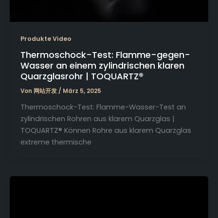
Produkte Video
Thermoschock-Test: Flamme-gegen-
Wasser an einem zylindrischen klaren
Quarzglasrohr | TOQUARTZ®
Von
网站开发
/
März 5, 2025
Thermoschock-Test: Flamme-Wasser-Test an
zylindrischen Rohren aus klarem Quarzglas |
TOQUARTZ® Können Rohre aus klarem Quarzglas
extreme thermische