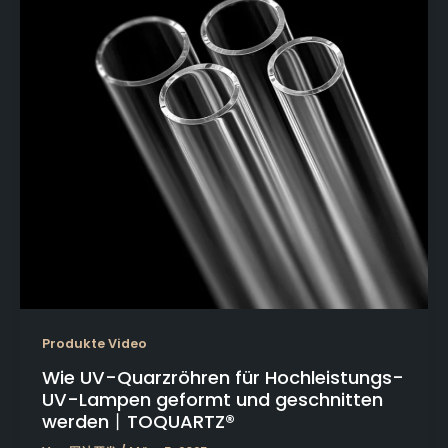
Produkte Video
Wie UV-Quarzröhren für Hochleistungs-
UV-Lampen geformt und geschnitten
werden丨TOQUARTZ®