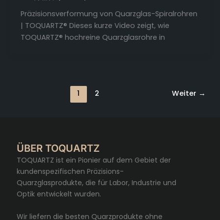
Präzisionsverformung von Quarzglas-Spiralrohren
| TOQUARTZ® Dieses kurze Video zeigt, wie
TOQUARTZ® hochreine Quarzglasrohre in
1
2
Weiter
→
ÜBER TOQUARTZ
TOQUARTZ ist ein Pionier auf dem Gebiet der
kundenspezifischen Präzisions-
Quarzglasprodukte, die für Labor, Industrie und
Optik entwickelt wurden.
Wir liefern die besten Quarzprodukte ohne