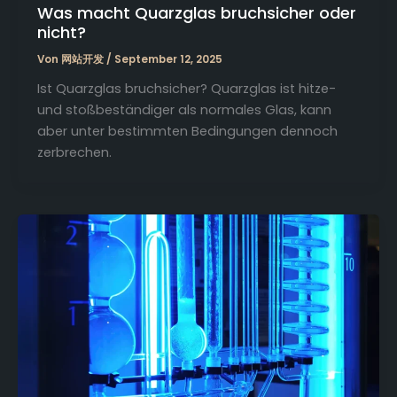
Was macht Quarzglas bruchsicher oder
nicht?
Von
网站开发
/
September 12, 2025
Ist Quarzglas bruchsicher? Quarzglas ist hitze-
und stoßbeständiger als normales Glas, kann
aber unter bestimmten Bedingungen dennoch
zerbrechen.