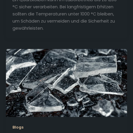
°C sicher verarbeiten. Bei langfristigem Erhitzen
sollten die Temperaturen unter 1000 °C bleiben,
um Schäden zu vermeiden und die Sicherheit zu
gewährleisten.
Blogs