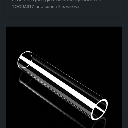
TOQUARTZ und sehen Sie, wie wir