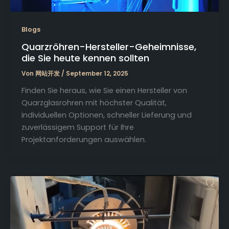
Blogs
Quarzröhren-Hersteller-Geheimnisse,
die Sie heute kennen sollten
Von
网站开发
/
September 12, 2025
Finden Sie heraus, wie Sie einen Hersteller von
Quarzglasrohren mit höchster Qualität,
individuellen Optionen, schneller Lieferung und
zuverlässigem Support für Ihre
Projektanforderungen auswählen.