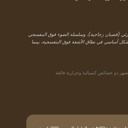
مرئي (قضبان زجاجية)، وسلسلة الضوء فوق البنفسجي
كل أساسي في نطاق الأشعة فوق البنفسجية، بينما