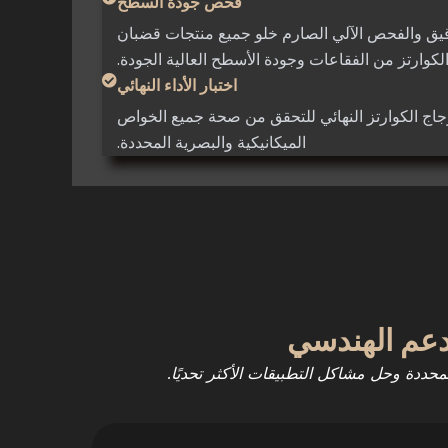
فحص جودة السطح
ق والفحص الآلي الصارم خلو جميع منتجات قضبان
لكوارتز من الفقاعات وجودة الأسطح العالية الجودة.
اختبار الأداء النهائي
اج الكوارتز النهائي للتحقق من صحة جميع الخواص
الميكانيكية والبصرية المحددة.
لمحددة وحل مشاكل التطبيقات الأكثر تحديًا.