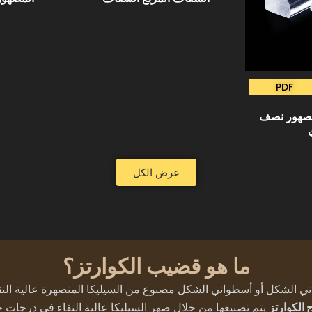
PDF
مصهور نصف
عرض الكل
ما هو قضيب الكوارتز؟
الكوارتز