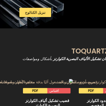
تنزيل الكتالوج
بأشكال ومواصفات
ن تشكيل الألياف البصرية الكوارتز
PDF
اقتباس
PDF
ود الكوارتز
قضيب تشكيل ألياف الكوارتز
ر المخصص
البصرية الكوارتز