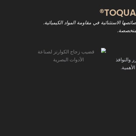
ها الاستثنائية في مقاومة المواد الكيميائية.
 والنوافذ
لأهمية.