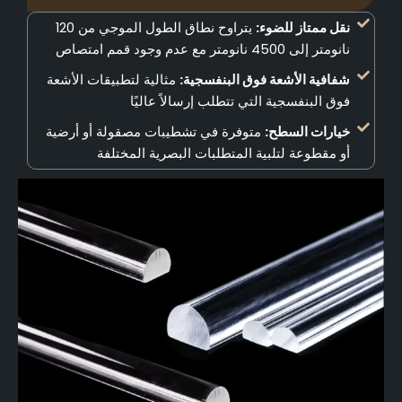
نقل ممتاز للضوء:
يتراوح نطاق الطول الموجي من 120
نانومتر إلى 4500 نانومتر مع عدم وجود قمم امتصاص
شفافية الأشعة فوق البنفسجية:
مثالية لتطبيقات الأشعة
فوق البنفسجية التي تتطلب إرسالاً عاليًا
خيارات السطح:
متوفرة في تشطيبات مصقولة أو أرضية
أو مقطوعة لتلبية المتطلبات البصرية المختلفة