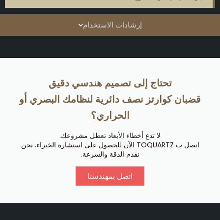
إرشادات الاستخدام
تحتاج إلى تصميم هندسي دقيق
قضبان كوارتز نصف دائرية لنظامك البصري أو
الحراري؟
لا تدع أخطاء الأبعاد تعطل مشروعك.
اتصل ب TOQUARTZ الآن للحصول على استشارة الخبراء. نحن
نقدم الدقة والسرعة.
اتصل بمهندسنا