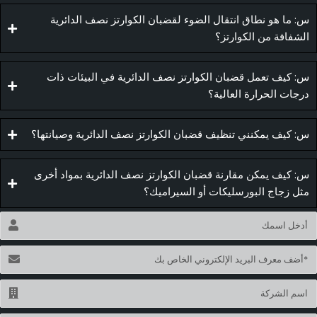
: ما هو نطاق انتقال الضوء لقضبان الكوارتز نصف الدائرية
لشفافة من الكوارتز؟
: كيف تعمل قضبان الكوارتز نصف الدائرية في البيئات ذات
رجات الحرارة العالية؟
: كيف يمكنني تنظيف قضبان الكوارتز نصف الدائرية وصيانتها؟
: كيف يمكن مقارنة قضبان الكوارتز نصف الدائرية بمواد أخرى
ثل زجاج البورسليكات أو السيراميك؟
اسم
ريد
لكتروني
اسم