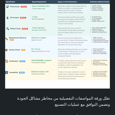
تقلل ورقة المواصفات التفصيلية من مخاطر مشاكل الجودة
وتضمن التوافق مع عمليات التصنيع.