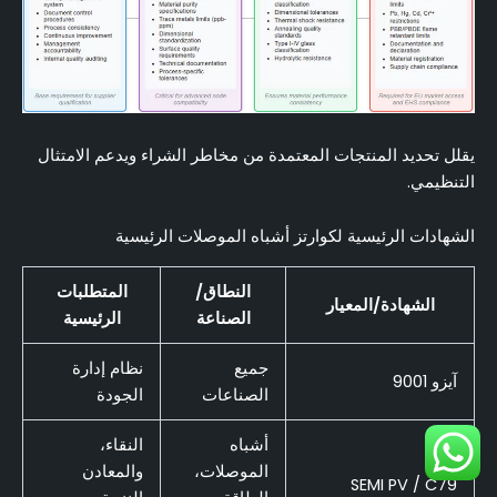
يقلل تحديد المنتجات المعتمدة من مخاطر الشراء ويدعم الامتثال
التنظيمي.
الشهادات الرئيسية لكوارتز أشباه الموصلات الرئيسية
النطاق/
المتطلبات
الشهادة/المعيار
الصناعة
الرئيسية
جميع
نظام إدارة
آيزو 9001
الصناعات
الجودة
أشباه
النقاء،
الموصلات،
والمعادن
SEMI PV / C79