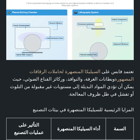
تعتمد فابس على
السيليكا المنصهرة لحاملات الرقاقات
المصهورة
وبطانات الغرفة، والنوافذ، وركائز القناع الضوئي، حيث
يمكن أن تؤدي المواد البديلة إلى مستويات غير مقبولة من التلوث
أو تفشل في ظل ظروف المعالجة.
المزايا الرئيسية للسيليكا المنصهرة في بيئات التصنيع
التأثير على
السمة
أداء السيليكا المنصهرة
عمليات التصنيع