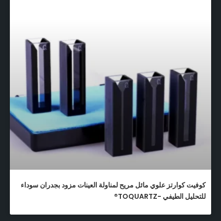
كوفيت كوارتز علوي مائل مريح لمناولة العينات مزود بجدران سوداء
للتحليل الطيفي -TOQUARTZ®