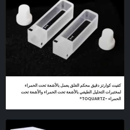
كفيت كوارتز دقيق محكم الغلق يعمل بالأشعة تحت الحمراء
لمختبرات التحليل الطيفي بالأشعة تحت الحمراء والأشعة تحت
الحمراء -TOQUARTZ®