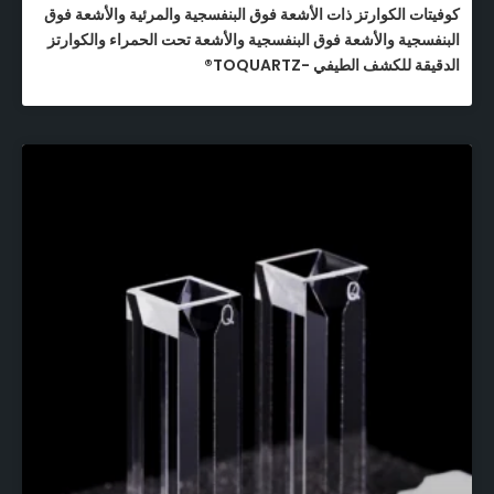
كوفيتات الكوارتز ذات الأشعة فوق البنفسجية والمرئية والأشعة فوق
البنفسجية والأشعة فوق البنفسجية والأشعة تحت الحمراء والكوارتز
الدقيقة للكشف الطيفي -TOQUARTZ®