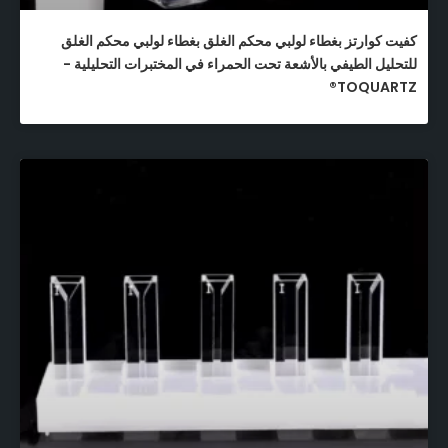
كفيت كوارتز بغطاء لولبي محكم الغلق بغطاء لولبي محكم الغلق
للتحليل الطيفي بالأشعة تحت الحمراء في المختبرات التحليلية -
TOQUARTZ®