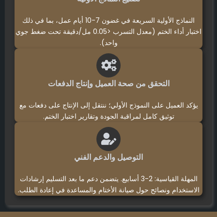
النماذج الأولية السريعة في غضون 7-10 أيام عمل، بما في ذلك
اختبار أداء الختم (معدل التسرب <0.05 مل/دقيقة تحت ضغط جوي
واحد).
التحقق من صحة العميل وإنتاج الدفعات
يؤكد العميل على النموذج الأولي؛ ننتقل إلى الإنتاج على دفعات مع
توثيق كامل لمراقبة الجودة وتقارير اختبار الختم.
التوصيل والدعم الفني
المهلة القياسية: 2-3 أسابيع. يتضمن دعم ما بعد التسليم إرشادات
الاستخدام ونصائح حول صيانة الأختام والمساعدة في إعادة الطلب.