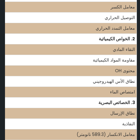
معامل الكسر
التوصيل الحراري
معامل التمدد الحراري
2. الخواص الكيميائية
النقاء المادي
مقاومة المواد الكيميائية
محتوى OH
نطاق الأس الهيدروجيني
امتصاص الماء
3. الخصائص البصرية
نطاق الإرسال
النفاذية
معامل الانكسار (589.3 نانومتر)