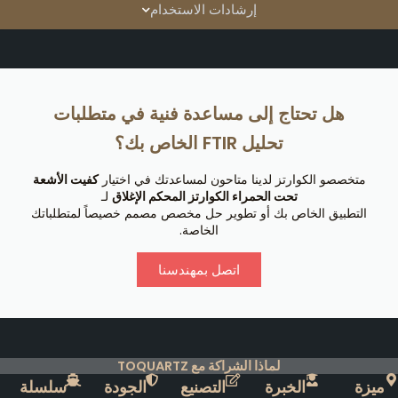
إرشادات الاستخدام
هل تحتاج إلى مساعدة فنية في متطلبات
تحليل FTIR الخاص بك؟
متخصصو الكوارتز لدينا متاحون لمساعدتك في اختيار
كفيت الأشعة
تحت الحمراء الكوارتز المحكم الإغلاق
لـ
التطبيق الخاص بك أو تطوير حل مخصص مصمم خصيصاً لمتطلباتك
الخاصة.
اتصل بمهندسنا
لماذا الشراكة مع TOQUARTZ
ميزة
الخبرة
التصنيع
الجودة
سلسلة