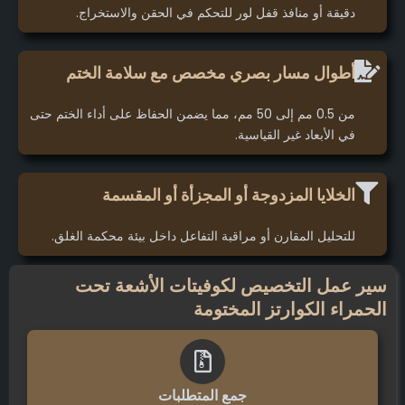
دقيقة أو منافذ قفل لور للتحكم في الحقن والاستخراج.
أطوال مسار بصري مخصص مع سلامة الختم
من 0.5 مم إلى 50 مم، مما يضمن الحفاظ على أداء الختم حتى
في الأبعاد غير القياسية.
الخلايا المزدوجة أو المجزأة أو المقسمة
للتحليل المقارن أو مراقبة التفاعل داخل بيئة محكمة الغلق.
سير عمل التخصيص لكوفيتات الأشعة تحت
الحمراء الكوارتز المختومة
جمع المتطلبات