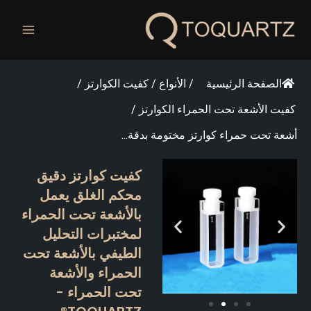
طي
ى
محتوى
الصفحة الرئيسية
/
الأنواع
/
كفيت الكوارتز
/
كفيت الأشعة تحت الحمراء الكوارتز
/
أشعة تحت حمراء كوارتز مختومة بدقة...
كفيت كوارتز دقيق
محكم الغلق يعمل
بالأشعة تحت الحمراء
لمختبرات التحليل
الطيفي بالأشعة تحت
الحمراء والأشعة
تحت الحمراء -