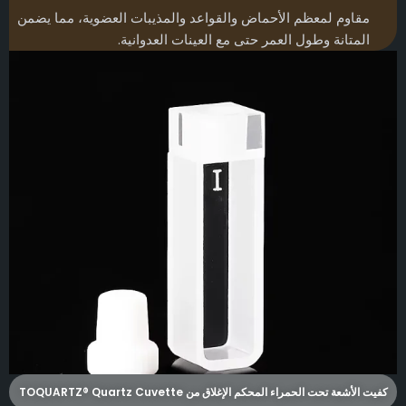
مقاوم لمعظم الأحماض والقواعد والمذيبات العضوية، مما يضمن
المتانة وطول العمر حتى مع العينات العدوانية.
كفيت الأشعة تحت الحمراء المحكم الإغلاق من TOQUARTZ® Quartz Cuvette