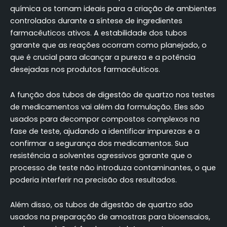
química os tornam ideais para a criação de ambientes
controlados durante a síntese de ingredientes
farmacêuticos ativos. A estabilidade dos tubos
garante que as reações ocorram como planejado, o
que é crucial para alcançar a pureza e a potência
desejadas nos produtos farmacêuticos.
A função dos tubos de digestão de quartzo nos testes
de medicamentos vai além da formulação. Eles são
usados para decompor compostos complexos na
fase de teste, ajudando a identificar impurezas e a
confirmar a segurança dos medicamentos. Sua
resistência a solventes agressivos garante que o
processo de teste não introduza contaminantes, o que
poderia interferir na precisão dos resultados.
Além disso, os tubos de digestão de quartzo são
usados na preparação de amostras para bioensaios,