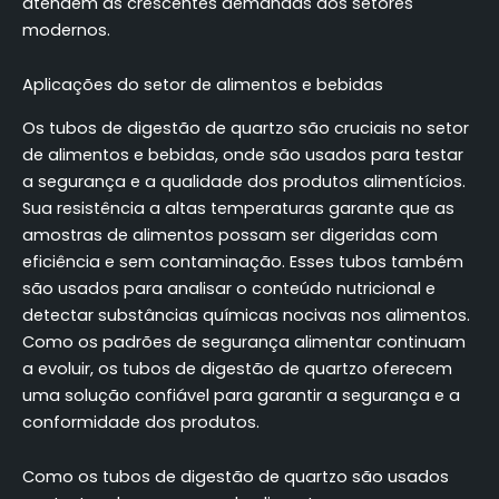
atendem às crescentes demandas dos setores
modernos.
Aplicações do setor de alimentos e bebidas
Os tubos de digestão de quartzo são cruciais no setor
de alimentos e bebidas, onde são usados para testar
a segurança e a qualidade dos produtos alimentícios.
Sua resistência a altas temperaturas garante que as
amostras de alimentos possam ser digeridas com
eficiência e sem contaminação. Esses tubos também
são usados para analisar o conteúdo nutricional e
detectar substâncias químicas nocivas nos alimentos.
Como os padrões de segurança alimentar continuam
a evoluir, os tubos de digestão de quartzo oferecem
uma solução confiável para garantir a segurança e a
conformidade dos produtos.
Como os tubos de digestão de quartzo são usados