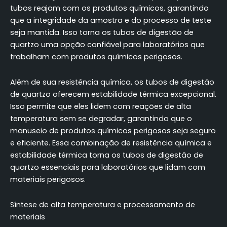
tubos reajam com os produtos químicos, garantindo
que a integridade da amostra e do processo de teste
seja mantida. Isso torna os tubos de digestão de
quartzo uma opção confiável para laboratórios que
trabalham com produtos químicos perigosos.
Além de sua resistência química, os tubos de digestão
de quartzo oferecem estabilidade térmica excepcional.
Isso permite que eles lidem com reações de alta
temperatura sem se degradar, garantindo que o
manuseio de produtos químicos perigosos seja seguro
e eficiente. Essa combinação de resistência química e
estabilidade térmica torna os tubos de digestão de
quartzo essenciais para laboratórios que lidam com
materiais perigosos.
Síntese de alta temperatura e processamento de
materiais