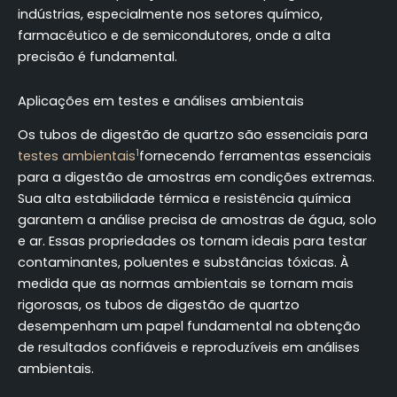
indústrias, especialmente nos setores químico,
farmacêutico e de semicondutores, onde a alta
precisão é fundamental.
Aplicações em testes e análises ambientais
Os tubos de digestão de quartzo são essenciais para
1
testes ambientais
fornecendo ferramentas essenciais
para a digestão de amostras em condições extremas.
Sua alta estabilidade térmica e resistência química
garantem a análise precisa de amostras de água, solo
e ar. Essas propriedades os tornam ideais para testar
contaminantes, poluentes e substâncias tóxicas. À
medida que as normas ambientais se tornam mais
rigorosas, os tubos de digestão de quartzo
desempenham um papel fundamental na obtenção
de resultados confiáveis e reproduzíveis em análises
ambientais.