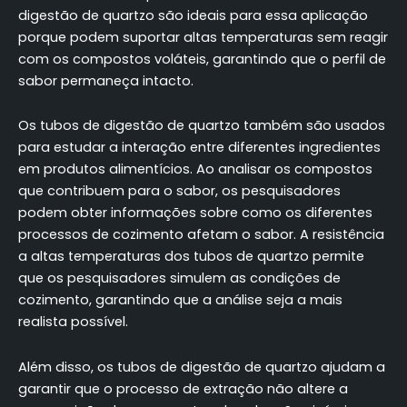
digestão de quartzo são ideais para essa aplicação
porque podem suportar altas temperaturas sem reagir
com os compostos voláteis, garantindo que o perfil de
sabor permaneça intacto.
Os tubos de digestão de quartzo também são usados
para estudar a interação entre diferentes ingredientes
em produtos alimentícios. Ao analisar os compostos
que contribuem para o sabor, os pesquisadores
podem obter informações sobre como os diferentes
processos de cozimento afetam o sabor. A resistência
a altas temperaturas dos tubos de quartzo permite
que os pesquisadores simulem as condições de
cozimento, garantindo que a análise seja a mais
realista possível.
Além disso, os tubos de digestão de quartzo ajudam a
garantir que o processo de extração não altere a