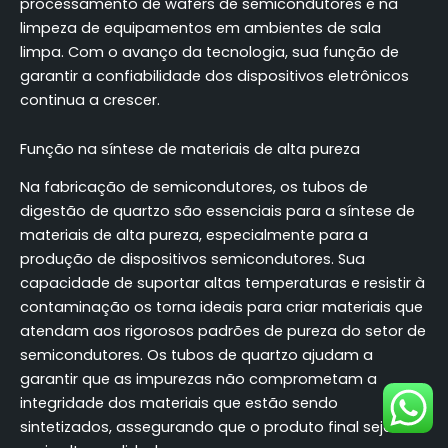
processamento de wafers de semicondutores e na
limpeza de equipamentos em ambientes de sala
limpa. Com o avanço da tecnologia, sua função de
garantir a confiabilidade dos dispositivos eletrônicos
continua a crescer.
Função na síntese de materiais de alta pureza
Na fabricação de semicondutores, os tubos de
digestão de quartzo são essenciais para a síntese de
materiais de alta pureza, especialmente para a
produção de dispositivos semicondutores. Sua
capacidade de suportar altas temperaturas e resistir à
contaminação os torna ideais para criar materiais que
atendam aos rigorosos padrões de pureza do setor de
semicondutores. Os tubos de quartzo ajudam a
garantir que as impurezas não comprometam a
integridade dos materiais que estão sendo
sintetizados, assegurando que o produto final seja da