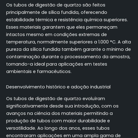
Os tubos de digestão de quartzo são feitos
principalmente de sílica fundida, oferecendo
estabilidade térmica e resistência química superiores.
Esses materiais garantem que eles permaneçam
intactos mesmo em condições extremas de
temperatura, normalmente superiores a 1.000 °C. A alta
pureza da sílica fundida também garante o mínimo de
contaminação durante o processamento da amostra,
tornando-a ideal para aplicações em testes
ambientais e farmacêuticos.
Desenvolvimento histórico e adoção industrial
Os tubos de digestão de quartzo evoluíram
significativamente desde sua introdução, com os
avanços na ciência dos materiais permitindo a
produção de tubos com maior durabilidade e
versatilidade. Ao longo dos anos, esses tubos
encontraram aplicações em uma ampla gama de