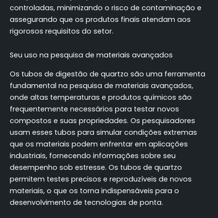
controladas, minimizando o risco de contaminação e
assegurando que os produtos finais atendam aos
rigorosos requisitos do setor.
Seu uso na pesquisa de materiais avançados
Os tubos de digestão de quartzo são uma ferramenta
fundamental na pesquisa de materiais avançados,
onde altas temperaturas e produtos químicos são
frequentemente necessários para testar novos
compostos e suas propriedades. Os pesquisadores
usam esses tubos para simular condições extremas
que os materiais podem enfrentar em aplicações
industriais, fornecendo informações sobre seu
desempenho sob estresse. Os tubos de quartzo
permitem testes precisos e reproduzíveis de novos
materiais, o que os torna indispensáveis para o
desenvolvimento de tecnologias de ponta.