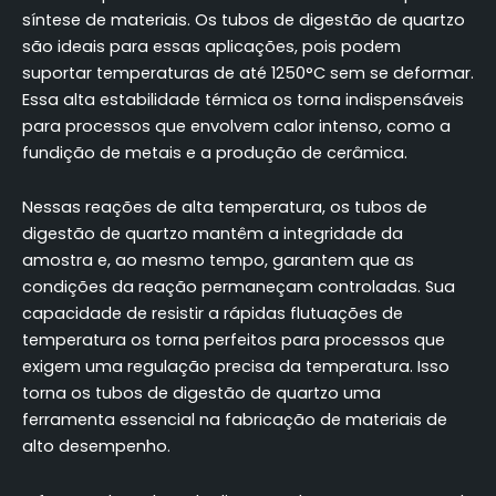
síntese de materiais. Os tubos de digestão de quartzo
são ideais para essas aplicações, pois podem
suportar temperaturas de até 1250°C sem se deformar.
Essa alta estabilidade térmica os torna indispensáveis
para processos que envolvem calor intenso, como a
fundição de metais e a produção de cerâmica.
Nessas reações de alta temperatura, os tubos de
digestão de quartzo mantêm a integridade da
amostra e, ao mesmo tempo, garantem que as
condições da reação permaneçam controladas. Sua
capacidade de resistir a rápidas flutuações de
temperatura os torna perfeitos para processos que
exigem uma regulação precisa da temperatura. Isso
torna os tubos de digestão de quartzo uma
ferramenta essencial na fabricação de materiais de
alto desempenho.