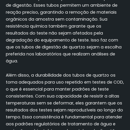
de digestão. Esses tubos permitem um ambiente de
reação preciso, garantindo a remoção de materiais
orgânicos da amostra sem contaminação. Sua
resistência química também garante que os
resultados do teste não sejam afetados pela
degradação do equipamento de teste. Isso faz com
que os tubos de digestão de quartzo sejam a escolha
preferida nos laboratórios que realizam análises de
água.
Além disso, a durabilidade dos tubos de quartzo os
torna adequados para uso repetido em testes de COD,
o que é essencial para manter padrões de teste
consistentes. Com sua capacidade de resistir a altas
temperaturas sem se deformar, eles garantem que os
resultados dos testes sejam reproduzíveis ao longo do
tempo. Essa consistência é fundamental para atender
aos padrões regulatórios de tratamento de água e