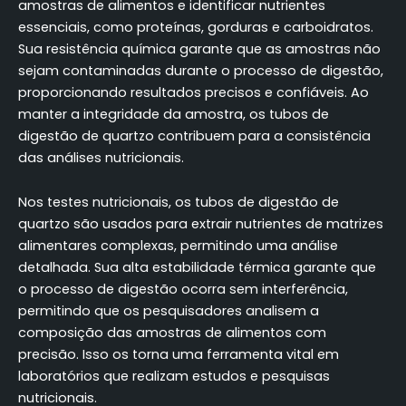
amostras de alimentos e identificar nutrientes
essenciais, como proteínas, gorduras e carboidratos.
Sua resistência química garante que as amostras não
sejam contaminadas durante o processo de digestão,
proporcionando resultados precisos e confiáveis. Ao
manter a integridade da amostra, os tubos de
digestão de quartzo contribuem para a consistência
das análises nutricionais.
Nos testes nutricionais, os tubos de digestão de
quartzo são usados para extrair nutrientes de matrizes
alimentares complexas, permitindo uma análise
detalhada. Sua alta estabilidade térmica garante que
o processo de digestão ocorra sem interferência,
permitindo que os pesquisadores analisem a
composição das amostras de alimentos com
precisão. Isso os torna uma ferramenta vital em
laboratórios que realizam estudos e pesquisas
nutricionais.