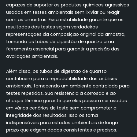
capazes de suportar os produtos químicos agressivos
usados em testes ambientais sem lixiviar ou reagir
com as amostras. Essa estabilidade garante que os
resultados dos testes sejam verdadeiras
representações da composição original da amostra,
tornando os tubos de digestão de quartzo uma
ferramenta essencial para garantir a precisão das
avaliações ambientais.
Além disso, os tubos de digestão de quartzo
contribuem para a reprodutibilidade das análises
ambientais, fornecendo um ambiente controlado para
testes repetidos. Sua resistência à corrosão e ao
choque térmico garante que eles possam ser usados
em vários cenários de teste sem comprometer a
integridade dos resultados. Isso os torna
indispensáveis para estudos ambientais de longo
prazo que exigem dados consistentes e precisos.