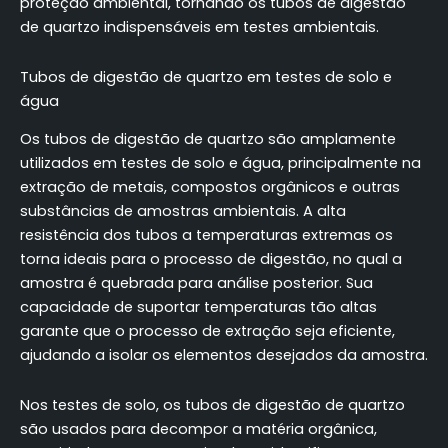
proteção ambiental, tornando os tubos de digestão
de quartzo indispensáveis em testes ambientais.
Tubos de digestão de quartzo em testes de solo e
água
Os tubos de digestão de quartzo são amplamente
utilizados em testes de solo e água, principalmente na
extração de metais, compostos orgânicos e outras
substâncias de amostras ambientais. A alta
resistência dos tubos a temperaturas extremas os
torna ideais para o processo de digestão, no qual a
amostra é quebrada para análise posterior. Sua
capacidade de suportar temperaturas tão altas
garante que o processo de extração seja eficiente,
ajudando a isolar os elementos desejados da amostra.
Nos testes de solo, os tubos de digestão de quartzo
são usados para decompor a matéria orgânica,