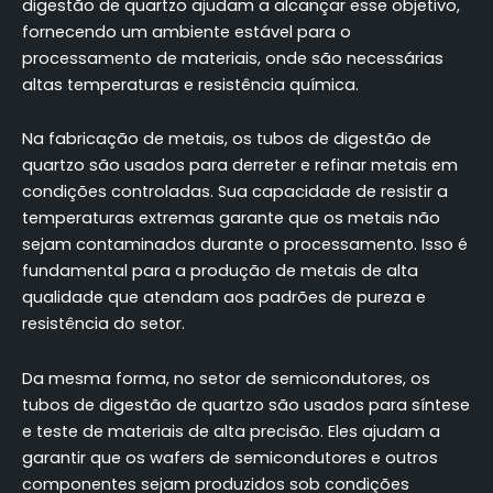
digestão de quartzo ajudam a alcançar esse objetivo,
fornecendo um ambiente estável para o
processamento de materiais, onde são necessárias
altas temperaturas e resistência química.
Na fabricação de metais, os tubos de digestão de
quartzo são usados para derreter e refinar metais em
condições controladas. Sua capacidade de resistir a
temperaturas extremas garante que os metais não
sejam contaminados durante o processamento. Isso é
fundamental para a produção de metais de alta
qualidade que atendam aos padrões de pureza e
resistência do setor.
Da mesma forma, no setor de semicondutores, os
tubos de digestão de quartzo são usados para síntese
e teste de materiais de alta precisão. Eles ajudam a
garantir que os wafers de semicondutores e outros
componentes sejam produzidos sob condições