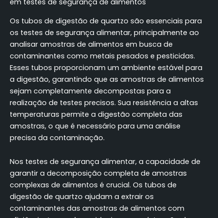
em testes de segurança de alimentos
Os tubos de digestão de quartzo são essenciais para
os testes de segurança alimentar, principalmente ao
analisar amostras de alimentos em busca de
contaminantes como metais pesados e pesticidas.
Esses tubos proporcionam um ambiente estável para
a digestão, garantindo que as amostras de alimentos
sejam completamente decompostas para a
realização de testes precisos. Sua resistência a altas
temperaturas permite a digestão completa das
amostras, o que é necessário para uma análise
precisa da contaminação.
Nos testes de segurança alimentar, a capacidade de
garantir a decomposição completa de amostras
complexas de alimentos é crucial. Os tubos de
digestão de quartzo ajudam a extrair os
contaminantes das amostras de alimentos com