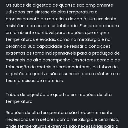
Os tubos de digestão de quartzo são amplamente
utilizados em síntese de alta temperatura e
processamento de materiais devido à sua excelente
resistência ao calor e estabilidade. Eles proporcionam
um ambiente confiável para reações que exigem
temperaturas elevadas, como na metalurgia e na
cerâmica. Sua capacidade de resistir a condições
extremas os torna indispensáveis para a produção de
materiais de alto desempenho. Em setores como o de
fabricação de metais e semicondutores, os tubos de
digestão de quartzo são essenciais para a síntese e o
teste precisos de materiais.
Tubos de digestão de quartzo em reações de alta
temperatura
Reações de alta temperatura são frequentemente
necessárias em setores como metalurgia e cerâmica,
onde temperaturas extremas são necessárias para a