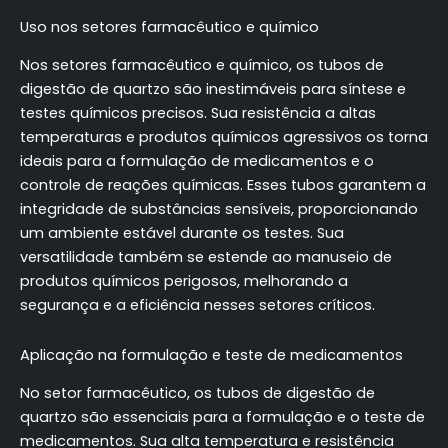
Uso nos setores farmacêutico e químico
Nos setores farmacêutico e químico, os tubos de
digestão de quartzo são inestimáveis para síntese e
testes químicos precisos. Sua resistência a altas
temperaturas e produtos químicos agressivos os torna
ideais para a formulação de medicamentos e o
controle de reações químicas. Esses tubos garantem a
integridade de substâncias sensíveis, proporcionando
um ambiente estável durante os testes. Sua
versatilidade também se estende ao manuseio de
produtos químicos perigosos, melhorando a
segurança e a eficiência nesses setores críticos.
Aplicação na formulação e teste de medicamentos
No setor farmacêutico, os tubos de digestão de
quartzo são essenciais para a formulação e o teste de
medicamentos. Sua alta temperatura e resistência