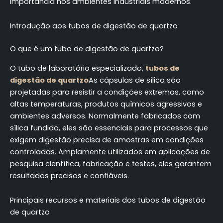
importância nos ambientes industriais modernos.
Introdução aos tubos de digestão de quartzo
O que é um tubo de digestão de quartzo?
O tubo de laboratório especializado,
tubos de
digestão de quartzo
As cápsulas de sílica são
projetadas para resistir a condições extremas, como
altas temperaturas, produtos químicos agressivos e
ambientes adversos. Normalmente fabricados com
sílica fundida, eles são essenciais para processos que
exigem digestão precisa de amostras em condições
controladas. Amplamente utilizados em aplicações de
pesquisa científica, fabricação e testes, eles garantem
resultados precisos e confiáveis.
Principais recursos e materiais dos tubos de digestão
de quartzo