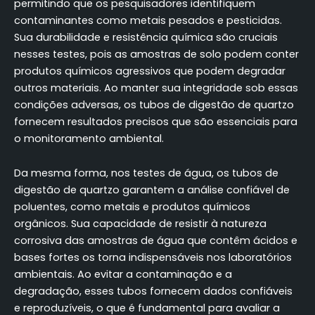
permitindo que os pesquisadores identifiquem
contaminantes como metais pesados e pesticidas.
Sua durabilidade e resistência química são cruciais
nesses testes, pois as amostras de solo podem conter
produtos químicos agressivos que podem degradar
outros materiais. Ao manter sua integridade sob essas
condições adversas, os tubos de digestão de quartzo
fornecem resultados precisos que são essenciais para
o monitoramento ambiental.
Da mesma forma, nos testes de água, os tubos de
digestão de quartzo garantem a análise confiável de
poluentes, como metais e produtos químicos
orgânicos. Sua capacidade de resistir à natureza
corrosiva das amostras de água que contêm ácidos e
bases fortes os torna indispensáveis nos laboratórios
ambientais. Ao evitar a contaminação e a
degradação, esses tubos fornecem dados confiáveis
e reproduzíveis, o que é fundamental para avaliar a