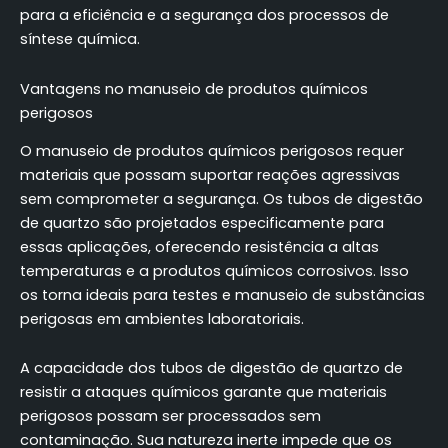
para a eficiência e a segurança dos processos de
síntese química.
Vantagens no manuseio de produtos químicos
perigosos
O manuseio de produtos químicos perigosos requer
materiais que possam suportar reações agressivas
sem comprometer a segurança. Os tubos de digestão
de quartzo são projetados especificamente para
essas aplicações, oferecendo resistência a altas
temperaturas e a produtos químicos corrosivos. Isso
os torna ideais para testes e manuseio de substâncias
perigosas em ambientes laboratoriais.
A capacidade dos tubos de digestão de quartzo de
resistir a ataques químicos garante que materiais
perigosos possam ser processados sem
contaminação. Sua natureza inerte impede que os