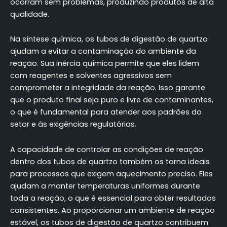
ocorram sem problemas, produzindo produtos de alta
qualidade.
Na síntese química, os tubos de digestão de quartzo
ajudam a evitar a contaminação do ambiente da
reação. Sua inércia química permite que eles lidem
com reagentes e solventes agressivos sem
comprometer a integridade da reação. Isso garante
que o produto final seja puro e livre de contaminantes,
o que é fundamental para atender aos padrões do
setor e às exigências regulatórias.
A capacidade de controlar as condições de reação
dentro dos tubos de quartzo também os torna ideais
para processos que exigem aquecimento preciso. Eles
ajudam a manter temperaturas uniformes durante
toda a reação, o que é essencial para obter resultados
consistentes. Ao proporcionar um ambiente de reação
estável, os tubos de digestão de quartzo contribuem