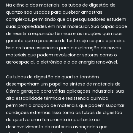
Na ciência dos materiais, os tubos de digestão de
quartzo são usados para quebrar amostras
complexas, permitindo que os pesquisadores estudem
suas propriedades em nível molecular. Sua capacidade
de resistir à expansão térmica e às reações químicas
garante que o processo de teste seja seguro e preciso.
Isso os torna essenciais para a exploração de novos
materiais que podem revolucionar setores como o
aeroespacial, o eletrônico e o de energia renovável.
Os tubos de digestão de quartzo também
desempenham um papel na síntese de materiais de
última geração para várias aplicações industriais. Sua
alta estabilidade térmica e resistência química
permitem a criação de materiais que podem suportar
condições extremas. Isso torna os tubos de digestão
de quartzo uma ferramenta importante no
desenvolvimento de materiais avançados que