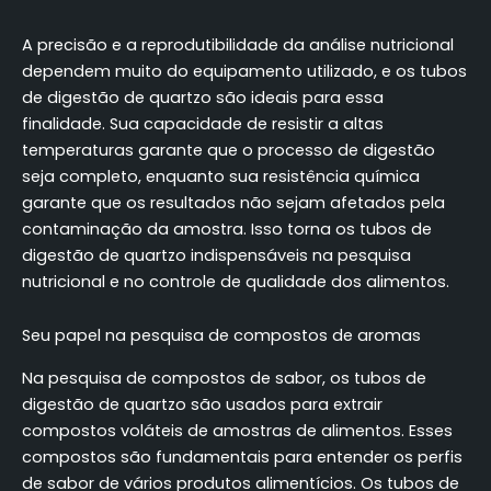
A precisão e a reprodutibilidade da análise nutricional
dependem muito do equipamento utilizado, e os tubos
de digestão de quartzo são ideais para essa
finalidade. Sua capacidade de resistir a altas
temperaturas garante que o processo de digestão
seja completo, enquanto sua resistência química
garante que os resultados não sejam afetados pela
contaminação da amostra. Isso torna os tubos de
digestão de quartzo indispensáveis na pesquisa
nutricional e no controle de qualidade dos alimentos.
Seu papel na pesquisa de compostos de aromas
Na pesquisa de compostos de sabor, os tubos de
digestão de quartzo são usados para extrair
compostos voláteis de amostras de alimentos. Esses
compostos são fundamentais para entender os perfis
de sabor de vários produtos alimentícios. Os tubos de