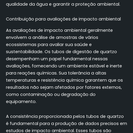
qualidade da água e garantir a proteção ambiental.
Contribuição para avaliações de impacto ambiental
As avaliações de impacto ambiental geralmente
envolvem a análise de amostras de vários
ecossistemas para avaliar sua saúde e
sustentabilidade. Os tubos de digestão de quartzo
desempenham um papel fundamental nessas
avaliações, fornecendo um ambiente estável e inerte
para reações químicas. Sua tolerância a altas
temperaturas e resistência química garantem que os
resultados não sejam afetados por fatores externos,
como contaminação ou degradação do
equipamento.
A consistência proporcionada pelos tubos de quartzo
é fundamental para a produção de dados precisos em
estudos de impacto ambiental. Esses tubos são