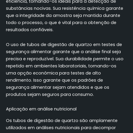
eficiência, tornando-os ideais para a detecção de
substâncias nocivas. Sua resistência química garante
que a integridade da amostra seja mantida durante
todo o processo, o que é vital para a obtenção de
resultados confiáveis.
O uso de tubos de digestão de quartzo em testes de
segurança alimentar garante que a análise final seja
precisa e reproduzível. Sua durabilidade permite o uso
repetido em ambientes laboratoriais, tornando-os
uma opção econômica para testes de alto
rendimento. Isso garante que os padrões de
segurança alimentar sejam atendidos e que os
produtos sejam seguros para consumo.
Aplicação em análise nutricional
Os tubos de digestão de quartzo são amplamente
utilizados em análises nutricionais para decompor