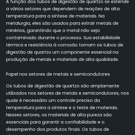
A função dos tubos de digestão de quartzo se estende
a vários setores que dependem de reações de alta
temperatura para a síntese de materiais. Na
metalurgia, eles são usados para extrair metais de
minérios, garantindo que o metal não seja
contaminado durante o processo. Sua estabilidade
térmica e resistência à corrosão tornam os tubos de
digestão de quartzo um componente essencial na
produção de metais e materiais de alta qualidade.
Papel nos setores de metais e semicondutores
Os tubos de digestão de quartzo são amplamente
utilizados nos setores de metais e semicondutores, nos
quais é necessário um controle preciso da
temperatura para a síntese e o teste de materiais.
Nesses setores, os materiais de alta pureza são
essenciais para garantir a confiabilidade e o
desempenho dos produtos finais. Os tubos de