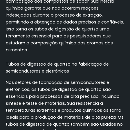
composição dos compostos de sabor. Sua inércia
química garante que não ocorram reações
indesejadas durante o processo de extração,
permitindo a obtenção de dados precisos e confiáveis.
Isso torna os tubos de digestão de quartzo uma
ferramenta essencial para os pesquisadores que
estudam a composição química dos aromas dos
alimentos.
Tubos de digestão de quartzo na fabricação de
semicondutores e eletrônicos
Nos setores de fabricação de semicondutores e
eletrônicos, os tubos de digestão de quartzo são
essenciais para processos de alta precisão, incluindo
síntese e teste de materiais. Sua resistência a
temperaturas extremas e produtos químicos os torna
ideais para a produção de materiais de alta pureza. Os
tubos de digestão de quartzo também são usados no