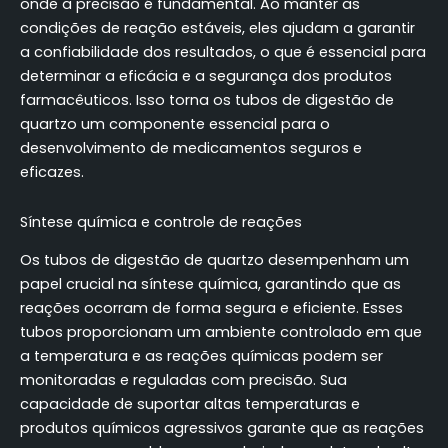
onde a precisão é fundamental. Ao manter as
condições de reação estáveis, eles ajudam a garantir
a confiabilidade dos resultados, o que é essencial para
determinar a eficácia e a segurança dos produtos
farmacêuticos. Isso torna os tubos de digestão de
quartzo um componente essencial para o
desenvolvimento de medicamentos seguros e
eficazes.
Síntese química e controle de reações
Os tubos de digestão de quartzo desempenham um
papel crucial na síntese química, garantindo que as
reações ocorram de forma segura e eficiente. Esses
tubos proporcionam um ambiente controlado em que
a temperatura e as reações químicas podem ser
monitoradas e reguladas com precisão. Sua
capacidade de suportar altas temperaturas e
produtos químicos agressivos garante que as reações