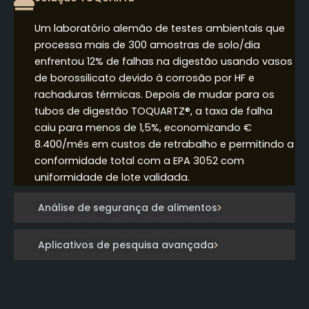
Um laboratório alemão de testes ambientais que
processa mais de 300 amostras de solo/dia
enfrentou 12% de falhas na digestão usando vasos
de borossilicato devido à corrosão por HF e
rachaduras térmicas. Depois de mudar para os
tubos de digestão TOQUARTZ®, a taxa de falha
caiu para menos de 1,5%, economizando €
8.400/mês em custos de retrabalho e permitindo a
conformidade total com a EPA 3052 com
uniformidade de lote validada.
Análise de segurança de alimentos
Aplicativos de pesquisa avançada