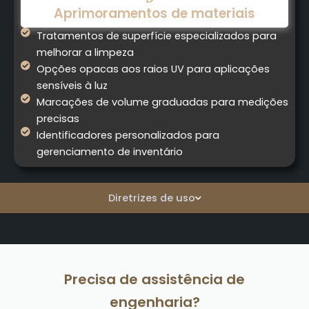
Aprimoramentos de materiais
Tratamentos de superfície especializados para
melhorar a limpeza
Opções opacas aos raios UV para aplicações
sensíveis à luz
Marcações de volume graduadas para medições
precisas
Identificadores personalizados para
gerenciamento de inventário
Diretrizes de uso
Precisa de assistência de
engenharia?