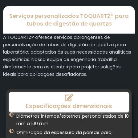
Serviços personalizados TOQUARTZ® para
tubos de digestão de quartzo
A TOQUARTZ® oferece serviços abrangentes de
personalização de tubos de digestão de quartzo para
laboratório, adaptados às suas necessidades analíticas
específicas. Nossa equipe de engenharia trabalha
diretamente com os clientes para projetar soluções
ideais para aplicações desafiadoras.
Especificações dimensionais
Diâmetros internos/externos personalizados de 10
mm a 100 mm
Otimização da espessura da parede para