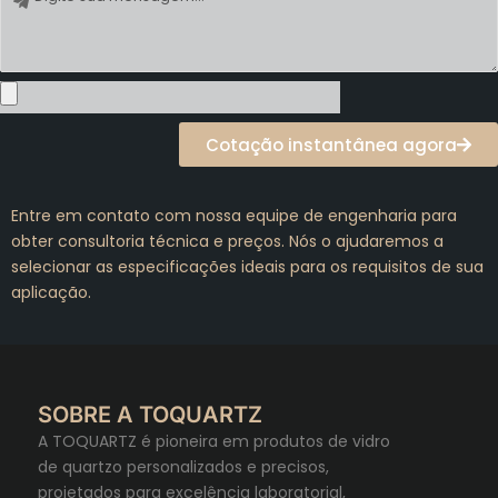
Cotação instantânea agora
Entre em contato com nossa equipe de engenharia para
obter consultoria técnica e preços. Nós o ajudaremos a
selecionar as especificações ideais para os requisitos de sua
aplicação.
SOBRE A TOQUARTZ
A TOQUARTZ é pioneira em produtos de vidro
de quartzo personalizados e precisos,
projetados para excelência laboratorial,