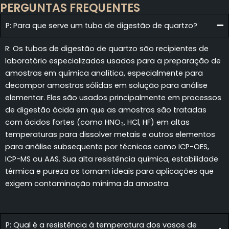
PERGUNTAS FREQUENTES
P: Para que serve um tubo de digestão de quartzo?
R: Os tubos de digestão de quartzo são recipientes de
laboratório especializados usados para a preparação de
amostras em química analítica, especialmente para
decompor amostras sólidas em solução para análise
elementar. Eles são usados principalmente em processos
de digestão ácida em que as amostras são tratadas
com ácidos fortes (como HNO₃, HCl, HF) em altas
temperaturas para dissolver metais e outros elementos
para análise subsequente por técnicas como ICP-OES,
ICP-MS ou AAS. Sua alta resistência química, estabilidade
térmica e pureza os tornam ideais para aplicações que
exigem contaminação mínima da amostra.
P: Qual é a resistência à temperatura dos vasos de