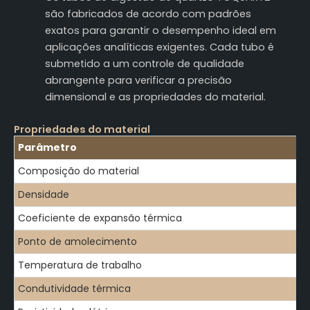
são fabricados de acordo com padrões
exatos para garantir o desempenho ideal em
aplicações analíticas exigentes. Cada tubo é
submetido a um controle de qualidade
abrangente para verificar a precisão
dimensional e as propriedades do material.
Propriedades do material
Parâmetro
Composição do material
Densidade
Coeficiente de expansão térmica
Ponto de amolecimento
Temperatura de trabalho
Condutividade térmica