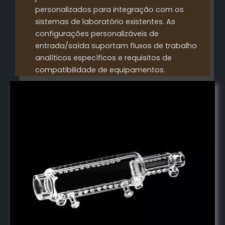
personalizados para integração com os
sistemas de laboratório existentes. As
configurações personalizáveis de
entrada/saída suportam fluxos de trabalho
analíticos específicos e requisitos de
compatibilidade de equipamentos.