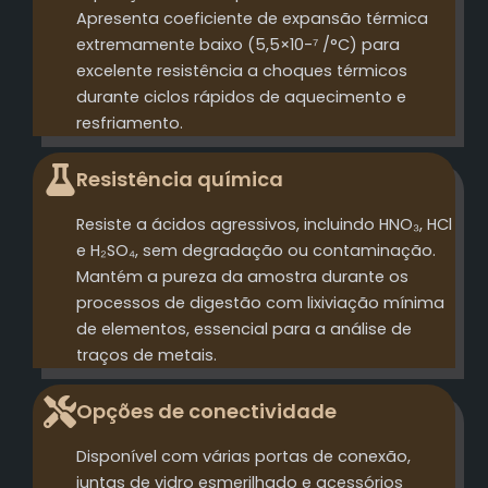
Apresenta coeficiente de expansão térmica
extremamente baixo (5,5×10-⁷ /°C) para
excelente resistência a choques térmicos
durante ciclos rápidos de aquecimento e
resfriamento.
Resistência química
Resiste a ácidos agressivos, incluindo HNO₃, HCl
e H₂SO₄, sem degradação ou contaminação.
Mantém a pureza da amostra durante os
processos de digestão com lixiviação mínima
de elementos, essencial para a análise de
traços de metais.
Opções de conectividade
Disponível com várias portas de conexão,
juntas de vidro esmerilhado e acessórios