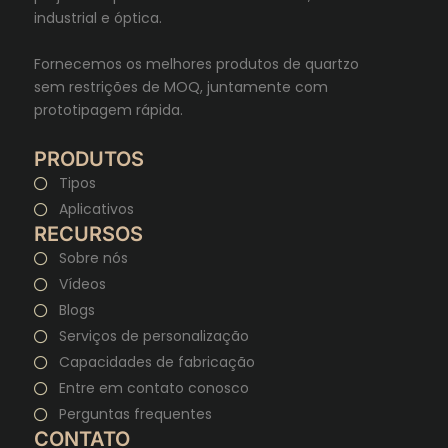
industrial e óptica.
Fornecemos os melhores produtos de quartzo
sem restrições de MOQ, juntamente com
prototipagem rápida.
PRODUTOS
Tipos
Aplicativos
RECURSOS
Sobre nós
Vídeos
Blogs
Serviços de personalização
Capacidades de fabricação
Entre em contato conosco
Perguntas frequentes
CONTATO