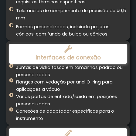
requisitos térmicos específicos
Tolerâncias de comprimento de precisão de ±0,5
mm
Formas personalizadas, incluindo projetos
cônicos, com fundo de bulbo ou cônicos
Interfaces de conexão
Juntas de vidro fosco em tamanhos padrão ou
personalizados
Flanges com vedação por anel O-ring para
aplicações a vácuo
Várias portas de entrada/saída em posições
personalizadas
Conexões de adaptador específicas para o
instrumento