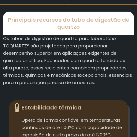
Principais recursos do tubo de digestão de
quartzo
Os tubos de digestão de quartzo para laboratório
TOQUARTZ® são projetados para proporcionar
desempenho superior em aplicações exigentes de
química analítica. Fabricados com quartzo fundido de
alta pureza, esses recipientes combinam propriedades
térmicas, químicas e mecânicas excepcionais, essenciais
para a preparação precisa de amostras.
Estabilidade térmica
Opera de forma confiável em temperaturas
contínuas de até 1100°C com capacidade de
exposição de curto prazo de até 1200°C.