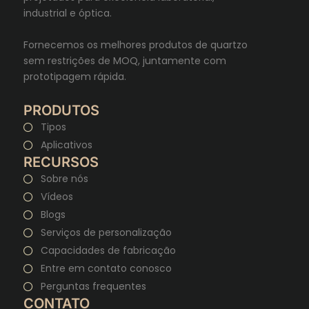
industrial e óptica.
Fornecemos os melhores produtos de quartzo
sem restrições de MOQ, juntamente com
prototipagem rápida.
PRODUTOS
Tipos
Aplicativos
RECURSOS
Sobre nós
Vídeos
Blogs
Serviços de personalização
Capacidades de fabricação
Entre em contato conosco
Perguntas frequentes
CONTATO