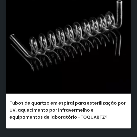
Tubos de quartzo em espiral para esterilização por
UV, aquecimento por infravermelho e
equipamentos de laboratório -TOQUARTZ®